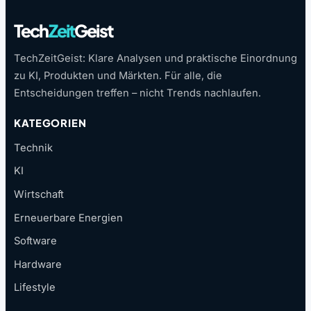
Tech
Zeit
Geist
TechZeitGeist: Klare Analysen und praktische Einordnung
zu KI, Produkten und Märkten. Für alle, die
Entscheidungen treffen – nicht Trends nachlaufen.
KATEGORIEN
Technik
KI
Wirtschaft
Erneuerbare Energien
Software
Hardware
Lifestyle