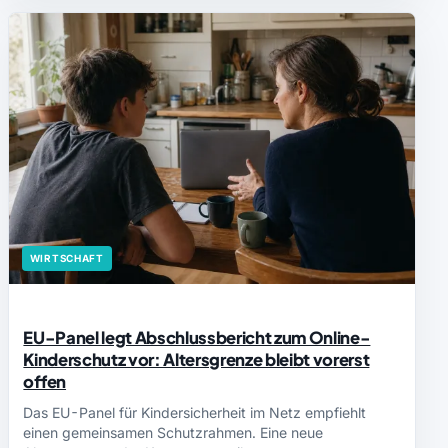
WIRTSCHAFT
EU-Panel legt Abschlussbericht zum Online-
Kinderschutz vor: Altersgrenze bleibt vorerst
offen
Das EU-Panel für Kindersicherheit im Netz empfiehlt
einen gemeinsamen Schutzrahmen. Eine neue