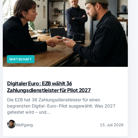
WIRTSCHAFT
Digitaler Euro: EZB wählt 36
Zahlungsdienstleister für Pilot 2027
Die EZB hat 36 Zahlungsdienstleister für einen
begrenzten Digital-Euro-Pilot ausgewählt. Was 2027
getestet wird – und…
Wolfgang
15. Juli 2026