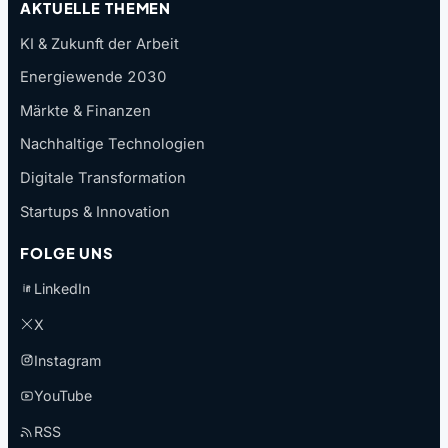
AKTUELLE THEMEN
KI & Zukunft der Arbeit
Energiewende 2030
Märkte & Finanzen
Nachhaltige Technologien
Digitale Transformation
Startups & Innovation
FOLGE UNS
LinkedIn
X
Instagram
YouTube
RSS