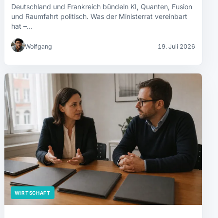
Deutschland und Frankreich bündeln KI, Quanten, Fusion
und Raumfahrt politisch. Was der Ministerrat vereinbart
hat –…
Wolfgang
19. Juli 2026
WIRTSCHAFT