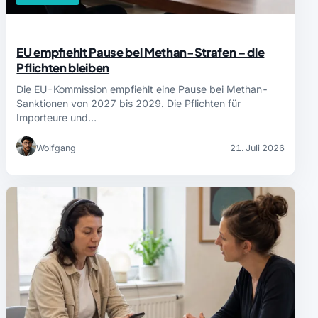
EU empfiehlt Pause bei Methan-Strafen – die
Pflichten bleiben
Die EU-Kommission empfiehlt eine Pause bei Methan-
Sanktionen von 2027 bis 2029. Die Pflichten für
Importeure und…
Wolfgang
21. Juli 2026