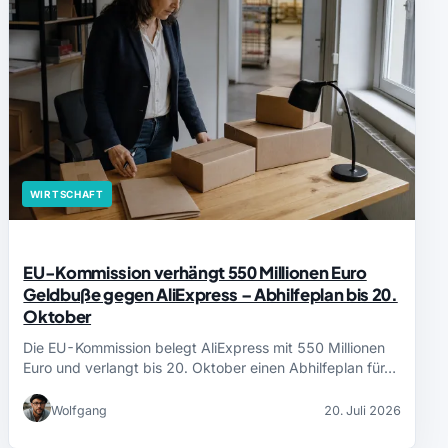
WIRTSCHAFT
EU-Kommission verhängt 550 Millionen Euro
Geldbuße gegen AliExpress – Abhilfeplan bis 20.
Oktober
Die EU-Kommission belegt AliExpress mit 550 Millionen
Euro und verlangt bis 20. Oktober einen Abhilfeplan für…
Wolfgang
20. Juli 2026