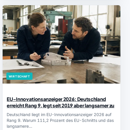
WIRTSCHAFT
EU-Innovationsanzeiger 2026: Deutschland
erreicht Rang 9, legt seit 2019 aber langsamer zu
Deutschland liegt im EU-Innovationsanzeiger 2026 auf
Rang 9. Warum 111,2 Prozent des EU-Schnitts und das
langsamere…