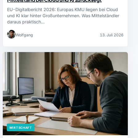
EU-Digitalbericht 2026: Europas KMU liegen bei Cloud
und KI klar hinter Großunternehmen. Was Mittelständler
daraus praktisch…
Wolfgang
13. Juli 2026
WIRTSCHAFT