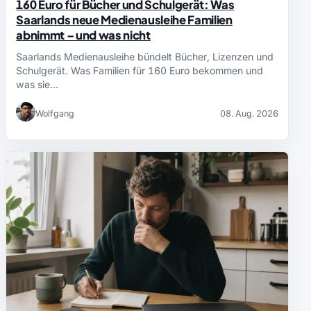
160 Euro für Bücher und Schulgerät: Was
Saarlands neue Medienausleihe Familien
abnimmt – und was nicht
Saarlands Medienausleihe bündelt Bücher, Lizenzen und
Schulgerät. Was Familien für 160 Euro bekommen und
was sie…
Wolfgang
08. Aug. 2026