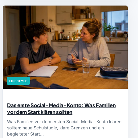
LIFESTYLE
Das erste Social-Media-Konto: Was Familien
vor dem Start klären sollten
Was Familien vor dem ersten Social-Media-Konto klären
sollten: neue Schulstudie, klare Grenzen und ein
begleiteter Start…