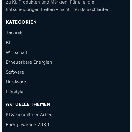
zu KI, Produkten und Märkten. Für alle, die
Entscheidungen treffen – nicht Trends nachlaufen.
KATEGORIEN
Technik
KI
Wirtschaft
Erneuerbare Energien
Software
Hardware
Lifestyle
AKTUELLE THEMEN
KI & Zukunft der Arbeit
Energiewende 2030