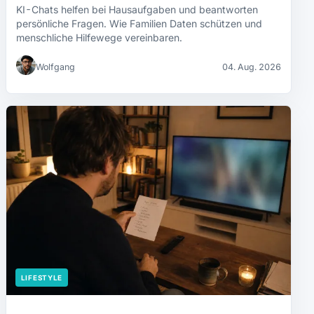
KI-Chats helfen bei Hausaufgaben und beantworten
persönliche Fragen. Wie Familien Daten schützen und
menschliche Hilfewege vereinbaren.
Wolfgang
04. Aug. 2026
LIFESTYLE