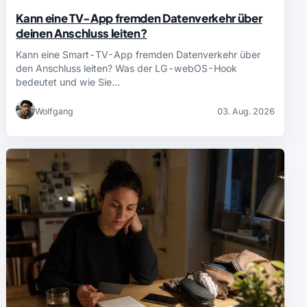
Kann eine TV-App fremden Datenverkehr über
deinen Anschluss leiten?
Kann eine Smart-TV-App fremden Datenverkehr über
den Anschluss leiten? Was der LG-webOS-Hook
bedeutet und wie Sie…
Wolfgang
03. Aug. 2026