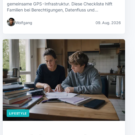
gemeinsame GPS-Infrastruktur. Diese Checkliste hilft
Familien bei Berechtigungen, Datenfluss und…
Wolfgang
09. Aug. 2026
LIFESTYLE