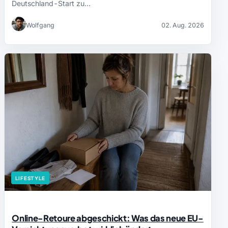
Deutschland-Start zu…
Wolfgang
02. Aug. 2026
LIFESTYLE
Online-Retoure abgeschickt: Was das neue EU-