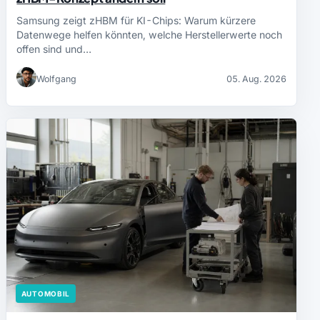
Samsung zeigt zHBM für KI-Chips: Warum kürzere
Datenwege helfen könnten, welche Herstellerwerte noch
offen sind und…
Wolfgang
05. Aug. 2026
AUTOMOBIL