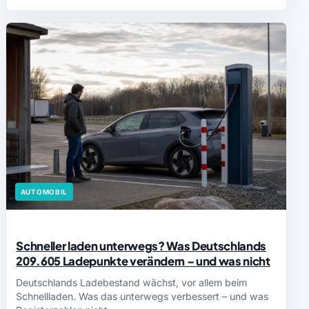
AUTOMOBIL
Schneller laden unterwegs? Was Deutschlands
209.605 Ladepunkte verändern – und was nicht
Deutschlands Ladebestand wächst, vor allem beim
Schnellladen. Was das unterwegs verbessert – und was