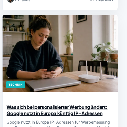
TECHNIK
Was sich bei personalisierter Werbung ändert:
Google nutzt in Europa künftig IP-Adressen
Google nutzt in Europa IP-Adressen für Werbemessung