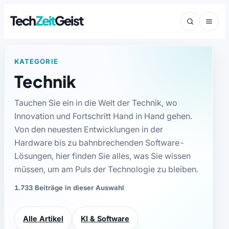
Tech
Zeit
Geist
KATEGORIE
Technik
Tauchen Sie ein in die Welt der Technik, wo
Innovation und Fortschritt Hand in Hand gehen.
Von den neuesten Entwicklungen in der
Hardware bis zu bahnbrechenden Software-
Lösungen, hier finden Sie alles, was Sie wissen
müssen, um am Puls der Technologie zu bleiben.
1.733 Beiträge in dieser Auswahl
Alle Artikel
KI & Software