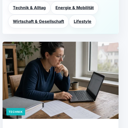
Technik & Alltag
Energie & Mobilität
Wirtschaft & Gesellschaft
Lifestyle
TECHNIK