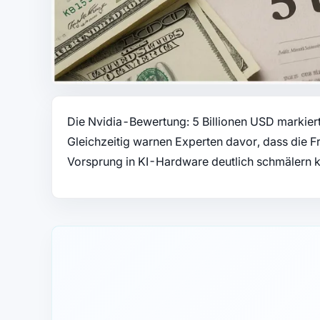
Die Nvidia-Bewertung: 5 Billionen USD markiert,
Gleichzeitig warnen Experten davor, dass die 
Vorsprung in KI-Hardware deutlich schmälern 