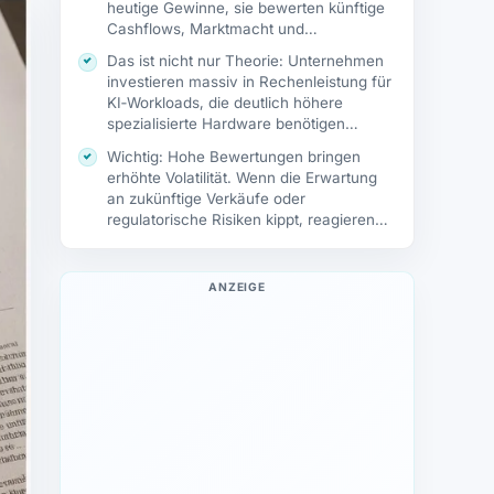
heutige Gewinne, sie bewerten künftige
Cashflows, Marktmacht und
Marktposition.…
Das ist nicht nur Theorie: Unternehmen
investieren massiv in Rechenleistung für
KI‑Workloads, die deutlich höhere
spezialisierte Hardware benötigen…
Wichtig: Hohe Bewertungen bringen
erhöhte Volatilität. Wenn die Erwartung
an zukünftige Verkäufe oder
regulatorische Risiken kippt, reagieren
Kurse…
ANZEIGE