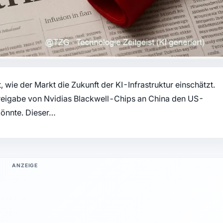
 wie der Markt die Zukunft der KI-Infrastruktur einschätzt.
Freigabe von Nvidias Blackwell-Chips an China den US-
könnte. Dieser…
ANZEIGE