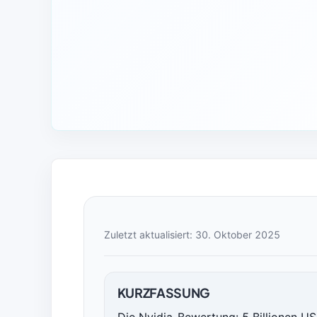
Zuletzt aktualisiert: 30. Oktober 2025
KURZFASSUNG