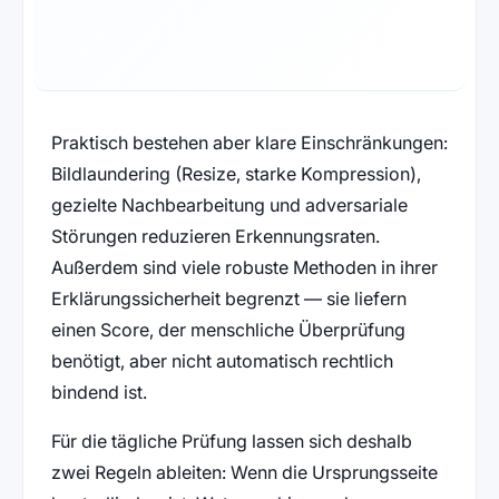
Praktisch bestehen aber klare Einschränkungen:
Bildlaundering (Resize, starke Kompression),
gezielte Nachbearbeitung und adversariale
Störungen reduzieren Erkennungsraten.
Außerdem sind viele robuste Methoden in ihrer
Erklärungssicherheit begrenzt — sie liefern
einen Score, der menschliche Überprüfung
benötigt, aber nicht automatisch rechtlich
bindend ist.
Für die tägliche Prüfung lassen sich deshalb
zwei Regeln ableiten: Wenn die Ursprungsseite