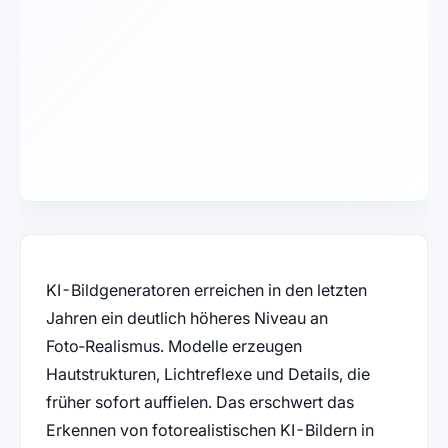
KI-Bildgeneratoren erreichen in den letzten
Jahren ein deutlich höheres Niveau an
Foto‑Realismus. Modelle erzeugen
Hautstrukturen, Lichtreflexe und Details, die
früher sofort auffielen. Das erschwert das
Erkennen von fotorealistischen KI-Bildern in