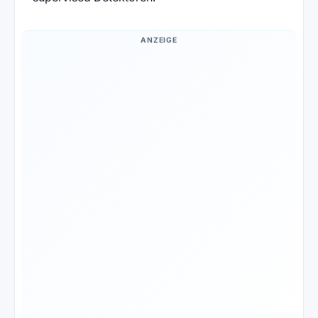
ANZEIGE