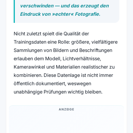
verschwinden — und das erzeugt den
Eindruck von »echter« Fotografie.
Nicht zuletzt spielt die Qualität der
Trainingsdaten eine Rolle: größere, vielfältigere
Sammlungen von Bildern und Beschriftungen
erlauben dem Modell, Lichtverhältnisse,
Kamerawinkel und Materialien realistischer zu
kombinieren. Diese Datenlage ist nicht immer
öffentlich dokumentiert, weswegen
unabhängige Prüfungen wichtig bleiben.
ANZEIGE