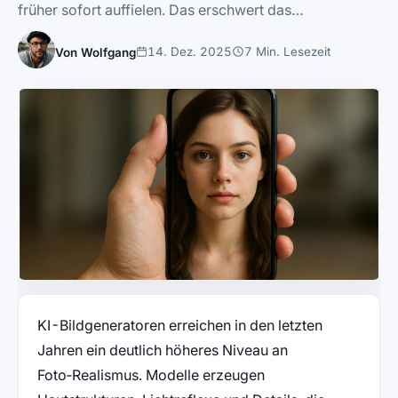
früher sofort auffielen. Das erschwert das…
14. Dez. 2025
7 Min. Lesezeit
Von Wolfgang
KI-Bildgeneratoren erreichen in den letzten
Jahren ein deutlich höheres Niveau an
Foto‑Realismus. Modelle erzeugen