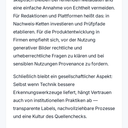
eine einfache Annahme von Echtheit vermeiden.
Für Redaktionen und Plattformen heißt das: in
Nachweis‑Ketten investieren und Prüfpfade
etablieren. Für die Produktentwicklung in
Firmen empfiehlt sich, vor der Nutzung
generativer Bilder rechtliche und
urheberrechtliche Fragen zu klären und bei
sensiblen Nutzungen Provenance zu fordern.
Schließlich bleibt ein gesellschaftlicher Aspekt:
Selbst wenn Technik bessere
Erkennungswerkzeuge liefert, hängt Vertrauen
auch von institutionellen Praktiken ab —
transparente Labels, nachvollziehbare Prozesse
und eine Kultur des Quellenchecks.