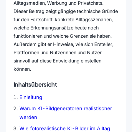
Alltagsmedien, Werbung und Privatchats.
Dieser Beitrag zeigt gängige technische Gründe
für den Fortschritt, konkrete Alltagsszenarien,
welche Erkennungsansätze heute noch
funktionieren und welche Grenzen sie haben.
Außerdem gibt er Hinweise, wie sich Ersteller,
Plattformen und Nutzerinnen und Nutzer
sinnvoll auf diese Entwicklung einstellen
können.
Inhaltsübersicht
Einleitung
Warum KI-Bildgeneratoren realistischer
werden
Wie fotorealistische KI-Bilder im Alltag