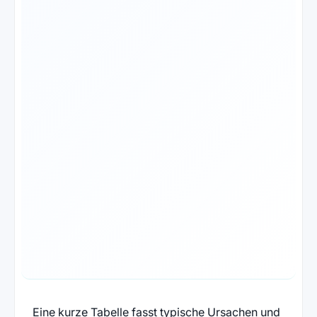
Eine kurze Tabelle fasst typische Ursachen und