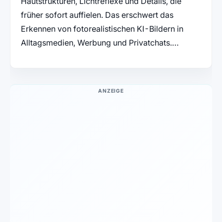
Hautstrukturen, Lichtreflexe und Details, die
früher sofort auffielen. Das erschwert das
Erkennen von fotorealistischen KI-Bildern in
Alltagsmedien, Werbung und Privatchats.…
ANZEIGE