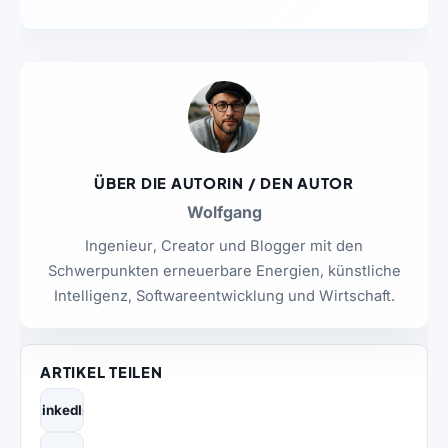
ÜBER DIE AUTORIN / DEN AUTOR
Wolfgang
Ingenieur, Creator und Blogger mit den
Schwerpunkten erneuerbare Energien, künstliche
Intelligenz, Softwareentwicklung und Wirtschaft.
ARTIKEL TEILEN
LinkedIn