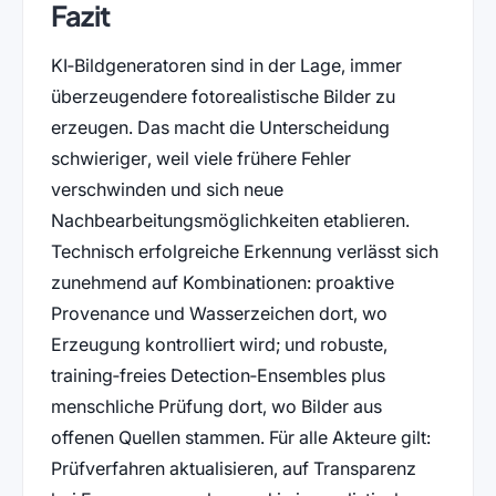
Fazit
KI‑Bildgeneratoren sind in der Lage, immer
überzeugendere fotorealistische Bilder zu
erzeugen. Das macht die Unterscheidung
schwieriger, weil viele frühere Fehler
verschwinden und sich neue
Nachbearbeitungsmöglichkeiten etablieren.
Technisch erfolgreiche Erkennung verlässt sich
zunehmend auf Kombinationen: proaktive
Provenance und Wasserzeichen dort, wo
Erzeugung kontrolliert wird; und robuste,
training‑freies Detection‑Ensembles plus
menschliche Prüfung dort, wo Bilder aus
offenen Quellen stammen. Für alle Akteure gilt:
Prüfverfahren aktualisieren, auf Transparenz