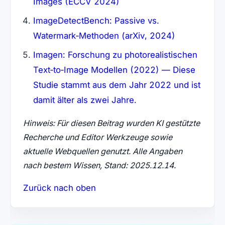
Images (ECCV 2024)
ImageDetectBench: Passive vs.
Watermark‑Methoden (arXiv, 2024)
Imagen: Forschung zu photorealistischen
Text‑to‑Image Modellen (2022) — Diese
Studie stammt aus dem Jahr 2022 und ist
damit älter als zwei Jahre.
Hinweis: Für diesen Beitrag wurden KI gestützte
Recherche und Editor Werkzeuge sowie
aktuelle Webquellen genutzt. Alle Angaben
nach bestem Wissen, Stand: 2025.12.14.
Zurück nach oben