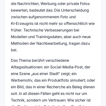
die Nachrichten, Werbung oder private Fotos
bewerten, bedeutet das: Die Unterscheidung
zwischen aufgenommenem Foto und
KI‑Erzeugnis ist nicht mehr so offensichtlich wie
früher. Technische Verbesserungen bei
Modellen und Trainingsdaten, aber auch neue
Methoden der Nachbearbeitung, tragen dazu
bei.
Das Thema berührt verschiedene
Alltagssituationen: ein Social‑Media‑Post, der
eine Szene „aus einer Stadt“ zeigt; ein
Werbemotiv, das ein Produktfoto simuliert; oder
ein Bild, das in einer Recherche als Beleg dienen
soll. In all diesen Fällen geht es nicht nur um
Technik, sondern um Vertrauen: Wie sicher ist