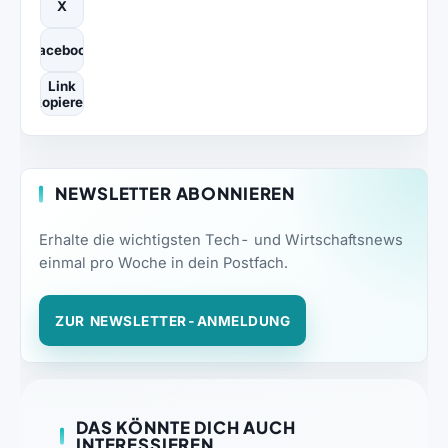
X
Facebook
Link
kopieren
NEWSLETTER ABONNIEREN
Erhalte die wichtigsten Tech- und Wirtschaftsnews
einmal pro Woche in dein Postfach.
ZUR NEWSLETTER-ANMELDUNG
DAS KÖNNTE DICH AUCH
INTERESSIEREN