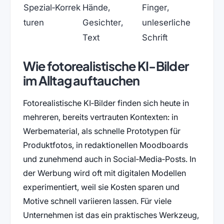
Spezial‑Korrek
Hände,
Finger,
turen
Gesichter,
unleserliche
Text
Schrift
Wie fotorealistische KI-Bilder
im Alltag auftauchen
Fotorealistische KI‑Bilder finden sich heute in
mehreren, bereits vertrauten Kontexten: in
Werbematerial, als schnelle Prototypen für
Produktfotos, in redaktionellen Moodboards
und zunehmend auch in Social‑Media‑Posts. In
der Werbung wird oft mit digitalen Modellen
experimentiert, weil sie Kosten sparen und
Motive schnell variieren lassen. Für viele
Unternehmen ist das ein praktisches Werkzeug,