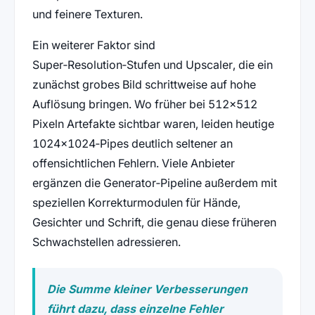
und feinere Texturen.
Ein weiterer Faktor sind
Super‑Resolution‑Stufen und Upscaler, die ein
zunächst grobes Bild schrittweise auf hohe
Auflösung bringen. Wo früher bei 512×512
Pixeln Artefakte sichtbar waren, leiden heutige
1024×1024‑Pipes deutlich seltener an
offensichtlichen Fehlern. Viele Anbieter
ergänzen die Generator‑Pipeline außerdem mit
speziellen Korrekturmodulen für Hände,
Gesichter und Schrift, die genau diese früheren
Schwachstellen adressieren.
Die Summe kleiner Verbesserungen
führt dazu, dass einzelne Fehler