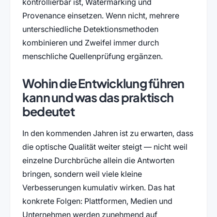
kontrollierbar ist, Watermarking und
Provenance einsetzen. Wenn nicht, mehrere
unterschiedliche Detektionsmethoden
kombinieren und Zweifel immer durch
menschliche Quellenprüfung ergänzen.
Wohin die Entwicklung führen
kann und was das praktisch
bedeutet
In den kommenden Jahren ist zu erwarten, dass
die optische Qualität weiter steigt — nicht weil
einzelne Durchbrüche allein die Antworten
bringen, sondern weil viele kleine
Verbesserungen kumulativ wirken. Das hat
konkrete Folgen: Plattformen, Medien und
Unternehmen werden zunehmend auf