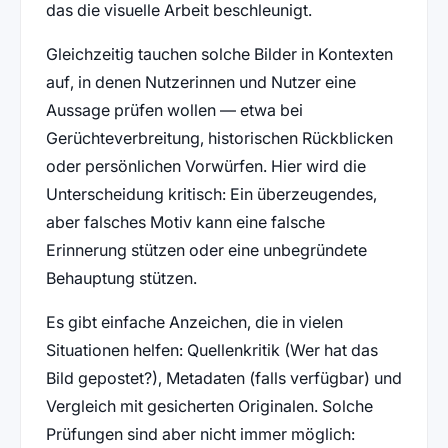
das die visuelle Arbeit beschleunigt.
Gleichzeitig tauchen solche Bilder in Kontexten
auf, in denen Nutzerinnen und Nutzer eine
Aussage prüfen wollen — etwa bei
Gerüchteverbreitung, historischen Rückblicken
oder persönlichen Vorwürfen. Hier wird die
Unterscheidung kritisch: Ein überzeugendes,
aber falsches Motiv kann eine falsche
Erinnerung stützen oder eine unbegründete
Behauptung stützen.
Es gibt einfache Anzeichen, die in vielen
Situationen helfen: Quellenkritik (Wer hat das
Bild gepostet?), Metadaten (falls verfügbar) und
Vergleich mit gesicherten Originalen. Solche
Prüfungen sind aber nicht immer möglich: