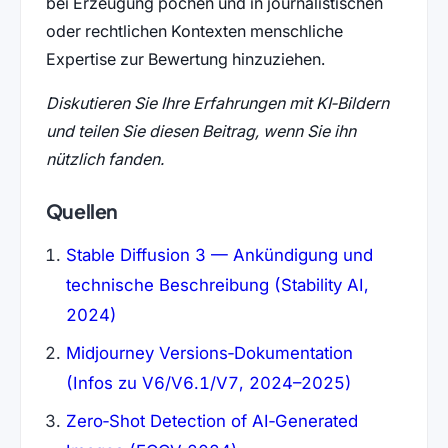
bei Erzeugung pochen und in journalistischen
oder rechtlichen Kontexten menschliche
Expertise zur Bewertung hinzuziehen.
Diskutieren Sie Ihre Erfahrungen mit KI‑Bildern
und teilen Sie diesen Beitrag, wenn Sie ihn
nützlich fanden.
Quellen
Stable Diffusion 3 — Ankündigung und
technische Beschreibung (Stability AI,
2024)
Midjourney Versions‑Dokumentation
(Infos zu V6/V6.1/V7, 2024–2025)
Zero‑Shot Detection of AI‑Generated