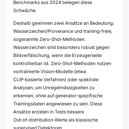
Benchmarks aus 2024 belegen diese
Schwäche.
Deshalb gewinnen zwei Ansätze an Bedeutung:
Wasserzeichen/Provenance und training‑freie,
sogenannte Zero‑Shot‑Methoden.
Wasserzeichen sind besonders robust gegen
Bildverfälschung, wenn die Erzeugerseite
kontrollierbar ist. Zero‑Shot‑Methoden nutzen
vortrainierte Vision‑Modelle (etwa
CLIP‑basierte Verfahren) oder spektrale
Analysen, um Unregelmässigkeiten zu
erkennen, ohne auf generator‑spezifische
Trainingsdaten angewiesen zu sein. Diese
Ansätze erzielen in Tests bessere
Out‑of‑distribution‑Werte als klassische
supervised Detektoren.