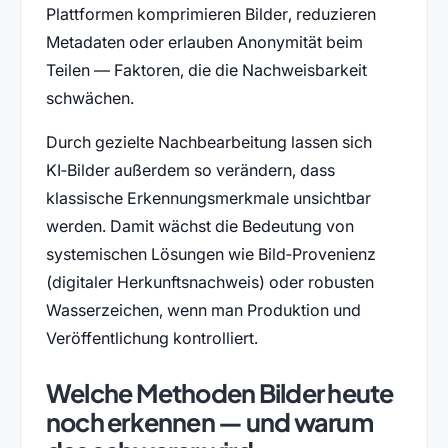
Plattformen komprimieren Bilder, reduzieren
Metadaten oder erlauben Anonymität beim
Teilen — Faktoren, die die Nachweisbarkeit
schwächen.
Durch gezielte Nachbearbeitung lassen sich
KI‑Bilder außerdem so verändern, dass
klassische Erkennungsmerkmale unsichtbar
werden. Damit wächst die Bedeutung von
systemischen Lösungen wie Bild‑Provenienz
(digitaler Herkunftsnachweis) oder robusten
Wasserzeichen, wenn man Produktion und
Veröffentlichung kontrolliert.
Welche Methoden Bilder heute
noch erkennen — und warum