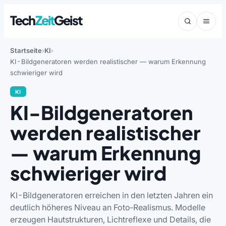
Tech
Zeit
Geist
Startseite
KI
KI-Bildgeneratoren werden realistischer — warum Erkennung
schwieriger wird
KI
KI-Bildgeneratoren
werden realistischer
— warum Erkennung
schwieriger wird
KI-Bildgeneratoren erreichen in den letzten Jahren ein
deutlich höheres Niveau an Foto‑Realismus. Modelle
erzeugen Hautstrukturen, Lichtreflexe und Details, die