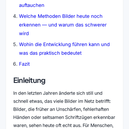
auftauchen
Welche Methoden Bilder heute noch
erkennen — und warum das schwerer
wird
Wohin die Entwicklung führen kann und
was das praktisch bedeutet
Fazit
Einleitung
In den letzten Jahren änderte sich still und
schnell etwas, das viele Bilder im Netz betrifft:
Bilder, die früher an Unschärfen, fehlerhaften
Händen oder seltsamen Schriftzügen erkennbar
waren, sehen heute oft echt aus. Für Menschen,