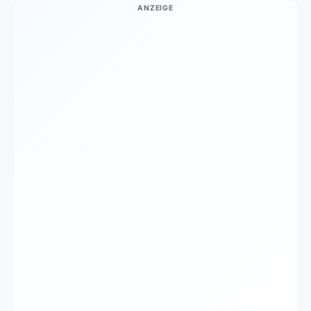
ANZEIGE