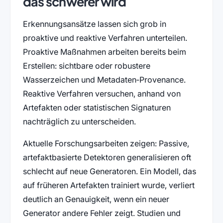
das schwerer wird
Erkennungsansätze lassen sich grob in
proaktive und reaktive Verfahren unterteilen.
Proaktive Maßnahmen arbeiten bereits beim
Erstellen: sichtbare oder robustere
Wasserzeichen und Metadaten‑Provenance.
Reaktive Verfahren versuchen, anhand von
Artefakten oder statistischen Signaturen
nachträglich zu unterscheiden.
Aktuelle Forschungsarbeiten zeigen: Passive,
artefaktbasierte Detektoren generalisieren oft
schlecht auf neue Generatoren. Ein Modell, das
auf früheren Artefakten trainiert wurde, verliert
deutlich an Genauigkeit, wenn ein neuer
Generator andere Fehler zeigt. Studien und