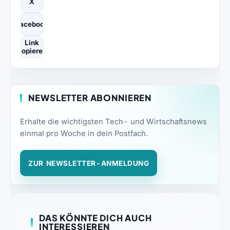
X
Facebook
Link
kopieren
NEWSLETTER ABONNIEREN
Erhalte die wichtigsten Tech- und Wirtschaftsnews
einmal pro Woche in dein Postfach.
ZUR NEWSLETTER-ANMELDUNG
DAS KÖNNTE DICH AUCH
INTERESSIEREN