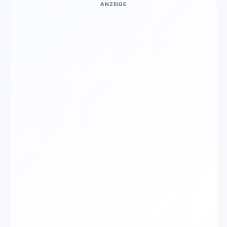
ANZEIGE