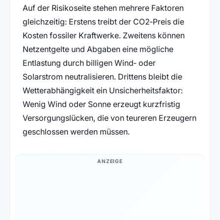
Auf der Risikoseite stehen mehrere Faktoren
gleichzeitig: Erstens treibt der CO2‑Preis die
Kosten fossiler Kraftwerke. Zweitens können
Netzentgelte und Abgaben eine mögliche
Entlastung durch billigen Wind‑ oder
Solarstrom neutralisieren. Drittens bleibt die
Wetterabhängigkeit ein Unsicherheitsfaktor:
Wenig Wind oder Sonne erzeugt kurzfristig
Versorgungslücken, die von teureren Erzeugern
geschlossen werden müssen.
ANZEIGE