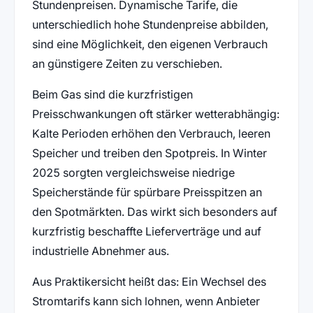
Stundenpreisen. Dynamische Tarife, die
unterschiedlich hohe Stundenpreise abbilden,
sind eine Möglichkeit, den eigenen Verbrauch
an günstigere Zeiten zu verschieben.
Beim Gas sind die kurzfristigen
Preisschwankungen oft stärker wetterabhängig:
Kalte Perioden erhöhen den Verbrauch, leeren
Speicher und treiben den Spotpreis. In Winter
2025 sorgten vergleichsweise niedrige
Speicherstände für spürbare Preisspitzen an
den Spotmärkten. Das wirkt sich besonders auf
kurzfristig beschaffte Lieferverträge und auf
industrielle Abnehmer aus.
Aus Praktikersicht heißt das: Ein Wechsel des
Stromtarifs kann sich lohnen, wenn Anbieter