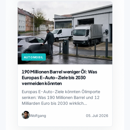
AUTOMOBIL
190 Millionen Barrel weniger Öl: Was
Europas E-Auto-Ziele bis 2030
vermeiden könnten
Europas E-Auto-Ziele könnten Ölimporte
senken: Was 190 Millionen Barrel und 12
Milliarden Euro bis 2030 wirklich…
Wolfgang
05. Juli 2026