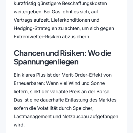
kurzfristig günstigere Beschaffungskosten
weitergeben. Bei Gas lohnt es sich, auf
Vertragslaufzeit, Lieferkonditionen und
Hedging‑Strategien zu achten, um sich gegen
Extremwetter‑Risiken abzusichern.
Chancen und Risiken: Wo die
Spannungen liegen
Ein klares Plus ist der Merit‑Order‑Effekt von
Erneuerbaren: Wenn viel Wind und Sonne
liefern, sinkt der variable Preis an der Börse.
Das ist eine dauerhafte Entlastung des Marktes,
sofern die Volatilität durch Speicher,
Lastmanagement und Netzausbau aufgefangen
wird.