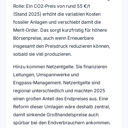
Rolle: Ein CO2‑Preis von rund 55 €/t
(Stand 2025) erhöht die variablen Kosten
fossiler Anlagen und verschiebt damit die
Merit‑Order. Das sorgt kurzfristig für höhere
Börsenpreise, auch wenn Erneuerbare
insgesamt den Preisdruck reduzieren können,
sobald sie viel produzieren.
Hinzu kommen Netzentgelte. Sie finanzieren
Leitungen, Umspannwerke und
Engpass‑Management. Netzentgelte sind
regional unterschiedlich und machten 2025
einen großen Anteil des Endpreises aus. Eine
Reform dieser Umlagen wäre deshalb zentral,
damit sinkende Großhandelspreise auch
spürbar bei den Endverbrauchern ankommen.