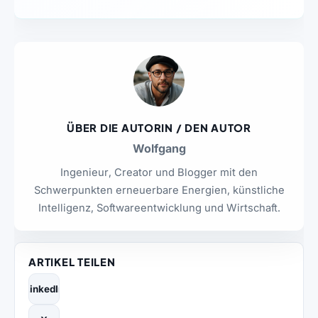
ÜBER DIE AUTORIN / DEN AUTOR
Wolfgang
Ingenieur, Creator und Blogger mit den
Schwerpunkten erneuerbare Energien, künstliche
Intelligenz, Softwareentwicklung und Wirtschaft.
ARTIKEL TEILEN
LinkedIn