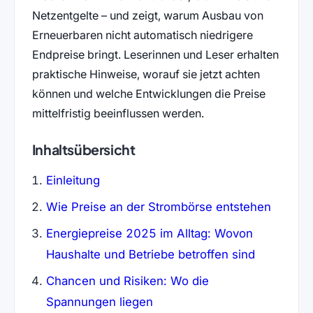
Netzentgelte – und zeigt, warum Ausbau von
Erneuerbaren nicht automatisch niedrigere
Endpreise bringt. Leserinnen und Leser erhalten
praktische Hinweise, worauf sie jetzt achten
können und welche Entwicklungen die Preise
mittelfristig beeinflussen werden.
Inhaltsübersicht
Einleitung
Wie Preise an der Strombörse entstehen
Energiepreise 2025 im Alltag: Wovon
Haushalte und Betriebe betroffen sind
Chancen und Risiken: Wo die
Spannungen liegen