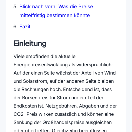
Blick nach vorn: Was die Preise
mittelfristig bestimmen könnte
Fazit
Einleitung
Viele empfinden die aktuelle
Energiepreisentwicklung als widersprüchlich:
Auf der einen Seite wächst der Anteil von Wind‑
und Solarstrom, auf der anderen Seite bleiben
die Rechnungen hoch. Entscheidend ist, dass
der Börsenpreis für Strom nur ein Teil der
Endkosten ist. Netzgebühren, Abgaben und der
CO2-Preis wirken zusätzlich und können eine
Senkung der Großhandelspreise ausgleichen
oder übertreffen. Gleichzeitig beeinflussen