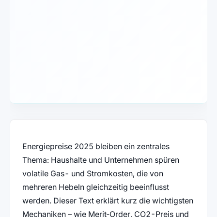
Energiepreise 2025 bleiben ein zentrales
Thema: Haushalte und Unternehmen spüren
volatile Gas- und Stromkosten, die von
mehreren Hebeln gleichzeitig beeinflusst
werden. Dieser Text erklärt kurz die wichtigsten
Mechaniken – wie Merit‑Order, CO2-Preis und