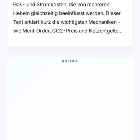
Gas- und Stromkosten, die von mehreren
Hebeln gleichzeitig beeinflusst werden. Dieser
Text erklärt kurz die wichtigsten Mechaniken –
wie Merit‑Order, CO2-Preis und Netzentgelte…
ANZEIGE