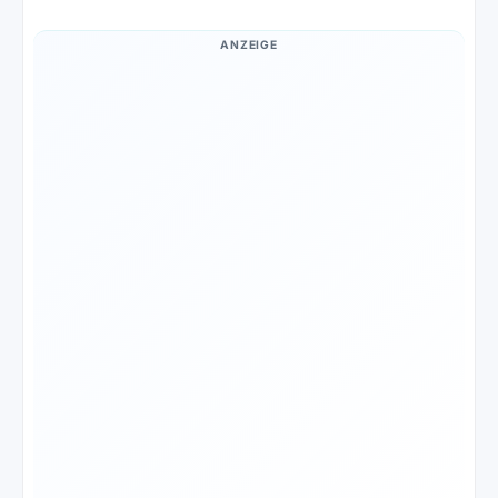
ANZEIGE