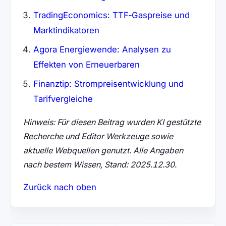
TradingEconomics: TTF‑Gaspreise und
Marktindikatoren
Agora Energiewende: Analysen zu
Effekten von Erneuerbaren
Finanztip: Strompreisentwicklung und
Tarifvergleiche
Hinweis: Für diesen Beitrag wurden KI gestützte
Recherche und Editor Werkzeuge sowie
aktuelle Webquellen genutzt. Alle Angaben
nach bestem Wissen, Stand: 2025.12.30.
Zurück nach oben