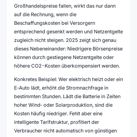
Großhandelspreise fallen, wirkt das nur dann
auf die Rechnung, wenn die
Beschaffungskosten bei Versorgern
entsprechend gesenkt werden und Netzentgelte
zugleich nicht steigen. 2025 zeigt sich genau
dieses Nebeneinander: Niedrigere Börsenpreise
können durch gestiegene Netzentgelte oder
höhere CO2-Kosten überkompensiert werden.
Konkretes Beispiel: Wer elektrisch heizt oder ein
E‑Auto lädt, erhöht die Stromnachfrage in
bestimmten Stunden. Lädt die Batterie in Zeiten
hoher Wind‑ oder Solarproduktion, sind die
Kosten häufig niedriger. Fehlt aber eine
intelligente Tarifstruktur, profitiert der
Verbraucher nicht automatisch von günstigen