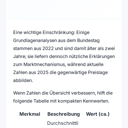
Eine wichtige Einschränkung: Einige
Grundlagenanalysen aus dem Bundestag
stammen aus 2022 und sind damit älter als zwei
Jahre; sie liefern dennoch nützliche Erklärungen
zum Marktmechanismus, während aktuelle
Zahlen aus 2025 die gegenwärtige Preislage
abbilden.
Wenn Zahlen die Übersicht verbessern, hilft die
folgende Tabelle mit kompakten Kennwerten.
Merkmal
Beschreibung
Wert (ca.)
Durchschnittli