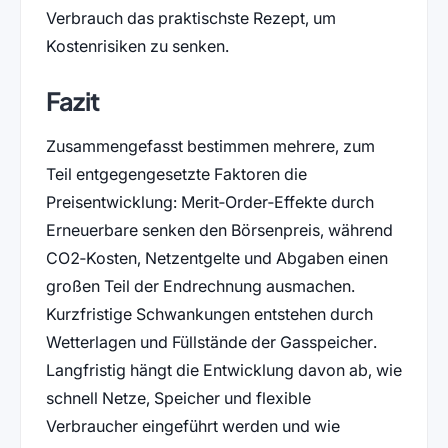
Verbrauch das praktischste Rezept, um
Kostenrisiken zu senken.
Fazit
Zusammengefasst bestimmen mehrere, zum
Teil entgegengesetzte Faktoren die
Preisentwicklung: Merit‑Order‑Effekte durch
Erneuerbare senken den Börsenpreis, während
CO2‑Kosten, Netzentgelte und Abgaben einen
großen Teil der Endrechnung ausmachen.
Kurzfristige Schwankungen entstehen durch
Wetterlagen und Füllstände der Gasspeicher.
Langfristig hängt die Entwicklung davon ab, wie
schnell Netze, Speicher und flexible
Verbraucher eingeführt werden und wie