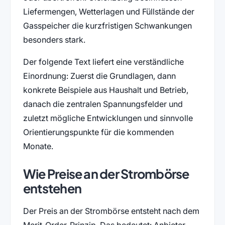
Liefermengen, Wetterlagen und Füllstände der
Gasspeicher die kurzfristigen Schwankungen
besonders stark.
Der folgende Text liefert eine verständliche
Einordnung: Zuerst die Grundlagen, dann
konkrete Beispiele aus Haushalt und Betrieb,
danach die zentralen Spannungsfelder und
zuletzt mögliche Entwicklungen und sinnvolle
Orientierungspunkte für die kommenden
Monate.
Wie Preise an der Strombörse
entstehen
Der Preis an der Strombörse entsteht nach dem