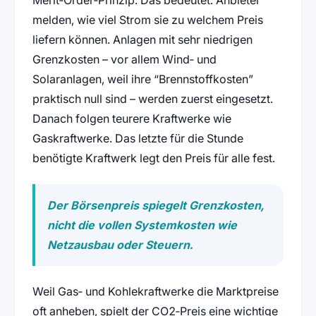
Merit‑Order‑Prinzip. Das bedeutet: Anbieter
melden, wie viel Strom sie zu welchem Preis
liefern können. Anlagen mit sehr niedrigen
Grenzkosten – vor allem Wind‑ und
Solaranlagen, weil ihre “Brennstoffkosten”
praktisch null sind – werden zuerst eingesetzt.
Danach folgen teurere Kraftwerke wie
Gaskraftwerke. Das letzte für die Stunde
benötigte Kraftwerk legt den Preis für alle fest.
Der Börsenpreis spiegelt Grenzkosten,
nicht die vollen Systemkosten wie
Netzausbau oder Steuern.
Weil Gas‑ und Kohlekraftwerke die Marktpreise
oft anheben, spielt der CO2‑Preis eine wichtige