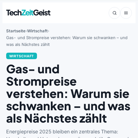
Tech
Zeit
Geist
Startseite
Wirtschaft
Gas- und Strompreise verstehen: Warum sie schwanken – und
was als Nächstes zählt
WIRTSCHAFT
Gas- und
Strompreise
verstehen: Warum sie
schwanken – und was
als Nächstes zählt
Energiepreise 2025 bleiben ein zentrales Thema: