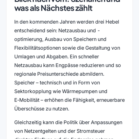
was als Nächstes zählt
In den kommenden Jahren werden drei Hebel
entscheidend sein: Netzausbau und -
optimierung, Ausbau von Speichern und
Flexibilitätsoptionen sowie die Gestaltung von
Umlagen und Abgaben. Ein schneller
Netzausbau kann Engpässe reduzieren und so
regionale Preisunterschiede abmildern.
Speicher – technisch und in Form von
Sektorkopplung wie Wärmepumpen und
E‑Mobilität – erhöhen die Fähigkeit, erneuerbare
Überschüsse zu nutzen.
Gleichzeitig kann die Politik über Anpassungen
von Netzentgelten und der Stromsteuer