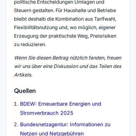
politische Entscheidungen Umlagen und
Steuern gestalten. Für Haushalte und Betriebe
bleibt deshalb die Kombination aus Tarifwahl,
Flexibilitätsnutzung und, wo möglich, eigener
Erzeugung der praktischste Weg, Preisrisiken
zu reduzieren.
Wenn Sie diesen Beitrag nützlich fanden, freuen
wir uns über eine Diskussion und das Teilen des
Artikels.
Quellen
BDEW: Erneuerbare Energien und
Stromverbrauch 2025
Bundesnetzagentur: Informationen zu
Netzen und Netzgebühren