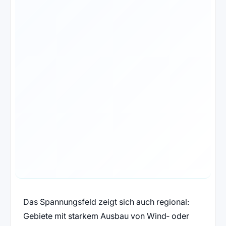
Das Spannungsfeld zeigt sich auch regional:
Gebiete mit starkem Ausbau von Wind‑ oder