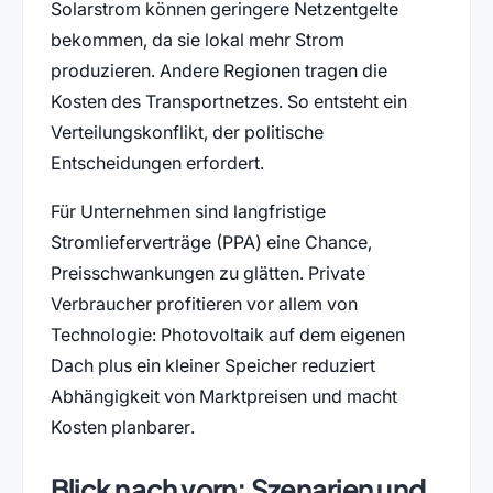
Solarstrom können geringere Netzentgelte
bekommen, da sie lokal mehr Strom
produzieren. Andere Regionen tragen die
Kosten des Transportnetzes. So entsteht ein
Verteilungskonflikt, der politische
Entscheidungen erfordert.
Für Unternehmen sind langfristige
Stromlieferverträge (PPA) eine Chance,
Preisschwankungen zu glätten. Private
Verbraucher profitieren vor allem von
Technologie: Photovoltaik auf dem eigenen
Dach plus ein kleiner Speicher reduziert
Abhängigkeit von Marktpreisen und macht
Kosten planbarer.
Blick nach vorn: Szenarien und