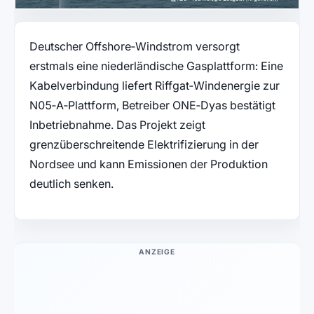
Deutscher Offshore‑Windstrom versorgt
erstmals eine niederländische Gasplattform: Eine
Kabelverbindung liefert Riffgat‑Windenergie zur
N05‑A‑Plattform, Betreiber ONE‑Dyas bestätigt
Inbetriebnahme. Das Projekt zeigt
grenzüberschreitende Elektrifizierung in der
Nordsee und kann Emissionen der Produktion
deutlich senken.
ANZEIGE