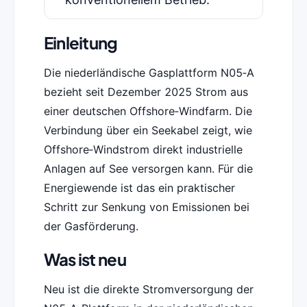
Einleitung
Die niederländische Gasplattform N05‑A
bezieht seit Dezember 2025 Strom aus
einer deutschen Offshore‑Windfarm. Die
Verbindung über ein Seekabel zeigt, wie
Offshore‑Windstrom direkt industrielle
Anlagen auf See versorgen kann. Für die
Energiewende ist das ein praktischer
Schritt zur Senkung von Emissionen bei
der Gasförderung.
Was ist neu
Neu ist die direkte Stromversorgung der