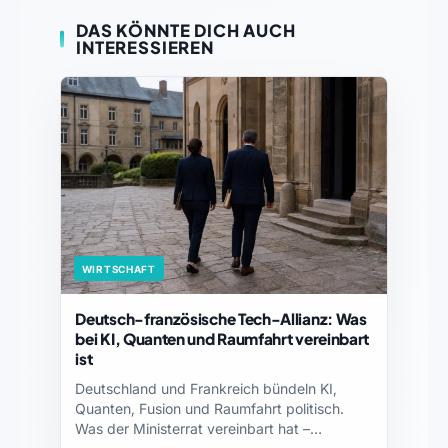
DAS KÖNNTE DICH AUCH
INTERESSIEREN
WIRTSCHAFT
Deutsch-französische Tech-Allianz: Was
bei KI, Quanten und Raumfahrt vereinbart
ist
Deutschland und Frankreich bündeln KI,
Quanten, Fusion und Raumfahrt politisch.
Was der Ministerrat vereinbart hat –…