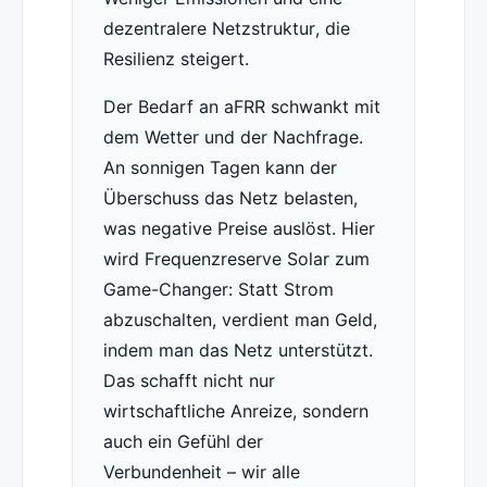
dezentralere Netzstruktur, die
Resilienz steigert.
Der Bedarf an aFRR schwankt mit
dem Wetter und der Nachfrage.
An sonnigen Tagen kann der
Überschuss das Netz belasten,
was negative Preise auslöst. Hier
wird Frequenzreserve Solar zum
Game-Changer: Statt Strom
abzuschalten, verdient man Geld,
indem man das Netz unterstützt.
Das schafft nicht nur
wirtschaftliche Anreize, sondern
auch ein Gefühl der
Verbundenheit – wir alle