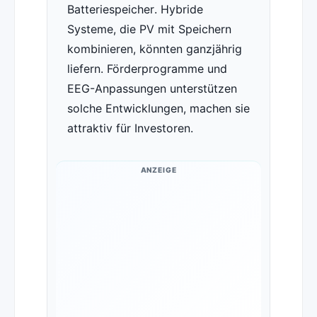
Batteriespeicher. Hybride
Systeme, die PV mit Speichern
kombinieren, könnten ganzjährig
liefern. Förderprogramme und
EEG-Anpassungen unterstützen
solche Entwicklungen, machen sie
attraktiv für Investoren.
ANZEIGE