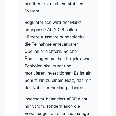
profitieren von einem stabilen
System.
Regulatorisch wird der Markt
angepasst: Ab 2026 sollen
kürzere Ausschreibungsblöcke
die Teilnahme erneuerbarer
Quellen erleichtern. Solche
Änderungen machen Projekte wie
Schkölen skalierbar und
motivieren Investitionen. Es ist ein
Schritt hin zu einem Netz, das mit
der Natur im Einklang arbeitet.
Insgesamt balanciert aFRR nicht
nur Strom, sondern auch die
Erwartungen an eine nachhaltige