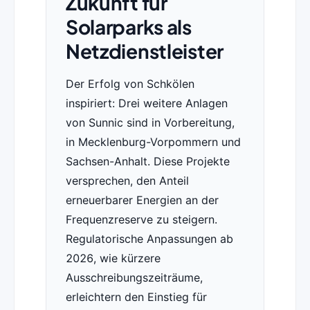
Zukunft für
Solarparks als
Netzdienstleister
Der Erfolg von Schkölen
inspiriert: Drei weitere Anlagen
von Sunnic sind in Vorbereitung,
in Mecklenburg-Vorpommern und
Sachsen-Anhalt. Diese Projekte
versprechen, den Anteil
erneuerbarer Energien an der
Frequenzreserve zu steigern.
Regulatorische Anpassungen ab
2026, wie kürzere
Ausschreibungszeiträume,
erleichtern den Einstieg für