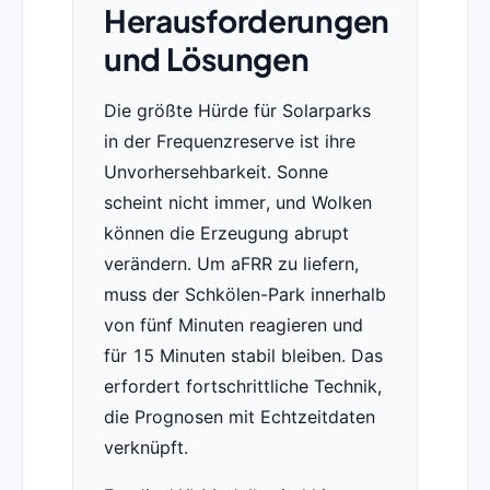
Herausforderungen
und Lösungen
Die größte Hürde für Solarparks
in der Frequenzreserve ist ihre
Unvorhersehbarkeit. Sonne
scheint nicht immer, und Wolken
können die Erzeugung abrupt
verändern. Um aFRR zu liefern,
muss der Schkölen-Park innerhalb
von fünf Minuten reagieren und
für 15 Minuten stabil bleiben. Das
erfordert fortschrittliche Technik,
die Prognosen mit Echtzeitdaten
verknüpft.