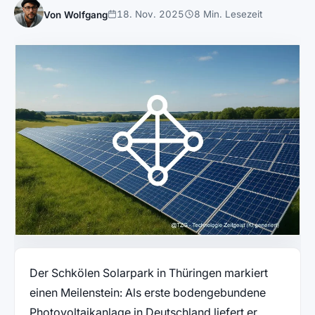
18. Nov. 2025
8 Min. Lesezeit
Von Wolfgang
Der Schkölen Solarpark in Thüringen markiert
einen Meilenstein: Als erste bodengebundene
Photovoltaikanlage in Deutschland liefert er