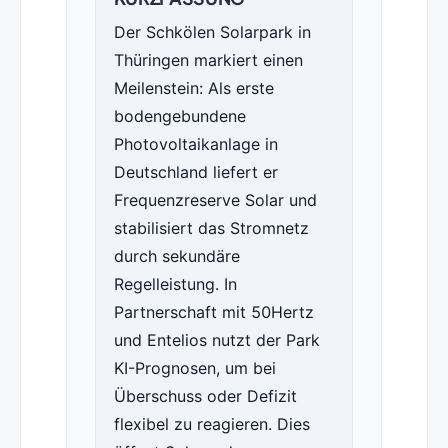
Der Schkölen Solarpark in
Thüringen markiert einen
Meilenstein: Als erste
bodengebundene
Photovoltaikanlage in
Deutschland liefert er
Frequenzreserve Solar und
stabilisiert das Stromnetz
durch sekundäre
Regelleistung. In
Partnerschaft mit 50Hertz
und Entelios nutzt der Park
KI-Prognosen, um bei
Überschuss oder Defizit
flexibel zu reagieren. Dies