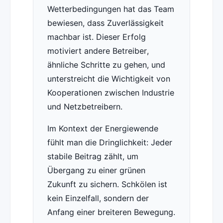
Wetterbedingungen hat das Team
bewiesen, dass Zuverlässigkeit
machbar ist. Dieser Erfolg
motiviert andere Betreiber,
ähnliche Schritte zu gehen, und
unterstreicht die Wichtigkeit von
Kooperationen zwischen Industrie
und Netzbetreibern.
Im Kontext der Energiewende
fühlt man die Dringlichkeit: Jeder
stabile Beitrag zählt, um
Übergang zu einer grünen
Zukunft zu sichern. Schkölen ist
kein Einzelfall, sondern der
Anfang einer breiteren Bewegung.