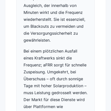
Ausgleich, der innerhalb von
Minuten wirkt und die Frequenz
wiederherstellt. Sie ist essenziell,
um Blackouts zu vermeiden und
die Versorgungssicherheit zu
gewährleisten.
Bei einem plötzlichen Ausfall
eines Kraftwerks sinkt die
Frequenz; aFRR sorgt für schnelle
Zuspeisung. Umgekehrt, bei
Überschuss – oft durch sonnige
Tage mit hoher Solarproduktion –
muss Leistung gedrosselt werden.
Der Markt für diese Dienste wird
über Plattformen wie