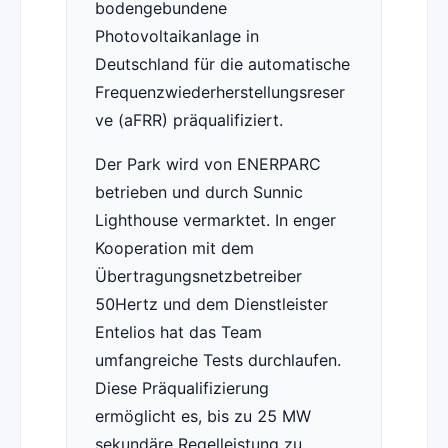
bodengebundene
Photovoltaikanlage in
Deutschland für die automatische
Frequenzwiederherstellungsreser
ve (aFRR) präqualifiziert.
Der Park wird von ENERPARC
betrieben und durch Sunnic
Lighthouse vermarktet. In enger
Kooperation mit dem
Übertragungsnetzbetreiber
50Hertz und dem Dienstleister
Entelios hat das Team
umfangreiche Tests durchlaufen.
Diese Präqualifizierung
ermöglicht es, bis zu 25 MW
sekundäre Regelleistung zu