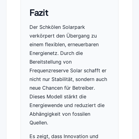
Fazit
Der Schkölen Solarpark
verkörpert den Übergang zu
einem flexiblen, erneuerbaren
Energienetz. Durch die
Bereitstellung von
Frequenzreserve Solar schafft er
nicht nur Stabilität, sondern auch
neue Chancen für Betreiber.
Dieses Modell stärkt die
Energiewende und reduziert die
Abhängigkeit von fossilen
Quellen.
Es zeigt, dass Innovation und