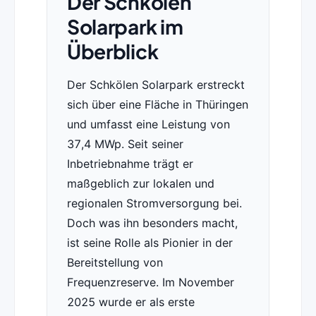
Der Schkölen
Solarpark im
Überblick
Der Schkölen Solarpark erstreckt
sich über eine Fläche in Thüringen
und umfasst eine Leistung von
37,4 MWp. Seit seiner
Inbetriebnahme trägt er
maßgeblich zur lokalen und
regionalen Stromversorgung bei.
Doch was ihn besonders macht,
ist seine Rolle als Pionier in der
Bereitstellung von
Frequenzreserve. Im November
2025 wurde er als erste