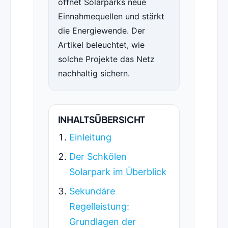
öffnet Solarparks neue
Einnahmequellen und stärkt
die Energiewende. Der
Artikel beleuchtet, wie
solche Projekte das Netz
nachhaltig sichern.
INHALTSÜBERSICHT
Einleitung
Der Schkölen
Solarpark im Überblick
Sekundäre
Regelleistung:
Grundlagen der