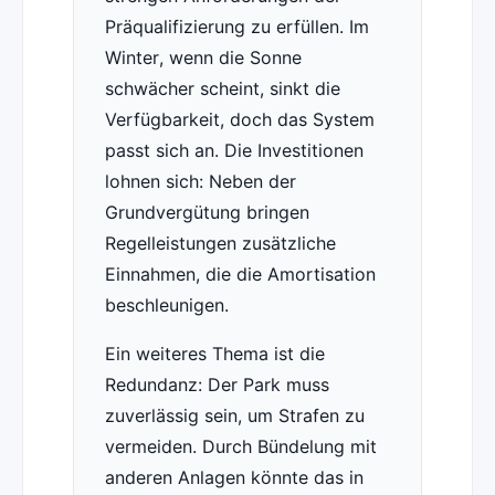
Präqualifizierung zu erfüllen. Im
Winter, wenn die Sonne
schwächer scheint, sinkt die
Verfügbarkeit, doch das System
passt sich an. Die Investitionen
lohnen sich: Neben der
Grundvergütung bringen
Regelleistungen zusätzliche
Einnahmen, die die Amortisation
beschleunigen.
Ein weiteres Thema ist die
Redundanz: Der Park muss
zuverlässig sein, um Strafen zu
vermeiden. Durch Bündelung mit
anderen Anlagen könnte das in