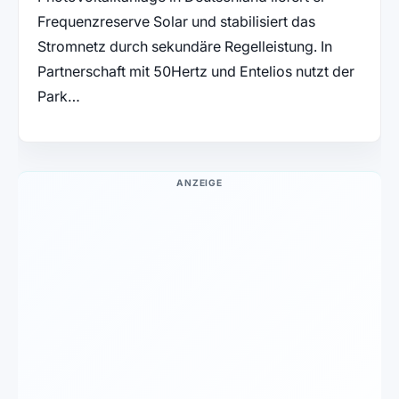
Frequenzreserve Solar und stabilisiert das
Stromnetz durch sekundäre Regelleistung. In
Partnerschaft mit 50Hertz und Entelios nutzt der
Park…
ANZEIGE