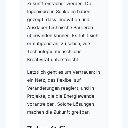
Zukunft einfacher werden. Die
Ingenieure in Schkölen haben
gezeigt, dass Innovation und
Ausdauer technische Barrieren
überwinden können. Es fühlt sich
ermutigend an, zu sehen, wie
Technologie menschliche
Kreativität unterstreicht.
Letztlich geht es um Vertrauen: In
ein Netz, das flexibel auf
Veränderungen reagiert, und in
Projekte, die die Energiewende
vorantreiben. Solche Lösungen
machen die Zukunft greifbar.