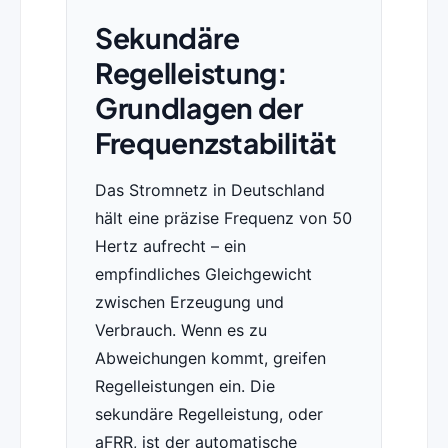
Sekundäre
Regelleistung:
Grundlagen der
Frequenzstabilität
Das Stromnetz in Deutschland
hält eine präzise Frequenz von 50
Hertz aufrecht – ein
empfindliches Gleichgewicht
zwischen Erzeugung und
Verbrauch. Wenn es zu
Abweichungen kommt, greifen
Regelleistungen ein. Die
sekundäre Regelleistung, oder
aFRR, ist der automatische