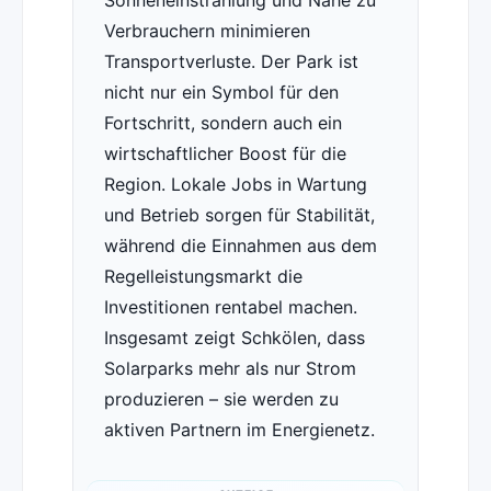
Sonneneinstrahlung und Nähe zu
Verbrauchern minimieren
Transportverluste. Der Park ist
nicht nur ein Symbol für den
Fortschritt, sondern auch ein
wirtschaftlicher Boost für die
Region. Lokale Jobs in Wartung
und Betrieb sorgen für Stabilität,
während die Einnahmen aus dem
Regelleistungsmarkt die
Investitionen rentabel machen.
Insgesamt zeigt Schkölen, dass
Solarparks mehr als nur Strom
produzieren – sie werden zu
aktiven Partnern im Energienetz.