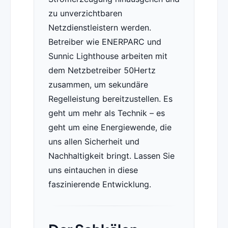
zu unverzichtbaren
Netzdienstleistern werden.
Betreiber wie ENERPARC und
Sunnic Lighthouse arbeiten mit
dem Netzbetreiber 50Hertz
zusammen, um sekundäre
Regelleistung bereitzustellen. Es
geht um mehr als Technik – es
geht um eine Energiewende, die
uns allen Sicherheit und
Nachhaltigkeit bringt. Lassen Sie
uns eintauchen in diese
faszinierende Entwicklung.