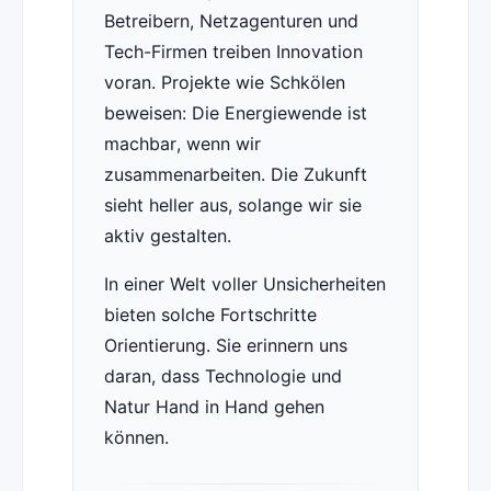
Betreibern, Netzagenturen und
Tech-Firmen treiben Innovation
voran. Projekte wie Schkölen
beweisen: Die Energiewende ist
machbar, wenn wir
zusammenarbeiten. Die Zukunft
sieht heller aus, solange wir sie
aktiv gestalten.
In einer Welt voller Unsicherheiten
bieten solche Fortschritte
Orientierung. Sie erinnern uns
daran, dass Technologie und
Natur Hand in Hand gehen
können.