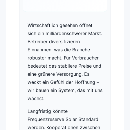
Wirtschaftlich gesehen öffnet
sich ein milliardenschwerer Markt.
Betreiber diversifizieren
Einnahmen, was die Branche
robuster macht. Für Verbraucher
bedeutet das stabilere Preise und
eine grünere Versorgung. Es
weckt ein Gefühl der Hoffnung –
wir bauen ein System, das mit uns
wächst.
Langfristig könnte
Frequenzreserve Solar Standard
werden. Kooperationen zwischen