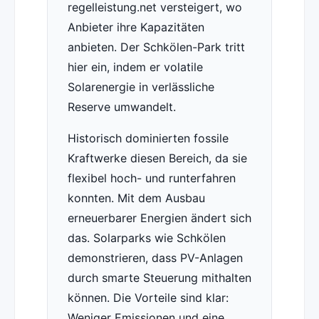
regelleistung.net versteigert, wo
Anbieter ihre Kapazitäten
anbieten. Der Schkölen-Park tritt
hier ein, indem er volatile
Solarenergie in verlässliche
Reserve umwandelt.
Historisch dominierten fossile
Kraftwerke diesen Bereich, da sie
flexibel hoch- und runterfahren
konnten. Mit dem Ausbau
erneuerbarer Energien ändert sich
das. Solarparks wie Schkölen
demonstrieren, dass PV-Anlagen
durch smarte Steuerung mithalten
können. Die Vorteile sind klar:
Weniger Emissionen und eine