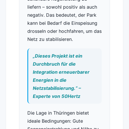
liefern – sowohl positiv als auch
negativ. Das bedeutet, der Park
kann bei Bedarf die Einspeisung
drosseln oder hochfahren, um das
Netz zu stabilisieren.
„Dieses Projekt ist ein
Durchbruch für die
Integration erneuerbarer
Energien in die
Netzstabilisierung.“ –
Experte von 50Hertz
Die Lage in Thüringen bietet
ideale Bedingungen: Gute