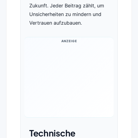
Zukunft. Jeder Beitrag zählt, um
Unsicherheiten zu mindern und
Vertrauen aufzubauen.
ANZEIGE
Technische