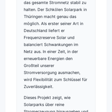
das gesamte Stromnetz stabil zu
halten. Der Schkölen Solarpark in
Thüringen macht genau das
möglich. Als erster seiner Art in
Deutschland liefert er
Frequenzreserve Solar und
balanciert Schwankungen im
Netz aus. In einer Zeit, in der
erneuerbare Energien den
Großteil unserer
Stromversorgung ausmachen,
wird Flexibilität zum Schlüssel für
Zuverlässigkeit.
Dieses Projekt zeigt, wie
Solarparks über reine
Stromerzeugung hinausgehen und