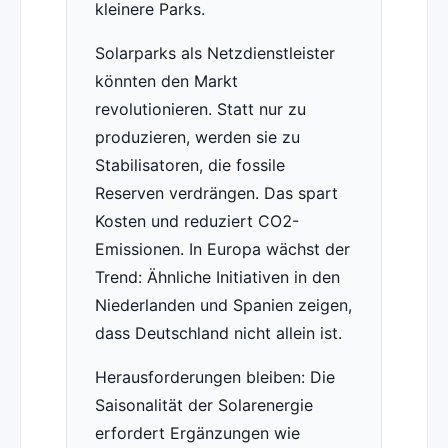
kleinere Parks.
Solarparks als Netzdienstleister
könnten den Markt
revolutionieren. Statt nur zu
produzieren, werden sie zu
Stabilisatoren, die fossile
Reserven verdrängen. Das spart
Kosten und reduziert CO2-
Emissionen. In Europa wächst der
Trend: Ähnliche Initiativen in den
Niederlanden und Spanien zeigen,
dass Deutschland nicht allein ist.
Herausforderungen bleiben: Die
Saisonalität der Solarenergie
erfordert Ergänzungen wie