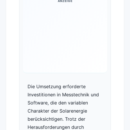
ANZEIGE
Die Umsetzung erforderte
Investitionen in Messtechnik und
Software, die den variablen
Charakter der Solarenergie
berücksichtigen. Trotz der
Herausforderungen durch