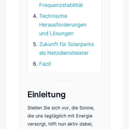
Frequenzstabilität
Technische
Herausforderungen
und Lösungen
Zukunft für Solarparks
als Netzdienstleister
Fazit
Einleitung
Stellen Sie sich vor, die Sonne,
die uns tagtäglich mit Energie
versorgt, hilft nun aktiv dabei,