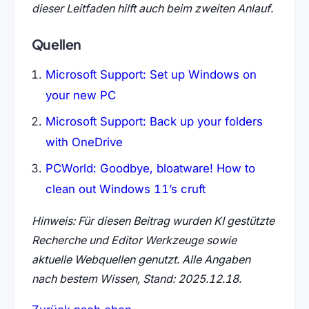
dieser Leitfaden hilft auch beim zweiten Anlauf.
Quellen
Microsoft Support: Set up Windows on
your new PC
Microsoft Support: Back up your folders
with OneDrive
PCWorld: Goodbye, bloatware! How to
clean out Windows 11’s cruft
Hinweis: Für diesen Beitrag wurden KI gestützte
Recherche und Editor Werkzeuge sowie
aktuelle Webquellen genutzt. Alle Angaben
nach bestem Wissen, Stand: 2025.12.18.