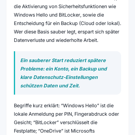
die Aktivierung von Sicherheitsfunktionen wie
Windows Hello und BitLocker, sowie die
Entscheidung für ein Backup (Cloud oder lokal).
Wer diese Basis sauber legt, erspart sich später
Datenverluste und wiederholte Arbeit.
Ein sauberer Start reduziert spätere
Probleme: ein Konto, ein Backup und
klare Datenschutz‑Einstellungen
schützen Daten und Zeit.
Begriffe kurz erklärt: “Windows Hello” ist die
lokale Anmeldung per PIN, Fingerabdruck oder
Gesicht; “BitLocker” verschlüsselt die
Festplatte; “OneDrive” ist Microsofts