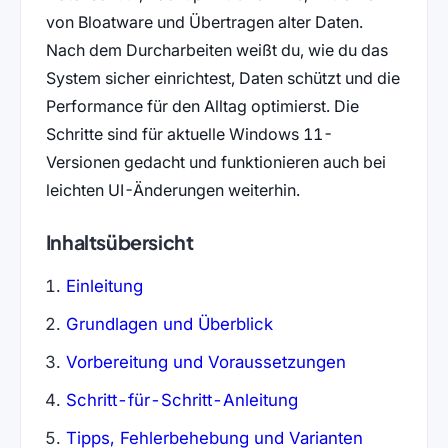
von Bloatware und Übertragen alter Daten.
Nach dem Durcharbeiten weißt du, wie du das
System sicher einrichtest, Daten schützt und die
Performance für den Alltag optimierst. Die
Schritte sind für aktuelle Windows 11-
Versionen gedacht und funktionieren auch bei
leichten UI-Änderungen weiterhin.
Inhaltsübersicht
Einleitung
Grundlagen und Überblick
Vorbereitung und Voraussetzungen
Schritt-für-Schritt-Anleitung
Tipps, Fehlerbehebung und Varianten