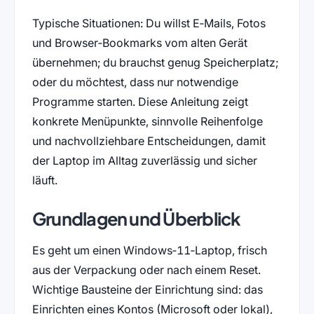
Typische Situationen: Du willst E‑Mails, Fotos
und Browser‑Bookmarks vom alten Gerät
übernehmen; du brauchst genug Speicherplatz;
oder du möchtest, dass nur notwendige
Programme starten. Diese Anleitung zeigt
konkrete Menüpunkte, sinnvolle Reihenfolge
und nachvollziehbare Entscheidungen, damit
der Laptop im Alltag zuverlässig und sicher
läuft.
Grundlagen und Überblick
Es geht um einen Windows‑11‑Laptop, frisch
aus der Verpackung oder nach einem Reset.
Wichtige Bausteine der Einrichtung sind: das
Einrichten eines Kontos (Microsoft oder lokal),