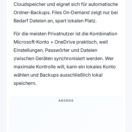
Cloudspeicher und eignet sich für automatische
Ordner‑Backups. Files On‑Demand zeigt nur bei
Bedarf Dateien an, spart lokalen Platz.
Für die meisten Privatnutzer ist die Kombination
Microsoft‑Konto + OneDrive praktisch, weil
Einstellungen, Passwörter und Dateien
zwischen Geräten synchronisiert werden. Wer
maximale Kontrolle will, kann ein lokales Konto
wählen und Backups ausschließlich lokal
speichern.
ANZEIGE