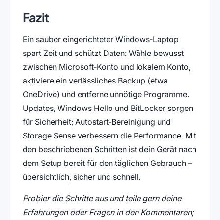
Fazit
Ein sauber eingerichteter Windows‑Laptop
spart Zeit und schützt Daten: Wähle bewusst
zwischen Microsoft‑Konto und lokalem Konto,
aktiviere ein verlässliches Backup (etwa
OneDrive) und entferne unnötige Programme.
Updates, Windows Hello und BitLocker sorgen
für Sicherheit; Autostart‑Bereinigung und
Storage Sense verbessern die Performance. Mit
den beschriebenen Schritten ist dein Gerät nach
dem Setup bereit für den täglichen Gebrauch –
übersichtlich, sicher und schnell.
Probier die Schritte aus und teile gern deine
Erfahrungen oder Fragen in den Kommentaren;