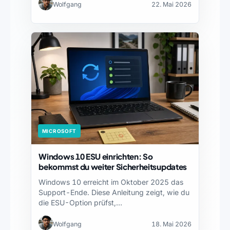
Wolfgang
22. Mai 2026
MICROSOFT
Windows 10 ESU einrichten: So
bekommst du weiter Sicherheitsupdates
Windows 10 erreicht im Oktober 2025 das
Support-Ende. Diese Anleitung zeigt, wie du
die ESU-Option prüfst,…
Wolfgang
18. Mai 2026