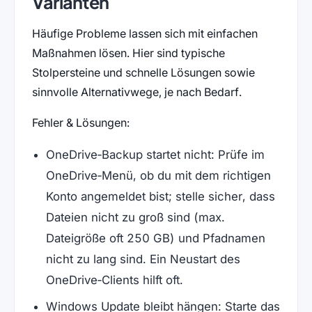
Varianten
Häufige Probleme lassen sich mit einfachen
Maßnahmen lösen. Hier sind typische
Stolpersteine und schnelle Lösungen sowie
sinnvolle Alternativwege, je nach Bedarf.
Fehler & Lösungen:
OneDrive‑Backup startet nicht: Prüfe im
OneDrive‑Menü, ob du mit dem richtigen
Konto angemeldet bist; stelle sicher, dass
Dateien nicht zu groß sind (max.
Dateigröße oft 250 GB) und Pfadnamen
nicht zu lang sind. Ein Neustart des
OneDrive‑Clients hilft oft.
Windows Update bleibt hängen: Starte das