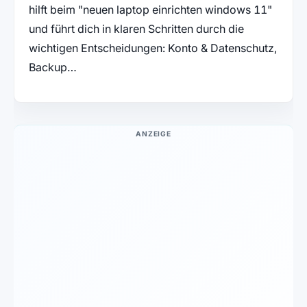
hilft beim "neuen laptop einrichten windows 11"
und führt dich in klaren Schritten durch die
wichtigen Entscheidungen: Konto & Datenschutz,
Backup…
ANZEIGE