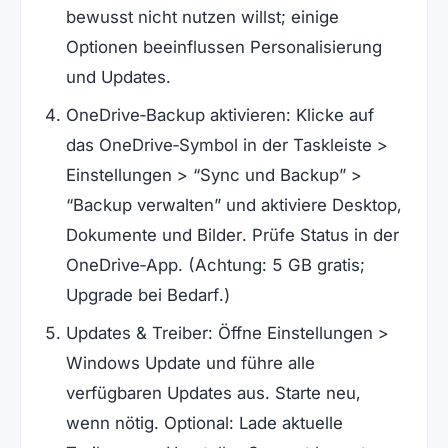
bewusst nicht nutzen willst; einige
Optionen beeinflussen Personalisierung
und Updates.
OneDrive‑Backup aktivieren: Klicke auf
das OneDrive‑Symbol in der Taskleiste >
Einstellungen > “Sync und Backup” >
“Backup verwalten” und aktiviere Desktop,
Dokumente und Bilder. Prüfe Status in der
OneDrive‑App. (Achtung: 5 GB gratis;
Upgrade bei Bedarf.)
Updates & Treiber: Öffne Einstellungen >
Windows Update und führe alle
verfügbaren Updates aus. Starte neu,
wenn nötig. Optional: Lade aktuelle