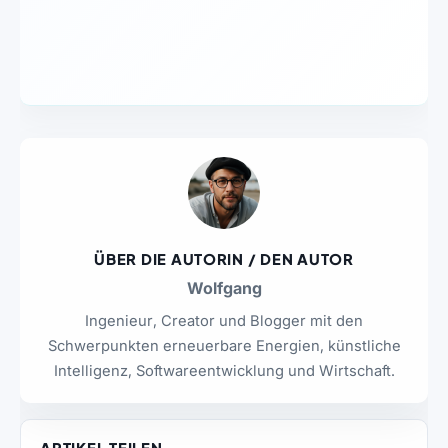
ÜBER DIE AUTORIN / DEN AUTOR
Wolfgang
Ingenieur, Creator und Blogger mit den
Schwerpunkten erneuerbare Energien, künstliche
Intelligenz, Softwareentwicklung und Wirtschaft.
ARTIKEL TEILEN