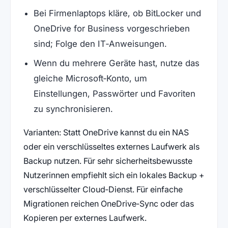
Bei Firmenlaptops kläre, ob BitLocker und
OneDrive for Business vorgeschrieben
sind; Folge den IT‑Anweisungen.
Wenn du mehrere Geräte hast, nutze das
gleiche Microsoft‑Konto, um
Einstellungen, Passwörter und Favoriten
zu synchronisieren.
Varianten: Statt OneDrive kannst du ein NAS
oder ein verschlüsseltes externes Laufwerk als
Backup nutzen. Für sehr sicherheitsbewusste
Nutzerinnen empfiehlt sich ein lokales Backup +
verschlüsselter Cloud‑Dienst. Für einfache
Migrationen reichen OneDrive‑Sync oder das
Kopieren per externes Laufwerk.