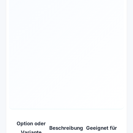
Option oder
Beschreibung
Geeignet für
Variante