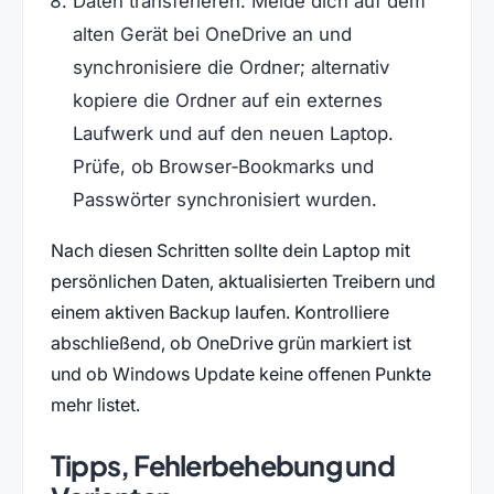
Daten transferieren: Melde dich auf dem
alten Gerät bei OneDrive an und
synchronisiere die Ordner; alternativ
kopiere die Ordner auf ein externes
Laufwerk und auf den neuen Laptop.
Prüfe, ob Browser‑Bookmarks und
Passwörter synchronisiert wurden.
Nach diesen Schritten sollte dein Laptop mit
persönlichen Daten, aktualisierten Treibern und
einem aktiven Backup laufen. Kontrolliere
abschließend, ob OneDrive grün markiert ist
und ob Windows Update keine offenen Punkte
mehr listet.
Tipps, Fehlerbehebung und