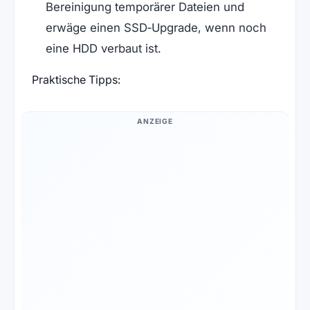
Bereinigung temporärer Dateien und
erwäge einen SSD‑Upgrade, wenn noch
eine HDD verbaut ist.
Praktische Tipps:
ANZEIGE