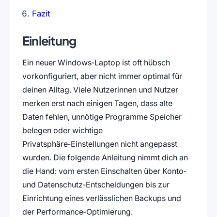
Fazit
Einleitung
Ein neuer Windows‑Laptop ist oft hübsch
vorkonfiguriert, aber nicht immer optimal für
deinen Alltag. Viele Nutzerinnen und Nutzer
merken erst nach einigen Tagen, dass alte
Daten fehlen, unnötige Programme Speicher
belegen oder wichtige
Privatsphäre‑Einstellungen nicht angepasst
wurden. Die folgende Anleitung nimmt dich an
die Hand: vom ersten Einschalten über Konto‑
und Datenschutz‑Entscheidungen bis zur
Einrichtung eines verlässlichen Backups und
der Performance‑Optimierung.