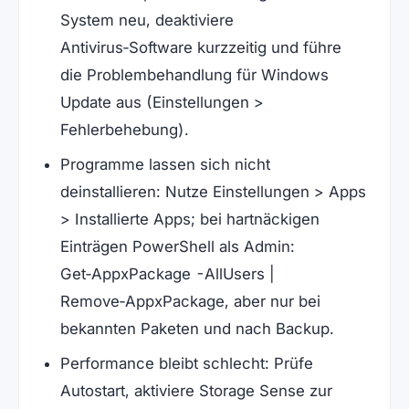
System neu, deaktiviere
Antivirus‑Software kurzzeitig und führe
die Problembehandlung für Windows
Update aus (Einstellungen >
Fehlerbehebung).
Programme lassen sich nicht
deinstallieren: Nutze Einstellungen > Apps
> Installierte Apps; bei hartnäckigen
Einträgen PowerShell als Admin:
Get‑AppxPackage -AllUsers |
Remove‑AppxPackage, aber nur bei
bekannten Paketen und nach Backup.
Performance bleibt schlecht: Prüfe
Autostart, aktiviere Storage Sense zur