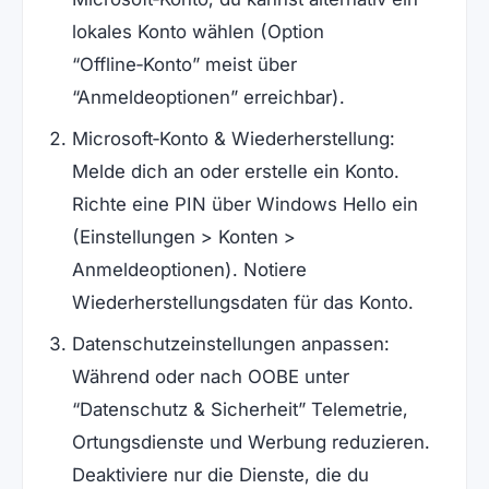
lokales Konto wählen (Option
“Offline‑Konto” meist über
“Anmeldeoptionen” erreichbar).
Microsoft‑Konto & Wiederherstellung:
Melde dich an oder erstelle ein Konto.
Richte eine PIN über Windows Hello ein
(Einstellungen > Konten >
Anmeldeoptionen). Notiere
Wiederherstellungsdaten für das Konto.
Datenschutzeinstellungen anpassen:
Während oder nach OOBE unter
“Datenschutz & Sicherheit” Telemetrie,
Ortungsdienste und Werbung reduzieren.
Deaktiviere nur die Dienste, die du