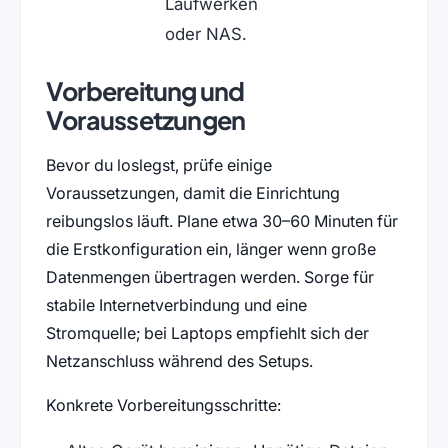
Laufwerken
oder NAS.
Vorbereitung und
Voraussetzungen
Bevor du loslegst, prüfe einige
Voraussetzungen, damit die Einrichtung
reibungslos läuft. Plane etwa 30–60 Minuten für
die Erstkonfiguration ein, länger wenn große
Datenmengen übertragen werden. Sorge für
stabile Internetverbindung und eine
Stromquelle; bei Laptops empfiehlt sich der
Netzanschluss während des Setups.
Konkrete Vorbereitungsschritte: