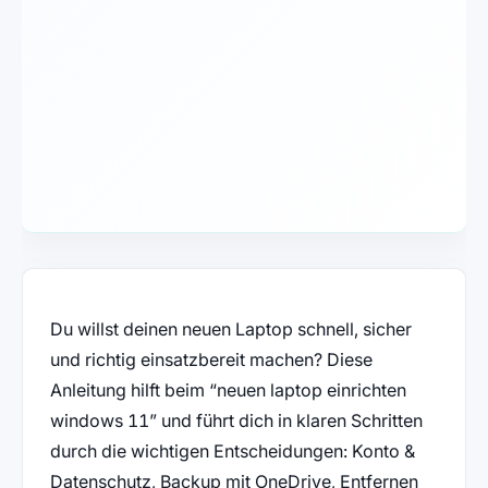
Du willst deinen neuen Laptop schnell, sicher
und richtig einsatzbereit machen? Diese
Anleitung hilft beim “neuen laptop einrichten
windows 11” und führt dich in klaren Schritten
durch die wichtigen Entscheidungen: Konto &
Datenschutz, Backup mit OneDrive, Entfernen