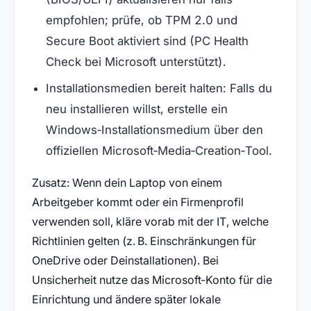
empfohlen; prüfe, ob TPM 2.0 und
Secure Boot aktiviert sind (PC Health
Check bei Microsoft unterstützt).
Installationsmedien bereit halten: Falls du
neu installieren willst, erstelle ein
Windows‑Installationsmedium über den
offiziellen Microsoft‑Media‑Creation‑Tool.
Zusatz: Wenn dein Laptop von einem
Arbeitgeber kommt oder ein Firmenprofil
verwenden soll, kläre vorab mit der IT, welche
Richtlinien gelten (z. B. Einschränkungen für
OneDrive oder Deinstallationen). Bei
Unsicherheit nutze das Microsoft‑Konto für die
Einrichtung und ändere später lokale