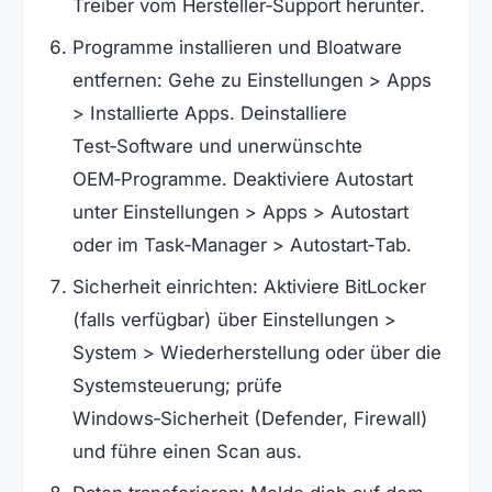
Treiber vom Hersteller‑Support herunter.
Programme installieren und Bloatware
entfernen: Gehe zu Einstellungen > Apps
> Installierte Apps. Deinstalliere
Test‑Software und unerwünschte
OEM‑Programme. Deaktiviere Autostart
unter Einstellungen > Apps > Autostart
oder im Task‑Manager > Autostart‑Tab.
Sicherheit einrichten: Aktiviere BitLocker
(falls verfügbar) über Einstellungen >
System > Wiederherstellung oder über die
Systemsteuerung; prüfe
Windows‑Sicherheit (Defender, Firewall)
und führe einen Scan aus.