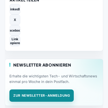
LinkedIn
X
Facebook
Link
kopieren
NEWSLETTER ABONNIEREN
Erhalte die wichtigsten Tech- und Wirtschaftsnews
einmal pro Woche in dein Postfach.
ZUR NEWSLETTER-ANMELDUNG