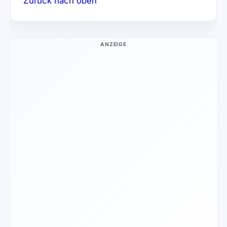
Zurück nach oben
ANZEIGE