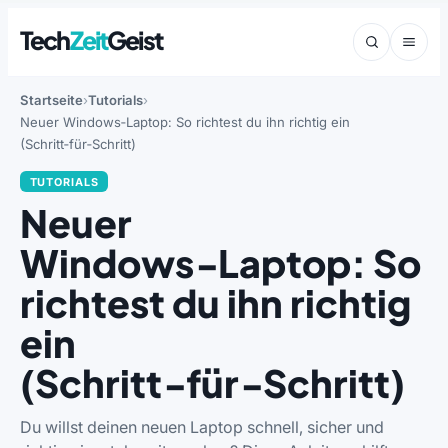
Tech
Zeit
Geist
Startseite
Tutorials
Neuer Windows‑Laptop: So richtest du ihn richtig ein
(Schritt‑für‑Schritt)
TUTORIALS
Neuer
Windows‑Laptop: So
richtest du ihn richtig
ein
(Schritt‑für‑Schritt)
Du willst deinen neuen Laptop schnell, sicher und