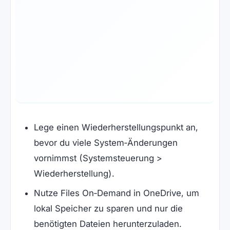
Lege einen Wiederherstellungspunkt an,
bevor du viele System‑Änderungen
vornimmst (Systemsteuerung >
Wiederherstellung).
Nutze Files On‑Demand in OneDrive, um
lokal Speicher zu sparen und nur die
benötigten Dateien herunterzuladen.