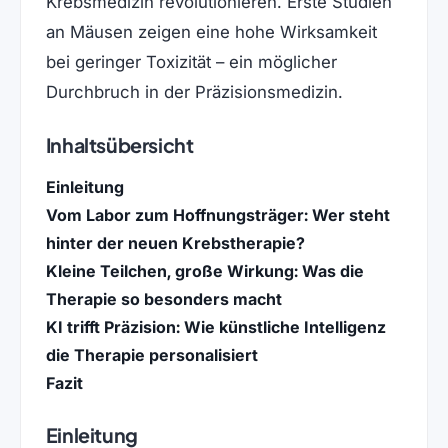
Krebsmedizin revolutionieren. Erste Studien
an Mäusen zeigen eine hohe Wirksamkeit
bei geringer Toxizität – ein möglicher
Durchbruch in der Präzisionsmedizin.
Inhaltsübersicht
Einleitung
Vom Labor zum Hoffnungsträger: Wer steht
hinter der neuen Krebstherapie?
Kleine Teilchen, große Wirkung: Was die
Therapie so besonders macht
KI trifft Präzision: Wie künstliche Intelligenz
die Therapie personalisiert
Fazit
Einleitung