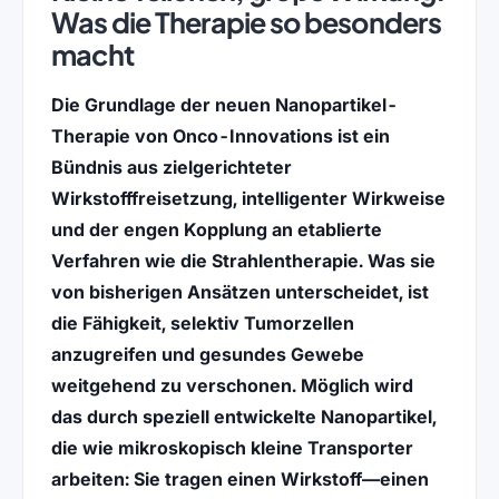
Was die Therapie so besonders
macht
Die Grundlage der neuen
Nanopartikel-
Therapie
von
Onco-Innovations
ist ein
Bündnis aus zielgerichteter
Wirkstofffreisetzung, intelligenter Wirkweise
und der engen Kopplung an etablierte
Verfahren wie die
Strahlentherapie
. Was sie
von bisherigen Ansätzen unterscheidet, ist
die Fähigkeit, selektiv Tumorzellen
anzugreifen und gesundes Gewebe
weitgehend zu verschonen. Möglich wird
das durch speziell entwickelte Nanopartikel,
die wie mikroskopisch kleine Transporter
arbeiten: Sie tragen einen Wirkstoff—einen