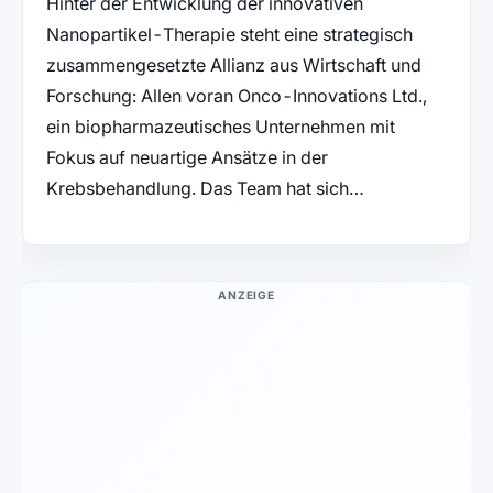
Hinter der Entwicklung der innovativen
Nanopartikel-Therapie steht eine strategisch
zusammengesetzte Allianz aus Wirtschaft und
Forschung: Allen voran Onco-Innovations Ltd.,
ein biopharmazeutisches Unternehmen mit
Fokus auf neuartige Ansätze in der
Krebsbehandlung. Das Team hat sich…
ANZEIGE