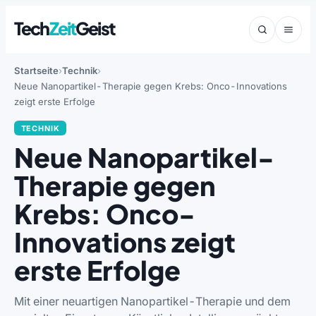
Tech
Zeit
Geist
Startseite
Technik
Neue Nanopartikel-Therapie gegen Krebs: Onco-Innovations
zeigt erste Erfolge
TECHNIK
Neue Nanopartikel-
Therapie gegen
Krebs: Onco-
Innovations zeigt
erste Erfolge
Mit einer neuartigen Nanopartikel-Therapie und dem