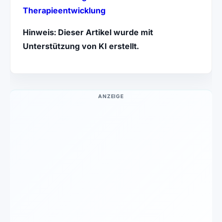
(öffnet in neuem Tab)
Therapieentwicklung
Hinweis: Dieser Artikel wurde mit
Unterstützung von KI erstellt.
ANZEIGE