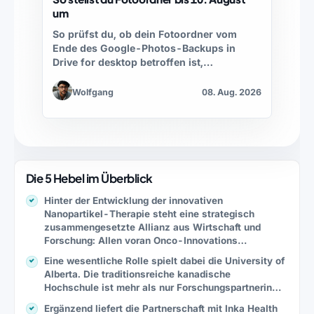
um
So prüfst du, ob dein Fotoordner vom
Ende des Google-Photos-Backups in
Drive for desktop betroffen ist,…
Wolfgang
08. Aug. 2026
Die 5 Hebel im Überblick
Hinter der Entwicklung der innovativen
Nanopartikel-Therapie steht eine strategisch
zusammengesetzte Allianz aus Wirtschaft und
Forschung: Allen voran Onco-Innovations…
Eine wesentliche Rolle spielt dabei die University of
Alberta. Die traditionsreiche kanadische
Hochschule ist mehr als nur Forschungspartnerin…
Ergänzend liefert die Partnerschaft mit Inka Health