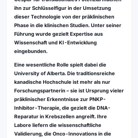
ihn zur Schlüsselfigur in der Umsetzung
dieser Technologie von der präklinischen
Phase in die
klinischen Studien
. Unter seiner
Führung wurde gezielt Expertise aus
Wissenschaft und KI-Entwicklung
eingebunden.
Eine wesentliche Rolle spielt dabei die
University of Alberta
. Die traditionsreiche
kanadische Hochschule ist mehr als nur
Forschungspartnerin – sie ist Ursprung vieler
präklinischer Erkenntnisse zur
PNKP-
Inhibitor
-Therapie, die gezielt die DNA-
Reparatur in Krebszellen angreift. Ihre
Labore liefern die wissenschaftliche
Validierung, die Onco-Innovations in die