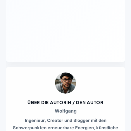
ÜBER DIE AUTORIN / DEN AUTOR
Wolfgang
Ingenieur, Creator und Blogger mit den
Schwerpunkten erneuerbare Energien, künstliche