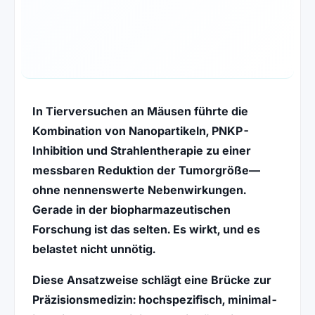
In Tierversuchen an Mäusen führte die
Kombination von Nanopartikeln, PNKP-
Inhibition und Strahlentherapie zu einer
messbaren Reduktion der Tumorgröße—
ohne nennenswerte Nebenwirkungen.
Gerade in der
biopharmazeutischen
Forschung
ist das selten. Es wirkt, und es
belastet nicht unnötig.
Diese Ansatzweise schlägt eine Brücke zur
Präzisionsmedizin
: hochspezifisch, minimal-