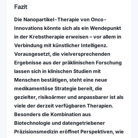
Fazit
Die Nanopartikel-Therapie von Onco-
Innovations könnte sich als ein Wendepunkt
in der Krebstherapie erweisen – vor allem in
Verbindung mit künstlicher Intelligenz.
Vorausgesetzt, die vielversprechenden
Ergebnisse aus der präklinischen Forschung
lassen sich in klinischen Studien mit
Menschen bestätigen, steht eine neue
medikamentöse Strategie bereit, die
gezielter, risikoärmer und anpassbarer ist als
viele der derzeit verfügbaren Therapien.
Besonders die Kombination aus
Biotechnologie und datengetriebener
Präzisionsmedizin eröffnet Perspektiven, wie