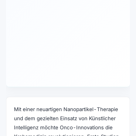
Mit einer neuartigen Nanopartikel-Therapie
und dem gezielten Einsatz von Künstlicher
Intelligenz möchte Onco-Innovations die