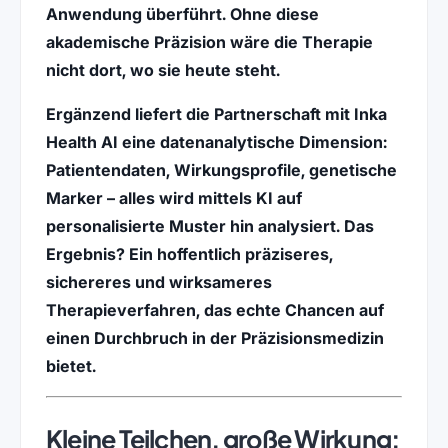
Anwendung überführt. Ohne diese
akademische Präzision wäre die Therapie
nicht dort, wo sie heute steht.
Ergänzend liefert die Partnerschaft mit
Inka
Health AI
eine datenanalytische Dimension:
Patientendaten, Wirkungsprofile, genetische
Marker – alles wird mittels KI auf
personalisierte Muster hin analysiert. Das
Ergebnis? Ein hoffentlich präziseres,
sichereres und wirksameres
Therapieverfahren, das echte Chancen auf
einen Durchbruch in der
Präzisionsmedizin
bietet.
Kleine Teilchen, große Wirkung: