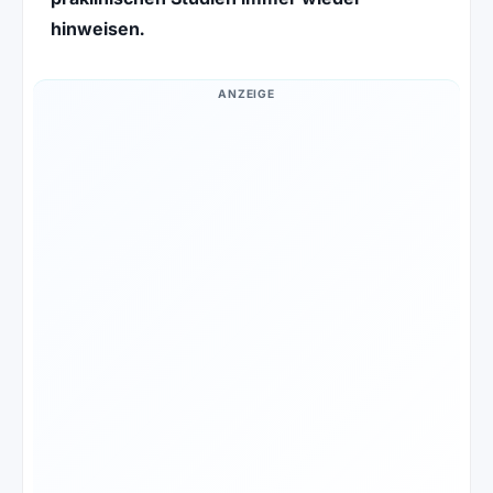
hinweisen.
ANZEIGE