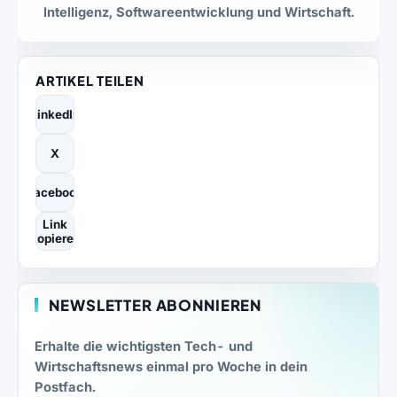
Intelligenz, Softwareentwicklung und Wirtschaft.
ARTIKEL TEILEN
LinkedIn
X
Facebook
Link
kopieren
NEWSLETTER ABONNIEREN
Erhalte die wichtigsten Tech- und
Wirtschaftsnews einmal pro Woche in dein
Postfach.