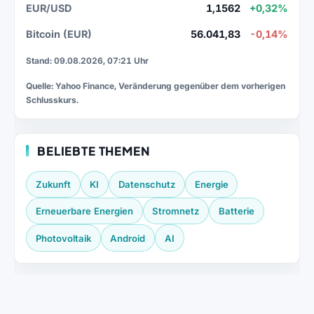
EUR/USD
1,1562
+0,32%
Bitcoin (EUR)
56.041,83
-0,14%
Stand: 09.08.2026, 07:21 Uhr
Quelle: Yahoo Finance, Veränderung gegenüber dem vorherigen
Schlusskurs.
BELIEBTE THEMEN
Zukunft
KI
Datenschutz
Energie
Erneuerbare Energien
Stromnetz
Batterie
Photovoltaik
Android
AI