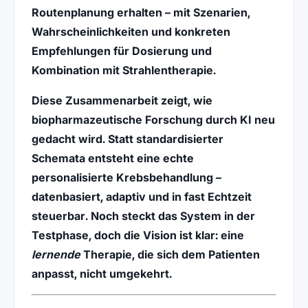
Routenplanung erhalten – mit Szenarien,
Wahrscheinlichkeiten und konkreten
Empfehlungen für Dosierung und
Kombination mit
Strahlentherapie
.
Diese Zusammenarbeit zeigt, wie
biopharmazeutische Forschung
durch KI neu
gedacht wird. Statt standardisierter
Schemata entsteht eine echte
personalisierte
Krebsbehandlung
–
datenbasiert, adaptiv und in fast Echtzeit
steuerbar. Noch steckt das System in der
Testphase, doch die Vision ist klar: eine
lernende
Therapie, die sich dem Patienten
anpasst, nicht umgekehrt.