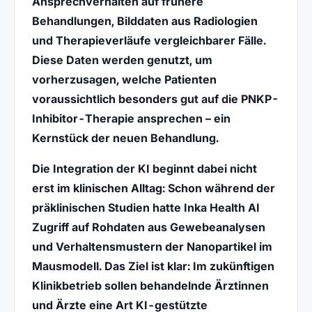
Ansprechverhalten auf frühere
Behandlungen, Bilddaten aus Radiologien
und Therapieverläufe vergleichbarer Fälle.
Diese Daten werden genutzt, um
vorherzusagen, welche Patienten
voraussichtlich besonders gut auf die
PNKP-
Inhibitor-Therapie
ansprechen – ein
Kernstück der neuen Behandlung.
Die Integration der KI beginnt dabei nicht
erst im klinischen Alltag: Schon während der
präklinischen Studien
hatte Inka Health AI
Zugriff auf Rohdaten aus Gewebeanalysen
und Verhaltensmustern der Nanopartikel im
Mausmodell. Das Ziel ist klar: Im zukünftigen
Klinikbetrieb sollen behandelnde Ärztinnen
und Ärzte eine Art KI-gestützte