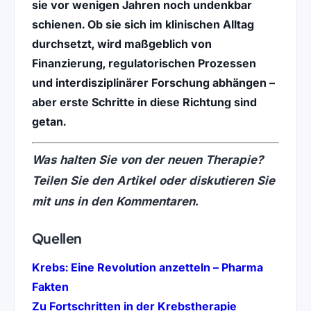
sie vor wenigen Jahren noch undenkbar
schienen. Ob sie sich im klinischen Alltag
durchsetzt, wird maßgeblich von
Finanzierung, regulatorischen Prozessen
und interdisziplinärer Forschung abhängen –
aber erste Schritte in diese Richtung sind
getan.
Was halten Sie von der neuen Therapie?
Teilen Sie den Artikel oder diskutieren Sie
mit uns in den Kommentaren.
Quellen
Krebs: Eine Revolution anzetteln – Pharma
(öffnet in neuem Tab)
Fakten
Zu Fortschritten in der Krebstherapie