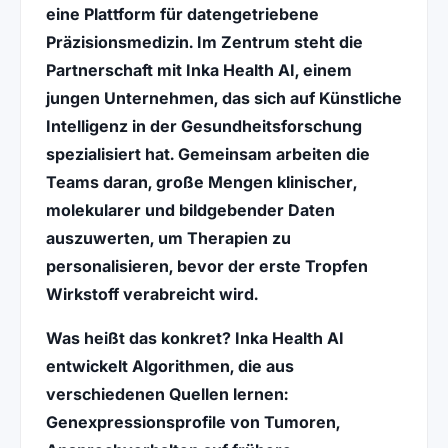
eine Plattform für datengetriebene
Präzisionsmedizin
. Im Zentrum steht die
Partnerschaft mit
Inka Health AI
, einem
jungen Unternehmen, das sich auf
Künstliche
Intelligenz
in der Gesundheitsforschung
spezialisiert hat. Gemeinsam arbeiten die
Teams daran, große Mengen klinischer,
molekularer und bildgebender Daten
auszuwerten, um Therapien zu
personalisieren, bevor der erste Tropfen
Wirkstoff verabreicht wird.
Was heißt das konkret? Inka Health AI
entwickelt Algorithmen, die aus
verschiedenen Quellen lernen:
Genexpressionsprofile von Tumoren,