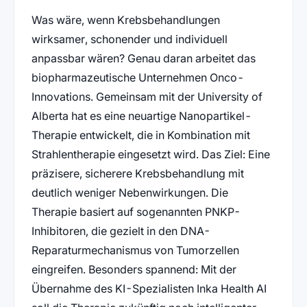
Was wäre, wenn Krebsbehandlungen
wirksamer, schonender und individuell
anpassbar wären? Genau daran arbeitet das
biopharmazeutische Unternehmen Onco-
Innovations. Gemeinsam mit der University of
Alberta hat es eine neuartige Nanopartikel-
Therapie entwickelt, die in Kombination mit
Strahlentherapie eingesetzt wird. Das Ziel: Eine
präzisere, sicherere Krebsbehandlung mit
deutlich weniger Nebenwirkungen. Die
Therapie basiert auf sogenannten PNKP-
Inhibitoren, die gezielt in den DNA-
Reparaturmechanismus von Tumorzellen
eingreifen. Besonders spannend: Mit der
Übernahme des KI-Spezialisten Inka Health AI