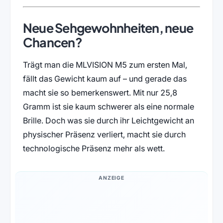
Neue Sehgewohnheiten, neue
Chancen?
Trägt man die MLVISION M5 zum ersten Mal,
fällt das Gewicht kaum auf – und gerade das
macht sie so bemerkenswert. Mit nur 25,8
Gramm ist sie kaum schwerer als eine normale
Brille. Doch was sie durch ihr Leichtgewicht an
physischer Präsenz verliert, macht sie durch
technologische Präsenz mehr als wett.
ANZEIGE