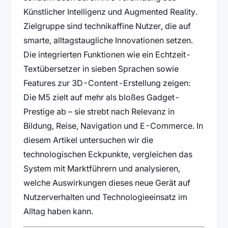
Künstlicher Intelligenz und Augmented Reality.
Zielgruppe sind technikaffine Nutzer, die auf
smarte, alltagstaugliche Innovationen setzen.
Die integrierten Funktionen wie ein Echtzeit-
Textübersetzer in sieben Sprachen sowie
Features zur 3D-Content-Erstellung zeigen:
Die M5 zielt auf mehr als bloßes Gadget-
Prestige ab – sie strebt nach Relevanz in
Bildung, Reise, Navigation und E-Commerce. In
diesem Artikel untersuchen wir die
technologischen Eckpunkte, vergleichen das
System mit Marktführern und analysieren,
welche Auswirkungen dieses neue Gerät auf
Nutzerverhalten und Technologieeinsatz im
Alltag haben kann.