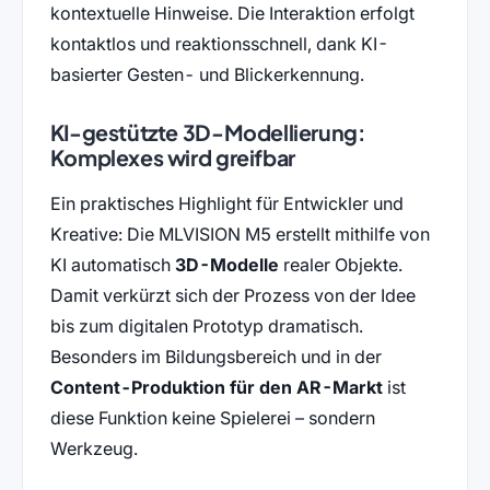
kontextuelle Hinweise. Die Interaktion erfolgt
kontaktlos und reaktionsschnell, dank KI-
basierter Gesten- und Blickerkennung.
KI-gestützte 3D-Modellierung:
Komplexes wird greifbar
Ein praktisches Highlight für Entwickler und
Kreative: Die MLVISION M5 erstellt mithilfe von
KI automatisch
3D-Modelle
realer Objekte.
Damit verkürzt sich der Prozess von der Idee
bis zum digitalen Prototyp dramatisch.
Besonders im Bildungsbereich und in der
Content-Produktion für den AR-Markt
ist
diese Funktion keine Spielerei – sondern
Werkzeug.