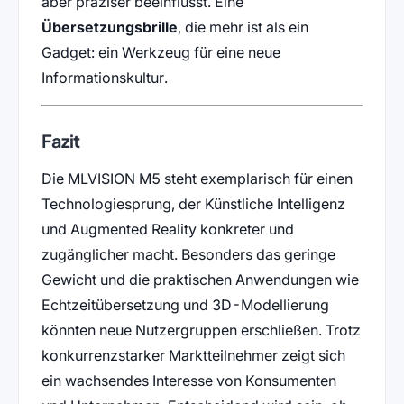
aber präziser beeinflusst. Eine
Übersetzungsbrille
, die mehr ist als ein
Gadget: ein Werkzeug für eine neue
Informationskultur.
Fazit
Die MLVISION M5 steht exemplarisch für einen
Technologiesprung, der Künstliche Intelligenz
und Augmented Reality konkreter und
zugänglicher macht. Besonders das geringe
Gewicht und die praktischen Anwendungen wie
Echtzeitübersetzung und 3D-Modellierung
könnten neue Nutzergruppen erschließen. Trotz
konkurrenzstarker Marktteilnehmer zeigt sich
ein wachsendes Interesse von Konsumenten