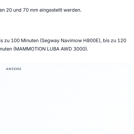
en 20 und 70 mm eingestellt werden.
 bis zu 100 Minuten (Segway Navimow H800E), bis zu 120
Minuten (MAMMOTION LUBA AWD 3000).
ANZEIGE