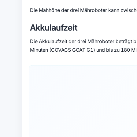
Die Mähhöhe der drei Mähroboter kann zwisch
Akkulaufzeit
Die Akkulaufzeit der drei Mähroboter beträgt
Minuten (COVACS GOAT G1) und bis zu 180 