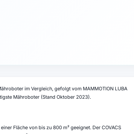
 Mähroboter im Vergleich, gefolgt vom MAMMOTION LUBA
igste Mähroboter (Stand Oktober 2023).
einer Fläche von bis zu 800 m² geeignet. Der COVACS