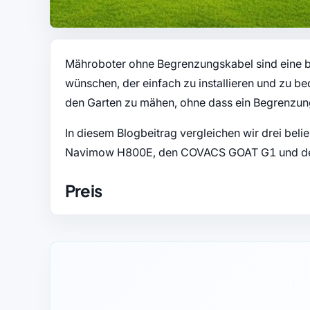
Mähroboter ohne Begrenzungskabel sind eine be
wünschen, der einfach zu installieren und zu 
den Garten zu mähen, ohne dass ein Begrenzun
In diesem Blogbeitrag vergleichen wir drei be
Navimow H800E, den COVACS GOAT G1 und 
Preis