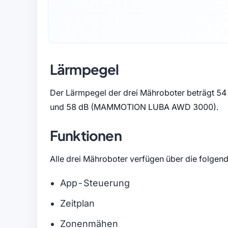
Lärmpegel
Der Lärmpegel der drei Mähroboter beträgt
und 58 dB (MAMMOTION LUBA AWD 3000).
Funktionen
Alle drei Mähroboter verfügen über die folgen
App-Steuerung
Zeitplan
Zonenmähen