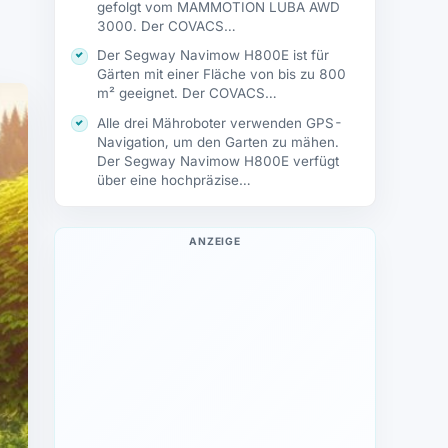
gefolgt vom MAMMOTION LUBA AWD
3000. Der COVACS…
Der Segway Navimow H800E ist für
Gärten mit einer Fläche von bis zu 800
m² geeignet. Der COVACS…
Alle drei Mähroboter verwenden GPS-
Navigation, um den Garten zu mähen.
Der Segway Navimow H800E verfügt
über eine hochpräzise…
ANZEIGE