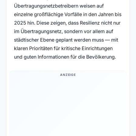
Übertragungsnetzbetreibern weisen auf
einzelne großflächige Vorfälle in den Jahren bis
2025 hin. Diese zeigen, dass Resilienz nicht nur
im Übertragungsnetz, sondern vor allem auf
städtischer Ebene geplant werden muss — mit
klaren Prioritäten für kritische Einrichtungen
und guten Informationen für die Bevölkerung.
ANZEIGE