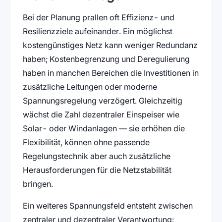
Bei der Planung prallen oft Effizienz- und
Resilienzziele aufeinander. Ein möglichst
kostengünstiges Netz kann weniger Redundanz
haben; Kostenbegrenzung und Deregulierung
haben in manchen Bereichen die Investitionen in
zusätzliche Leitungen oder moderne
Spannungsregelung verzögert. Gleichzeitig
wächst die Zahl dezentraler Einspeiser wie
Solar- oder Windanlagen — sie erhöhen die
Flexibilität, können ohne passende
Regelungstechnik aber auch zusätzliche
Herausforderungen für die Netzstabilität
bringen.
Ein weiteres Spannungsfeld entsteht zwischen
zentraler und dezentraler Verantwortung: