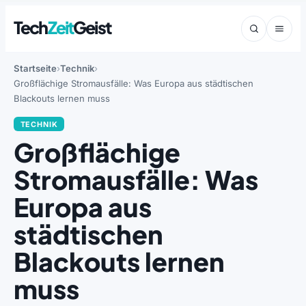
Tech
Zeit
Geist
Startseite
Technik
Großflächige Stromausfälle: Was Europa aus städtischen
Blackouts lernen muss
TECHNIK
Großflächige
Stromausfälle: Was
Europa aus
städtischen
Blackouts lernen
muss