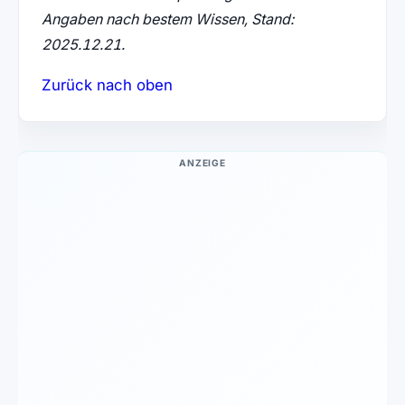
Angaben nach bestem Wissen, Stand:
2025.12.21.
Zurück nach oben
ANZEIGE