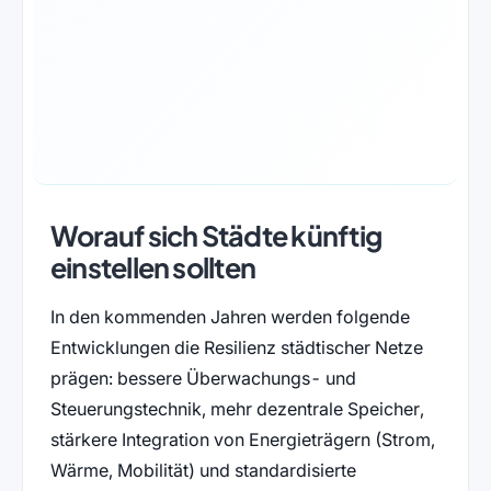
Worauf sich Städte künftig
einstellen sollten
In den kommenden Jahren werden folgende
Entwicklungen die Resilienz städtischer Netze
prägen: bessere Überwachungs- und
Steuerungstechnik, mehr dezentrale Speicher,
stärkere Integration von Energieträgern (Strom,
Wärme, Mobilität) und standardisierte