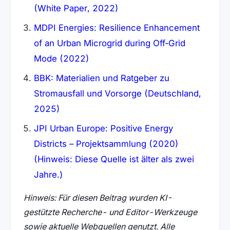
(White Paper, 2022)
MDPI Energies: Resilience Enhancement
of an Urban Microgrid during Off‑Grid
Mode (2022)
BBK: Materialien und Ratgeber zu
Stromausfall und Vorsorge (Deutschland,
2025)
JPI Urban Europe: Positive Energy
Districts – Projektsammlung (2020)
(Hinweis: Diese Quelle ist älter als zwei
Jahre.)
Hinweis: Für diesen Beitrag wurden KI-
gestützte Recherche- und Editor-Werkzeuge
sowie aktuelle Webquellen genutzt. Alle