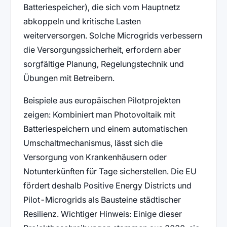
Batteriespeicher), die sich vom Hauptnetz
abkoppeln und kritische Lasten
weiterversorgen. Solche Microgrids verbessern
die Versorgungssicherheit, erfordern aber
sorgfältige Planung, Regelungstechnik und
Übungen mit Betreibern.
Beispiele aus europäischen Pilotprojekten
zeigen: Kombiniert man Photovoltaik mit
Batteriespeichern und einem automatischen
Umschaltmechanismus, lässt sich die
Versorgung von Krankenhäusern oder
Notunterkünften für Tage sicherstellen. Die EU
fördert deshalb Positive Energy Districts und
Pilot-Microgrids als Bausteine städtischer
Resilienz. Wichtiger Hinweis: Einige dieser