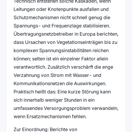
Technisch entstehen solche Kaskaden, wenn
Leitungen oder Knotenpunkte ausfallen und
Schutzmechanismen nicht schnell genug die
Spannungs- und Frequenzlage stabilisieren.
Übertragungsnetzbetreiber in Europa berichten,
dass Ursachen von Vegetationseinträgen bis zu
komplexen Spannungsinstabilitäten reichen
können; selten ist ein einzelner Faktor allein
verantwortlich. Zusätzlich verschärft die enge
Verzahnung von Strom mit Wasser- und
Kommunikationsnetzen die Auswirkungen.
Praktisch heißt das: Eine kurze Störung kann
sich innerhalb weniger Stunden in ein
umfassendes Versorgungsproblem verwandeln,
wenn Ersatzmechanismen fehlen.
Zur Einordnung: Berichte von