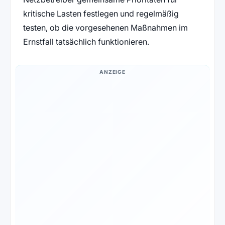
kritische Lasten festlegen und regelmäßig
testen, ob die vorgesehenen Maßnahmen im
Ernstfall tatsächlich funktionieren.
ANZEIGE