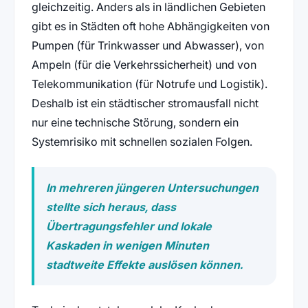
gleichzeitig. Anders als in ländlichen Gebieten
gibt es in Städten oft hohe Abhängigkeiten von
Pumpen (für Trinkwasser und Abwasser), von
Ampeln (für die Verkehrssicherheit) und von
Telekommunikation (für Notrufe und Logistik).
Deshalb ist ein städtischer stromausfall nicht
nur eine technische Störung, sondern ein
Systemrisiko mit schnellen sozialen Folgen.
In mehreren jüngeren Untersuchungen
stellte sich heraus, dass
Übertragungsfehler und lokale
Kaskaden in wenigen Minuten
stadtweite Effekte auslösen können.