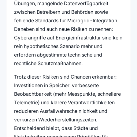
Übungen, mangelnde Datenverfügbarkeit
zwischen Betreibern und Behörden sowie
fehlende Standards für Microgrid-Integration.
Daneben sind auch neue Risiken zu nennen:
Cyberangriffe auf Energieinfrastruktur sind kein
rein hypothetisches Szenario mehr und
erfordern abgestimmte technische und
rechtliche Schutzmaßnahmen.
Trotz dieser Risiken sind Chancen erkennbar:
Investitionen in Speicher, verbesserte
Beobachtbarkeit (mehr Messpunkte, schnellere
Telemetrie) und klarere Verantwortlichkeiten
reduzieren Ausfallwahrscheinlichkeit und
verkürzen Wiederherstellungszeiten.
Entscheidend bleibt, dass Städte und
Netzbetreiber gemeinsame Prioritäten für