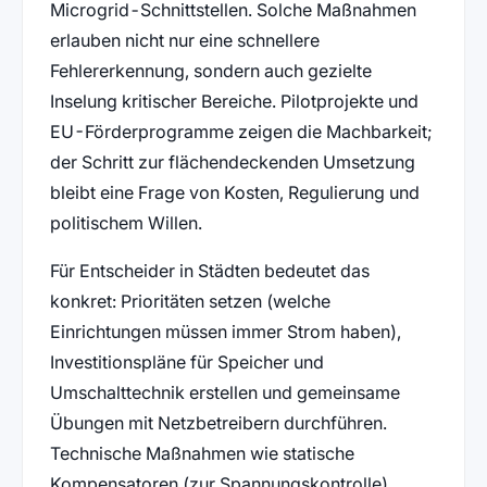
Microgrid-Schnittstellen. Solche Maßnahmen
erlauben nicht nur eine schnellere
Fehlererkennung, sondern auch gezielte
Inselung kritischer Bereiche. Pilotprojekte und
EU-Förderprogramme zeigen die Machbarkeit;
der Schritt zur flächendeckenden Umsetzung
bleibt eine Frage von Kosten, Regulierung und
politischem Willen.
Für Entscheider in Städten bedeutet das
konkret: Prioritäten setzen (welche
Einrichtungen müssen immer Strom haben),
Investitionspläne für Speicher und
Umschalttechnik erstellen und gemeinsame
Übungen mit Netzbetreibern durchführen.
Technische Maßnahmen wie statische
Kompensatoren (zur Spannungskontrolle),