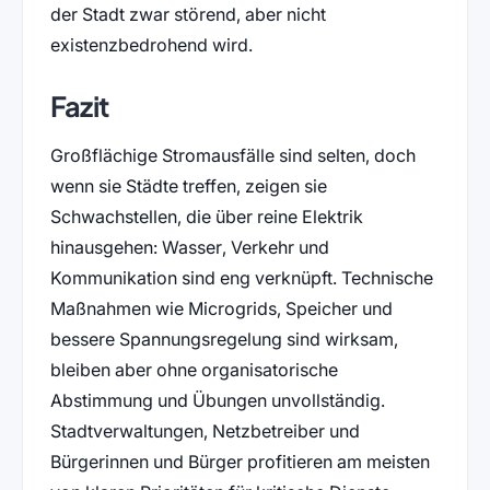
der Stadt zwar störend, aber nicht
existenzbedrohend wird.
Fazit
Großflächige Stromausfälle sind selten, doch
wenn sie Städte treffen, zeigen sie
Schwachstellen, die über reine Elektrik
hinausgehen: Wasser, Verkehr und
Kommunikation sind eng verknüpft. Technische
Maßnahmen wie Microgrids, Speicher und
bessere Spannungsregelung sind wirksam,
bleiben aber ohne organisatorische
Abstimmung und Übungen unvollständig.
Stadtverwaltungen, Netzbetreiber und
Bürgerinnen und Bürger profitieren am meisten