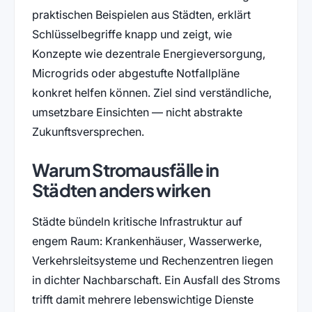
praktischen Beispielen aus Städten, erklärt
Schlüsselbegriffe knapp und zeigt, wie
Konzepte wie dezentrale Energieversorgung,
Microgrids oder abgestufte Notfallpläne
konkret helfen können. Ziel sind verständliche,
umsetzbare Einsichten — nicht abstrakte
Zukunftsversprechen.
Warum Stromausfälle in
Städten anders wirken
Städte bündeln kritische Infrastruktur auf
engem Raum: Krankenhäuser, Wasserwerke,
Verkehrsleitsysteme und Rechenzentren liegen
in dichter Nachbarschaft. Ein Ausfall des Stroms
trifft damit mehrere lebenswichtige Dienste