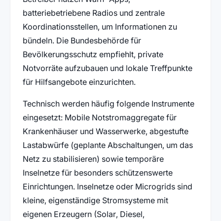
batteriebetriebene Radios und zentrale
Koordinationsstellen, um Informationen zu
bündeln. Die Bundesbehörde für
Bevölkerungsschutz empfiehlt, private
Notvorräte aufzubauen und lokale Treffpunkte
für Hilfsangebote einzurichten.
Technisch werden häufig folgende Instrumente
eingesetzt: Mobile Notstromaggregate für
Krankenhäuser und Wasserwerke, abgestufte
Lastabwürfe (geplante Abschaltungen, um das
Netz zu stabilisieren) sowie temporäre
Inselnetze für besonders schützenswerte
Einrichtungen. Inselnetze oder Microgrids sind
kleine, eigenständige Stromsysteme mit
eigenen Erzeugern (Solar, Diesel,