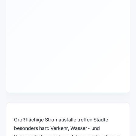
Großflächige Stromausfälle treffen Städte
besonders hart: Verkehr, Wasser- und