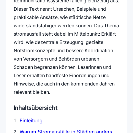
Kommunikationssysteme fallen gleichzeitig aus.
Dieser Text nennt Ursachen, Beispiele und
praktikable Ansätze, wie städtische Netze
widerstandsfähiger werden können. Das Thema
stromausfall steht dabei im Mittelpunkt: Erklärt
wird, wie dezentrale Erzeugung, gezielte
Notstromkonzepte und bessere Koordination
von Versorgern und Behörden urbanen
Schaden begrenzen können. Leserinnen und
Leser erhalten handfeste Einordnungen und
Hinweise, die auch in den kommenden Jahren
relevant bleiben.
Inhaltsübersicht
Einleitung
Warum Stromausfälle in Städten anders