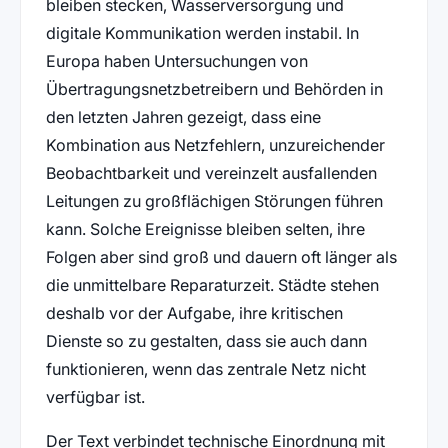
bleiben stecken, Wasserversorgung und
digitale Kommunikation werden instabil. In
Europa haben Untersuchungen von
Übertragungsnetzbetreibern und Behörden in
den letzten Jahren gezeigt, dass eine
Kombination aus Netzfehlern, unzureichender
Beobachtbarkeit und vereinzelt ausfallenden
Leitungen zu großflächigen Störungen führen
kann. Solche Ereignisse bleiben selten, ihre
Folgen aber sind groß und dauern oft länger als
die unmittelbare Reparaturzeit. Städte stehen
deshalb vor der Aufgabe, ihre kritischen
Dienste so zu gestalten, dass sie auch dann
funktionieren, wenn das zentrale Netz nicht
verfügbar ist.
Der Text verbindet technische Einordnung mit