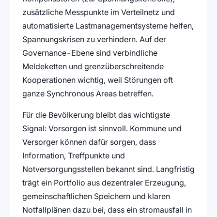
zusätzliche Messpunkte im Verteilnetz und
automatisierte Lastmanagementsysteme helfen,
Spannungskrisen zu verhindern. Auf der
Governance-Ebene sind verbindliche
Meldeketten und grenzüberschreitende
Kooperationen wichtig, weil Störungen oft
ganze Synchronous Areas betreffen.
Für die Bevölkerung bleibt das wichtigste
Signal: Vorsorgen ist sinnvoll. Kommune und
Versorger können dafür sorgen, dass
Information, Treffpunkte und
Notversorgungsstellen bekannt sind. Langfristig
trägt ein Portfolio aus dezentraler Erzeugung,
gemeinschaftlichen Speichern und klaren
Notfallplänen dazu bei, dass ein stromausfall in