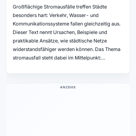
Großflächige Stromausfälle treffen Städte
besonders hart: Verkehr, Wasser- und
Kommunikationssysteme fallen gleichzeitig aus.
Dieser Text nennt Ursachen, Beispiele und
praktikable Ansätze, wie städtische Netze
widerstandsfähiger werden können. Das Thema
stromausfall steht dabei im Mittelpunkt:…
ANZEIGE