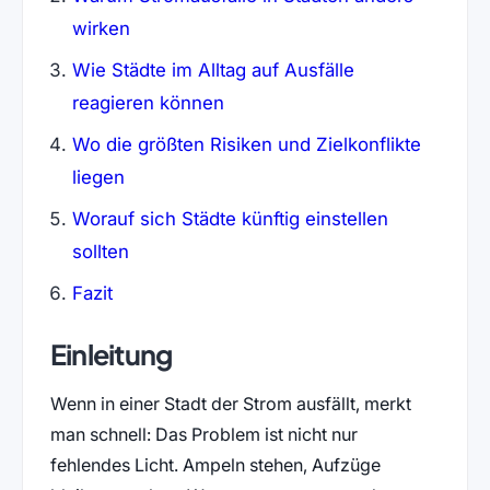
wirken
Wie Städte im Alltag auf Ausfälle
reagieren können
Wo die größten Risiken und Zielkonflikte
liegen
Worauf sich Städte künftig einstellen
sollten
Fazit
Einleitung
Wenn in einer Stadt der Strom ausfällt, merkt
man schnell: Das Problem ist nicht nur
fehlendes Licht. Ampeln stehen, Aufzüge