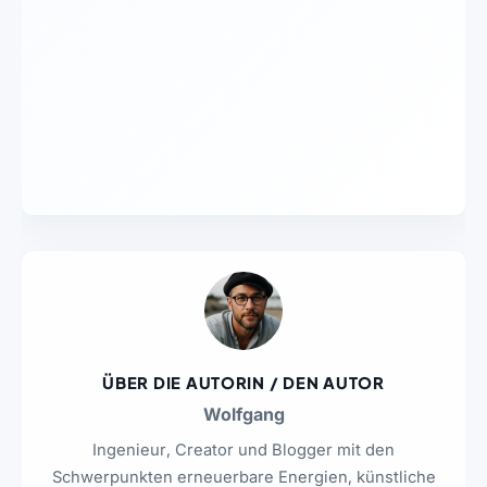
ÜBER DIE AUTORIN / DEN AUTOR
Wolfgang
Ingenieur, Creator und Blogger mit den
Schwerpunkten erneuerbare Energien, künstliche