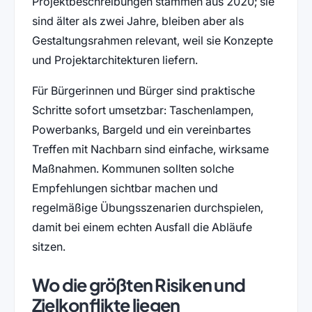
Projektbeschreibungen stammen aus 2020; sie
sind älter als zwei Jahre, bleiben aber als
Gestaltungsrahmen relevant, weil sie Konzepte
und Projektarchitekturen liefern.
Für Bürgerinnen und Bürger sind praktische
Schritte sofort umsetzbar: Taschenlampen,
Powerbanks, Bargeld und ein vereinbartes
Treffen mit Nachbarn sind einfache, wirksame
Maßnahmen. Kommunen sollten solche
Empfehlungen sichtbar machen und
regelmäßige Übungsszenarien durchspielen,
damit bei einem echten Ausfall die Abläufe
sitzen.
Wo die größten Risiken und
Zielkonflikte liegen