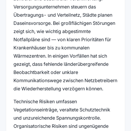
Versorgungsunternehmen steuern das
Übertragungs- und Verteilnetz, Städte planen
Daseinsvorsorge. Bei großflächigen Störungen
zeigt sich, wie wichtig abgestimmte
Notfallpläne sind — von klaren Prioritäten für
Krankenhäuser bis zu kommunalen
Wärmezentren. In einigen Vorfällen hat sich
gezeigt, dass fehlende länderübergreifende
Beobachtbarkeit oder unklare
Kommunikationswege zwischen Netzbetreibern
die Wiederherstellung verzögern können.
Technische Risiken umfassen
Vegetationseinträge, veraltete Schutztechnik
und unzureichende Spannungskontrolle.
Organisatorische Risiken sind ungenügende