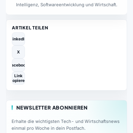
Intelligenz, Softwareentwicklung und Wirtschaft.
ARTIKEL TEILEN
LinkedIn
X
Facebook
Link
kopieren
NEWSLETTER ABONNIEREN
Erhalte die wichtigsten Tech- und Wirtschaftsnews
einmal pro Woche in dein Postfach.