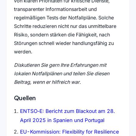
von klaren Prioritäten für kritische Dienste,
transparenter Informationsarbeit und
regelmäßigen Tests der Notfallpläne. Solche
Schritte reduzieren nicht nur das unmittelbare
Risiko, sondern stärken die Fähigkeit, nach
Störungen schnell wieder handlungsfähig zu
werden.
Diskutieren Sie gern Ihre Erfahrungen mit
lokalen Notfallplänen und teilen Sie diesen
Beitrag, wenn er hilfreich war.
Quellen
ENTSO‑E: Bericht zum Blackout am 28.
April 2025 in Spanien und Portugal
EU-Kommission: Flexibility for Resilience