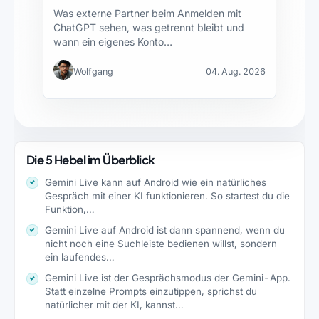
Was externe Partner beim Anmelden mit
ChatGPT sehen, was getrennt bleibt und
wann ein eigenes Konto…
Wolfgang
04. Aug. 2026
Die 5 Hebel im Überblick
Gemini Live kann auf Android wie ein natürliches
Gespräch mit einer KI funktionieren. So startest du die
Funktion,…
Gemini Live auf Android ist dann spannend, wenn du
nicht noch eine Suchleiste bedienen willst, sondern
ein laufendes…
Gemini Live ist der Gesprächsmodus der Gemini-App.
Statt einzelne Prompts einzutippen, sprichst du
natürlicher mit der KI, kannst…