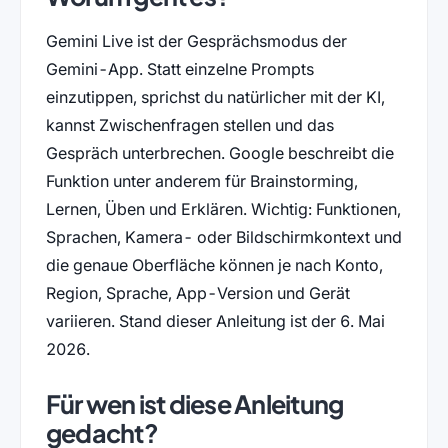
Gemini Live ist der Gesprächsmodus der
Gemini-App. Statt einzelne Prompts
einzutippen, sprichst du natürlicher mit der KI,
kannst Zwischenfragen stellen und das
Gespräch unterbrechen. Google beschreibt die
Funktion unter anderem für Brainstorming,
Lernen, Üben und Erklären. Wichtig: Funktionen,
Sprachen, Kamera- oder Bildschirmkontext und
die genaue Oberfläche können je nach Konto,
Region, Sprache, App-Version und Gerät
variieren. Stand dieser Anleitung ist der 6. Mai
2026.
Für wen ist diese Anleitung
gedacht?