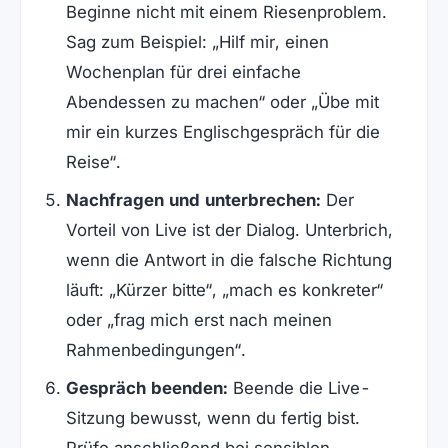
Beginne nicht mit einem Riesenproblem.
Sag zum Beispiel: „Hilf mir, einen
Wochenplan für drei einfache
Abendessen zu machen“ oder „Übe mit
mir ein kurzes Englischgespräch für die
Reise“.
Nachfragen und unterbrechen:
Der
Vorteil von Live ist der Dialog. Unterbrich,
wenn die Antwort in die falsche Richtung
läuft: „Kürzer bitte“, „mach es konkreter“
oder „frag mich erst nach meinen
Rahmenbedingungen“.
Gespräch beenden:
Beende die Live-
Sitzung bewusst, wenn du fertig bist.