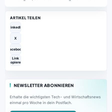
ARTIKEL TEILEN
LinkedIn
X
Facebook
Link
kopieren
NEWSLETTER ABONNIEREN
Erhalte die wichtigsten Tech- und Wirtschaftsnews
einmal pro Woche in dein Postfach.