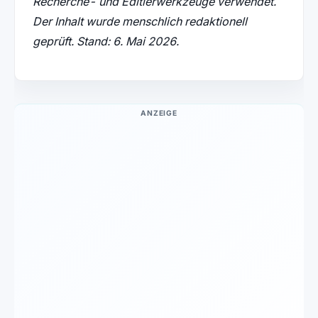
Recherche- und Editierwerkzeuge verwendet.
Der Inhalt wurde menschlich redaktionell
geprüft. Stand: 6. Mai 2026.
ANZEIGE