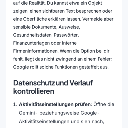
auf die Realität. Du kannst etwa ein Objekt
zeigen, einen sichtbaren Text besprechen oder
eine Oberfläche erklären lassen. Vermeide aber
sensible Dokumente, Ausweise,
Gesundheitsdaten, Passwörter,
Finanzunterlagen oder interne
Firmeninformationen. Wenn die Option bei dir
fehlt, liegt das nicht zwingend an einem Fehler;
Google rollt solche Funktionen gestaffelt aus.
Datenschutz und Verlauf
kontrollieren
Aktivitätseinstellungen prüfen:
Öffne die
Gemini- beziehungsweise Google-
Aktivitätseinstellungen und sieh nach,