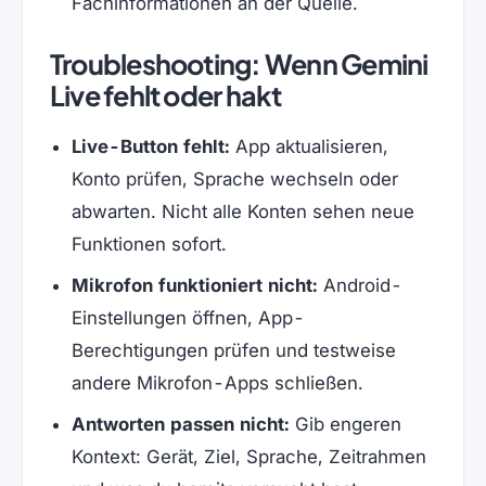
Fachinformationen an der Quelle.
Troubleshooting: Wenn Gemini
Live fehlt oder hakt
Live-Button fehlt:
App aktualisieren,
Konto prüfen, Sprache wechseln oder
abwarten. Nicht alle Konten sehen neue
Funktionen sofort.
Mikrofon funktioniert nicht:
Android-
Einstellungen öffnen, App-
Berechtigungen prüfen und testweise
andere Mikrofon-Apps schließen.
Antworten passen nicht:
Gib engeren
Kontext: Gerät, Ziel, Sprache, Zeitrahmen