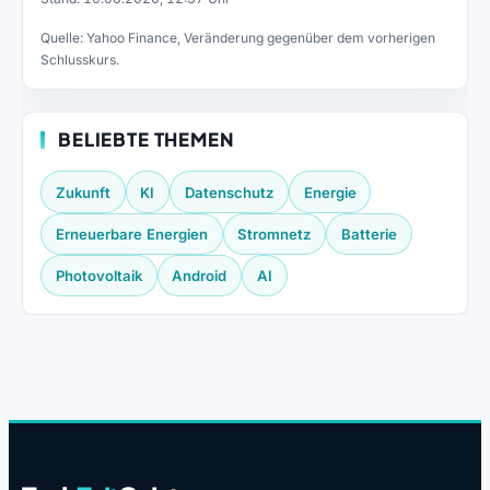
Quelle: Yahoo Finance, Veränderung gegenüber dem vorherigen
Schlusskurs.
BELIEBTE THEMEN
Zukunft
KI
Datenschutz
Energie
Erneuerbare Energien
Stromnetz
Batterie
Photovoltaik
Android
AI