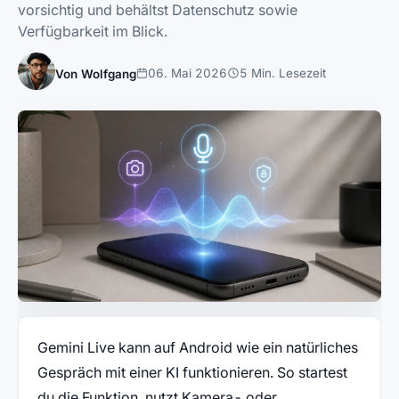
vorsichtig und behältst Datenschutz sowie
Verfügbarkeit im Blick.
06. Mai 2026
5 Min. Lesezeit
Von Wolfgang
Gemini Live kann auf Android wie ein natürliches
Gespräch mit einer KI funktionieren. So startest
du die Funktion, nutzt Kamera- oder