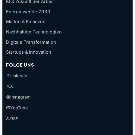
KI & Zukunft der Arbeit
Energiewende 2030
Märkte & Finanzen
Nachhaltige Technologien
Digitale Transformation
Startups & Innovation
FOLGE UNS
LinkedIn
X
Instagram
YouTube
RSS