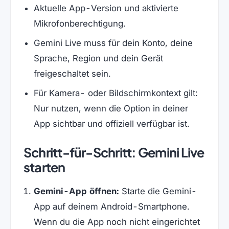
Aktuelle App-Version und aktivierte
Mikrofonberechtigung.
Gemini Live muss für dein Konto, deine
Sprache, Region und dein Gerät
freigeschaltet sein.
Für Kamera- oder Bildschirmkontext gilt:
Nur nutzen, wenn die Option in deiner
App sichtbar und offiziell verfügbar ist.
Schritt-für-Schritt: Gemini Live
starten
Gemini-App öffnen:
Starte die Gemini-
App auf deinem Android-Smartphone.
Wenn du die App noch nicht eingerichtet