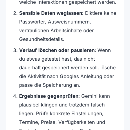
welche Interaktionen gespeichert werden.
Sensible Daten weglassen:
Diktiere keine
Passwörter, Ausweisnummern,
vertraulichen Arbeitsinhalte oder
Gesundheitsdetails.
Verlauf löschen oder pausieren:
Wenn
du etwas getestet hast, das nicht
dauerhaft gespeichert werden soll, lösche
die Aktivität nach Googles Anleitung oder
passe die Speicherung an.
Ergebnisse gegenprüfen:
Gemini kann
plausibel klingen und trotzdem falsch
liegen. Prüfe konkrete Einstellungen,
Termine, Preise, Verfügbarkeiten und