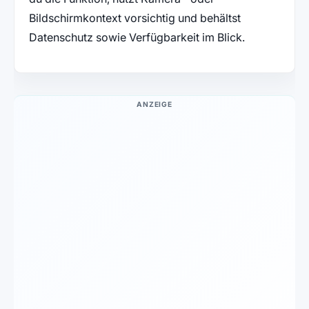
Bildschirmkontext vorsichtig und behältst
Datenschutz sowie Verfügbarkeit im Blick.
ANZEIGE