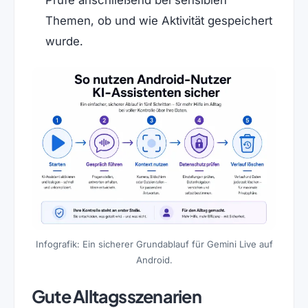
Prüfe anschließend bei sensiblen
Themen, ob und wie Aktivität gespeichert
wurde.
Infografik: Ein sicherer Grundablauf für Gemini Live auf
Android.
Gute Alltagsszenarien