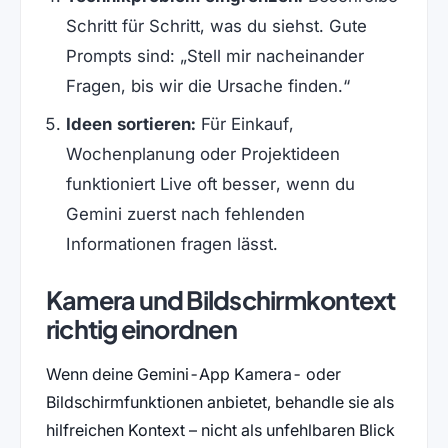
Schritt für Schritt, was du siehst. Gute
Prompts sind: „Stell mir nacheinander
Fragen, bis wir die Ursache finden.“
Ideen sortieren:
Für Einkauf,
Wochenplanung oder Projektideen
funktioniert Live oft besser, wenn du
Gemini zuerst nach fehlenden
Informationen fragen lässt.
Kamera und Bildschirmkontext
richtig einordnen
Wenn deine Gemini-App Kamera- oder
Bildschirmfunktionen anbietet, behandle sie als
hilfreichen Kontext – nicht als unfehlbaren Blick