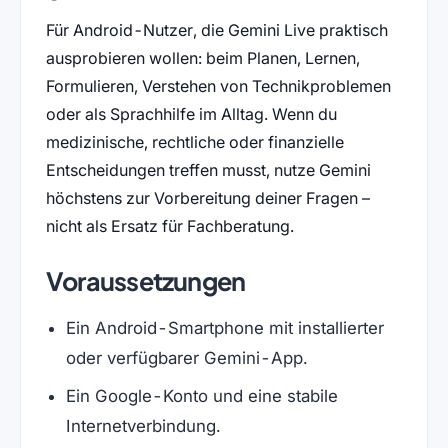
Für Android-Nutzer, die Gemini Live praktisch
ausprobieren wollen: beim Planen, Lernen,
Formulieren, Verstehen von Technikproblemen
oder als Sprachhilfe im Alltag. Wenn du
medizinische, rechtliche oder finanzielle
Entscheidungen treffen musst, nutze Gemini
höchstens zur Vorbereitung deiner Fragen –
nicht als Ersatz für Fachberatung.
Voraussetzungen
Ein Android-Smartphone mit installierter
oder verfügbarer Gemini-App.
Ein Google-Konto und eine stabile
Internetverbindung.