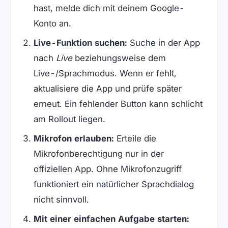
hast, melde dich mit deinem Google-
Konto an.
Live-Funktion suchen:
Suche in der App
nach
Live
beziehungsweise dem
Live-/Sprachmodus. Wenn er fehlt,
aktualisiere die App und prüfe später
erneut. Ein fehlender Button kann schlicht
am Rollout liegen.
Mikrofon erlauben:
Erteile die
Mikrofonberechtigung nur in der
offiziellen App. Ohne Mikrofonzugriff
funktioniert ein natürlicher Sprachdialog
nicht sinnvoll.
Mit einer einfachen Aufgabe starten: