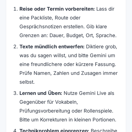
Reise oder Termin vorbereiten:
Lass dir
eine Packliste, Route oder
Gesprächsnotizen erstellen. Gib klare
Grenzen an: Dauer, Budget, Ort, Sprache.
Texte mündlich entwerfen:
Diktiere grob,
was du sagen willst, und bitte Gemini um
eine freundlichere oder kürzere Fassung.
Prüfe Namen, Zahlen und Zusagen immer
selbst.
Lernen und Üben:
Nutze Gemini Live als
Gegenüber für Vokabeln,
Prüfungsvorbereitung oder Rollenspiele.
Bitte um Korrekturen in kleinen Portionen.
Technikproblem eingrenzen:
Beschreibe