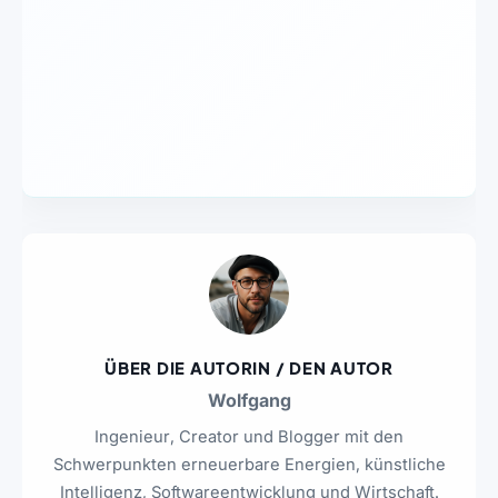
ÜBER DIE AUTORIN / DEN AUTOR
Wolfgang
Ingenieur, Creator und Blogger mit den
Schwerpunkten erneuerbare Energien, künstliche
Intelligenz, Softwareentwicklung und Wirtschaft.