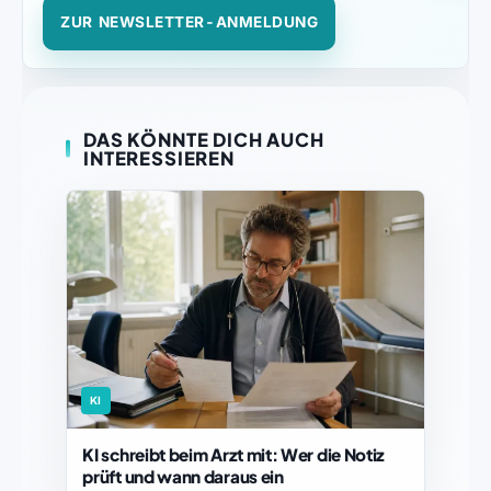
ZUR NEWSLETTER-ANMELDUNG
DAS KÖNNTE DICH AUCH
INTERESSIEREN
KI
KI schreibt beim Arzt mit: Wer die Notiz
prüft und wann daraus ein