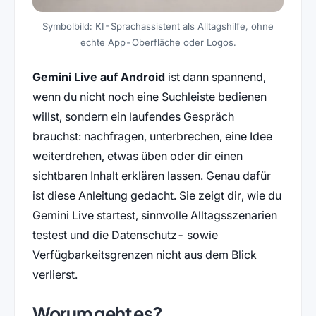
Symbolbild: KI-Sprachassistent als Alltagshilfe, ohne
echte App-Oberfläche oder Logos.
Gemini Live auf Android
ist dann spannend,
wenn du nicht noch eine Suchleiste bedienen
willst, sondern ein laufendes Gespräch
brauchst: nachfragen, unterbrechen, eine Idee
weiterdrehen, etwas üben oder dir einen
sichtbaren Inhalt erklären lassen. Genau dafür
ist diese Anleitung gedacht. Sie zeigt dir, wie du
Gemini Live startest, sinnvolle Alltagsszenarien
testest und die Datenschutz- sowie
Verfügbarkeitsgrenzen nicht aus dem Blick
verlierst.
Worum geht es?