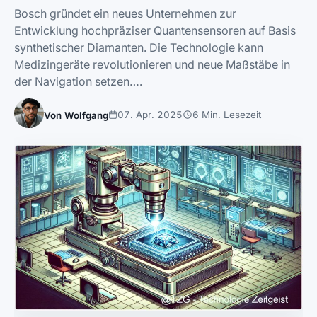
Bosch gründet ein neues Unternehmen zur
Entwicklung hochpräziser Quantensensoren auf Basis
synthetischer Diamanten. Die Technologie kann
Medizingeräte revolutionieren und neue Maßstäbe in
der Navigation setzen….
07. Apr. 2025
6 Min. Lesezeit
Von Wolfgang