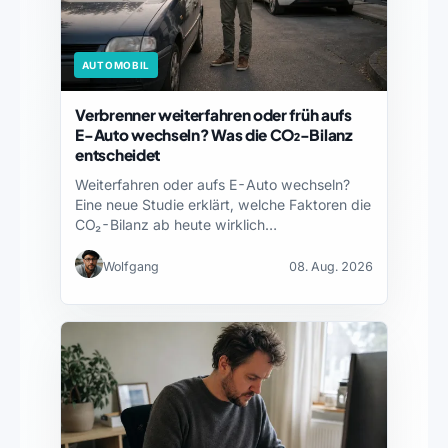
AUTOMOBIL
Verbrenner weiterfahren oder früh aufs
E-Auto wechseln? Was die CO₂-Bilanz
entscheidet
Weiterfahren oder aufs E-Auto wechseln?
Eine neue Studie erklärt, welche Faktoren die
CO₂-Bilanz ab heute wirklich…
Wolfgang
08. Aug. 2026