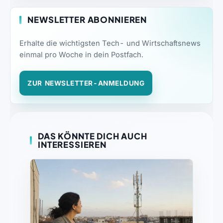
NEWSLETTER ABONNIEREN
Erhalte die wichtigsten Tech- und Wirtschaftsnews
einmal pro Woche in dein Postfach.
ZUR NEWSLETTER-ANMELDUNG
DAS KÖNNTE DICH AUCH
INTERESSIEREN