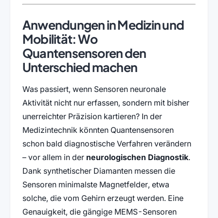
Anwendungen in Medizin und
Mobilität: Wo
Quantensensoren den
Unterschied machen
Was passiert, wenn Sensoren neuronale
Aktivität nicht nur erfassen, sondern mit bisher
unerreichter Präzision kartieren? In der
Medizintechnik könnten Quantensensoren
schon bald diagnostische Verfahren verändern
– vor allem in der
neurologischen Diagnostik
.
Dank synthetischer Diamanten messen die
Sensoren minimalste Magnetfelder, etwa
solche, die vom Gehirn erzeugt werden. Eine
Genauigkeit, die gängige MEMS-Sensoren