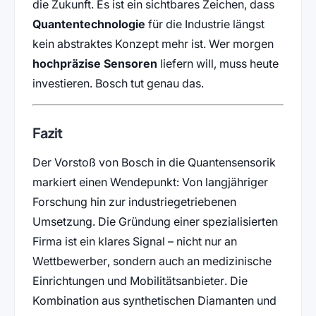
die Zukunft. Es ist ein sichtbares Zeichen, dass
Quantentechnologie
für die Industrie längst
kein abstraktes Konzept mehr ist. Wer morgen
hochpräzise Sensoren
liefern will, muss heute
investieren. Bosch tut genau das.
Fazit
Der Vorstoß von Bosch in die Quantensensorik
markiert einen Wendepunkt: Von langjähriger
Forschung hin zur industriegetriebenen
Umsetzung. Die Gründung einer spezialisierten
Firma ist ein klares Signal – nicht nur an
Wettbewerber, sondern auch an medizinische
Einrichtungen und Mobilitätsanbieter. Die
Kombination aus synthetischen Diamanten und