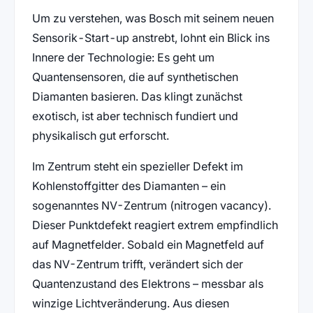
Um zu verstehen, was Bosch mit seinem neuen
Sensorik-Start-up anstrebt, lohnt ein Blick ins
Innere der Technologie: Es geht um
Quantensensoren, die auf synthetischen
Diamanten basieren. Das klingt zunächst
exotisch, ist aber technisch fundiert und
physikalisch gut erforscht.
Im Zentrum steht ein spezieller Defekt im
Kohlenstoffgitter des Diamanten – ein
sogenanntes NV-Zentrum (nitrogen vacancy).
Dieser Punktdefekt reagiert extrem empfindlich
auf Magnetfelder. Sobald ein Magnetfeld auf
das NV-Zentrum trifft, verändert sich der
Quantenzustand des Elektrons – messbar als
winzige Lichtveränderung. Aus diesen