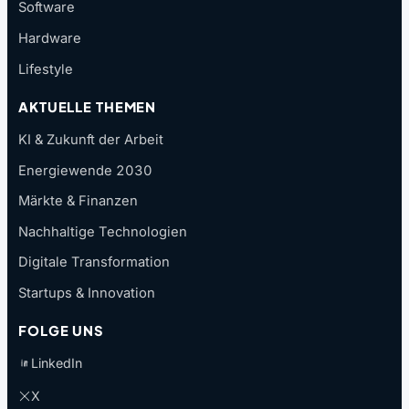
Software
Hardware
Lifestyle
AKTUELLE THEMEN
KI & Zukunft der Arbeit
Energiewende 2030
Märkte & Finanzen
Nachhaltige Technologien
Digitale Transformation
Startups & Innovation
FOLGE UNS
LinkedIn
X