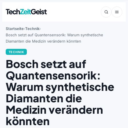
Tech
Zeit
Geist
Startseite
Technik
Bosch setzt auf Quantensensorik: Warum synthetische
Diamanten die Medizin verändern könnten
TECHNIK
Bosch setzt auf
Quantensensorik:
Warum synthetische
Diamanten die
Medizin verändern
könnten