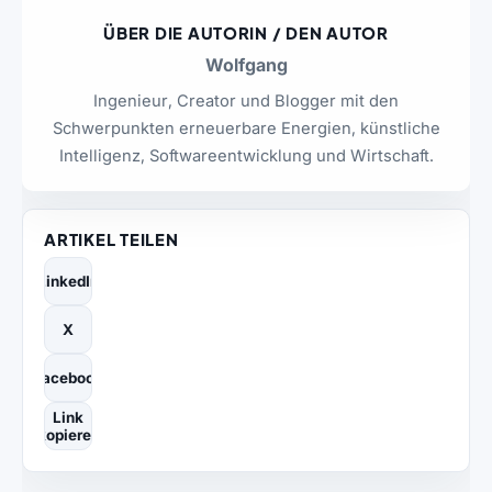
ÜBER DIE AUTORIN / DEN AUTOR
Wolfgang
Ingenieur, Creator und Blogger mit den
Schwerpunkten erneuerbare Energien, künstliche
Intelligenz, Softwareentwicklung und Wirtschaft.
ARTIKEL TEILEN
LinkedIn
X
Facebook
Link
kopieren