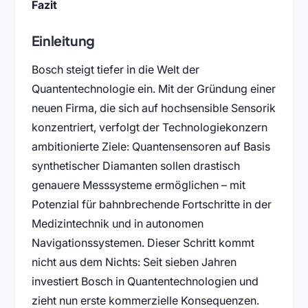
Fazit
Einleitung
Bosch steigt tiefer in die Welt der
Quantentechnologie ein. Mit der Gründung einer
neuen Firma, die sich auf hochsensible Sensorik
konzentriert, verfolgt der Technologiekonzern
ambitionierte Ziele: Quantensensoren auf Basis
synthetischer Diamanten sollen drastisch
genauere Messsysteme ermöglichen – mit
Potenzial für bahnbrechende Fortschritte in der
Medizintechnik und in autonomen
Navigationssystemen. Dieser Schritt kommt
nicht aus dem Nichts: Seit sieben Jahren
investiert Bosch in Quantentechnologien und
zieht nun erste kommerzielle Konsequenzen.