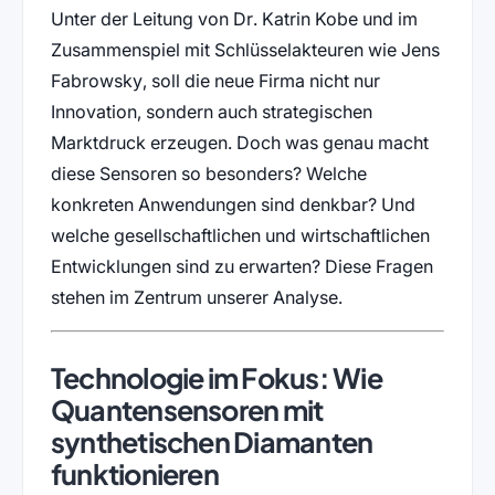
Unter der Leitung von Dr. Katrin Kobe und im
Zusammenspiel mit Schlüsselakteuren wie Jens
Fabrowsky, soll die neue Firma nicht nur
Innovation, sondern auch strategischen
Marktdruck erzeugen. Doch was genau macht
diese Sensoren so besonders? Welche
konkreten Anwendungen sind denkbar? Und
welche gesellschaftlichen und wirtschaftlichen
Entwicklungen sind zu erwarten? Diese Fragen
stehen im Zentrum unserer Analyse.
Technologie im Fokus: Wie
Quantensensoren mit
synthetischen Diamanten
funktionieren