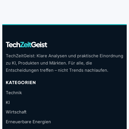
Tech
Zeit
Geist
TechZeitGeist: Klare Analysen und praktische Einordnung
zu KI, Produkten und Märkten. Für alle, die
Entscheidungen treffen – nicht Trends nachlaufen.
KATEGORIEN
Technik
KI
Wirtschaft
Erneuerbare Energien