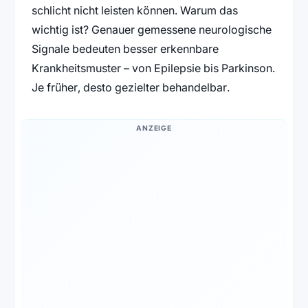
schlicht nicht leisten können. Warum das
wichtig ist? Genauer gemessene neurologische
Signale bedeuten besser erkennbare
Krankheitsmuster – von Epilepsie bis Parkinson.
Je früher, desto gezielter behandelbar.
ANZEIGE