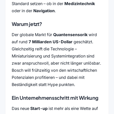
Standard setzen – ob in der
Medizintechnik
oder in der
Navigation
.
Warum jetzt?
Der globale Markt für
Quantensensorik
wird
auf rund
7 Milliarden US-Dollar
geschätzt.
Gleichzeitig reift die Technologie –
Miniaturisierung und Systemintegration sind
zwar anspruchsvoll, aber nicht länger unlösbar.
Bosch will frühzeitig von den wirtschaftlichen
Potenzialen profitieren – und dabei mit
Beständigkeit statt Hype punkten.
Ein Unternehmensschritt mit Wirkung
Das neue
Start-up
ist mehr als eine Wette auf