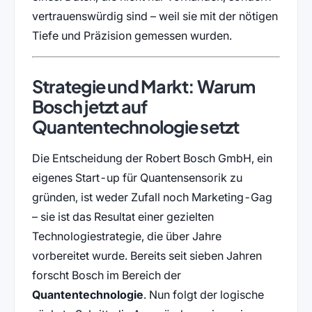
vertrauenswürdig sind – weil sie mit der nötigen
Tiefe und Präzision gemessen wurden.
Strategie und Markt: Warum
Bosch jetzt auf
Quantentechnologie setzt
Die Entscheidung der Robert Bosch GmbH, ein
eigenes Start-up für Quantensensorik zu
gründen, ist weder Zufall noch Marketing-Gag
– sie ist das Resultat einer gezielten
Technologiestrategie, die über Jahre
vorbereitet wurde. Bereits seit sieben Jahren
forscht Bosch im Bereich der
Quantentechnologie
. Nun folgt der logische