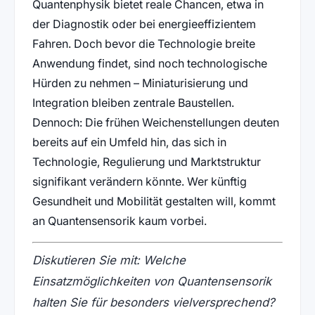
Quantenphysik bietet reale Chancen, etwa in
der Diagnostik oder bei energieeffizientem
Fahren. Doch bevor die Technologie breite
Anwendung findet, sind noch technologische
Hürden zu nehmen – Miniaturisierung und
Integration bleiben zentrale Baustellen.
Dennoch: Die frühen Weichenstellungen deuten
bereits auf ein Umfeld hin, das sich in
Technologie, Regulierung und Marktstruktur
signifikant verändern könnte. Wer künftig
Gesundheit und Mobilität gestalten will, kommt
an Quantensensorik kaum vorbei.
Diskutieren Sie mit: Welche
Einsatzmöglichkeiten von Quantensensorik
halten Sie für besonders vielversprechend?