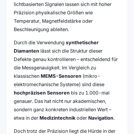
lichtbasierten Signalen lassen sich mit hoher
Präzision physikalische Größen wie
Temperatur, Magnetfeldstärke oder
Beschleunigung ableiten.
Durch die Verwendung
synthetischer
Diamanten
lässt sich die Struktur dieser
Defekte genau kontrollieren – entscheidend für
die Messgenauigkeit. Im Vergleich zu
klassischen
MEMS-Sensoren
(mikro-
elektromechanische Systeme) sind diese
hochpräzisen Sensoren
bis zu 1.000-mal
genauer. Das hat nicht nur akademischen,
sondern ganz konkreten industriellen Wert –
etwa in der
Medizintechnik
oder
Navigation
.
Doch trotz der Präzision liegt die Hürde in der