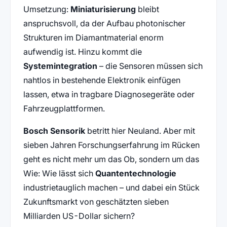
Umsetzung:
Miniaturisierung
bleibt
anspruchsvoll, da der Aufbau photonischer
Strukturen im Diamantmaterial enorm
aufwendig ist. Hinzu kommt die
Systemintegration
– die Sensoren müssen sich
nahtlos in bestehende Elektronik einfügen
lassen, etwa in tragbare Diagnosegeräte oder
Fahrzeugplattformen.
Bosch Sensorik
betritt hier Neuland. Aber mit
sieben Jahren Forschungserfahrung im Rücken
geht es nicht mehr um das Ob, sondern um das
Wie: Wie lässt sich
Quantentechnologie
industrietauglich machen – und dabei ein Stück
Zukunftsmarkt von geschätzten sieben
Milliarden US-Dollar sichern?