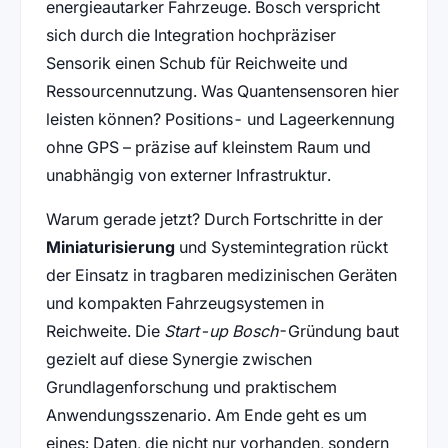
energieautarker Fahrzeuge. Bosch verspricht
sich durch die Integration hochpräziser
Sensorik einen Schub für Reichweite und
Ressourcennutzung. Was Quantensensoren hier
leisten können? Positions- und Lageerkennung
ohne GPS – präzise auf kleinstem Raum und
unabhängig von externer Infrastruktur.
Warum gerade jetzt? Durch Fortschritte in der
Miniaturisierung
und Systemintegration rückt
der Einsatz in tragbaren medizinischen Geräten
und kompakten Fahrzeugsystemen in
Reichweite. Die
Start-up Bosch
-Gründung baut
gezielt auf diese Synergie zwischen
Grundlagenforschung und praktischem
Anwendungsszenario. Am Ende geht es um
eines: Daten, die nicht nur vorhanden, sondern