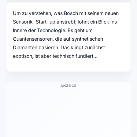
Um zu verstehen, was Bosch mit seinem neuen
Sensorik-Start-up anstrebt, lohnt ein Blick ins
Innere der Technologie: Es geht um
Quantensensoren, die auf synthetischen
Diamanten basieren. Das klingt zunächst
exotisch, ist aber technisch fundiert…
ANZEIGE