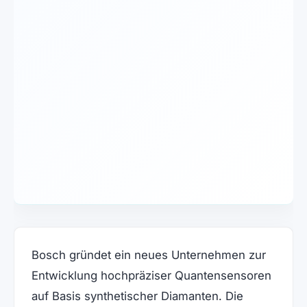
Bosch gründet ein neues Unternehmen zur
Entwicklung hochpräziser Quantensensoren
auf Basis synthetischer Diamanten. Die