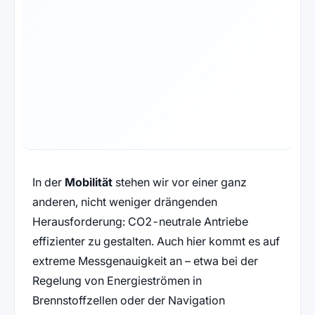
In der
Mobilität
stehen wir vor einer ganz
anderen, nicht weniger drängenden
Herausforderung: CO2-neutrale Antriebe
effizienter zu gestalten. Auch hier kommt es auf
extreme Messgenauigkeit an – etwa bei der
Regelung von Energieströmen in
Brennstoffzellen oder der Navigation