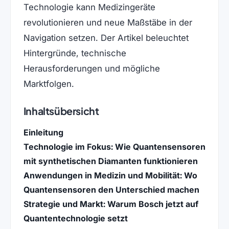
Technologie kann Medizingeräte
revolutionieren und neue Maßstäbe in der
Navigation setzen. Der Artikel beleuchtet
Hintergründe, technische
Herausforderungen und mögliche
Marktfolgen.
Inhaltsübersicht
Einleitung
Technologie im Fokus: Wie Quantensensoren
mit synthetischen Diamanten funktionieren
Anwendungen in Medizin und Mobilität: Wo
Quantensensoren den Unterschied machen
Strategie und Markt: Warum Bosch jetzt auf
Quantentechnologie setzt