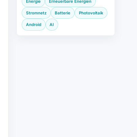
Energie
Erneuerbare Energien
Stromnetz
Batterie
Photovoltaik
Android
AI