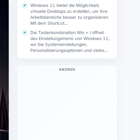
Windows 11 bietet die Möglichkeit,
virtuelle Desktops zu erstellen, um Ihre
Arbeitsbereiche besser zu organisieren.
Mit dem Shortcut…
Die Tastenkombination Win + I öffnet
das Einstellungsmenü von Windows 11,
wo Sie Systemeinstellungen,
Personalisierungsoptionen und vieles
mehr…
ANZEIGE