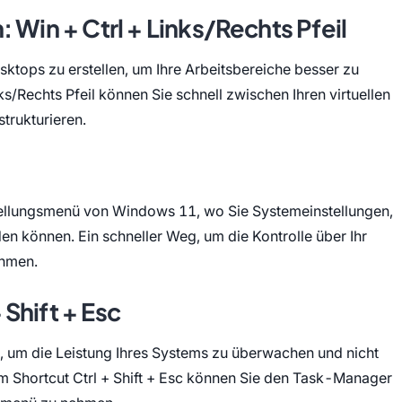
 Win + Ctrl + Links/Rechts Pfeil
sktops zu erstellen, um Ihre Arbeitsbereiche besser zu
ks/Rechts Pfeil können Sie schnell zwischen Ihren virtuellen
trukturieren.
I
stellungsmenü von Windows 11, wo Sie Systemeinstellungen,
en können. Ein schneller Weg, um die Kontrolle über Ihr
ehmen.
Shift + Esc
 um die Leistung Ihres Systems zu überwachen und nicht
Shortcut Ctrl + Shift + Esc können Sie den Task-Manager