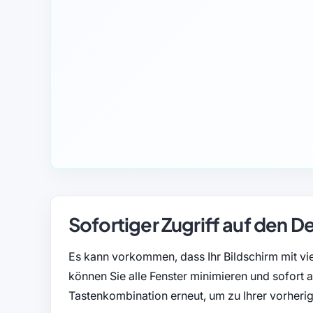
Sofortiger Zugriff auf den D
Es kann vorkommen, dass Ihr Bildschirm mit vie
können Sie alle Fenster minimieren und sofort 
Tastenkombination erneut, um zu Ihrer vorher