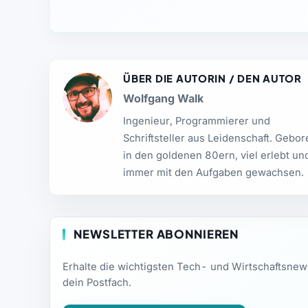
ÜBER DIE AUTORIN / DEN AUTOR
Wolfgang Walk
Ingenieur, Programmierer und
Schriftsteller aus Leidenschaft. Gebo
in den goldenen 80ern, viel erlebt un
immer mit den Aufgaben gewachsen.
NEWSLETTER ABONNIEREN
Erhalte die wichtigsten Tech- und Wirtschaftsne
dein Postfach.