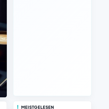
MEISTGELESEN