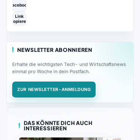
Facebook
Link
kopieren
NEWSLETTER ABONNIEREN
Erhalte die wichtigsten Tech- und Wirtschaftsnews
einmal pro Woche in dein Postfach.
ZUR NEWSLETTER-ANMELDUNG
DAS KÖNNTE DICH AUCH
INTERESSIEREN