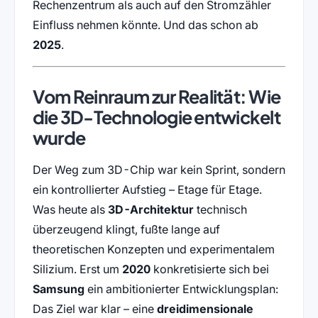
Rechenzentrum als auch auf den Stromzähler
Einfluss nehmen könnte. Und das schon ab
2025
.
Vom Reinraum zur Realität: Wie
die 3D-Technologie entwickelt
wurde
Der Weg zum 3D-Chip war kein Sprint, sondern
ein kontrollierter Aufstieg – Etage für Etage.
Was heute als
3D-Architektur
technisch
überzeugend klingt, fußte lange auf
theoretischen Konzepten und experimentalem
Silizium. Erst um
2020
konkretisierte sich bei
Samsung
ein ambitionierter Entwicklungsplan:
Das Ziel war klar – eine
dreidimensionale