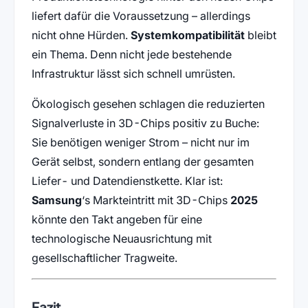
liefert dafür die Voraussetzung – allerdings
nicht ohne Hürden.
Systemkompatibilität
bleibt
ein Thema. Denn nicht jede bestehende
Infrastruktur lässt sich schnell umrüsten.
Ökologisch gesehen schlagen die reduzierten
Signalverluste in 3D-Chips positiv zu Buche:
Sie benötigen weniger Strom – nicht nur im
Gerät selbst, sondern entlang der gesamten
Liefer- und Datendienstkette. Klar ist:
Samsung
‘s Markteintritt mit 3D-Chips
2025
könnte den Takt angeben für eine
technologische Neuausrichtung mit
gesellschaftlicher Tragweite.
Fazit