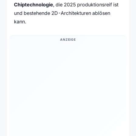
Chiptechnologie
, die 2025 produktionsreif ist
und bestehende 2D-Architekturen ablösen
kann.
ANZEIGE