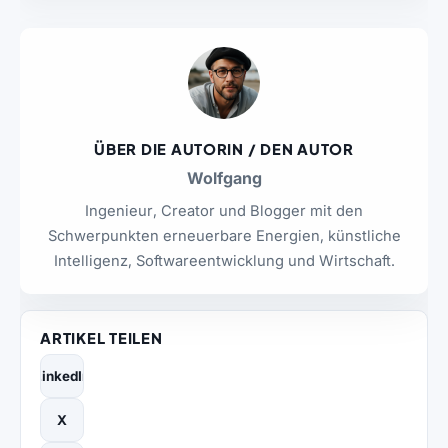
ÜBER DIE AUTORIN / DEN AUTOR
Wolfgang
Ingenieur, Creator und Blogger mit den
Schwerpunkten erneuerbare Energien, künstliche
Intelligenz, Softwareentwicklung und Wirtschaft.
ARTIKEL TEILEN
LinkedIn
X