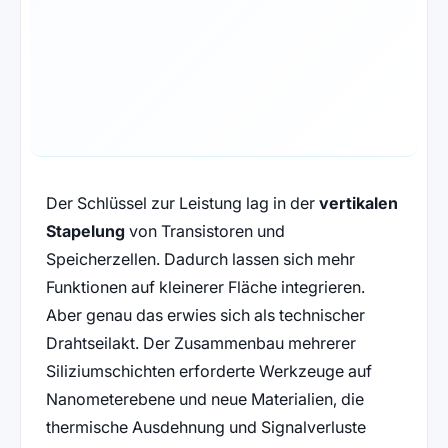
Der Schlüssel zur Leistung lag in der
vertikalen
Stapelung
von Transistoren und
Speicherzellen. Dadurch lassen sich mehr
Funktionen auf kleinerer Fläche integrieren.
Aber genau das erwies sich als technischer
Drahtseilakt. Der Zusammenbau mehrerer
Siliziumschichten erforderte Werkzeuge auf
Nanometerebene und neue Materialien, die
thermische Ausdehnung und Signalverluste