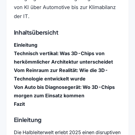
von KI über Automotive bis zur Klimabilanz
der IT.
Inhaltsübersicht
Einleitung
Technisch vertikal: Was 3D-Chips von
herkömmlicher Architektur unterscheidet
Vom Reinraum zur Realität: Wie die 3D-
Technologie entwickelt wurde
Von Auto bis Diagnosegerät: Wo 3D-Chips
morgen zum Einsatz kommen
Fazit
Einleitung
Die Halbleiterwelt erlebt 2025 einen disruptiven