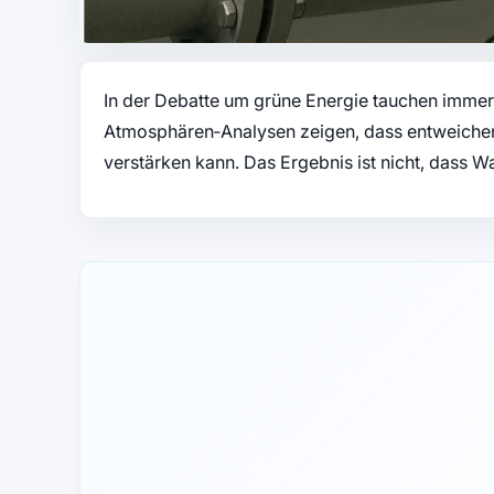
In der Debatte um grüne Energie tauchen immer
Atmosphären‑Analysen zeigen, dass entweichen
verstärken kann. Das Ergebnis ist nicht, dass W