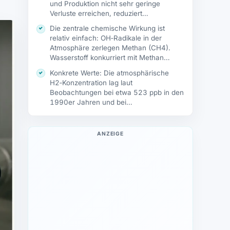
und Produktion nicht sehr geringe
Verluste erreichen, reduziert…
Die zentrale chemische Wirkung ist
relativ einfach: OH‑Radikale in der
Atmosphäre zerlegen Methan (CH4).
Wasserstoff konkurriert mit Methan…
Konkrete Werte: Die atmosphärische
H2‑Konzentration lag laut
Beobachtungen bei etwa 523 ppb in den
1990er Jahren und bei…
ANZEIGE