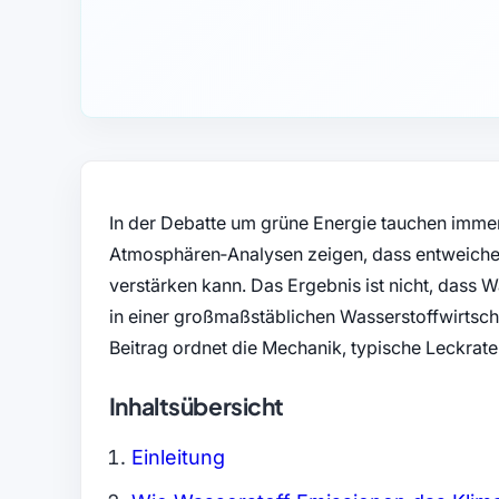
In der Debatte um grüne Energie tauchen immer
Atmosphären‑Analysen zeigen, dass entweichen
verstärken kann. Das Ergebnis ist nicht, dass 
in einer großmaßstäblichen Wasserstoffwirtsch
Beitrag ordnet die Mechanik, typische Leckrate
Inhaltsübersicht
Einleitung