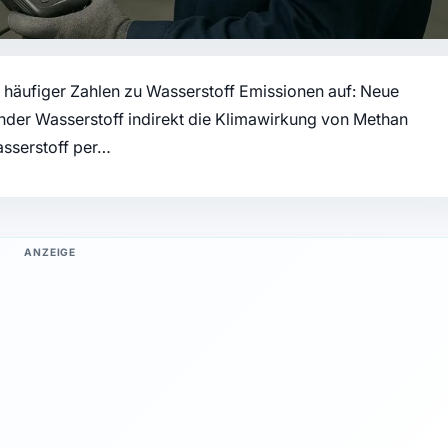
 häufiger Zahlen zu Wasserstoff Emissionen auf: Neue
der Wasserstoff indirekt die Klimawirkung von Methan
asserstoff per…
ANZEIGE