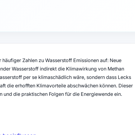
 häufiger Zahlen zu Wasserstoff Emissionen auf: Neue
der Wasserstoff indirekt die Klimawirkung von Methan
Wasserstoff per se klimaschädlich wäre, sondern dass Lecks
aft die erhofften Klimavorteile abschwächen können. Dieser
n und die praktischen Folgen für die Energiewende ein.