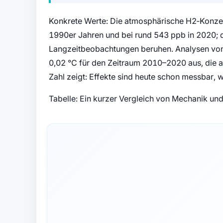
Konkrete Werte: Die atmosphärische H2‑Konzen
1990er Jahren und bei rund 543 ppb in 2020; d
Langzeitbeobachtungen beruhen. Analysen von 
0,02 °C für den Zeitraum 2010–2020 aus, die 
Zahl zeigt: Effekte sind heute schon messbar,
Tabelle: Ein kurzer Vergleich von Mechanik un