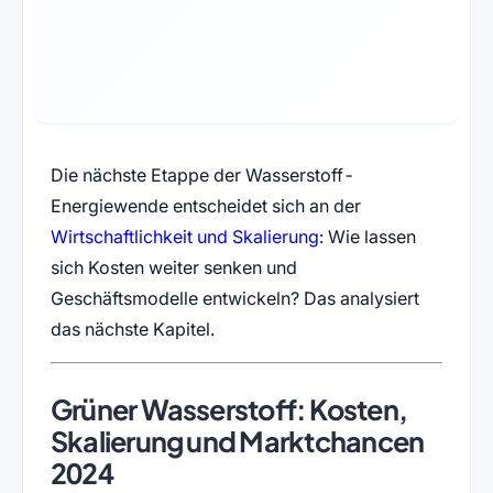
Die nächste Etappe der Wasserstoff-
Energiewende entscheidet sich an der
Wirtschaftlichkeit und Skalierung
: Wie lassen
sich Kosten weiter senken und
Geschäftsmodelle entwickeln? Das analysiert
das nächste Kapitel.
Grüner Wasserstoff: Kosten,
Skalierung und Marktchancen
2024