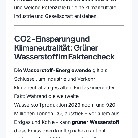
und welche Potenziale für eine klimaneutrale
Industrie und Gesellschaft entstehen.
CO2-Einsparung und
Klimaneutralität: Grüner
Wasserstoff im Faktencheck
Die
Wasserstoff-Energiewende
gilt als
Schlüssel, um Industrie und Verkehr
klimaneutral zu gestalten. Ein faszinierender
Fakt: Während die weltweite
Wasserstoffproduktion 2023 noch rund 920
Millionen Tonnen CO₂ ausstieß – vor allem aus
Erdgas und Kohle – kann
grüner Wasserstoff
diese Emissionen künftig nahezu auf null