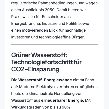
regulatorische Rahmenbedingungen und wagen
einen Ausblick bis 2050. Damit bieten wir
Praxiswissen für Entscheider aus
Energiebranche, Industrie und Politik sowie
einen motivierenden Blick für nachhaltige
Investoren und technologieaffine Bürger.
Grüner Wasserstoff:
Technologiefortschritt für
CO2-Einsparung
Die
Wasserstoff-Energiewende
nimmt Fahrt
auf: Moderne Elektrolyseverfahren ermöglichen
heute die klimaneutrale Herstellung von
Wasserstoff aus
erneuerbarer Energie
. Mit
Wirkungsgraden von bis zu 90%