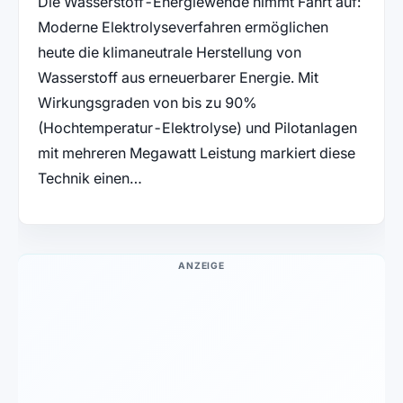
Die Wasserstoff-Energiewende nimmt Fahrt auf:
Moderne Elektrolyseverfahren ermöglichen
heute die klimaneutrale Herstellung von
Wasserstoff aus erneuerbarer Energie. Mit
Wirkungsgraden von bis zu 90%
(Hochtemperatur-Elektrolyse) und Pilotanlagen
mit mehreren Megawatt Leistung markiert diese
Technik einen…
ANZEIGE