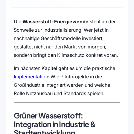
Die
Wasserstoff-Energiewende
steht an der
Schwelle zur Industrialisierung: Wer jetzt in
nachhaltige Geschäftsmodelle investiert,
gestaltet nicht nur den Markt von morgen,
sondern bringt den Klimaschutz konkret voran.
Im nächsten Kapitel geht es um die praktische
Implementation
: Wie Pilotprojekte in die
Großindustrie integriert werden und welche
Rolle Netzausbau und Standards spielen.
Grüner Wasserstoff:
Integration in Industrie &
Stadtentwicklung