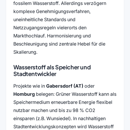
fossilem Wasserstoff. Allerdings verzögern
komplexe Genehmigungsverfahren,
uneinheitliche Standards und
Netzzugangsregeln vielerorts den
Markthochlauf. Harmonisierung und
Beschleunigung sind zentrale Hebel für die
Skalierung.
Wasserstoff als Speicher und
Stadtentwickler
Projekte wie in
Gabersdorf (AT)
oder
Homburg
belegen: Grüner Wasserstoff kann als
Speichermedium erneuerbare Energie flexibel
nutzbar machen und bis zu 98 % CO2
einsparen (z.B. Wunsiedel). In nachhaltigen
Stadtentwicklungskonzepten wird Wasserstoff