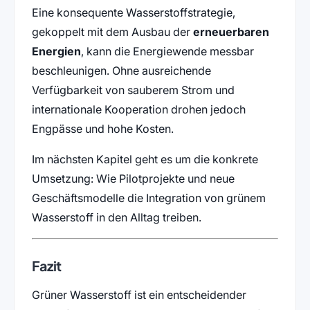
Eine konsequente Wasserstoffstrategie,
gekoppelt mit dem Ausbau der
erneuerbaren
Energien
, kann die Energiewende messbar
beschleunigen. Ohne ausreichende
Verfügbarkeit von sauberem Strom und
internationale Kooperation drohen jedoch
Engpässe und hohe Kosten.
Im nächsten Kapitel geht es um die konkrete
Umsetzung: Wie Pilotprojekte und neue
Geschäftsmodelle die Integration von grünem
Wasserstoff in den Alltag treiben.
Fazit
Grüner Wasserstoff ist ein entscheidender