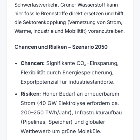
Schwerlastverkehr. Grüner Wasserstoff kann
hier fossile Brennstoffe direkt ersetzen und hilft,
die Sektorenkopplung (Vernetzung von Strom,
Wärme, Industrie und Mobilität) voranzutreiben.
Chancen und Risiken – Szenario 2050
Chancen:
Signifikante CO₂-Einsparung,
Flexibilität durch Energiespeicherung,
Exportpotenzial für Industriestandorte.
Risiken:
Hoher Bedarf an erneuerbarem
Strom (40 GW Elektrolyse erfordern ca.
200–250 TWh/Jahr), Infrastrukturaufbau
(Pipelines, Speicher) und globaler
Wettbewerb um grüne Moleküle.