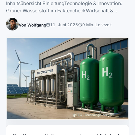
Inhaltsübersicht EinleitungTechnologie & Innovation:
Grüner Wasserstoff im FaktencheckWirtschaft &…
11. Juni 2025
9 Min. Lesezeit
Von Wolfgang