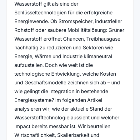
Wasserstoff gilt als eine der
Schlüsseltechnologien für die erfolgreiche
Energiewende. Ob Stromspeicher, industrieller
Rohstoff oder saubere Mobilitätslösung: Grüner
Wasserstoff eröffnet Chancen, Treibhausgase
nachhaltig zu reduzieren und Sektoren wie
Energie, Wärme und Industrie klimaneutral
aufzustellen. Doch wie weit ist die
technologische Entwicklung, welche Kosten
und Geschäftsmodelle zeichnen sich ab – und
wie gelingt die Integration in bestehende
Energiesysteme? Im folgenden Artikel
analysieren wir, wie der aktuelle Stand der
Wasserstofftechnologie aussieht und welcher
Impact bereits messbar ist. Wir beurteilen
Wirtschaftlichkeit, Skalierbarkeit und