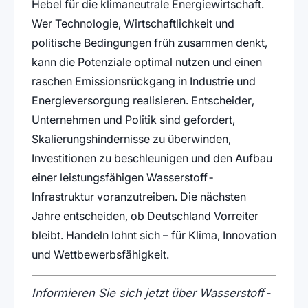
Hebel für die klimaneutrale Energiewirtschaft.
Wer Technologie, Wirtschaftlichkeit und
politische Bedingungen früh zusammen denkt,
kann die Potenziale optimal nutzen und einen
raschen Emissionsrückgang in Industrie und
Energieversorgung realisieren. Entscheider,
Unternehmen und Politik sind gefordert,
Skalierungshindernisse zu überwinden,
Investitionen zu beschleunigen und den Aufbau
einer leistungsfähigen Wasserstoff-
Infrastruktur voranzutreiben. Die nächsten
Jahre entscheiden, ob Deutschland Vorreiter
bleibt. Handeln lohnt sich – für Klima, Innovation
und Wettbewerbsfähigkeit.
Informieren Sie sich jetzt über Wasserstoff-