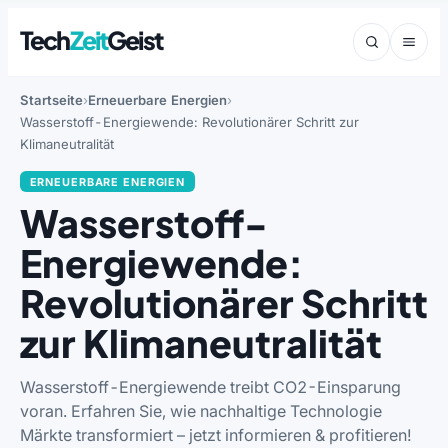
Tech
Zeit
Geist
Startseite
Erneuerbare Energien
Wasserstoff-Energiewende: Revolutionärer Schritt zur
Klimaneutralität
ERNEUERBARE ENERGIEN
Wasserstoff-
Energiewende:
Revolutionärer Schritt
zur Klimaneutralität
Wasserstoff-Energiewende treibt CO2-Einsparung
voran. Erfahren Sie, wie nachhaltige Technologie
Märkte transformiert – jetzt informieren & profitieren!