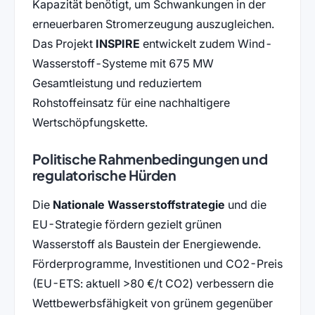
Kapazität benötigt, um Schwankungen in der
erneuerbaren Stromerzeugung auszugleichen.
Das Projekt
INSPIRE
entwickelt zudem Wind-
Wasserstoff-Systeme mit 675 MW
Gesamtleistung und reduziertem
Rohstoffeinsatz für eine nachhaltigere
Wertschöpfungskette.
Politische Rahmenbedingungen und
regulatorische Hürden
Die
Nationale Wasserstoffstrategie
und die
EU-Strategie fördern gezielt grünen
Wasserstoff als Baustein der Energiewende.
Förderprogramme, Investitionen und CO2-Preis
(EU-ETS: aktuell >80 €/t CO2) verbessern die
Wettbewerbsfähigkeit von grünem gegenüber