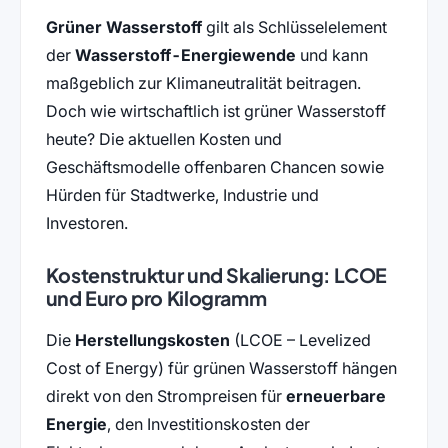
Grüner Wasserstoff
gilt als Schlüsselelement
der
Wasserstoff-Energiewende
und kann
maßgeblich zur Klimaneutralität beitragen.
Doch wie wirtschaftlich ist grüner Wasserstoff
heute? Die aktuellen Kosten und
Geschäftsmodelle offenbaren Chancen sowie
Hürden für Stadtwerke, Industrie und
Investoren.
Kostenstruktur und Skalierung: LCOE
und Euro pro Kilogramm
Die
Herstellungskosten
(LCOE – Levelized
Cost of Energy) für grünen Wasserstoff hängen
direkt von den Strompreisen für
erneuerbare
Energie
, den Investitionskosten der