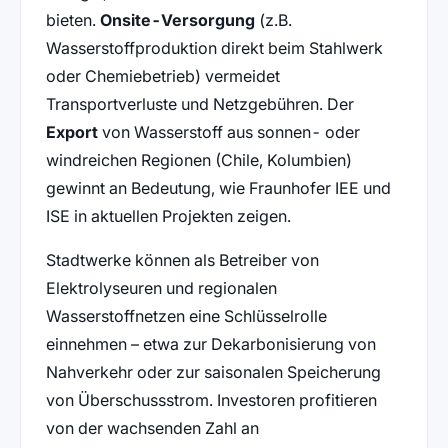
bieten.
Onsite-Versorgung
(z.B.
Wasserstoffproduktion direkt beim Stahlwerk
oder Chemiebetrieb) vermeidet
Transportverluste und Netzgebühren. Der
Export
von Wasserstoff aus sonnen- oder
windreichen Regionen (Chile, Kolumbien)
gewinnt an Bedeutung, wie Fraunhofer IEE und
ISE in aktuellen Projekten zeigen.
Stadtwerke können als Betreiber von
Elektrolyseuren und regionalen
Wasserstoffnetzen eine Schlüsselrolle
einnehmen – etwa zur Dekarbonisierung von
Nahverkehr oder zur saisonalen Speicherung
von Überschussstrom. Investoren profitieren
von der wachsenden Zahl an