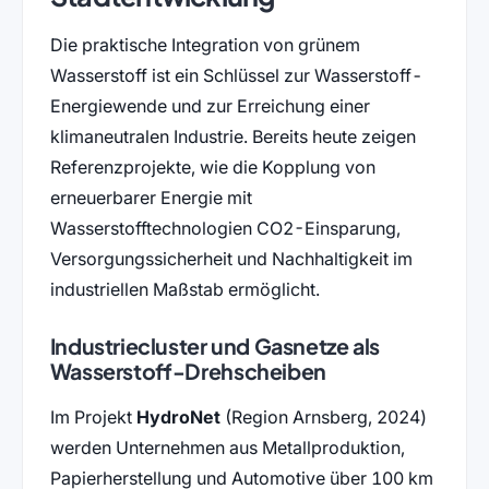
Die praktische Integration von grünem
Wasserstoff ist ein Schlüssel zur Wasserstoff-
Energiewende und zur Erreichung einer
klimaneutralen Industrie. Bereits heute zeigen
Referenzprojekte, wie die Kopplung von
erneuerbarer Energie mit
Wasserstofftechnologien CO2-Einsparung,
Versorgungssicherheit und Nachhaltigkeit im
industriellen Maßstab ermöglicht.
Industriecluster und Gasnetze als
Wasserstoff-Drehscheiben
Im Projekt
HydroNet
(Region Arnsberg, 2024)
werden Unternehmen aus Metallproduktion,
Papierherstellung und Automotive über 100 km