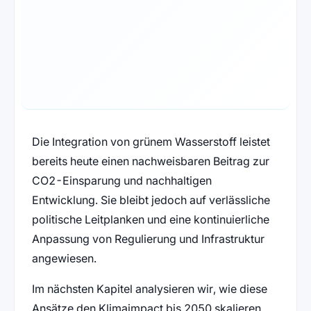
Die Integration von grünem Wasserstoff leistet
bereits heute einen nachweisbaren Beitrag zur
CO2-Einsparung und nachhaltigen
Entwicklung. Sie bleibt jedoch auf verlässliche
politische Leitplanken und eine kontinuierliche
Anpassung von Regulierung und Infrastruktur
angewiesen.
Im nächsten Kapitel analysieren wir, wie diese
Ansätze den Klimaimpact bis 2050 skalieren