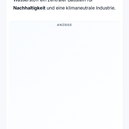
Nachhaltigkeit
und eine klimaneutrale Industrie.
ANZEIGE