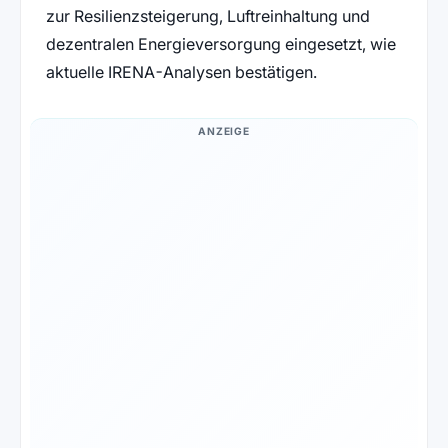
zur Resilienzsteigerung, Luftreinhaltung und
dezentralen Energieversorgung eingesetzt, wie
aktuelle IRENA-Analysen bestätigen.
ANZEIGE