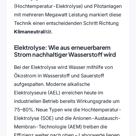
(Hochtemperatur-Elektrolyse) und Pilotanlagen
mit mehreren Megawatt Leistung markiert diese
Technik einen entscheidenden Schritt Richtung
Klimaneutral
ität.
Elektrolyse: Wie aus erneuerbarem
Strom nachhaltiger Wasserstoff wird
Bei der Elektrolyse wird Wasser mithilfe von
Ökostrom in Wasserstoff und Sauerstoff
aufgespalten. Moderne alkalische
Elektrolyseure (AEL) erreichen heute im
industriellen Betrieb bereits Wirkungsgrade um
75–80%. Neue Typen wie die Hochtemperatur-
Elektrolyse (SOE) und die Anionen-Austausch-
Membran-Technologie (AEM) treiben die
Effizienz weiter nach oben – Laborwerte liegen