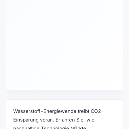
Wasserstoff-Energiewende treibt CO2-
Einsparung voran. Erfahren Sie, wie
nachhaltige Technologie Märkte