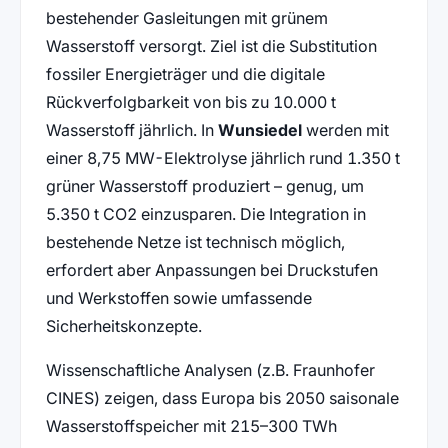
bestehender Gasleitungen mit grünem
Wasserstoff versorgt. Ziel ist die Substitution
fossiler Energieträger und die digitale
Rückverfolgbarkeit von bis zu 10.000 t
Wasserstoff jährlich. In
Wunsiedel
werden mit
einer 8,75 MW-Elektrolyse jährlich rund 1.350 t
grüner Wasserstoff produziert – genug, um
5.350 t CO2 einzusparen. Die Integration in
bestehende Netze ist technisch möglich,
erfordert aber Anpassungen bei Druckstufen
und Werkstoffen sowie umfassende
Sicherheitskonzepte.
Wissenschaftliche Analysen (z.B. Fraunhofer
CINES) zeigen, dass Europa bis 2050 saisonale
Wasserstoffspeicher mit 215–300 TWh