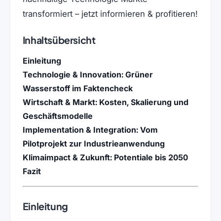
transformiert – jetzt informieren & profitieren!
Inhaltsübersicht
Einleitung
Technologie & Innovation: Grüner
Wasserstoff im Faktencheck
Wirtschaft & Markt: Kosten, Skalierung und
Geschäftsmodelle
Implementation & Integration: Vom
Pilotprojekt zur Industrieanwendung
Klimaimpact & Zukunft: Potentiale bis 2050
Fazit
Einleitung