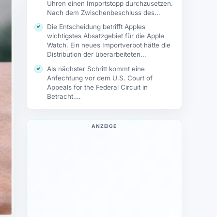
Uhren einen Importstopp durchzusetzen.
Nach dem Zwischenbeschluss des…
Die Entscheidung betrifft Apples
wichtigstes Absatzgebiet für die Apple
Watch. Ein neues Importverbot hätte die
Distribution der überarbeiteten…
Als nächster Schritt kommt eine
Anfechtung vor dem U.S. Court of
Appeals for the Federal Circuit in
Betracht.…
ANZEIGE