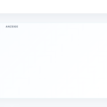
ANZEIGE