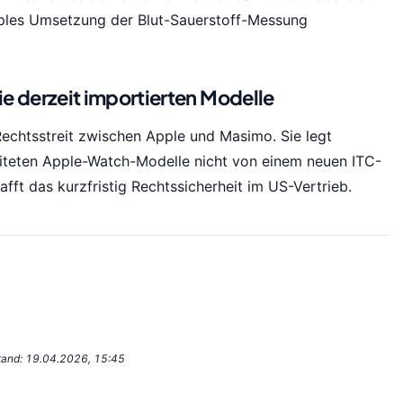
pples Umsetzung der Blut-Sauerstoff-Messung
ie derzeit importierten Modelle
echtsstreit zwischen Apple und Masimo. Sie legt
beiteten Apple-Watch-Modelle nicht von einem neuen ITC-
fft das kurzfristig Rechtssicherheit im US-Vertrieb.
Stand: 19.04.2026, 15:45