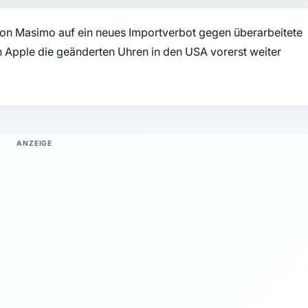
on Masimo auf ein neues Importverbot gegen überarbeitete
pple die geänderten Uhren in den USA vorerst weiter
ANZEIGE