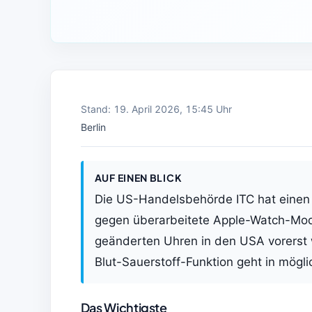
Stand: 19. April 2026, 15:45 Uhr
Berlin
AUF EINEN BLICK
Die US-Handelsbehörde ITC hat einen 
gegen überarbeitete Apple-Watch-Mod
geänderten Uhren in den USA vorerst w
Blut-Sauerstoff-Funktion geht in mögl
Das Wichtigste