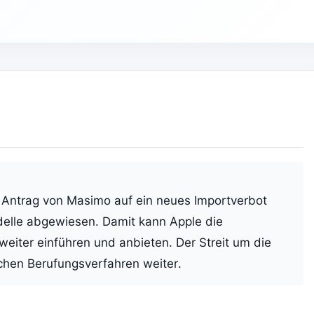
Antrag von Masimo auf ein neues Importverbot
elle abgewiesen. Damit kann Apple die
eiter einführen und anbieten. Der Streit um die
ichen Berufungsverfahren weiter.