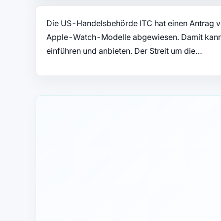
Die US-Handelsbehörde ITC hat einen Antrag v
Apple-Watch-Modelle abgewiesen. Damit kann A
einführen und anbieten. Der Streit um die…