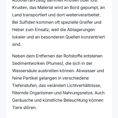
Roboterfahrzeug sammelt Knollen oder löst
Krusten, das Material wird an Bord gepumpt, an
Land transportiert und dort weiterverarbeitet.
Bei Sulfiden kommen oft spezielle Greifer und
Heber zum Einsatz, weil die Ablagerungen
lokaler und an besonderen Quellen konzentriert
sind.
Neben dem Entfernen der Rohstoffe entstehen
Sedimentwolken (Plumes), die sich in der
Wassersäule ausbreiten können. Abwasser und
feine Partikel gelangen in verschiedene
Tiefenstufen, das verändert Lichtverhältnisse,
filternde Organismen und Nahrungsnetze. Auch
Geräusche und künstliche Beleuchtung können
Tiere stören.