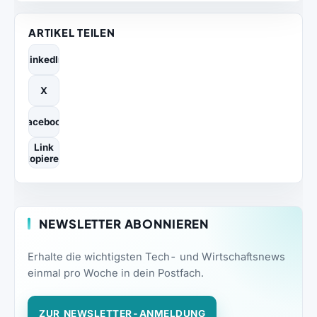
ARTIKEL TEILEN
LinkedIn
X
Facebook
Link
kopieren
NEWSLETTER ABONNIEREN
Erhalte die wichtigsten Tech- und Wirtschaftsnews
einmal pro Woche in dein Postfach.
ZUR NEWSLETTER-ANMELDUNG