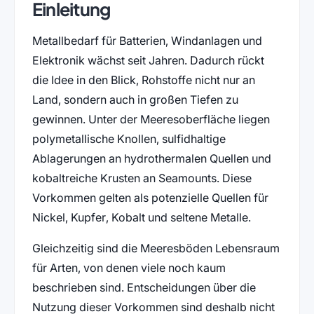
Einleitung
Metallbedarf für Batterien, Windanlagen und
Elektronik wächst seit Jahren. Dadurch rückt
die Idee in den Blick, Rohstoffe nicht nur an
Land, sondern auch in großen Tiefen zu
gewinnen. Unter der Meeresoberfläche liegen
polymetallische Knollen, sulfidhaltige
Ablagerungen an hydrothermalen Quellen und
kobaltreiche Krusten an Seamounts. Diese
Vorkommen gelten als potenzielle Quellen für
Nickel, Kupfer, Kobalt und seltene Metalle.
Gleichzeitig sind die Meeresböden Lebensraum
für Arten, von denen viele noch kaum
beschrieben sind. Entscheidungen über die
Nutzung dieser Vorkommen sind deshalb nicht