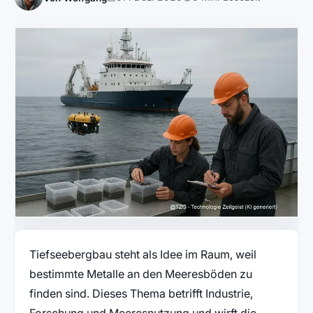
Tiefseebergbau steht als Idee im Raum, weil
bestimmte Metalle an den Meeresböden zu
finden sind. Dieses Thema betrifft Industrie,
Forschung und Meeresnutzung und wirft die