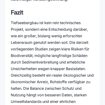
Fazit
Tiefseebergbau ist kein rein technisches
Projekt, sondern eine Entscheidung darüber,
wie ein großer, bislang wenig erforschter
Lebensraum genutzt werden soll. Die derzeit
vorliegenden Studien zeigen klare Risiken für
Biodiversität, mögliche langfristige Schäden
durch Sedimentverbreitung und erhebliche
Unsicherheiten wegen knapper Basisdaten.
Gleichzeitig besteht ein realer ökologischer und
ökonomischer Anreiz, Rohstoffe verfügbar zu
halten. Die Balance zwischen Schutz und
Nutzung hängt von besseren Daten, starken
Umweltstandards und einer ehrlichen