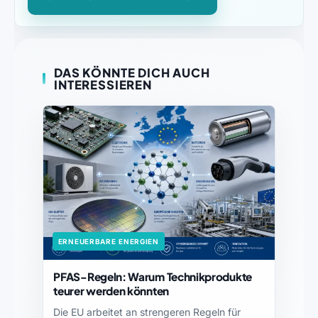
DAS KÖNNTE DICH AUCH
INTERESSIEREN
ERNEUERBARE ENERGIEN
PFAS-Regeln: Warum Technikprodukte
teurer werden könnten
Die EU arbeitet an strengeren Regeln für