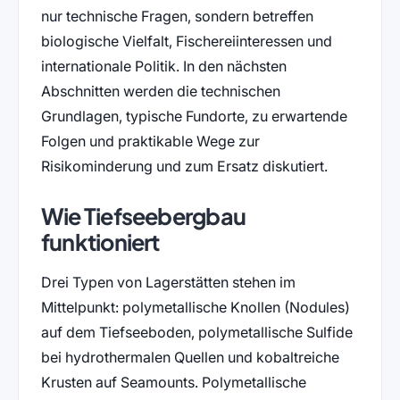
nur technische Fragen, sondern betreffen
biologische Vielfalt, Fischereiinteressen und
internationale Politik. In den nächsten
Abschnitten werden die technischen
Grundlagen, typische Fundorte, zu erwartende
Folgen und praktikable Wege zur
Risikominderung und zum Ersatz diskutiert.
Wie Tiefseebergbau
funktioniert
Drei Typen von Lagerstätten stehen im
Mittelpunkt: polymetallische Knollen (Nodules)
auf dem Tiefseeboden, polymetallische Sulfide
bei hydrothermalen Quellen und kobaltreiche
Krusten auf Seamounts. Polymetallische