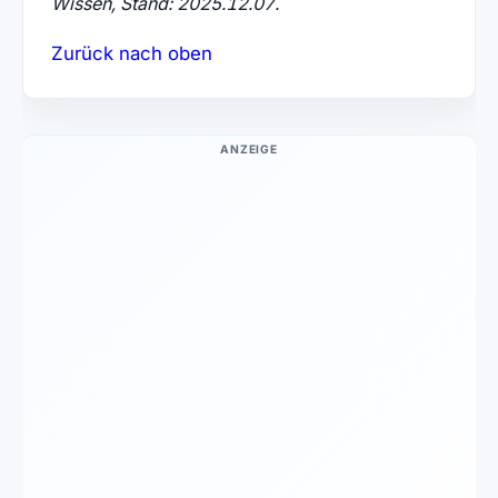
Wissen, Stand: 2025.12.07.
Zurück nach oben
ANZEIGE