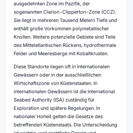
ausgedehnten Zone im Pazifik, der
sogenannten Clarion-Clipperton-Zone (CCZ).
Sie liegt in mehreren Tausend Metern Tiefe und
enthält große Vorkommen polymetallischer
Knollen. Weitere potenzielle Gebiete sind Teile
des Mittelatlantischen Rückens, hydrothermale
Felder und Meeresberge mit Kobaltkrusten.
Diese Standorte liegen oft in internationalen
Gewässern oder in der ausschließlichen
Wirtschaftszone von Küstenstaaten. In
internationalen Gewässern ist die International
Seabed Authority (ISA) zuständig für
Exploration und spätere Regelungen. In
nationaler Hoheit gelten die Gesetze des
betreffenden Küstenstaats. Die Unterscheidung
ist wichtig, weil rechtliche Regeln und