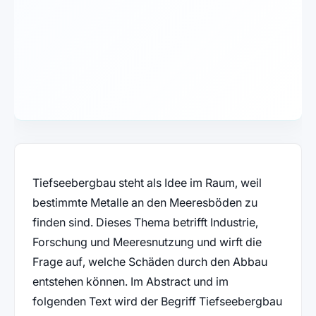
Tiefseebergbau steht als Idee im Raum, weil
bestimmte Metalle an den Meeresböden zu
finden sind. Dieses Thema betrifft Industrie,
Forschung und Meeresnutzung und wirft die
Frage auf, welche Schäden durch den Abbau
entstehen können. Im Abstract und im
folgenden Text wird der Begriff Tiefseebergbau