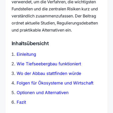
verwendet, um die Verfahren, die wichtigsten
Fundstellen und die zentralen Risiken kurz und
verständlich zusammenzufassen. Der Beitrag
ordnet aktuelle Studien, Regulierungsdebatten
und praktikable Alternativen ein.
Inhaltsübersicht
Einleitung
Wie Tiefseebergbau funktioniert
Wo der Abbau stattfinden würde
Folgen für Ökosysteme und Wirtschaft
Optionen und Alternativen
Fazit