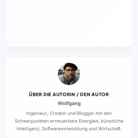
ÜBER DIE AUTORIN / DEN AUTOR
Wolfgang
Ingenieur, Creator und Blogger mit den
Schwerpunkten erneuerbare Energien, künstliche
Intelligenz, Softwareentwicklung und Wirtschaft.