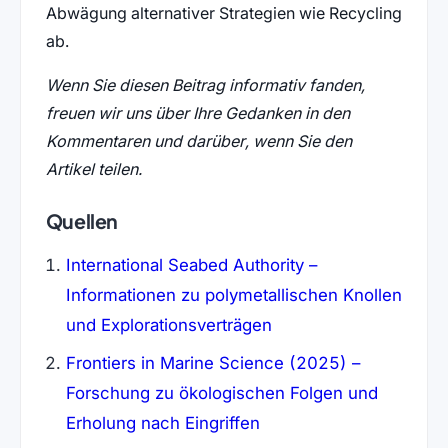
Abwägung alternativer Strategien wie Recycling
ab.
Wenn Sie diesen Beitrag informativ fanden,
freuen wir uns über Ihre Gedanken in den
Kommentaren und darüber, wenn Sie den
Artikel teilen.
Quellen
International Seabed Authority –
Informationen zu polymetallischen Knollen
und Explorationsverträgen
Frontiers in Marine Science (2025) –
Forschung zu ökologischen Folgen und
Erholung nach Eingriffen