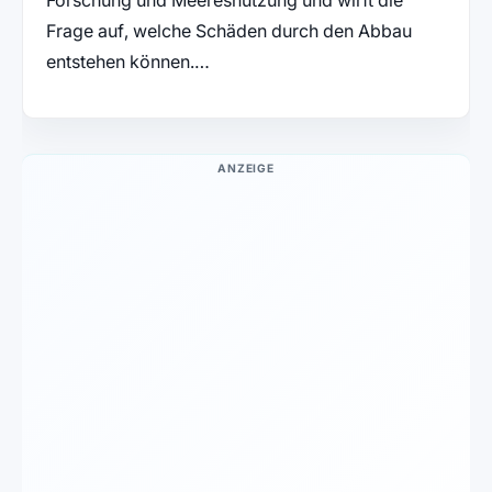
Frage auf, welche Schäden durch den Abbau
entstehen können.…
ANZEIGE