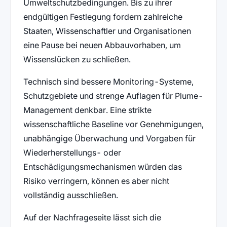
Umweltschutzbedingungen. Bis zu ihrer
endgültigen Festlegung fordern zahlreiche
Staaten, Wissenschaftler und Organisationen
eine Pause bei neuen Abbauvorhaben, um
Wissenslücken zu schließen.
Technisch sind bessere Monitoring-Systeme,
Schutzgebiete und strenge Auflagen für Plume-
Management denkbar. Eine strikte
wissenschaftliche Baseline vor Genehmigungen,
unabhängige Überwachung und Vorgaben für
Wiederherstellungs- oder
Entschädigungsmechanismen würden das
Risiko verringern, können es aber nicht
vollständig ausschließen.
Auf der Nachfrageseite lässt sich die