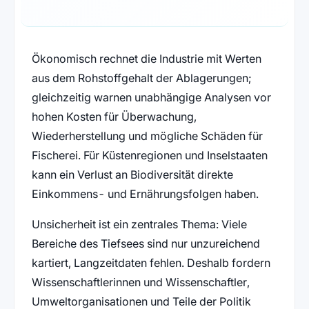
Ökonomisch rechnet die Industrie mit Werten
aus dem Rohstoffgehalt der Ablagerungen;
gleichzeitig warnen unabhängige Analysen vor
hohen Kosten für Überwachung,
Wiederherstellung und mögliche Schäden für
Fischerei. Für Küstenregionen und Inselstaaten
kann ein Verlust an Biodiversität direkte
Einkommens- und Ernährungsfolgen haben.
Unsicherheit ist ein zentrales Thema: Viele
Bereiche des Tiefsees sind nur unzureichend
kartiert, Langzeitdaten fehlen. Deshalb fordern
Wissenschaftlerinnen und Wissenschaftler,
Umweltorganisationen und Teile der Politik