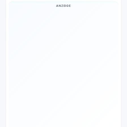
ANZEIGE