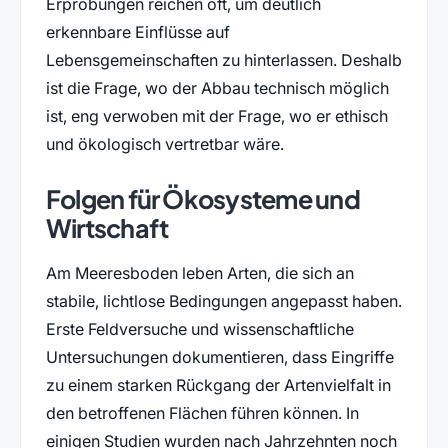
Erprobungen reichen oft, um deutlich
erkennbare Einflüsse auf
Lebensgemeinschaften zu hinterlassen. Deshalb
ist die Frage, wo der Abbau technisch möglich
ist, eng verwoben mit der Frage, wo er ethisch
und ökologisch vertretbar wäre.
Folgen für Ökosysteme und
Wirtschaft
Am Meeresboden leben Arten, die sich an
stabile, lichtlose Bedingungen angepasst haben.
Erste Feldversuche und wissenschaftliche
Untersuchungen dokumentieren, dass Eingriffe
zu einem starken Rückgang der Artenvielfalt in
den betroffenen Flächen führen können. In
einigen Studien wurden nach Jahrzehnten noch