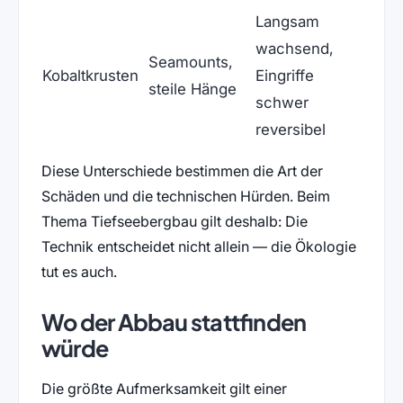
Langsam
wachsend,
Seamounts,
Kobaltkrusten
Eingriffe
steile Hänge
schwer
reversibel
Diese Unterschiede bestimmen die Art der
Schäden und die technischen Hürden. Beim
Thema Tiefseebergbau gilt deshalb: Die
Technik entscheidet nicht allein — die Ökologie
tut es auch.
Wo der Abbau stattfinden
würde
Die größte Aufmerksamkeit gilt einer