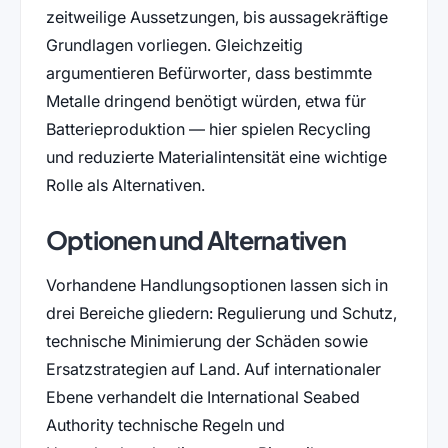
zeitweilige Aussetzungen, bis aussagekräftige
Grundlagen vorliegen. Gleichzeitig
argumentieren Befürworter, dass bestimmte
Metalle dringend benötigt würden, etwa für
Batterieproduktion — hier spielen Recycling
und reduzierte Materialintensität eine wichtige
Rolle als Alternativen.
Optionen und Alternativen
Vorhandene Handlungsoptionen lassen sich in
drei Bereiche gliedern: Regulierung und Schutz,
technische Minimierung der Schäden sowie
Ersatzstrategien auf Land. Auf internationaler
Ebene verhandelt die International Seabed
Authority technische Regeln und