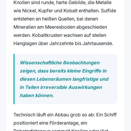
Knollen sind runde, harte Gebilde, die Metalle
wie Nickel, Kupfer und Kobalt enthalten. Sulfide
entstehen an heißen Quellen, bei denen
Mineralien am Meeresboden abgeschieden
werden. Kobaltkrusten wachsen auf steilen
Hanglagen über Jahrzehnte bis Jahrtausende.
Wissenschaftliche Beobachtungen
zeigen, dass bereits kleine Eingriffe in
diesen Lebensräumen langfristige und
in Teilen irreversible Auswirkungen
haben können.
Technisch läuft ein Abbau grob so ab: Ein Schiff
positioniert eine Förderanlage, ein