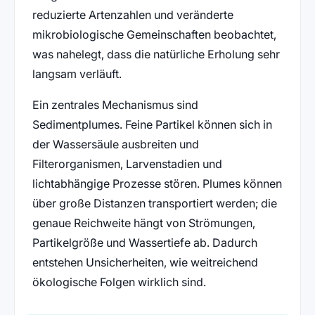
reduzierte Artenzahlen und veränderte
mikrobiologische Gemeinschaften beobachtet,
was nahelegt, dass die natürliche Erholung sehr
langsam verläuft.
Ein zentrales Mechanismus sind
Sedimentplumes. Feine Partikel können sich in
der Wassersäule ausbreiten und
Filterorganismen, Larvenstadien und
lichtabhängige Prozesse stören. Plumes können
über große Distanzen transportiert werden; die
genaue Reichweite hängt von Strömungen,
Partikelgröße und Wassertiefe ab. Dadurch
entstehen Unsicherheiten, wie weitreichend
ökologische Folgen wirklich sind.