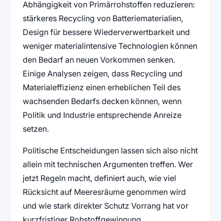
Abhängigkeit von Primärrohstoffen reduzieren:
stärkeres Recycling von Batteriematerialien,
Design für bessere Wiederverwertbarkeit und
weniger materialintensive Technologien können
den Bedarf an neuen Vorkommen senken.
Einige Analysen zeigen, dass Recycling und
Materialeffizienz einen erheblichen Teil des
wachsenden Bedarfs decken können, wenn
Politik und Industrie entsprechende Anreize
setzen.
Politische Entscheidungen lassen sich also nicht
allein mit technischen Argumenten treffen. Wer
jetzt Regeln macht, definiert auch, wie viel
Rücksicht auf Meeresräume genommen wird
und wie stark direkter Schutz Vorrang hat vor
kurzfristiger Rohstoffgewinnung.