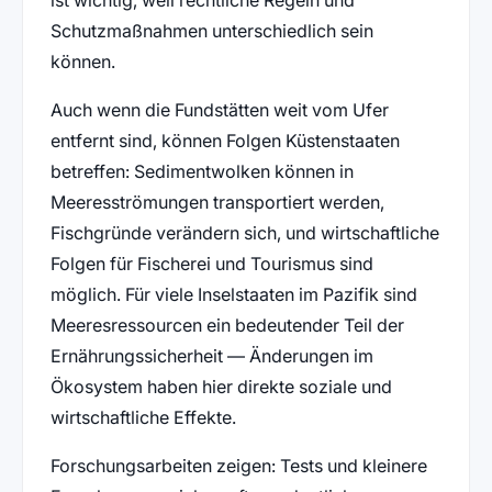
Schutzmaßnahmen unterschiedlich sein
können.
Auch wenn die Fundstätten weit vom Ufer
entfernt sind, können Folgen Küstenstaaten
betreffen: Sedimentwolken können in
Meeresströmungen transportiert werden,
Fischgründe verändern sich, und wirtschaftliche
Folgen für Fischerei und Tourismus sind
möglich. Für viele Inselstaaten im Pazifik sind
Meeresressourcen ein bedeutender Teil der
Ernährungssicherheit — Änderungen im
Ökosystem haben hier direkte soziale und
wirtschaftliche Effekte.
Forschungsarbeiten zeigen: Tests und kleinere