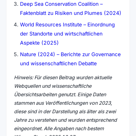
Deep Sea Conservation Coalition –
Faktenblatt zu Risiken und Plumes (2024)
World Resources Institute – Einordnung
der Standorte und wirtschaftlichen
Aspekte (2025)
Nature (2024) – Berichte zur Governance
und wissenschaftlichen Debatte
Hinweis: Für diesen Beitrag wurden aktuelle
Webquellen und wissenschaftliche
Übersichtsarbeiten genutzt. Einige Daten
stammen aus Veröffentlichungen von 2023,
diese sind in der Darstellung als älter als zwei
Jahre zu verstehen und wurden entsprechend
eingeordnet. Alle Angaben nach bestem