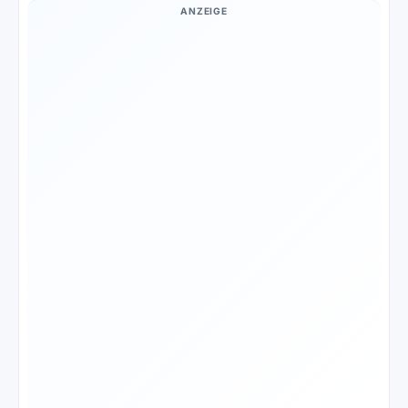
ANZEIGE