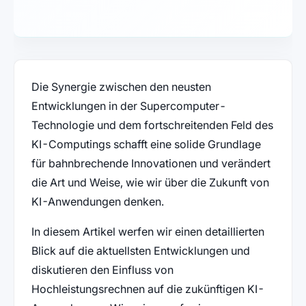
Die Synergie zwischen den neusten
Entwicklungen in der Supercomputer-
Technologie und dem fortschreitenden Feld des
KI-Computings schafft eine solide Grundlage
für bahnbrechende Innovationen und verändert
die Art und Weise, wie wir über die Zukunft von
KI-Anwendungen denken.
In diesem Artikel werfen wir einen detaillierten
Blick auf die aktuellsten Entwicklungen und
diskutieren den Einfluss von
Hochleistungsrechnen auf die zukünftigen KI-