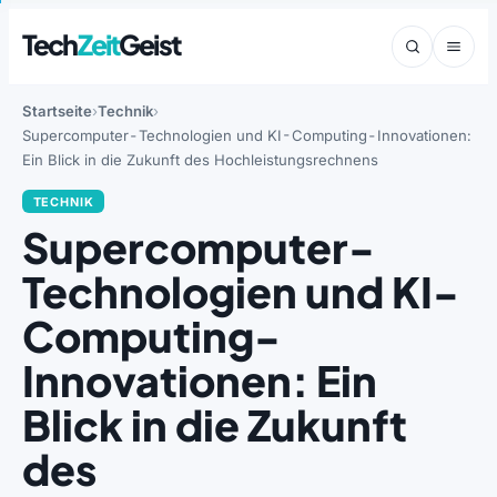
Tech
Zeit
Geist
Startseite
Technik
Supercomputer-Technologien und KI-Computing-Innovationen:
Ein Blick in die Zukunft des Hochleistungsrechnens
TECHNIK
Supercomputer-
Technologien und KI-
Computing-
Innovationen: Ein
Blick in die Zukunft
des