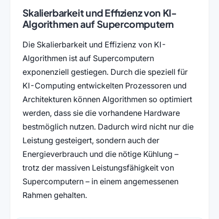
Skalierbarkeit und Effizienz von KI-
Algorithmen auf Supercomputern
Die Skalierbarkeit und Effizienz von KI-
Algorithmen ist auf Supercomputern
exponenziell gestiegen. Durch die speziell für
KI-Computing entwickelten Prozessoren und
Architekturen können Algorithmen so optimiert
werden, dass sie die vorhandene Hardware
bestmöglich nutzen. Dadurch wird nicht nur die
Leistung gesteigert, sondern auch der
Energieverbrauch und die nötige Kühlung –
trotz der massiven Leistungsfähigkeit von
Supercomputern – in einem angemessenen
Rahmen gehalten.