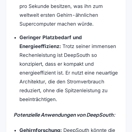
pro Sekunde besitzen, was ihn zum
weltweit ersten Gehirn-ähnlichen
Supercomputer machen würde.
Geringer Platzbedarf und
Energieeffizienz:
Trotz seiner immensen
Rechenleistung ist DeepSouth so
konzipiert, dass er kompakt und
energieeffizient ist. Er nutzt eine neuartige
Architektur, die den Stromverbrauch
reduziert, ohne die Spitzenleistung zu
beeinträchtigen.
Potenzielle Anwendungen von DeepSouth:
Gehirnforschung:
DeepSouth könnte die