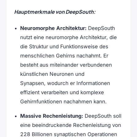
Hauptmerkmale von DeepSouth:
Neuromorphe Architektur:
DeepSouth
nutzt eine neuromorphe Architektur, die
die Struktur und Funktionsweise des
menschlichen Gehirns nachahmt. Er
besteht aus miteinander verbundenen
künstlichen Neuronen und
Synapsen, wodurch er Informationen
effizient verarbeiten und komplexe
Gehirnfunktionen nachahmen kann.
Massive Rechenleistung:
DeepSouth soll
eine beeindruckende Rechenleistung von
228 Billionen synaptischen Operationen