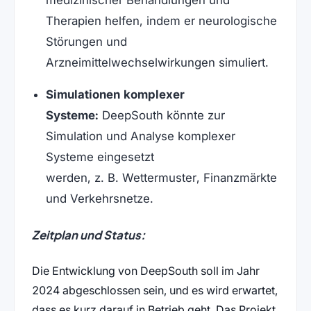
Therapien helfen, indem er neurologische
Störungen und
Arzneimittelwechselwirkungen simuliert.
Simulationen komplexer
Systeme:
DeepSouth könnte zur
Simulation und Analyse komplexer
Systeme eingesetzt
werden, z. B. Wettermuster, Finanzmärkte
und Verkehrsnetze.
Zeitplan und Status:
Die Entwicklung von DeepSouth soll im Jahr
2024 abgeschlossen sein, und es wird erwartet,
dass es kurz darauf in Betrieb geht. Das Projekt