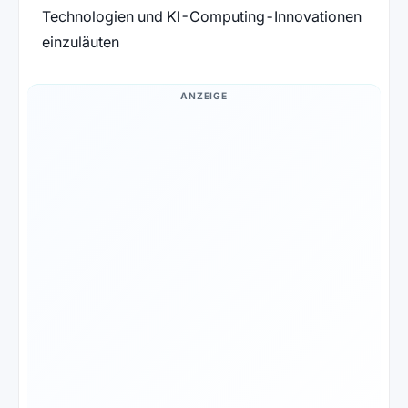
Technologien und KI-Computing-Innovationen
einzuläuten
ANZEIGE