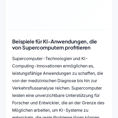
Beispiele für KI-Anwendungen, die
von Supercomputern profitieren
Supercomputer-Technologien und KI-
Computing-Innovationen ermöglichen es,
leistungsfähige Anwendungen zu schaffen, die
von der medizinischen Diagnose bis hin zur
Verkehrsflussanalyse reichen. Supercomputer
leisten eine unverzichtbare Unterstützung für
Forscher und Entwickler, die an der Grenze des
Möglichen arbeiten, um KI-Systeme zu
entwickeln, die reale Probleme lösen können.