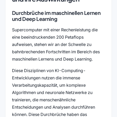
Durchbrüche im maschinellen Lernen
und Deep Learning
Supercomputer mit einer Rechenleistung die
eine beeindruckenden 200 Petaflops
aufweisen, stehen wir an der Schwelle zu
bahnbrechenden Fortschritten im Bereich des
maschinellen Lernens und Deep Learning.
Diese Disziplinen von KI-Computing-
Entwicklungen nutzen die immense
Verarbeitungskapazität, um komplexe
Algorithmen und neuronale Netzwerke zu
trainieren, die menschenähnliche
Entscheidungen und Analysen durchführen
können. Diese Durchbrüche haben das