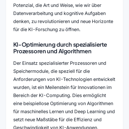
Potenzial, die Art und Weise, wie wir über
Datenverarbeitung und kognitive Aufgaben
denken, zu revolutionieren und neue Horizonte
für die KI-Forschung zu öffnen.
KI-Optimierung durch spezialisierte
Prozessoren und Algorithmen
Der Einsatz spezialisierter Prozessoren und
Speichermodule, die speziell für die
Anforderungen von KI-Technologien entwickelt
wurden, ist ein Meilenstein für Innovationen im
Bereich der KI-Computing. Dies ermöglicht
eine beispiellose Optimierung von Algorithmen
für maschinelles Lernen und Deep Learning und
setzt neue Maßstäbe für die Effizienz und
Geschwindigkeit von KI-Anwendungen.