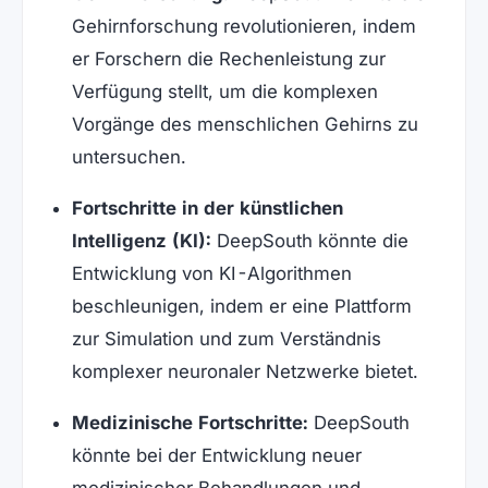
Gehirnforschung revolutionieren, indem
er Forschern die Rechenleistung zur
Verfügung stellt, um die komplexen
Vorgänge des menschlichen Gehirns zu
untersuchen.
Fortschritte in der künstlichen
Intelligenz (KI):
DeepSouth könnte die
Entwicklung von KI-Algorithmen
beschleunigen, indem er eine Plattform
zur Simulation und zum Verständnis
komplexer neuronaler Netzwerke bietet.
Medizinische Fortschritte:
DeepSouth
könnte bei der Entwicklung neuer
medizinischer Behandlungen und