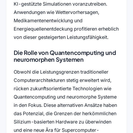
KI-gestützte Simulationen voranzutreiben.
Anwendungen wie Wettervorhersagen,
Medikamentenentwicklung und
Energiequellenentdeckung profitieren erheblich
von dieser gesteigerten Leistungsfähigkeit​​.
Die Rolle von Quantencomputing und
neuromorphen Systemen
Obwohl die Leistungsgrenzen traditioneller
Computerarchitekturen stetig erweitert wird,
rücken zukunftsorientierte Technologien wie
Quantencomputing und neuromorphe Systeme
in den Fokus. Diese alternativen Ansätze haben
das Potenzial, die Grenzen der herkömmlichen
Silizium-basierten Hardware zu überwinden
und eine neue Ära für Supercomputer-