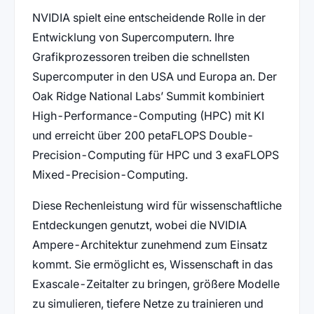
NVIDIA spielt eine entscheidende Rolle in der
Entwicklung von Supercomputern. Ihre
Grafikprozessoren treiben die schnellsten
Supercomputer in den USA und Europa an. Der
Oak Ridge National Labs’ Summit kombiniert
High-Performance-Computing (HPC) mit KI
und erreicht über 200 petaFLOPS Double-
Precision-Computing für HPC und 3 exaFLOPS
Mixed-Precision-Computing.
Diese Rechenleistung wird für wissenschaftliche
Entdeckungen genutzt, wobei die NVIDIA
Ampere-Architektur zunehmend zum Einsatz
kommt. Sie ermöglicht es, Wissenschaft in das
Exascale-Zeitalter zu bringen, größere Modelle
zu simulieren, tiefere Netze zu trainieren und