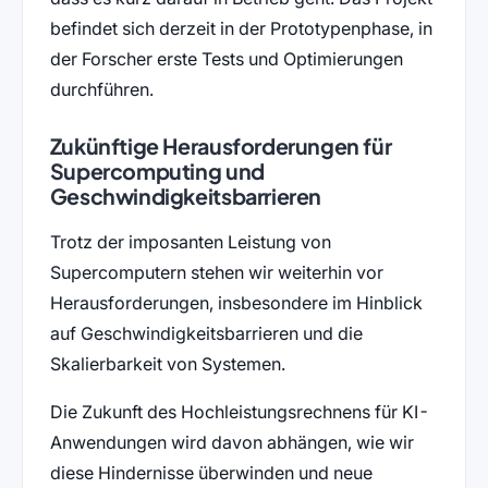
befindet sich derzeit in der Prototypenphase, in
der Forscher erste Tests und Optimierungen
durchführen.
Zukünftige Herausforderungen für
Supercomputing und
Geschwindigkeitsbarrieren
Trotz der imposanten Leistung von
Supercomputern stehen wir weiterhin vor
Herausforderungen, insbesondere im Hinblick
auf Geschwindigkeitsbarrieren und die
Skalierbarkeit von Systemen.
Die Zukunft des Hochleistungsrechnens für KI-
Anwendungen wird davon abhängen, wie wir
diese Hindernisse überwinden und neue