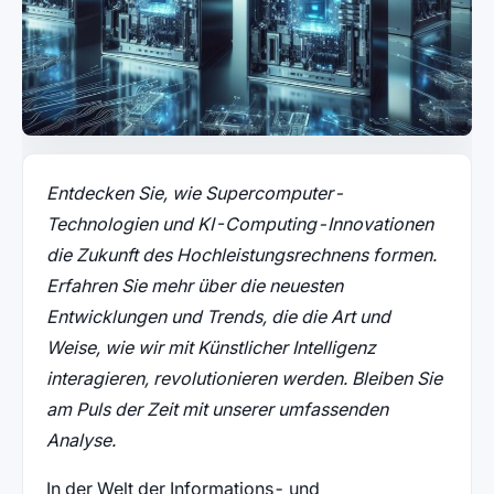
Entdecken Sie, wie Supercomputer-
Technologien und KI-Computing-Innovationen
die Zukunft des Hochleistungsrechnens formen.
Erfahren Sie mehr über die neuesten
Entwicklungen und Trends, die die Art und
Weise, wie wir mit Künstlicher Intelligenz
interagieren, revolutionieren werden. Bleiben Sie
am Puls der Zeit mit unserer umfassenden
Analyse.
In der Welt der Informations- und