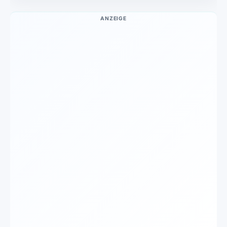
ANZEIGE