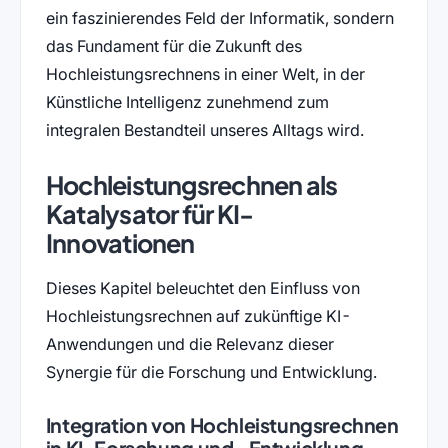
ein faszinierendes Feld der Informatik, sondern
das Fundament für die Zukunft des
Hochleistungsrechnens in einer Welt, in der
Künstliche Intelligenz zunehmend zum
integralen Bestandteil unseres Alltags wird.
Hochleistungsrechnen als
Katalysator für KI-
Innovationen
Dieses Kapitel beleuchtet den Einfluss von
Hochleistungsrechnen auf zukünftige KI-
Anwendungen und die Relevanz dieser
Synergie für die Forschung und Entwicklung.
Integration von Hochleistungsrechnen
in KI-Forschung und -Entwicklung