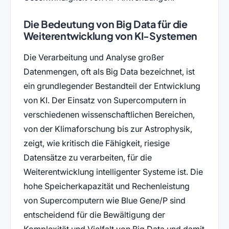
Die Bedeutung von Big Data für die
Weiterentwicklung von KI-Systemen
Die Verarbeitung und Analyse großer
Datenmengen, oft als Big Data bezeichnet, ist
ein grundlegender Bestandteil der Entwicklung
von KI. Der Einsatz von Supercomputern in
verschiedenen wissenschaftlichen Bereichen,
von der Klimaforschung bis zur Astrophysik,
zeigt, wie kritisch die Fähigkeit, riesige
Datensätze zu verarbeiten, für die
Weiterentwicklung intelligenter Systeme ist. Die
hohe Speicherkapazität und Rechenleistung
von Supercomputern wie Blue Gene/P sind
entscheidend für die Bewältigung der