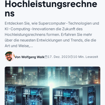
Hochleistungsrechne
ns
Entdecken Sie, wie Supercomputer-Technologien und
KI-Computing-Innovationen die Zukunft des
Hochleistungsrechnens formen. Erfahren Sie mehr
über die neuesten Entwicklungen und Trends, die die
Art und Weise,…
17. Dez. 2023
10 Min. Lesezeit
Von Wolfgang Walk