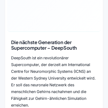
Die nächste Generation der
Supercomputer – DeepSouth
DeepSouth ist ein revolutionärer
Supercomputer, der derzeit am International
Centre for Neuromorphic Systems (ICNS) an
der Western Sydney University entwickelt wird.
Er soll das neuronale Netzwerk des
menschlichen Gehirns nachahmen und die
Fähigkeit zur Gehirn-ähnlichen Simulation
erreichen.