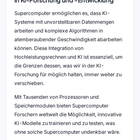
Supercomputer ermöglichen es, dass KI-
Systeme mit unvorstellbaren Datenmengen
arbeiten und komplexe Algorithmen in
atemberaubender Geschwindigkeit abarbeiten
können. Diese Integration von
Hochleistungsrechnen und KI ist essenziell, um
die Grenzen dessen, was wir in der KI-
Forschung für möglich halten, immer weiter zu
verschieben.
Mit Tausenden von Prozessoren und
Speichermodulen bieten Supercomputer
Forschern weltweit die Möglichkeit, innovative
KI-Modelle zu trainieren und zu testen, was
ohne solche Supercomputer undenkbar wäre.