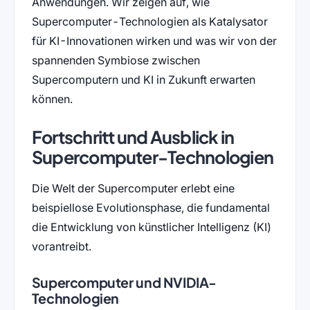
Anwendungen. Wir zeigen auf, wie
Supercomputer-Technologien als Katalysator
für KI-Innovationen wirken und was wir von der
spannenden Symbiose zwischen
Supercomputern und KI in Zukunft erwarten
können.
Fortschritt und Ausblick in
Supercomputer-Technologien
Die Welt der Supercomputer erlebt eine
beispiellose Evolutionsphase, die fundamental
die Entwicklung von künstlicher Intelligenz (KI)
vorantreibt.
Supercomputer und NVIDIA-
Technologien