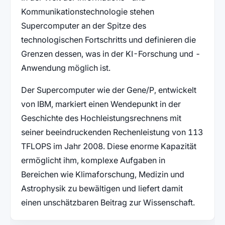
Kommunikationstechnologie stehen
Supercomputer an der Spitze des
technologischen Fortschritts und definieren die
Grenzen dessen, was in der KI-Forschung und -
Anwendung möglich ist.
Der Supercomputer wie der Gene/P, entwickelt
von IBM, markiert einen Wendepunkt in der
Geschichte des Hochleistungsrechnens mit
seiner beeindruckenden Rechenleistung von 113
TFLOPS im Jahr 2008. Diese enorme Kapazität
ermöglicht ihm, komplexe Aufgaben in
Bereichen wie Klimaforschung, Medizin und
Astrophysik zu bewältigen und liefert damit
einen unschätzbaren Beitrag zur Wissenschaft.