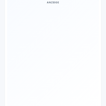
ANZEIGE