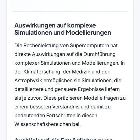
Auswirkungen auf komplexe
Simulationen und Modellierungen
Die Rechenleistung von Supercomputern hat
direkte Auswirkungen auf die Durchführung
komplexer Simulationen und Modellierungen. In
der Klimaforschung, der Medizin und der
Astrophysik ermöglichen sie Simulationen, die
detailliertere und genauere Ergebnisse liefern
als je zuvor. Diese präziseren Modelle tragen zu
einem besseren Verständnis und damit zu
bedeutenden Fortschritten in diesen
Wissenschaftsbereichen bei.