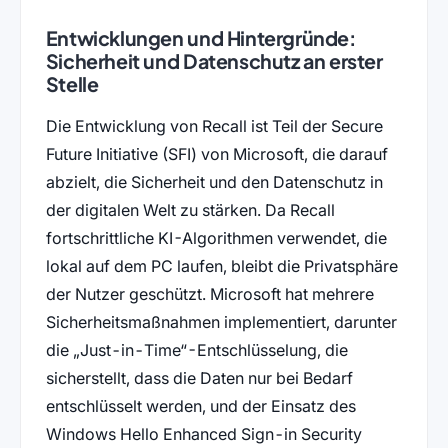
Entwicklungen und Hintergründe:
Sicherheit und Datenschutz an erster
Stelle
Die Entwicklung von Recall ist Teil der Secure
Future Initiative (SFI) von Microsoft, die darauf
abzielt, die Sicherheit und den Datenschutz in
der digitalen Welt zu stärken. Da Recall
fortschrittliche KI-Algorithmen verwendet, die
lokal auf dem PC laufen, bleibt die Privatsphäre
der Nutzer geschützt. Microsoft hat mehrere
Sicherheitsmaßnahmen implementiert, darunter
die „Just-in-Time“-Entschlüsselung, die
sicherstellt, dass die Daten nur bei Bedarf
entschlüsselt werden, und der Einsatz des
Windows Hello Enhanced Sign-in Security