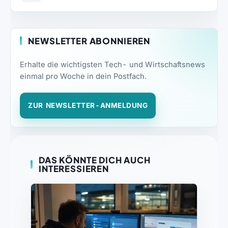
NEWSLETTER ABONNIEREN
Erhalte die wichtigsten Tech- und Wirtschaftsnews
einmal pro Woche in dein Postfach.
ZUR NEWSLETTER-ANMELDUNG
DAS KÖNNTE DICH AUCH
INTERESSIEREN