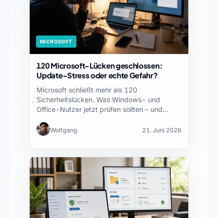
MICROSOFT
120 Microsoft-Lücken geschlossen:
Update-Stress oder echte Gefahr?
Microsoft schließt mehr als 120
Sicherheitslücken. Was Windows- und
Office-Nutzer jetzt prüfen sollten – und
wie…
Wolfgang
21. Juni 2026