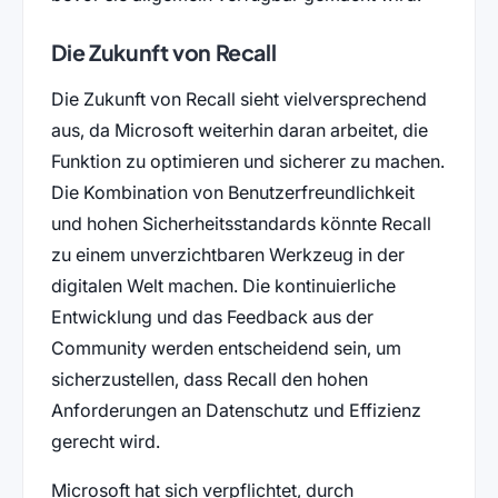
Die Zukunft von Recall
Die Zukunft von Recall sieht vielversprechend
aus, da Microsoft weiterhin daran arbeitet, die
Funktion zu optimieren und sicherer zu machen.
Die Kombination von Benutzerfreundlichkeit
und hohen Sicherheitsstandards könnte Recall
zu einem unverzichtbaren Werkzeug in der
digitalen Welt machen. Die kontinuierliche
Entwicklung und das Feedback aus der
Community werden entscheidend sein, um
sicherzustellen, dass Recall den hohen
Anforderungen an Datenschutz und Effizienz
gerecht wird.
Microsoft hat sich verpflichtet, durch