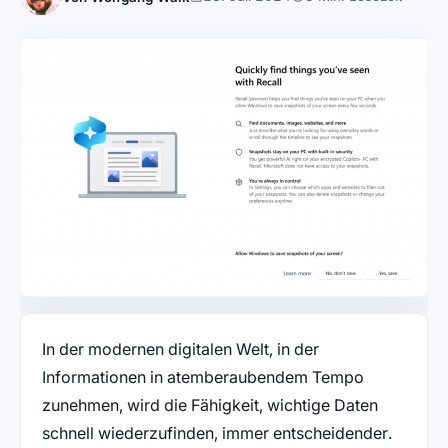
In der modernen digitalen Welt, in der
Informationen in atemberaubendem Tempo
zunehmen, wird die Fähigkeit, wichtige Daten
schnell wiederzufinden, immer entscheidender.