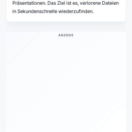
Präsentationen. Das Ziel ist es, verlorene Dateien
in Sekundenschnelle wiederzufinden.
ANZEIGE