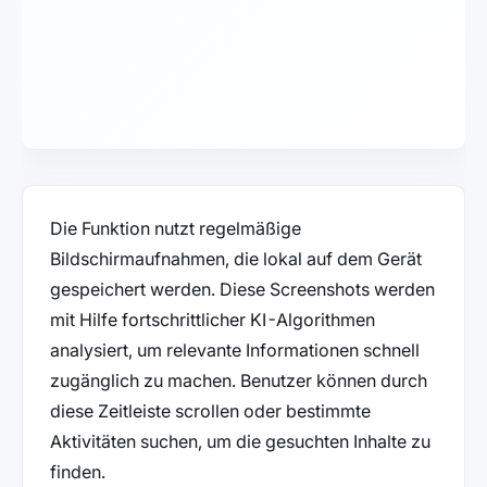
Die Funktion nutzt regelmäßige
Bildschirmaufnahmen, die lokal auf dem Gerät
gespeichert werden. Diese Screenshots werden
mit Hilfe fortschrittlicher KI-Algorithmen
analysiert, um relevante Informationen schnell
zugänglich zu machen. Benutzer können durch
diese Zeitleiste scrollen oder bestimmte
Aktivitäten suchen, um die gesuchten Inhalte zu
finden.