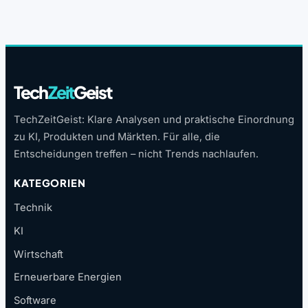
Tech
Zeit
Geist
TechZeitGeist: Klare Analysen und praktische Einordnung
zu KI, Produkten und Märkten. Für alle, die
Entscheidungen treffen – nicht Trends nachlaufen.
KATEGORIEN
Technik
KI
Wirtschaft
Erneuerbare Energien
Software