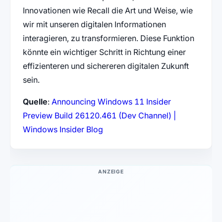
Innovationen wie Recall die Art und Weise, wie
wir mit unseren digitalen Informationen
interagieren, zu transformieren. Diese Funktion
könnte ein wichtiger Schritt in Richtung einer
effizienteren und sichereren digitalen Zukunft
sein.
Quelle
:
Announcing Windows 11 Insider
Preview Build 26120.461 (Dev Channel) |
(öffnet in neuem Tab)
Windows Insider Blog
ANZEIGE