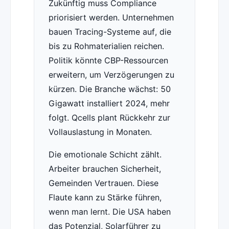
Zukünftig muss Compliance
priorisiert werden. Unternehmen
bauen Tracing-Systeme auf, die
bis zu Rohmaterialien reichen.
Politik könnte CBP-Ressourcen
erweitern, um Verzögerungen zu
kürzen. Die Branche wächst: 50
Gigawatt installiert 2024, mehr
folgt. Qcells plant Rückkehr zur
Vollauslastung in Monaten.
Die emotionale Schicht zählt.
Arbeiter brauchen Sicherheit,
Gemeinden Vertrauen. Diese
Flaute kann zu Stärke führen,
wenn man lernt. Die USA haben
das Potenzial, Solarführer zu