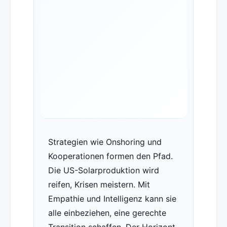
Strategien wie Onshoring und
Kooperationen formen den Pfad.
Die US-Solarproduktion wird
reifen, Krisen meistern. Mit
Empathie und Intelligenz kann sie
alle einbeziehen, eine gerechte