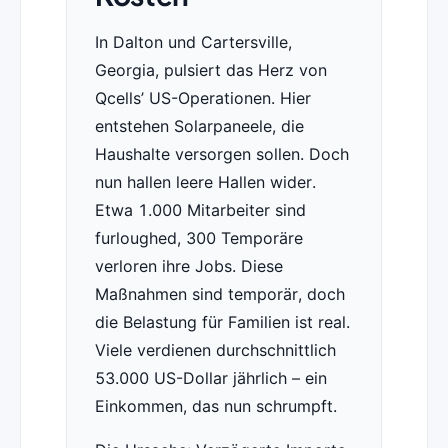
In Dalton und Cartersville,
Georgia, pulsiert das Herz von
Qcells’ US-Operationen. Hier
entstehen Solarpaneele, die
Haushalte versorgen sollen. Doch
nun hallen leere Hallen wider.
Etwa 1.000 Mitarbeiter sind
furloughed, 300 Temporäre
verloren ihre Jobs. Diese
Maßnahmen sind temporär, doch
die Belastung für Familien ist real.
Viele verdienen durchschnittlich
53.000 US-Dollar jährlich – ein
Einkommen, das nun schrumpft.