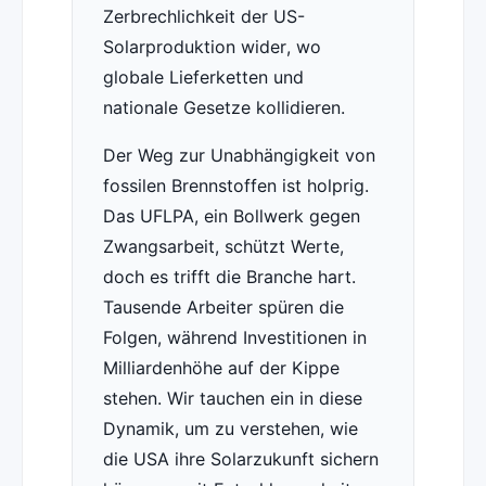
Zerbrechlichkeit der US-
Solarproduktion wider, wo
globale Lieferketten und
nationale Gesetze kollidieren.
Der Weg zur Unabhängigkeit von
fossilen Brennstoffen ist holprig.
Das UFLPA, ein Bollwerk gegen
Zwangsarbeit, schützt Werte,
doch es trifft die Branche hart.
Tausende Arbeiter spüren die
Folgen, während Investitionen in
Milliardenhöhe auf der Kippe
stehen. Wir tauchen ein in diese
Dynamik, um zu verstehen, wie
die USA ihre Solarzukunft sichern