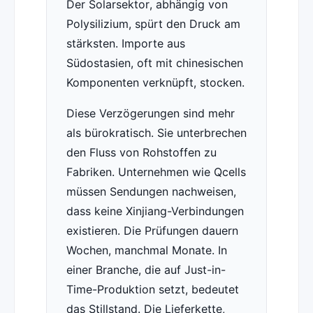
Der Solarsektor, abhängig von
Polysilizium, spürt den Druck am
stärksten. Importe aus
Südostasien, oft mit chinesischen
Komponenten verknüpft, stocken.
Diese Verzögerungen sind mehr
als bürokratisch. Sie unterbrechen
den Fluss von Rohstoffen zu
Fabriken. Unternehmen wie Qcells
müssen Sendungen nachweisen,
dass keine Xinjiang-Verbindungen
existieren. Die Prüfungen dauern
Wochen, manchmal Monate. In
einer Branche, die auf Just-in-
Time-Produktion setzt, bedeutet
das Stillstand. Die Lieferkette,