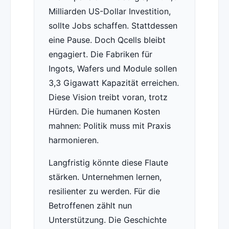
Milliarden US-Dollar Investition,
sollte Jobs schaffen. Stattdessen
eine Pause. Doch Qcells bleibt
engagiert. Die Fabriken für
Ingots, Wafers und Module sollen
3,3 Gigawatt Kapazität erreichen.
Diese Vision treibt voran, trotz
Hürden. Die humanen Kosten
mahnen: Politik muss mit Praxis
harmonieren.
Langfristig könnte diese Flaute
stärken. Unternehmen lernen,
resilienter zu werden. Für die
Betroffenen zählt nun
Unterstützung. Die Geschichte