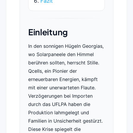
Fazit
Einleitung
In den sonnigen Hügeln Georgias,
wo Solarpaneele den Himmel
berühren sollten, herrscht Stille.
Qcells, ein Pionier der
erneuerbaren Energien, kämpft
mit einer unerwarteten Flaute.
Verzögerungen bei Importen
durch das UFLPA haben die
Produktion lahmgelegt und
Familien in Unsicherheit gestürzt.
Diese Krise spiegelt die