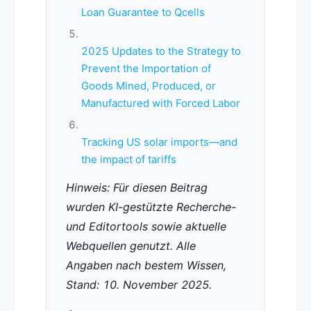
Loan Guarantee to Qcells
2025 Updates to the Strategy to
Prevent the Importation of
Goods Mined, Produced, or
Manufactured with Forced Labor
Tracking US solar imports—and
the impact of tariffs
Hinweis: Für diesen Beitrag
wurden KI-gestützte Recherche-
und Editortools sowie aktuelle
Webquellen genutzt. Alle
Angaben nach bestem Wissen,
Stand: 10. November 2025.