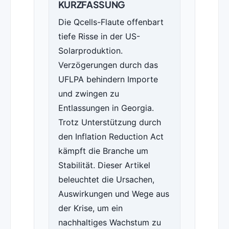
KURZFASSUNG
Die Qcells-Flaute offenbart
tiefe Risse in der US-
Solarproduktion.
Verzögerungen durch das
UFLPA behindern Importe
und zwingen zu
Entlassungen in Georgia.
Trotz Unterstützung durch
den Inflation Reduction Act
kämpft die Branche um
Stabilität. Dieser Artikel
beleuchtet die Ursachen,
Auswirkungen und Wege aus
der Krise, um ein
nachhaltiges Wachstum zu