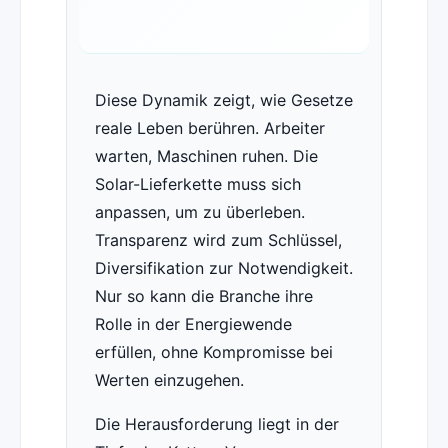
Diese Dynamik zeigt, wie Gesetze
reale Leben berühren. Arbeiter
warten, Maschinen ruhen. Die
Solar-Lieferkette muss sich
anpassen, um zu überleben.
Transparenz wird zum Schlüssel,
Diversifikation zur Notwendigkeit.
Nur so kann die Branche ihre
Rolle in der Energiewende
erfüllen, ohne Kompromisse bei
Werten einzugehen.
Die Herausforderung liegt in der