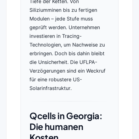
Tiefe der Ketten. Von
Siliziumminen bis zu fertigen
Modulen – jede Stufe muss
geprüft werden. Unternehmen
investieren in Tracing-
Technologien, um Nachweise zu
erbringen. Doch bis dahin bleibt
die Unsicherheit. Die UFLPA-
Verzögerungen sind ein Weckruf
für eine robustere US-
Solarinfrastruktur.
Qcells in Georgia:
Die humanen
Kosten