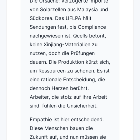
Die Ursache: Verzögerte Importe
von Solarzellen aus Malaysia und
Südkorea. Das UFLPA hält
Sendungen fest, bis Compliance
nachgewiesen ist. Qcells betont,
keine Xinjiang-Materialien zu
nutzen, doch die Prüfungen
dauern. Die Produktion kürzt sich,
um Ressourcen zu schonen. Es ist
eine rationale Entscheidung, die
dennoch Herzen berührt.
Arbeiter, die stolz auf ihre Arbeit
sind, fühlen die Unsicherheit.
Empathie ist hier entscheidend.
Diese Menschen bauen die
Zukunft auf, und nun müssen sie