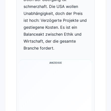
schmerzhaft. Die USA wollen
Unabhängigkeit, doch der Preis
ist hoch: Verzögerte Projekte und
gestiegene Kosten. Es ist ein
Balanceakt zwischen Ethik und
Wirtschaft, der die gesamte
Branche fordert.
ANZEIGE