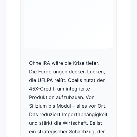
Ohne IRA wäre die Krise tiefer.
Die Förderungen decken Lücken,
die UFLPA reißt. Qcells nutzt den
45X-Credit, um integrierte
Produktion aufzubauen. Von
Silizium bis Modul – alles vor Ort.
Das reduziert Importabhängigkeit
und stärkt die Wirtschaft. Es ist
ein strategischer Schachzug, der