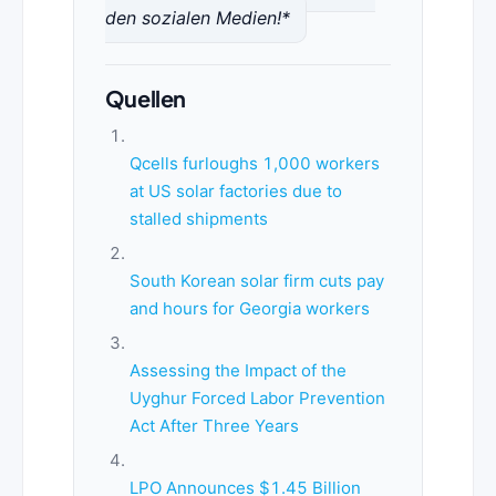
den sozialen Medien!*
Quellen
Qcells furloughs 1,000 workers
at US solar factories due to
stalled shipments
South Korean solar firm cuts pay
and hours for Georgia workers
Assessing the Impact of the
Uyghur Forced Labor Prevention
Act After Three Years
LPO Announces $1.45 Billion