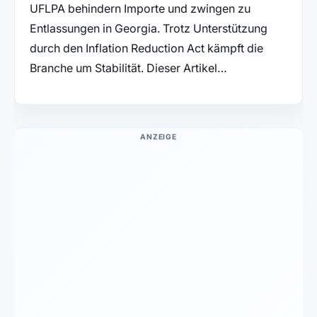
UFLPA behindern Importe und zwingen zu
Entlassungen in Georgia. Trotz Unterstützung
durch den Inflation Reduction Act kämpft die
Branche um Stabilität. Dieser Artikel…
ANZEIGE