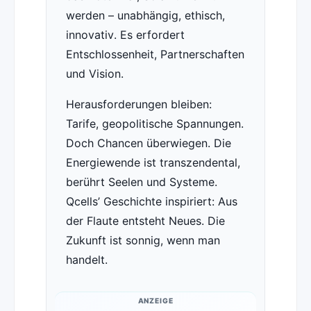
werden – unabhängig, ethisch,
innovativ. Es erfordert
Entschlossenheit, Partnerschaften
und Vision.
Herausforderungen bleiben:
Tarife, geopolitische Spannungen.
Doch Chancen überwiegen. Die
Energiewende ist transzendental,
berührt Seelen und Systeme.
Qcells’ Geschichte inspiriert: Aus
der Flaute entsteht Neues. Die
Zukunft ist sonnig, wenn man
handelt.
ANZEIGE