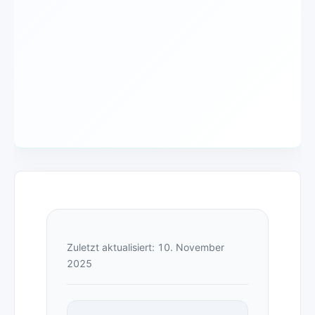
Zuletzt aktualisiert: 10. November
2025