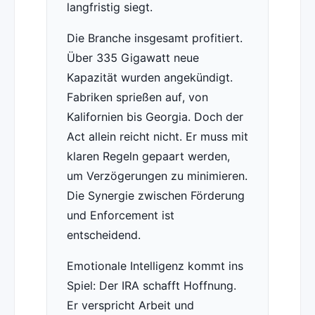
langfristig siegt.
Die Branche insgesamt profitiert.
Über 335 Gigawatt neue
Kapazität wurden angekündigt.
Fabriken sprießen auf, von
Kalifornien bis Georgia. Doch der
Act allein reicht nicht. Er muss mit
klaren Regeln gepaart werden,
um Verzögerungen zu minimieren.
Die Synergie zwischen Förderung
und Enforcement ist
entscheidend.
Emotionale Intelligenz kommt ins
Spiel: Der IRA schafft Hoffnung.
Er verspricht Arbeit und