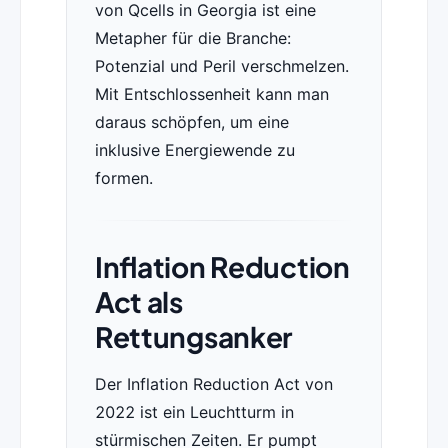
von Qcells in Georgia ist eine
Metapher für die Branche:
Potenzial und Peril verschmelzen.
Mit Entschlossenheit kann man
daraus schöpfen, um eine
inklusive Energiewende zu
formen.
Inflation Reduction
Act als
Rettungsanker
Der Inflation Reduction Act von
2022 ist ein Leuchtturm in
stürmischen Zeiten. Er pumpt