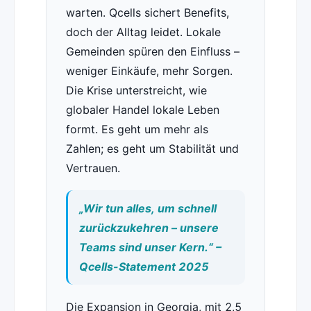
warten. Qcells sichert Benefits,
doch der Alltag leidet. Lokale
Gemeinden spüren den Einfluss –
weniger Einkäufe, mehr Sorgen.
Die Krise unterstreicht, wie
globaler Handel lokale Leben
formt. Es geht um mehr als
Zahlen; es geht um Stabilität und
Vertrauen.
„Wir tun alles, um schnell
zurückzukehren – unsere
Teams sind unser Kern.“ –
Qcells-Statement 2025
Die Expansion in Georgia, mit 2,5