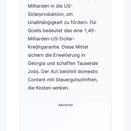
Milliarden in die US-
Solarproduktion, um
Unabhängigkeit zu fördern. Für
Qcells bedeutet das eine 1,45-
Milliarden-US-Dollar-
Kreditgarantie. Diese Mittel
sichern die Erweiterung in
Georgia und schaffen Tausende
Jobs. Der Act belohnt domestic
Content mit Steuergutschriften,
die Kosten senken.
ANZEIGE