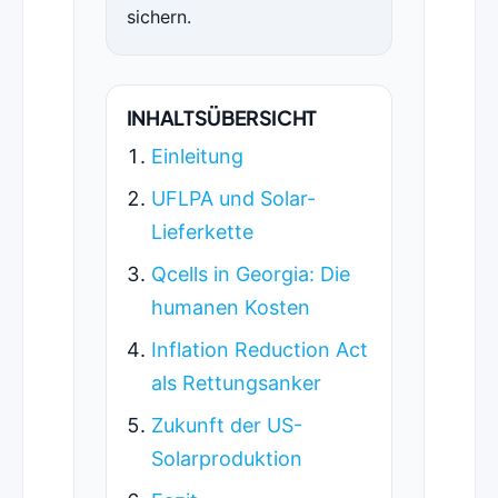
sichern.
INHALTSÜBERSICHT
Einleitung
UFLPA und Solar-
Lieferkette
Qcells in Georgia: Die
humanen Kosten
Inflation Reduction Act
als Rettungsanker
Zukunft der US-
Solarproduktion