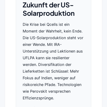
Zukunft der US-
Solarproduktion
Die Krise bei Qcells ist ein
Moment der Wahrheit, kein Ende.
Die US-Solarproduktion steht vor
einer Wende. Mit IRA-
Unterstützung und Lektionen aus
UFLPA kann sie resilienter
werden. Diversifikation der
Lieferketten ist Schlüssel: Mehr
Fokus auf Indien, weniger auf
risikoreiche Pfade. Technologien
wie Perovskit versprechen
Effizienzsprünge.