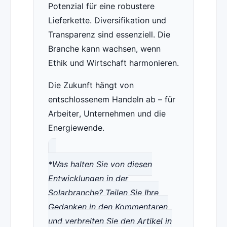
Potenzial für eine robustere
Lieferkette. Diversifikation und
Transparenz sind essenziell. Die
Branche kann wachsen, wenn
Ethik und Wirtschaft harmonieren.
Die Zukunft hängt von
entschlossenem Handeln ab – für
Arbeiter, Unternehmen und die
Energiewende.
*Was halten Sie von diesen
Entwicklungen in der
Solarbranche? Teilen Sie Ihre
Gedanken in den Kommentaren
und verbreiten Sie den Artikel in