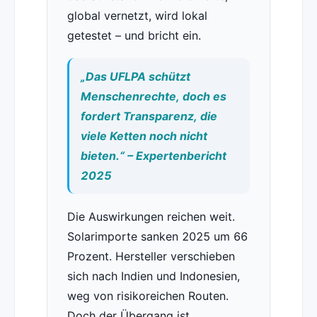
global vernetzt, wird lokal
getestet – und bricht ein.
„Das UFLPA schützt
Menschenrechte, doch es
fordert Transparenz, die
viele Ketten noch nicht
bieten.“ – Expertenbericht
2025
Die Auswirkungen reichen weit.
Solarimporte sanken 2025 um 66
Prozent. Hersteller verschieben
sich nach Indien und Indonesien,
weg von risikoreichen Routen.
Doch der Übergang ist