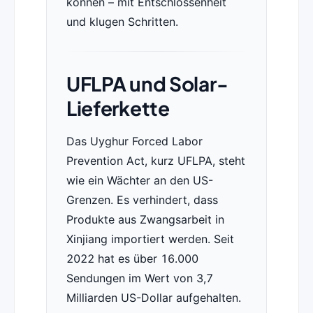
können – mit Entschlossenheit
und klugen Schritten.
UFLPA und Solar-
Lieferkette
Das Uyghur Forced Labor
Prevention Act, kurz UFLPA, steht
wie ein Wächter an den US-
Grenzen. Es verhindert, dass
Produkte aus Zwangsarbeit in
Xinjiang importiert werden. Seit
2022 hat es über 16.000
Sendungen im Wert von 3,7
Milliarden US-Dollar aufgehalten.