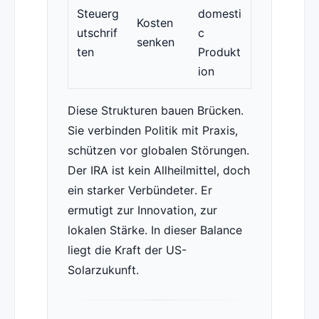
Steuerg
domesti
Kosten
utschrif
c
senken
ten
Produkt
ion
Diese Strukturen bauen Brücken.
Sie verbinden Politik mit Praxis,
schützen vor globalen Störungen.
Der IRA ist kein Allheilmittel, doch
ein starker Verbündeter. Er
ermutigt zur Innovation, zur
lokalen Stärke. In dieser Balance
liegt die Kraft der US-
Solarzukunft.