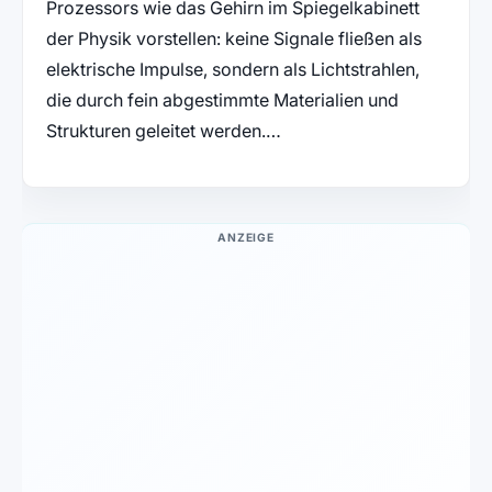
Prozessors wie das Gehirn im Spiegelkabinett
der Physik vorstellen: keine Signale fließen als
elektrische Impulse, sondern als Lichtstrahlen,
die durch fein abgestimmte Materialien und
Strukturen geleitet werden.…
ANZEIGE