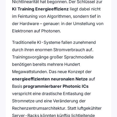
Nichtlinearität hat begonnen. Der Schlüssel zur
KI Training Energieeffizienz
liegt dabei nicht
im Feintuning von Algorithmen, sondern tief in
der Hardware – genauer: in der Umstellung von
Elektronen auf Photonen.
Traditionelle KI-Systeme fallen zunehmend
durch ihren enormen Stromverbrauch auf.
Trainingsvorgänge großer Sprachmodelle
benötigen bereits mehrere Hundert
Megawattstunden. Das neue Konzept der
energieeffizienten neuronalen Netze
auf
Basis
programmierbarer Photonic ICs
verspricht eine drastische Entlastung der
Stromnetze und eine Veränderung der
Rechenzentrumsarchitektur. Statt luftgekühlter
Server-Racks könnten künftig lichtleitende