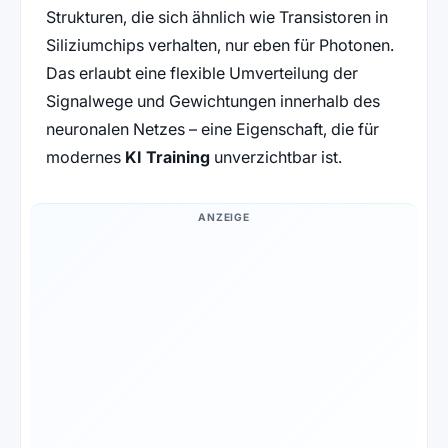
Strukturen, die sich ähnlich wie Transistoren in
Siliziumchips verhalten, nur eben für Photonen.
Das erlaubt eine flexible Umverteilung der
Signalwege und Gewichtungen innerhalb des
neuronalen Netzes – eine Eigenschaft, die für
modernes
KI Training
unverzichtbar ist.
ANZEIGE