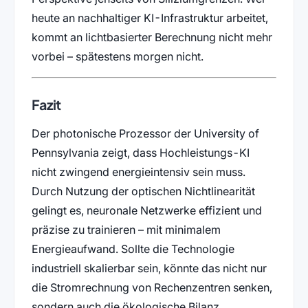
heute an nachhaltiger KI-Infrastruktur arbeitet,
kommt an lichtbasierter Berechnung nicht mehr
vorbei – spätestens morgen nicht.
Fazit
Der photonische Prozessor der University of
Pennsylvania zeigt, dass Hochleistungs-KI
nicht zwingend energieintensiv sein muss.
Durch Nutzung der optischen Nichtlinearität
gelingt es, neuronale Netzwerke effizient und
präzise zu trainieren – mit minimalem
Energieaufwand. Sollte die Technologie
industriell skalierbar sein, könnte das nicht nur
die Stromrechnung von Rechenzentren senken,
sondern auch die ökologische Bilanz