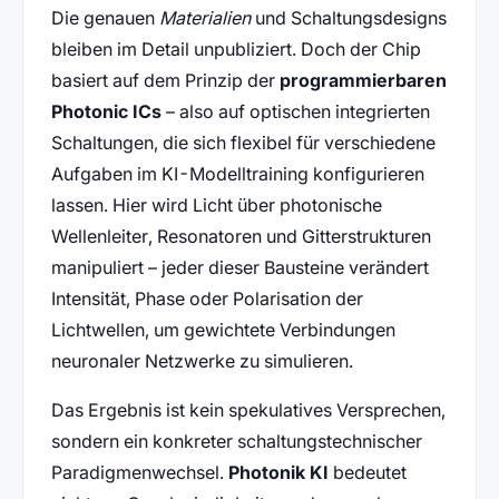
Die genauen
Materialien
und Schaltungsdesigns
bleiben im Detail unpubliziert. Doch der Chip
basiert auf dem Prinzip der
programmierbaren
Photonic ICs
– also auf optischen integrierten
Schaltungen, die sich flexibel für verschiedene
Aufgaben im KI-Modelltraining konfigurieren
lassen. Hier wird Licht über photonische
Wellenleiter, Resonatoren und Gitterstrukturen
manipuliert – jeder dieser Bausteine verändert
Intensität, Phase oder Polarisation der
Lichtwellen, um gewichtete Verbindungen
neuronaler Netzwerke zu simulieren.
Das Ergebnis ist kein spekulatives Versprechen,
sondern ein konkreter schaltungstechnischer
Paradigmenwechsel.
Photonik KI
bedeutet