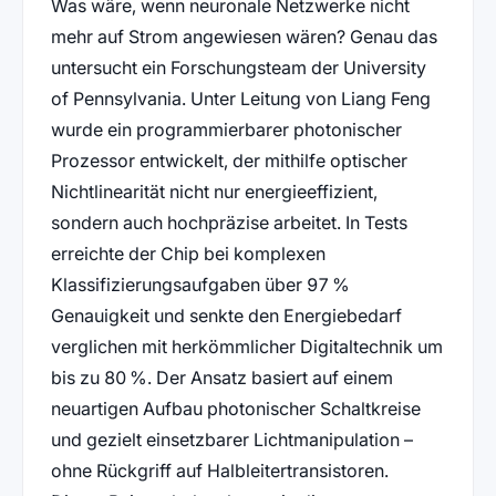
Was wäre, wenn neuronale Netzwerke nicht
mehr auf Strom angewiesen wären? Genau das
untersucht ein Forschungsteam der University
of Pennsylvania. Unter Leitung von Liang Feng
wurde ein programmierbarer photonischer
Prozessor entwickelt, der mithilfe optischer
Nichtlinearität nicht nur energieeffizient,
sondern auch hochpräzise arbeitet. In Tests
erreichte der Chip bei komplexen
Klassifizierungsaufgaben über 97 %
Genauigkeit und senkte den Energiebedarf
verglichen mit herkömmlicher Digitaltechnik um
bis zu 80 %. Der Ansatz basiert auf einem
neuartigen Aufbau photonischer Schaltkreise
und gezielt einsetzbarer Lichtmanipulation –
ohne Rückgriff auf Halbleitertransistoren.