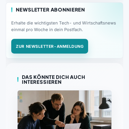
NEWSLETTER ABONNIEREN
Erhalte die wichtigsten Tech- und Wirtschaftsnews
einmal pro Woche in dein Postfach.
ZUR NEWSLETTER-ANMELDUNG
DAS KÖNNTE DICH AUCH
INTERESSIEREN