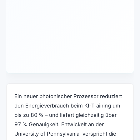
Ein neuer photonischer Prozessor reduziert
den Energieverbrauch beim KI‑Training um
bis zu 80 % – und liefert gleichzeitig über
97 % Genauigkeit. Entwickelt an der
University of Pennsylvania, verspricht die