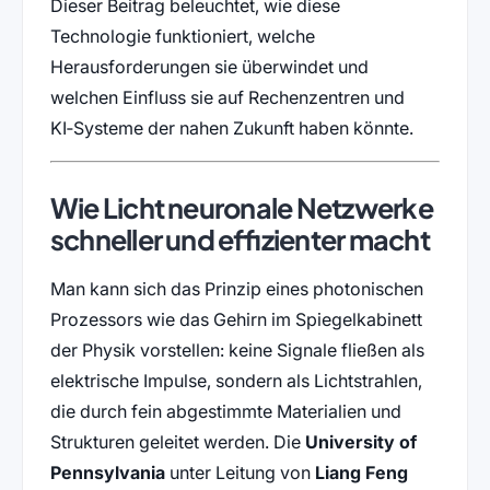
Dieser Beitrag beleuchtet, wie diese
Technologie funktioniert, welche
Herausforderungen sie überwindet und
welchen Einfluss sie auf Rechenzentren und
KI‑Systeme der nahen Zukunft haben könnte.
Wie Licht neuronale Netzwerke
schneller und effizienter macht
Man kann sich das Prinzip eines photonischen
Prozessors wie das Gehirn im Spiegelkabinett
der Physik vorstellen: keine Signale fließen als
elektrische Impulse, sondern als Lichtstrahlen,
die durch fein abgestimmte Materialien und
Strukturen geleitet werden. Die
University of
Pennsylvania
unter Leitung von
Liang Feng