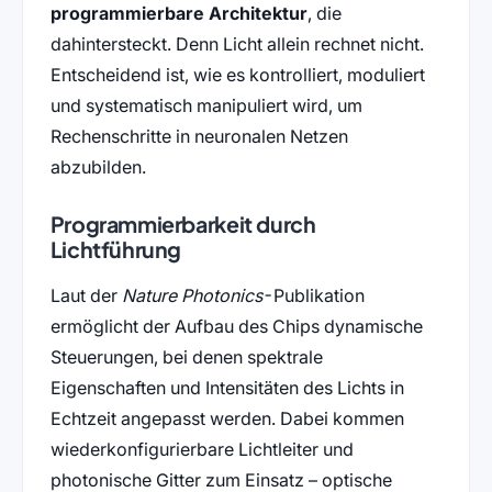
programmierbare Architektur
, die
dahintersteckt. Denn Licht allein rechnet nicht.
Entscheidend ist, wie es kontrolliert, moduliert
und systematisch manipuliert wird, um
Rechenschritte in neuronalen Netzen
abzubilden.
Programmierbarkeit durch
Lichtführung
Laut der
Nature Photonics
-Publikation
ermöglicht der Aufbau des Chips dynamische
Steuerungen, bei denen spektrale
Eigenschaften und Intensitäten des Lichts in
Echtzeit angepasst werden. Dabei kommen
wiederkonfigurierbare Lichtleiter und
photonische Gitter zum Einsatz – optische