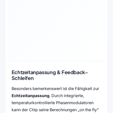
Echtzeitanpassung & Feedback-
Schleifen
Besonders bemerkenswert ist die Fähigkeit zur
Echtzeitanpassung
. Durch integrierte,
temperaturkontrollierte Phasenmodulatoren
kann der Chip seine Berechnungen „on the fly“