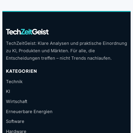
Tech
Zeit
Geist
TechZeitGeist: Klare Analysen und praktische Einordnung
zu KI, Produkten und Märkten. Für alle, die
Entscheidungen treffen – nicht Trends nachlaufen.
KATEGORIEN
Technik
KI
Wirtschaft
Erneuerbare Energien
Software
Hardware