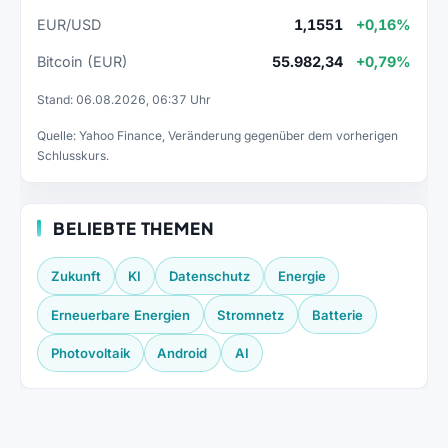
EUR/USD
1,1551
+0,16%
Bitcoin (EUR)
55.982,34
+0,79%
Stand: 06.08.2026, 06:37 Uhr
Quelle: Yahoo Finance, Veränderung gegenüber dem vorherigen
Schlusskurs.
BELIEBTE THEMEN
Zukunft
KI
Datenschutz
Energie
Erneuerbare Energien
Stromnetz
Batterie
Photovoltaik
Android
AI