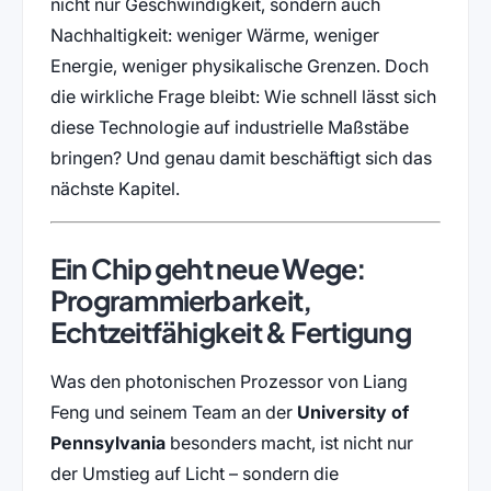
nicht nur Geschwindigkeit, sondern auch
Nachhaltigkeit: weniger Wärme, weniger
Energie, weniger physikalische Grenzen. Doch
die wirkliche Frage bleibt: Wie schnell lässt sich
diese Technologie auf industrielle Maßstäbe
bringen? Und genau damit beschäftigt sich das
nächste Kapitel.
Ein Chip geht neue Wege:
Programmierbarkeit,
Echtzeitfähigkeit & Fertigung
Was den photonischen Prozessor von Liang
Feng und seinem Team an der
University of
Pennsylvania
besonders macht, ist nicht nur
der Umstieg auf Licht – sondern die