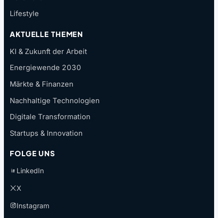
Lifestyle
AKTUELLE THEMEN
KI & Zukunft der Arbeit
Energiewende 2030
Märkte & Finanzen
Nachhaltige Technologien
Digitale Transformation
Startups & Innovation
FOLGE UNS
LinkedIn
X
Instagram