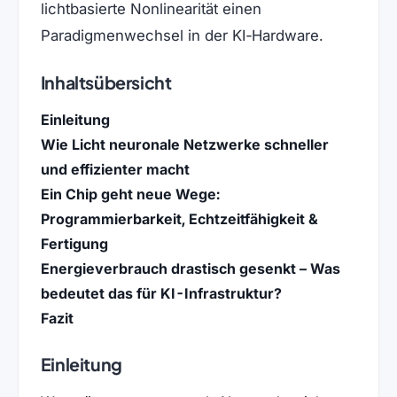
lichtbasierte Nonlinearität einen
Paradigmenwechsel in der KI‑Hardware.
Inhaltsübersicht
Einleitung
Wie Licht neuronale Netzwerke schneller
und effizienter macht
Ein Chip geht neue Wege:
Programmierbarkeit, Echtzeitfähigkeit &
Fertigung
Energieverbrauch drastisch gesenkt – Was
bedeutet das für KI-Infrastruktur?
Fazit
Einleitung