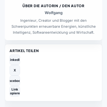
ÜBER DIE AUTORIN / DEN AUTOR
Wolfgang
Ingenieur, Creator und Blogger mit den
Schwerpunkten erneuerbare Energien, künstliche
Intelligenz, Softwareentwicklung und Wirtschaft.
ARTIKEL TEILEN
LinkedIn
X
Facebook
Link
kopieren