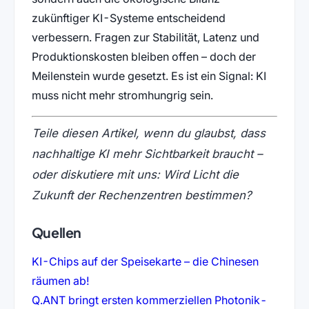
zukünftiger KI-Systeme entscheidend
verbessern. Fragen zur Stabilität, Latenz und
Produktionskosten bleiben offen – doch der
Meilenstein wurde gesetzt. Es ist ein Signal: KI
muss nicht mehr stromhungrig sein.
Teile diesen Artikel, wenn du glaubst, dass
nachhaltige KI mehr Sichtbarkeit braucht –
oder diskutiere mit uns: Wird Licht die
Zukunft der Rechenzentren bestimmen?
Quellen
KI-Chips auf der Speisekarte – die Chinesen
(öffnet in neuem Tab)
räumen ab!
Q.ANT bringt ersten kommerziellen Photonik-