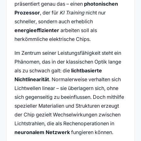
präsentiert genau das – einen
photonischen
Prozessor
, der für
KI Training
nicht nur
schneller, sondern auch erheblich
energieeffizienter
arbeiten soll als
herkömmliche elektrische Chips.
Im Zentrum seiner Leistungsfähigkeit steht ein
Phänomen, das in der klassischen Optik lange
als zu schwach galt: die
lichtbasierte
Nichtlinearität
. Normalerweise verhalten sich
Lichtwellen linear – sie überlagern sich, ohne
sich gegenseitig zu beeinflussen. Doch mithilfe
spezieller Materialien und Strukturen erzeugt
der Chip gezielt Wechselwirkungen zwischen
Lichtstrahlen, die als Rechenoperationen in
neuronalem Netzwerk
fungieren können.