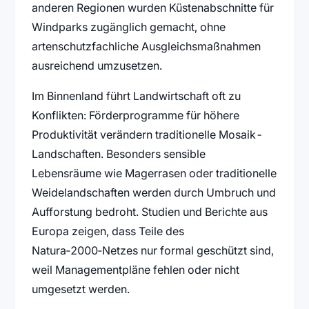
anderen Regionen wurden Küstenabschnitte für
Windparks zugänglich gemacht, ohne
artenschutzfachliche Ausgleichsmaßnahmen
ausreichend umzusetzen.
Im Binnenland führt Landwirtschaft oft zu
Konflikten: Förderprogramme für höhere
Produktivität verändern traditionelle Mosaik-
Landschaften. Besonders sensible
Lebensräume wie Magerrasen oder traditionelle
Weidelandschaften werden durch Umbruch und
Aufforstung bedroht. Studien und Berichte aus
Europa zeigen, dass Teile des
Natura‑2000‑Netzes nur formal geschützt sind,
weil Managementpläne fehlen oder nicht
umgesetzt werden.