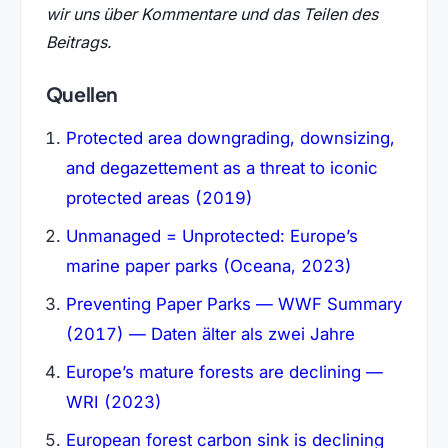
wir uns über Kommentare und das Teilen des
Beitrags.
Quellen
Protected area downgrading, downsizing,
and degazettement as a threat to iconic
protected areas (2019)
Unmanaged = Unprotected: Europe’s
marine paper parks (Oceana, 2023)
Preventing Paper Parks — WWF Summary
(2017) — Daten älter als zwei Jahre
Europe’s mature forests are declining —
WRI (2023)
European forest carbon sink is declining