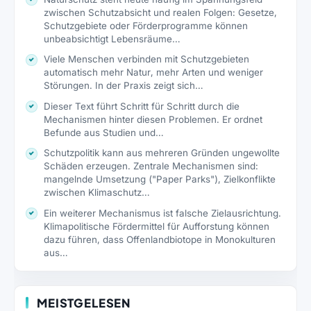
zwischen Schutzabsicht und realen Folgen: Gesetze,
Schutzgebiete oder Förderprogramme können
unbeabsichtigt Lebensräume…
Viele Menschen verbinden mit Schutzgebieten
automatisch mehr Natur, mehr Arten und weniger
Störungen. In der Praxis zeigt sich…
Dieser Text führt Schritt für Schritt durch die
Mechanismen hinter diesen Problemen. Er ordnet
Befunde aus Studien und…
Schutzpolitik kann aus mehreren Gründen ungewollte
Schäden erzeugen. Zentrale Mechanismen sind:
mangelnde Umsetzung ("Paper Parks"), Zielkonflikte
zwischen Klimaschutz…
Ein weiterer Mechanismus ist falsche Zielausrichtung.
Klimapolitische Fördermittel für Aufforstung können
dazu führen, dass Offenlandbiotope in Monokulturen
aus…
MEISTGELESEN