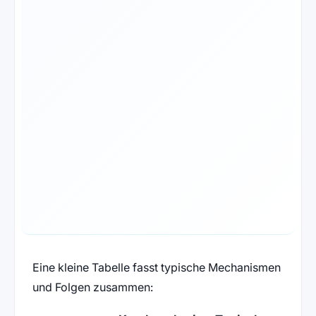
Eine kleine Tabelle fasst typische Mechanismen
und Folgen zusammen: