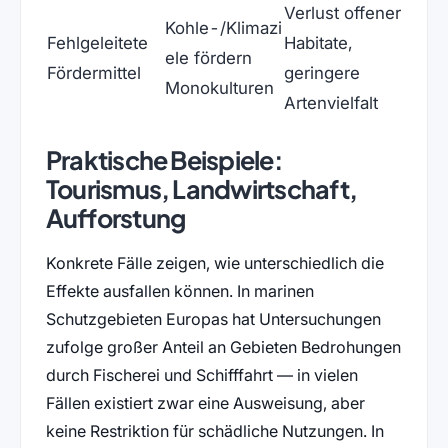
Verlust offener
Kohle-/Klimazi
Fehlgeleitete
Habitate,
ele fördern
Fördermittel
geringere
Monokulturen
Artenvielfalt
Praktische Beispiele:
Tourismus, Landwirtschaft,
Aufforstung
Konkrete Fälle zeigen, wie unterschiedlich die
Effekte ausfallen können. In marinen
Schutzgebieten Europas hat Untersuchungen
zufolge großer Anteil an Gebieten Bedrohungen
durch Fischerei und Schifffahrt — in vielen
Fällen existiert zwar eine Ausweisung, aber
keine Restriktion für schädliche Nutzungen. In