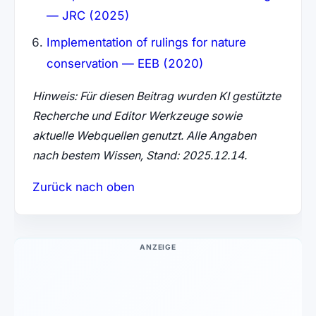
— JRC (2025)
Implementation of rulings for nature
conservation — EEB (2020)
Hinweis: Für diesen Beitrag wurden KI gestützte
Recherche und Editor Werkzeuge sowie
aktuelle Webquellen genutzt. Alle Angaben
nach bestem Wissen, Stand: 2025.12.14.
Zurück nach oben
ANZEIGE