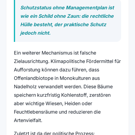
Schutzstatus ohne Managementplan ist
wie ein Schild ohne Zaun: die rechtliche
Hülle besteht, der praktische Schutz
jedoch nicht.
Ein weiterer Mechanismus ist falsche
Zielausrichtung. Klimapolitische Fördermittel für
Aufforstung können dazu führen, dass
Offenlandbiotope in Monokulturen aus
Nadelholz verwandelt werden. Diese Bäume
speichern kurzfristig Kohlenstoff, zerstören
aber wichtige Wiesen, Heiden oder
Feuchtlebensräume und reduzieren die
Artenvielfalt.
Zuletzt ist da der politische Prozess: