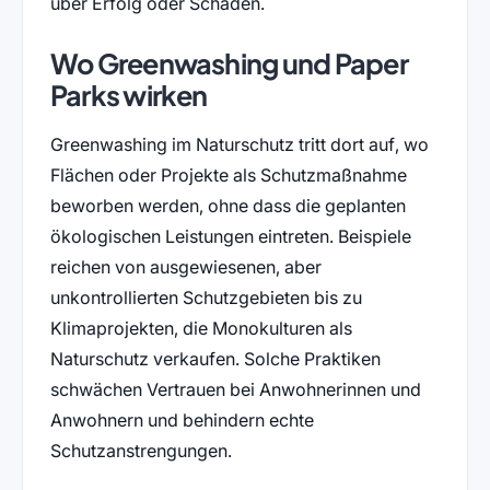
über Erfolg oder Schaden.
Wo Greenwashing und Paper
Parks wirken
Greenwashing im Naturschutz tritt dort auf, wo
Flächen oder Projekte als Schutzmaßnahme
beworben werden, ohne dass die geplanten
ökologischen Leistungen eintreten. Beispiele
reichen von ausgewiesenen, aber
unkontrollierten Schutzgebieten bis zu
Klimaprojekten, die Monokulturen als
Naturschutz verkaufen. Solche Praktiken
schwächen Vertrauen bei Anwohnerinnen und
Anwohnern und behindern echte
Schutzanstrengungen.