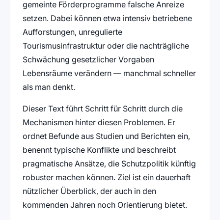
gemeinte Förderprogramme falsche Anreize
setzen. Dabei können etwa intensiv betriebene
Aufforstungen, unregulierte
Tourismusinfrastruktur oder die nachträgliche
Schwächung gesetzlicher Vorgaben
Lebensräume verändern — manchmal schneller
als man denkt.
Dieser Text führt Schritt für Schritt durch die
Mechanismen hinter diesen Problemen. Er
ordnet Befunde aus Studien und Berichten ein,
benennt typische Konflikte und beschreibt
pragmatische Ansätze, die Schutzpolitik künftig
robuster machen können. Ziel ist ein dauerhaft
nützlicher Überblick, der auch in den
kommenden Jahren noch Orientierung bietet.