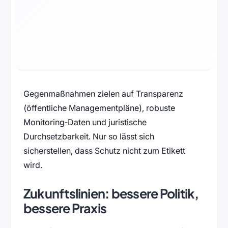
Gegenmaßnahmen zielen auf Transparenz
(öffentliche Managementpläne), robuste
Monitoring‑Daten und juristische
Durchsetzbarkeit. Nur so lässt sich
sicherstellen, dass Schutz nicht zum Etikett
wird.
Zukunftslinien: bessere Politik,
bessere Praxis