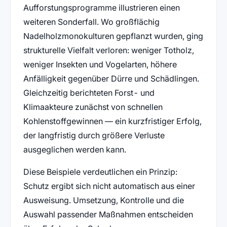
Aufforstungsprogramme illustrieren einen
weiteren Sonderfall. Wo großflächig
Nadelholzmonokulturen gepflanzt wurden, ging
strukturelle Vielfalt verloren: weniger Totholz,
weniger Insekten und Vogelarten, höhere
Anfälligkeit gegenüber Dürre und Schädlingen.
Gleichzeitig berichteten Forst- und
Klimaakteure zunächst von schnellen
Kohlenstoffgewinnen — ein kurzfristiger Erfolg,
der langfristig durch größere Verluste
ausgeglichen werden kann.
Diese Beispiele verdeutlichen ein Prinzip:
Schutz ergibt sich nicht automatisch aus einer
Ausweisung. Umsetzung, Kontrolle und die
Auswahl passender Maßnahmen entscheiden