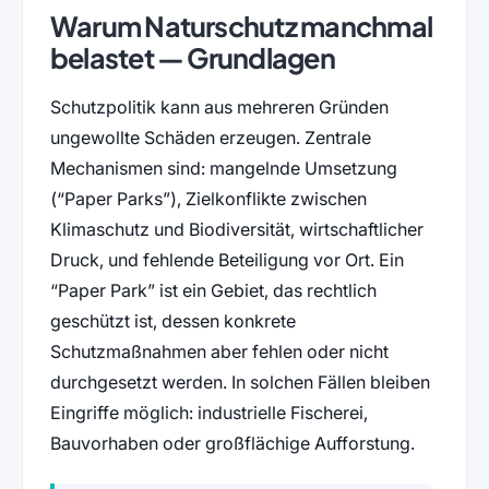
Warum Naturschutz manchmal
belastet — Grundlagen
Schutzpolitik kann aus mehreren Gründen
ungewollte Schäden erzeugen. Zentrale
Mechanismen sind: mangelnde Umsetzung
(“Paper Parks”), Zielkonflikte zwischen
Klimaschutz und Biodiversität, wirtschaftlicher
Druck, und fehlende Beteiligung vor Ort. Ein
“Paper Park” ist ein Gebiet, das rechtlich
geschützt ist, dessen konkrete
Schutzmaßnahmen aber fehlen oder nicht
durchgesetzt werden. In solchen Fällen bleiben
Eingriffe möglich: industrielle Fischerei,
Bauvorhaben oder großflächige Aufforstung.