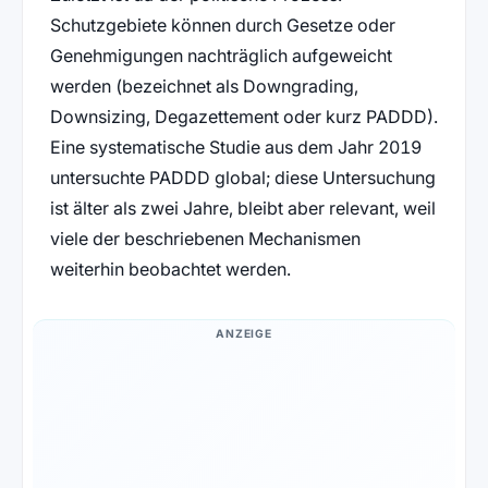
Schutzgebiete können durch Gesetze oder
Genehmigungen nachträglich aufgeweicht
werden (bezeichnet als Downgrading,
Downsizing, Degazettement oder kurz PADDD).
Eine systematische Studie aus dem Jahr 2019
untersuchte PADDD global; diese Untersuchung
ist älter als zwei Jahre, bleibt aber relevant, weil
viele der beschriebenen Mechanismen
weiterhin beobachtet werden.
ANZEIGE