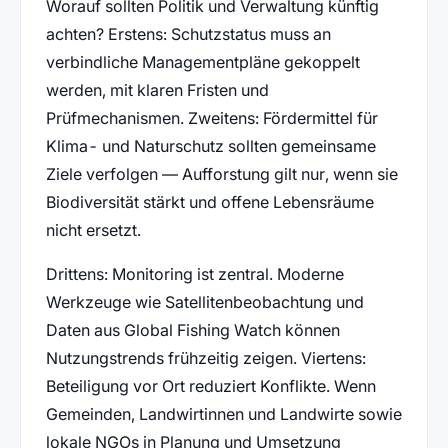
Worauf sollten Politik und Verwaltung künftig
achten? Erstens: Schutzstatus muss an
verbindliche Managementpläne gekoppelt
werden, mit klaren Fristen und
Prüfmechanismen. Zweitens: Fördermittel für
Klima- und Naturschutz sollten gemeinsame
Ziele verfolgen — Aufforstung gilt nur, wenn sie
Biodiversität stärkt und offene Lebensräume
nicht ersetzt.
Drittens: Monitoring ist zentral. Moderne
Werkzeuge wie Satellitenbeobachtung und
Daten aus Global Fishing Watch können
Nutzungstrends frühzeitig zeigen. Viertens:
Beteiligung vor Ort reduziert Konflikte. Wenn
Gemeinden, Landwirtinnen und Landwirte sowie
lokale NGOs in Planung und Umsetzung