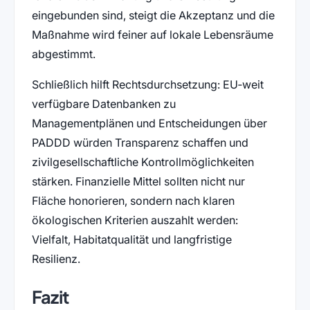
eingebunden sind, steigt die Akzeptanz und die
Maßnahme wird feiner auf lokale Lebensräume
abgestimmt.
Schließlich hilft Rechtsdurchsetzung: EU‑weit
verfügbare Datenbanken zu
Managementplänen und Entscheidungen über
PADDD würden Transparenz schaffen und
zivilgesellschaftliche Kontrollmöglichkeiten
stärken. Finanzielle Mittel sollten nicht nur
Fläche honorieren, sondern nach klaren
ökologischen Kriterien auszahlt werden:
Vielfalt, Habitatqualität und langfristige
Resilienz.
Fazit