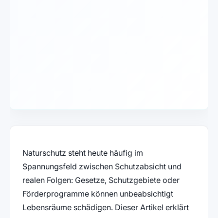
Naturschutz steht heute häufig im
Spannungsfeld zwischen Schutzabsicht und
realen Folgen: Gesetze, Schutzgebiete oder
Förderprogramme können unbeabsichtigt
Lebensräume schädigen. Dieser Artikel erklärt