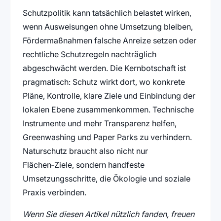
Schutzpolitik kann tatsächlich belastet wirken,
wenn Ausweisungen ohne Umsetzung bleiben,
Fördermaßnahmen falsche Anreize setzen oder
rechtliche Schutzregeln nachträglich
abgeschwächt werden. Die Kernbotschaft ist
pragmatisch: Schutz wirkt dort, wo konkrete
Pläne, Kontrolle, klare Ziele und Einbindung der
lokalen Ebene zusammenkommen. Technische
Instrumente und mehr Transparenz helfen,
Greenwashing und Paper Parks zu verhindern.
Naturschutz braucht also nicht nur
Flächen‑Ziele, sondern handfeste
Umsetzungsschritte, die Ökologie und soziale
Praxis verbinden.
Wenn Sie diesen Artikel nützlich fanden, freuen