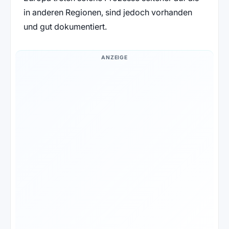
in anderen Regionen, sind jedoch vorhanden
und gut dokumentiert.
ANZEIGE