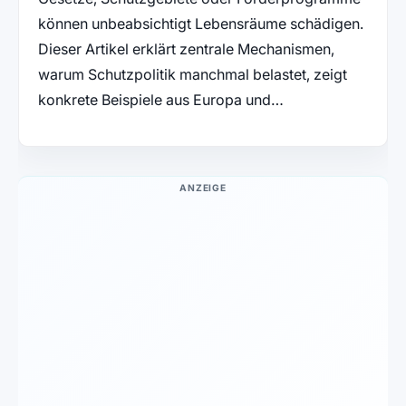
können unbeabsichtigt Lebensräume schädigen.
Dieser Artikel erklärt zentrale Mechanismen,
warum Schutzpolitik manchmal belastet, zeigt
konkrete Beispiele aus Europa und…
ANZEIGE