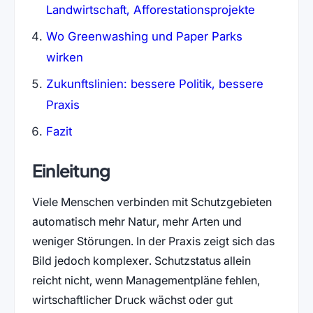
Landwirtschaft, Afforestationsprojekte
Wo Greenwashing und Paper Parks
wirken
Zukunftslinien: bessere Politik, bessere
Praxis
Fazit
Einleitung
Viele Menschen verbinden mit Schutzgebieten
automatisch mehr Natur, mehr Arten und
weniger Störungen. In der Praxis zeigt sich das
Bild jedoch komplexer. Schutzstatus allein
reicht nicht, wenn Managementpläne fehlen,
wirtschaftlicher Druck wächst oder gut