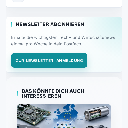
NEWSLETTER ABONNIEREN
Erhalte die wichtigsten Tech- und Wirtschaftsnews
einmal pro Woche in dein Postfach.
ZUR NEWSLETTER-ANMELDUNG
DAS KÖNNTE DICH AUCH
INTERESSIEREN