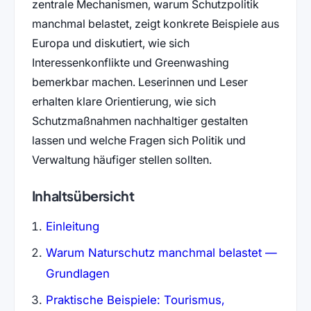
zentrale Mechanismen, warum Schutzpolitik
manchmal belastet, zeigt konkrete Beispiele aus
Europa und diskutiert, wie sich
Interessenkonflikte und Greenwashing
bemerkbar machen. Leserinnen und Leser
erhalten klare Orientierung, wie sich
Schutzmaßnahmen nachhaltiger gestalten
lassen und welche Fragen sich Politik und
Verwaltung häufiger stellen sollten.
Inhaltsübersicht
Einleitung
Warum Naturschutz manchmal belastet —
Grundlagen
Praktische Beispiele: Tourismus,