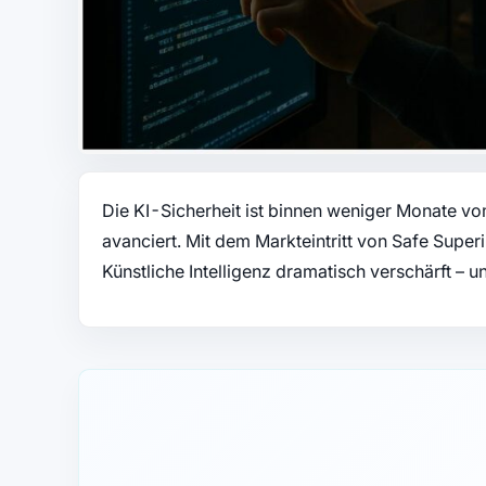
Die KI-Sicherheit ist binnen weniger Monate v
avanciert. Mit dem Markteintritt von Safe Super
Künstliche Intelligenz dramatisch verschärft – 