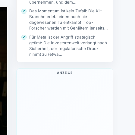
übernehmen, und dem…
Das Momentum ist kein Zufall: Die KI-
Branche erlebt einen noch nie
dagewesenen Talentkampf. Top-
Forscher werden mit Gehältern jenseits…
Für Meta ist der Angriff strategisch
getimt: Die Investorenwelt verlangt nach
Sicherheit, der regulatorische Druck
nimmt zu (etwa…
ANZEIGE