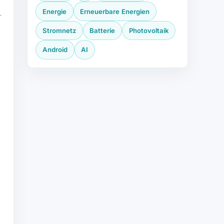
Energie
Erneuerbare Energien
Stromnetz
Batterie
Photovoltaik
Android
AI