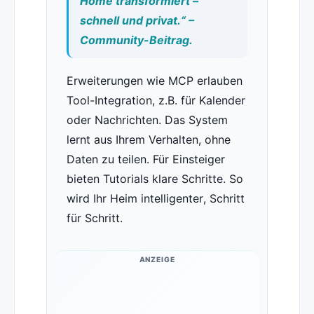
Home transformiert –
schnell und privat.“ –
Community-Beitrag.
Erweiterungen wie MCP erlauben
Tool-Integration, z.B. für Kalender
oder Nachrichten. Das System
lernt aus Ihrem Verhalten, ohne
Daten zu teilen. Für Einsteiger
bieten Tutorials klare Schritte. So
wird Ihr Heim intelligenter, Schritt
für Schritt.
ANZEIGE