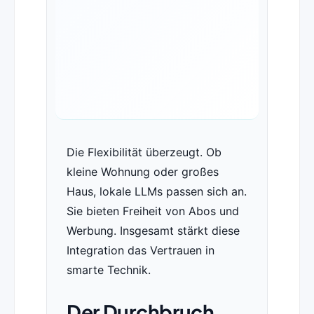
Die Flexibilität überzeugt. Ob
kleine Wohnung oder großes
Haus, lokale LLMs passen sich an.
Sie bieten Freiheit von Abos und
Werbung. Insgesamt stärkt diese
Integration das Vertrauen in
smarte Technik.
Der Durchbruch