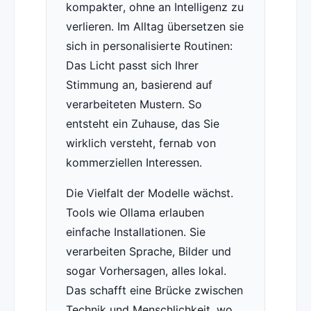
kompakter, ohne an Intelligenz zu
verlieren. Im Alltag übersetzen sie
sich in personalisierte Routinen:
Das Licht passt sich Ihrer
Stimmung an, basierend auf
verarbeiteten Mustern. So
entsteht ein Zuhause, das Sie
wirklich versteht, fernab von
kommerziellen Interessen.
Die Vielfalt der Modelle wächst.
Tools wie Ollama erlauben
einfache Installationen. Sie
verarbeiten Sprache, Bilder und
sogar Vorhersagen, alles lokal.
Das schafft eine Brücke zwischen
Technik und Menschlichkeit, wo