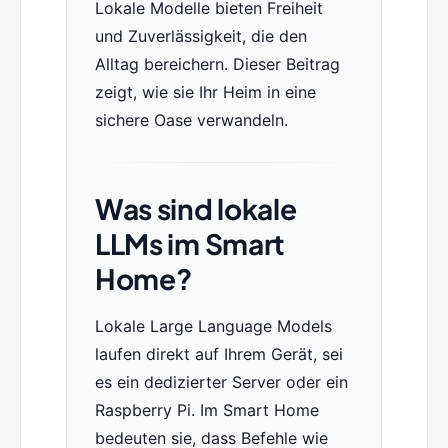
Lokale Modelle bieten Freiheit
und Zuverlässigkeit, die den
Alltag bereichern. Dieser Beitrag
zeigt, wie sie Ihr Heim in eine
sichere Oase verwandeln.
Was sind lokale
LLMs im Smart
Home?
Lokale Large Language Models
laufen direkt auf Ihrem Gerät, sei
es ein dedizierter Server oder ein
Raspberry Pi. Im Smart Home
bedeuten sie, dass Befehle wie