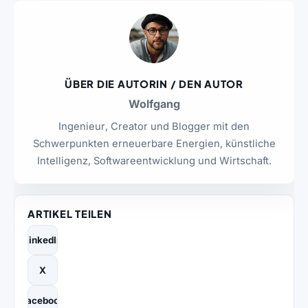
ÜBER DIE AUTORIN / DEN AUTOR
Wolfgang
Ingenieur, Creator und Blogger mit den
Schwerpunkten erneuerbare Energien, künstliche
Intelligenz, Softwareentwicklung und Wirtschaft.
ARTIKEL TEILEN
LinkedIn
X
Facebook