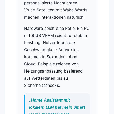
personalisierte Nachrichten.
Voice-Satelliten mit Wake-Words
machen Interaktionen natürlich.
Hardware spielt eine Rolle. Ein PC
mit 8 GB VRAM reicht für stabile
Leistung. Nutzer loben die
Geschwindigkeit: Antworten
kommen in Sekunden, ohne
Cloud. Beispiele reichen von
Heizungsanpassung basierend
auf Wetterdaten bis zu
Sicherheitschecks.
„Home Assistant mit
lokalem LLM hat mein Smart