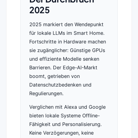
2025
2025 markiert den Wendepunkt
für lokale LLMs im Smart Home.
Fortschritte in Hardware machen
sie zugänglicher: Günstige GPUs
und effiziente Modelle senken
Barrieren. Der Edge-AI-Markt
boomt, getrieben von
Datenschutzbedenken und
Regulierungen.
Verglichen mit Alexa und Google
bieten lokale Systeme Offline-
Fähigkeit und Personalisierung.
Keine Verzögerungen, keine