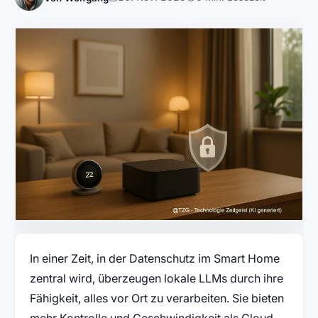
In einer Zeit, in der Datenschutz im Smart Home
zentral wird, überzeugen lokale LLMs durch ihre
Fähigkeit, alles vor Ort zu verarbeiten. Sie bieten
mehr Kontrolle und Geschwindigkeit als Cloud-