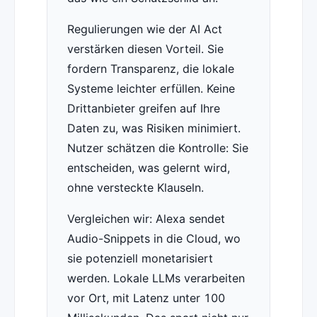
Regulierungen wie der AI Act
verstärken diesen Vorteil. Sie
fordern Transparenz, die lokale
Systeme leichter erfüllen. Keine
Drittanbieter greifen auf Ihre
Daten zu, was Risiken minimiert.
Nutzer schätzen die Kontrolle: Sie
entscheiden, was gelernt wird,
ohne versteckte Klauseln.
Vergleichen wir: Alexa sendet
Audio-Snippets in die Cloud, wo
sie potenziell monetarisiert
werden. Lokale LLMs verarbeiten
vor Ort, mit Latenz unter 100