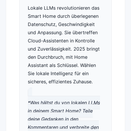
Lokale LLMs revolutionieren das
Smart Home durch überlegenen
Datenschutz, Geschwindigkeit
und Anpassung. Sie übertreffen
Cloud-Assistenten in Kontrolle
und Zuverlässigkeit. 2025 bringt
den Durchbruch, mit Home
Assistant als Schlüssel. Wählen
Sie lokale Intelligenz für ein
sicheres, effizientes Zuhause.
*Was hältst du von lokalen LLMs
in deinem Smart Home? Teile
deine Gedanken in den
Kommentaren und verbreite den