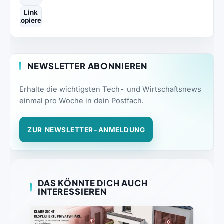
Link
kopieren
NEWSLETTER ABONNIEREN
Erhalte die wichtigsten Tech- und Wirtschaftsnews
einmal pro Woche in dein Postfach.
ZUR NEWSLETTER-ANMELDUNG
DAS KÖNNTE DICH AUCH
INTERESSIEREN