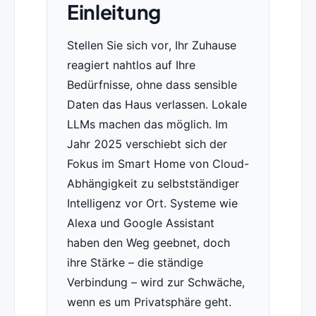
Einleitung
Stellen Sie sich vor, Ihr Zuhause
reagiert nahtlos auf Ihre
Bedürfnisse, ohne dass sensible
Daten das Haus verlassen. Lokale
LLMs machen das möglich. Im
Jahr 2025 verschiebt sich der
Fokus im Smart Home von Cloud-
Abhängigkeit zu selbstständiger
Intelligenz vor Ort. Systeme wie
Alexa und Google Assistant
haben den Weg geebnet, doch
ihre Stärke – die ständige
Verbindung – wird zur Schwäche,
wenn es um Privatsphäre geht.