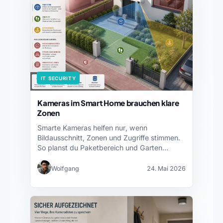
IT SECURITY
Kameras im Smart Home brauchen klare
Zonen
Smarte Kameras helfen nur, wenn
Bildausschnitt, Zonen und Zugriffe stimmen.
So planst du Paketbereich und Garten…
Wolfgang
24. Mai 2026