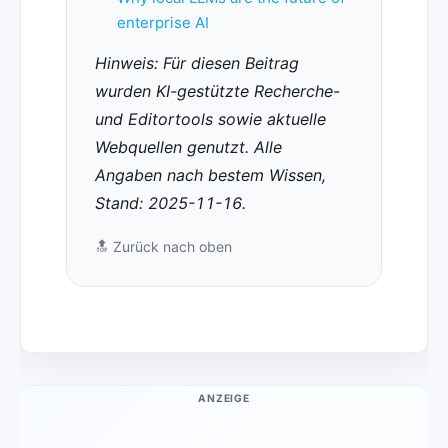
enterprise AI
Hinweis: Für diesen Beitrag
wurden KI-gestützte Recherche-
und Editortools sowie aktuelle
Webquellen genutzt. Alle
Angaben nach bestem Wissen,
Stand: 2025-11-16.
🔝
Zurück nach oben
ANZEIGE