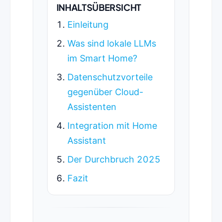
INHALTSÜBERSICHT
Einleitung
Was sind lokale LLMs
im Smart Home?
Datenschutzvorteile
gegenüber Cloud-
Assistenten
Integration mit Home
Assistant
Der Durchbruch 2025
Fazit