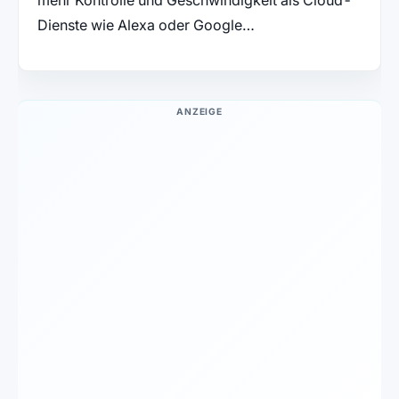
Dienste wie Alexa oder Google…
ANZEIGE