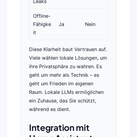
Leaks
Offline-
Fähigke
Ja
Nein
it
Diese Klarheit baut Vertrauen auf.
Viele wählen lokale Lösungen, um
ihre Privatsphäre zu wahren. Es
geht um mehr als Technik – es
geht um Frieden im eigenen
Raum. Lokale LLMs ermöglichen
ein Zuhause, das Sie schützt,
während es dient.
Integration mit