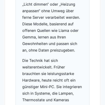
„Licht dimmen“ oder „Heizung
anpassen“ ohne Umweg über
ferne Server verarbeitet werden.
Diese Modelle, basierend auf
offenen Quellen wie Llama oder
Gemma, lernen aus Ihren
Gewohnheiten und passen sich
an, ohne Daten preiszugeben.
Die Technik hat sich
weiterentwickelt. Früher
brauchten sie leistungsstarke
Hardware, heute reicht oft ein
günstiger Mini-PC. Sie integrieren
sich in Systeme, die Lampen,
Thermostate und Kameras