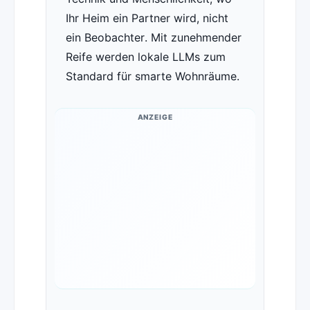
Ihr Heim ein Partner wird, nicht
ein Beobachter. Mit zunehmender
Reife werden lokale LLMs zum
Standard für smarte Wohnräume.
ANZEIGE