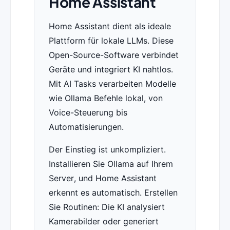
Home Assistant
Home Assistant dient als ideale
Plattform für lokale LLMs. Diese
Open-Source-Software verbindet
Geräte und integriert KI nahtlos.
Mit AI Tasks verarbeiten Modelle
wie Ollama Befehle lokal, von
Voice-Steuerung bis
Automatisierungen.
Der Einstieg ist unkompliziert.
Installieren Sie Ollama auf Ihrem
Server, und Home Assistant
erkennt es automatisch. Erstellen
Sie Routinen: Die KI analysiert
Kamerabilder oder generiert