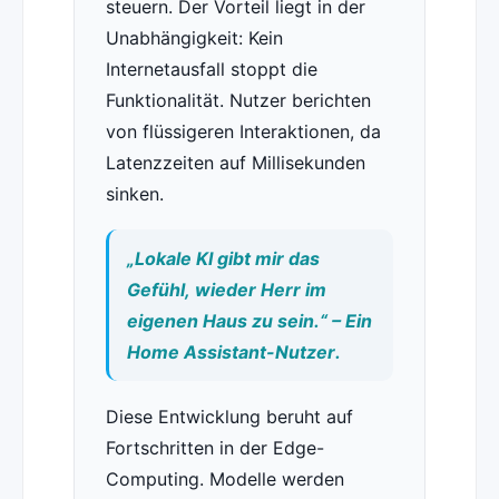
steuern. Der Vorteil liegt in der
Unabhängigkeit: Kein
Internetausfall stoppt die
Funktionalität. Nutzer berichten
von flüssigeren Interaktionen, da
Latenzzeiten auf Millisekunden
sinken.
„Lokale KI gibt mir das
Gefühl, wieder Herr im
eigenen Haus zu sein.“ – Ein
Home Assistant-Nutzer.
Diese Entwicklung beruht auf
Fortschritten in der Edge-
Computing. Modelle werden