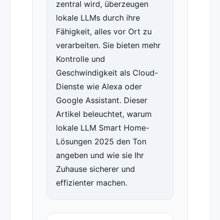
zentral wird, überzeugen
lokale LLMs durch ihre
Fähigkeit, alles vor Ort zu
verarbeiten. Sie bieten mehr
Kontrolle und
Geschwindigkeit als Cloud-
Dienste wie Alexa oder
Google Assistant. Dieser
Artikel beleuchtet, warum
lokale LLM Smart Home-
Lösungen 2025 den Ton
angeben und wie sie Ihr
Zuhause sicherer und
effizienter machen.