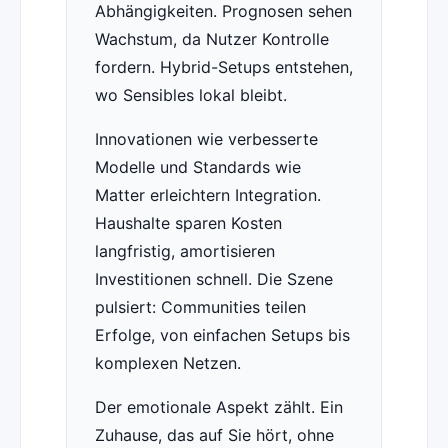
Abhängigkeiten. Prognosen sehen
Wachstum, da Nutzer Kontrolle
fordern. Hybrid-Setups entstehen,
wo Sensibles lokal bleibt.
Innovationen wie verbesserte
Modelle und Standards wie
Matter erleichtern Integration.
Haushalte sparen Kosten
langfristig, amortisieren
Investitionen schnell. Die Szene
pulsiert: Communities teilen
Erfolge, von einfachen Setups bis
komplexen Netzen.
Der emotionale Aspekt zählt. Ein
Zuhause, das auf Sie hört, ohne