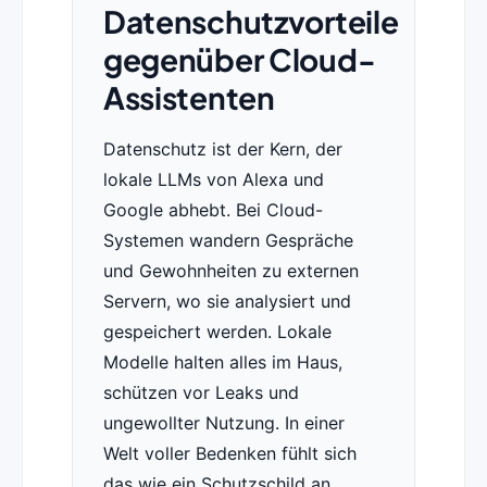
Datenschutzvorteile
gegenüber Cloud-
Assistenten
Datenschutz ist der Kern, der
lokale LLMs von Alexa und
Google abhebt. Bei Cloud-
Systemen wandern Gespräche
und Gewohnheiten zu externen
Servern, wo sie analysiert und
gespeichert werden. Lokale
Modelle halten alles im Haus,
schützen vor Leaks und
ungewollter Nutzung. In einer
Welt voller Bedenken fühlt sich
das wie ein Schutzschild an.