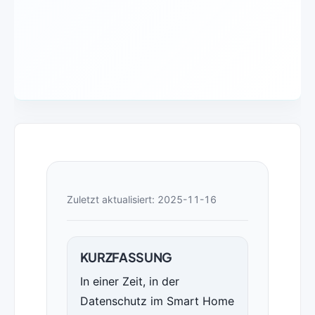
Zuletzt aktualisiert: 2025-11-16
KURZFASSUNG
In einer Zeit, in der
Datenschutz im Smart Home