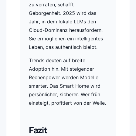
zu verraten, schafft
Geborgenheit. 2025 wird das
Jahr, in dem lokale LLMs den
Cloud-Dominanz herausfordern.
Sie ermöglichen ein intelligentes
Leben, das authentisch bleibt.
Trends deuten auf breite
Adoption hin. Mit steigender
Rechenpower werden Modelle
smarter. Das Smart Home wird
persönlicher, sicherer. Wer früh
einsteigt, profitiert von der Welle.
Fazit