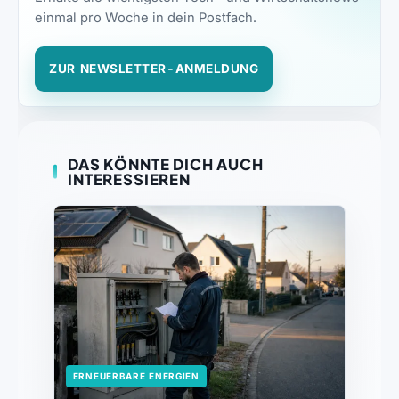
einmal pro Woche in dein Postfach.
ZUR NEWSLETTER-ANMELDUNG
DAS KÖNNTE DICH AUCH
INTERESSIEREN
ERNEUERBARE ENERGIEN