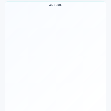
ANZEIGE