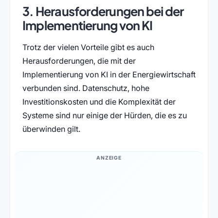
3. Herausforderungen bei der
Implementierung von KI
Trotz der vielen Vorteile gibt es auch
Herausforderungen, die mit der
Implementierung von KI in der Energiewirtschaft
verbunden sind. Datenschutz, hohe
Investitionskosten und die Komplexität der
Systeme sind nur einige der Hürden, die es zu
überwinden gilt.
ANZEIGE