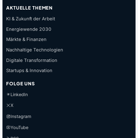
AKTUELLE THEMEN
KI & Zukunft der Arbeit
Energiewende 2030
Märkte & Finanzen
Nachhaltige Technologien
Digitale Transformation
Startups & Innovation
FOLGE UNS
LinkedIn
X
Instagram
YouTube