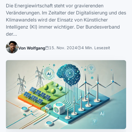
Die Energiewirtschaft steht vor gravierenden
Veränderungen. Im Zeitalter der Digitalisierung und des
Klimawandels wird der Einsatz von Künstlicher
Intelligenz (KI) immer wichtiger. Der Bundesverband
der…
15. Nov. 2024
4 Min. Lesezeit
Von Wolfgang