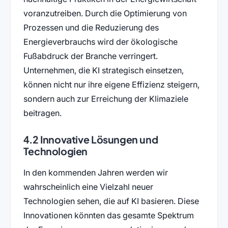
voranzutreiben. Durch die Optimierung von
Prozessen und die Reduzierung des
Energieverbrauchs wird der ökologische
Fußabdruck der Branche verringert.
Unternehmen, die KI strategisch einsetzen,
können nicht nur ihre eigene Effizienz steigern,
sondern auch zur Erreichung der Klimaziele
beitragen.
4.2 Innovative Lösungen und
Technologien
In den kommenden Jahren werden wir
wahrscheinlich eine Vielzahl neuer
Technologien sehen, die auf KI basieren. Diese
Innovationen könnten das gesamte Spektrum