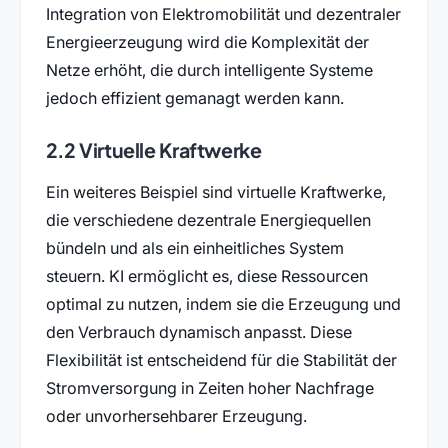
Integration von Elektromobilität und dezentraler
Energieerzeugung wird die Komplexität der
Netze erhöht, die durch intelligente Systeme
jedoch effizient gemanagt werden kann.
2.2 Virtuelle Kraftwerke
Ein weiteres Beispiel sind virtuelle Kraftwerke,
die verschiedene dezentrale Energiequellen
bündeln und als ein einheitliches System
steuern. KI ermöglicht es, diese Ressourcen
optimal zu nutzen, indem sie die Erzeugung und
den Verbrauch dynamisch anpasst. Diese
Flexibilität ist entscheidend für die Stabilität der
Stromversorgung in Zeiten hoher Nachfrage
oder unvorhersehbarer Erzeugung.