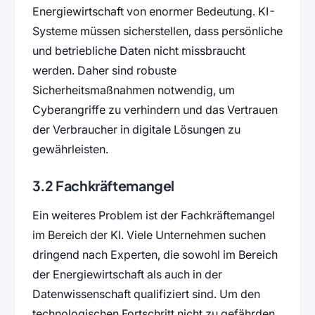
Energiewirtschaft von enormer Bedeutung. KI-
Systeme müssen sicherstellen, dass persönliche
und betriebliche Daten nicht missbraucht
werden. Daher sind robuste
Sicherheitsmaßnahmen notwendig, um
Cyberangriffe zu verhindern und das Vertrauen
der Verbraucher in digitale Lösungen zu
gewährleisten.
3.2 Fachkräftemangel
Ein weiteres Problem ist der Fachkräftemangel
im Bereich der KI. Viele Unternehmen suchen
dringend nach Experten, die sowohl im Bereich
der Energiewirtschaft als auch in der
Datenwissenschaft qualifiziert sind. Um den
technologischen Fortschritt nicht zu gefährden,