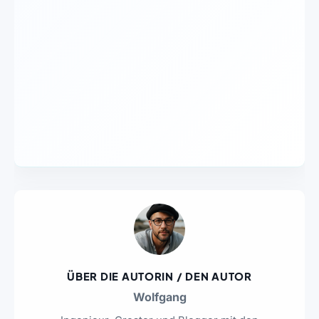
ÜBER DIE AUTORIN / DEN AUTOR
Wolfgang