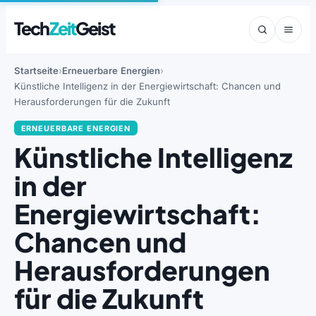
Tech
Zeit
Geist
Startseite
Erneuerbare Energien
Künstliche Intelligenz in der Energiewirtschaft: Chancen und
Herausforderungen für die Zukunft
ERNEUERBARE ENERGIEN
Künstliche Intelligenz
in der
Energiewirtschaft:
Chancen und
Herausforderungen
für die Zukunft