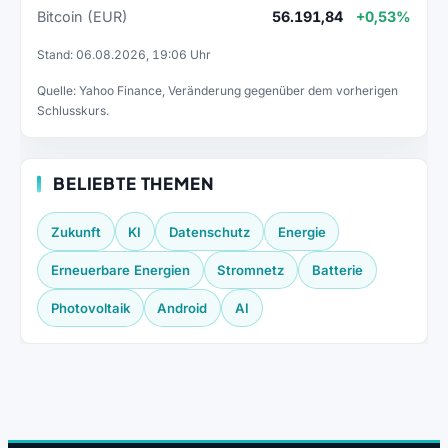
Bitcoin (EUR)
56.191,84
+0,53%
Stand: 06.08.2026, 19:06 Uhr
Quelle: Yahoo Finance, Veränderung gegenüber dem vorherigen
Schlusskurs.
BELIEBTE THEMEN
Zukunft
KI
Datenschutz
Energie
Erneuerbare Energien
Stromnetz
Batterie
Photovoltaik
Android
AI