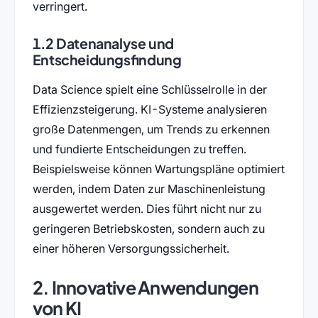
verringert.
1.2 Datenanalyse und
Entscheidungsfindung
Data Science spielt eine Schlüsselrolle in der
Effizienzsteigerung. KI-Systeme analysieren
große Datenmengen, um Trends zu erkennen
und fundierte Entscheidungen zu treffen.
Beispielsweise können Wartungspläne optimiert
werden, indem Daten zur Maschinenleistung
ausgewertet werden. Dies führt nicht nur zu
geringeren Betriebskosten, sondern auch zu
einer höheren Versorgungssicherheit.
2. Innovative Anwendungen
von KI