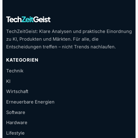
Tech
Zeit
Geist
TechZeitGeist: Klare Analysen und praktische Einordnung
zu KI, Produkten und Märkten. Für alle, die
Entscheidungen treffen – nicht Trends nachlaufen.
KATEGORIEN
Technik
KI
Wirtschaft
Erneuerbare Energien
Software
Hardware
Lifestyle