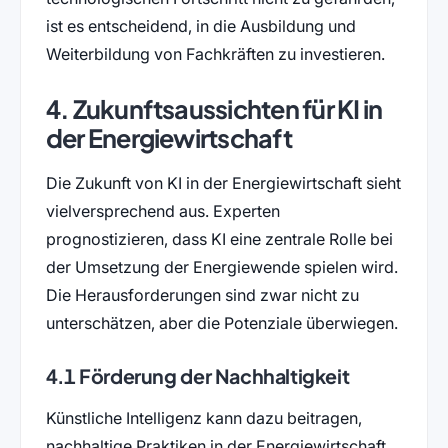
ist es entscheidend, in die Ausbildung und
Weiterbildung von Fachkräften zu investieren.
4. Zukunftsaussichten für KI in
der Energiewirtschaft
Die Zukunft von KI in der Energiewirtschaft sieht
vielversprechend aus. Experten
prognostizieren, dass KI eine zentrale Rolle bei
der Umsetzung der Energiewende spielen wird.
Die Herausforderungen sind zwar nicht zu
unterschätzen, aber die Potenziale überwiegen.
4.1 Förderung der Nachhaltigkeit
Künstliche Intelligenz kann dazu beitragen,
nachhaltige Praktiken in der Energiewirtschaft