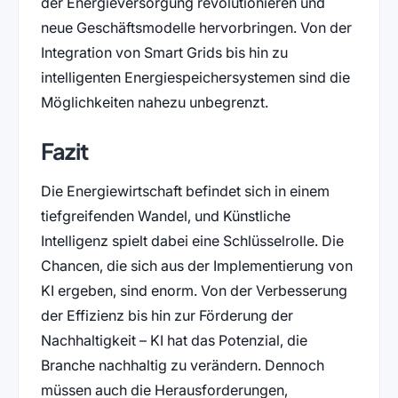
der Energieversorgung revolutionieren und
neue Geschäftsmodelle hervorbringen. Von der
Integration von Smart Grids bis hin zu
intelligenten Energiespeichersystemen sind die
Möglichkeiten nahezu unbegrenzt.
Fazit
Die Energiewirtschaft befindet sich in einem
tiefgreifenden Wandel, und Künstliche
Intelligenz spielt dabei eine Schlüsselrolle. Die
Chancen, die sich aus der Implementierung von
KI ergeben, sind enorm. Von der Verbesserung
der Effizienz bis hin zur Förderung der
Nachhaltigkeit – KI hat das Potenzial, die
Branche nachhaltig zu verändern. Dennoch
müssen auch die Herausforderungen,