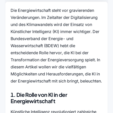
Die Energiewirtschaft steht vor gravierenden
Veränderungen. Im Zeitalter der Digitalisierung
und des Klimawandels wird der Einsatz von
Künstlicher Intelligenz (KI) immer wichtiger. Der
Bundesverband der Energie- und
Wasserwirtschaft (BDEW) hebt die
entscheidende Rolle hervor, die KI bei der
Transformation der Energieversorgung spielt. In
diesem Artikel wollen wir die vielfältigen
Möglichkeiten und Herausforderungen, die KI in
der Energiewirtschaft mit sich bringt, beleuchten.
1. Die Rolle von KI in der
Energiewirtschaft
Künstliche Intelligenz revolutioniert zahlreiche