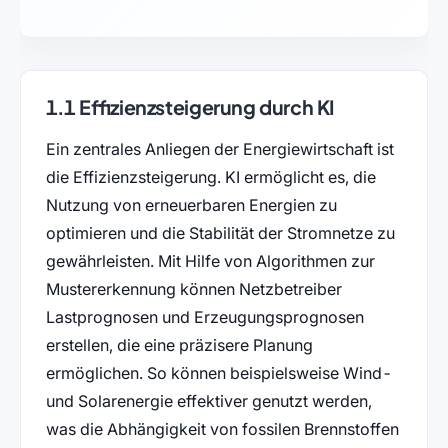
1.1 Effizienzsteigerung durch KI
Ein zentrales Anliegen der Energiewirtschaft ist
die Effizienzsteigerung. KI ermöglicht es, die
Nutzung von erneuerbaren Energien zu
optimieren und die Stabilität der Stromnetze zu
gewährleisten. Mit Hilfe von Algorithmen zur
Mustererkennung können Netzbetreiber
Lastprognosen und Erzeugungsprognosen
erstellen, die eine präzisere Planung
ermöglichen. So können beispielsweise Wind-
und Solarenergie effektiver genutzt werden,
was die Abhängigkeit von fossilen Brennstoffen