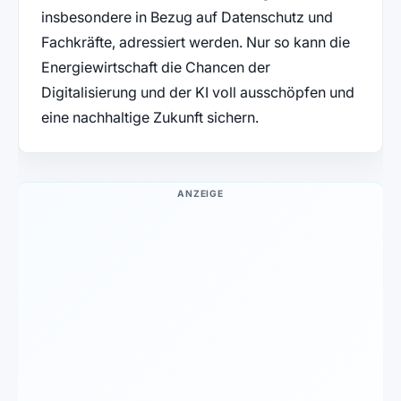
insbesondere in Bezug auf Datenschutz und
Fachkräfte, adressiert werden. Nur so kann die
Energiewirtschaft die Chancen der
Digitalisierung und der KI voll ausschöpfen und
eine nachhaltige Zukunft sichern.
ANZEIGE