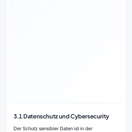
3.1 Datenschutz und Cybersecurity
Der Schutz sensibler Daten ist in der