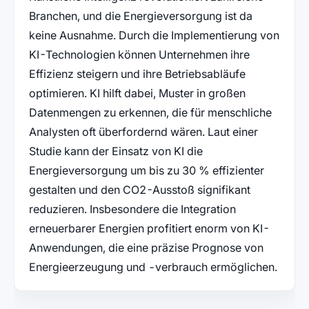
Branchen, und die Energieversorgung ist da
keine Ausnahme. Durch die Implementierung von
KI-Technologien können Unternehmen ihre
Effizienz steigern und ihre Betriebsabläufe
optimieren. KI hilft dabei, Muster in großen
Datenmengen zu erkennen, die für menschliche
Analysten oft überfordernd wären. Laut einer
Studie kann der Einsatz von KI die
Energieversorgung um bis zu 30 % effizienter
gestalten und den CO2-Ausstoß signifikant
reduzieren. Insbesondere die Integration
erneuerbarer Energien profitiert enorm von KI-
Anwendungen, die eine präzise Prognose von
Energieerzeugung und -verbrauch ermöglichen.