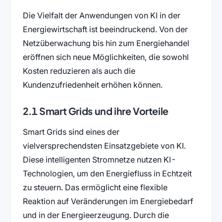
Die Vielfalt der Anwendungen von KI in der
Energiewirtschaft ist beeindruckend. Von der
Netzüberwachung bis hin zum Energiehandel
eröffnen sich neue Möglichkeiten, die sowohl
Kosten reduzieren als auch die
Kundenzufriedenheit erhöhen können.
2.1 Smart Grids und ihre Vorteile
Smart Grids sind eines der
vielversprechendsten Einsatzgebiete von KI.
Diese intelligenten Stromnetze nutzen KI-
Technologien, um den Energiefluss in Echtzeit
zu steuern. Das ermöglicht eine flexible
Reaktion auf Veränderungen im Energiebedarf
und in der Energieerzeugung. Durch die