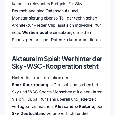
kaum ein relevantes Ereignis. Für Sky
Deutschland sind Datenschutz und
Monetarisierung ebenso Teil der technischen
Architektur – jeder Clip lässt sich individuell für
neue
Werbemodelle
einsetzen, ohne den
Schutz persönlicher Daten zu kompromittieren.
Akteure im Spiel: Wer hinter der
Sky-WSC-Kooperation steht
Hinter der Transformation der
Sportübertragung
in Deutschland stehen bei
Sky und WSC Sports Menschen mit einer klaren
Vision: Fußball für Fans überall und jederzeit
verfügbar zu machen.
Alessandro Reitano
, bei
Sky Deutschland
verantwortlich für die