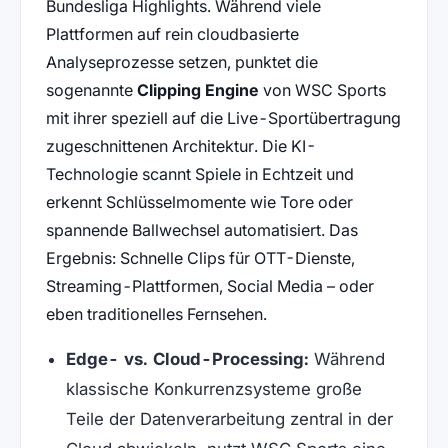
Bundesliga Highlights. Während viele
Plattformen auf rein cloudbasierte
Analyseprozesse setzen, punktet die
sogenannte
Clipping Engine
von WSC Sports
mit ihrer speziell auf die Live-Sportübertragung
zugeschnittenen Architektur. Die KI-
Technologie scannt Spiele in Echtzeit und
erkennt Schlüsselmomente wie Tore oder
spannende Ballwechsel automatisiert. Das
Ergebnis: Schnelle Clips für OTT-Dienste,
Streaming-Plattformen, Social Media – oder
eben traditionelles Fernsehen.
Edge- vs. Cloud-Processing:
Während
klassische Konkurrenzsysteme große
Teile der Datenverarbeitung zentral in der