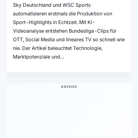
Sky Deutschland und WSC Sports
automatisieren erstmals die Produktion von
Sport-Highlights in Echtzeit. Mit KI-
Videoanalyse entstehen Bundesliga-Clips für
OTT, Social Media und lineares TV so schnell wie
nie. Der Artikel beleuchtet Technologie,
Marktpotenziale und…
ANZEIGE