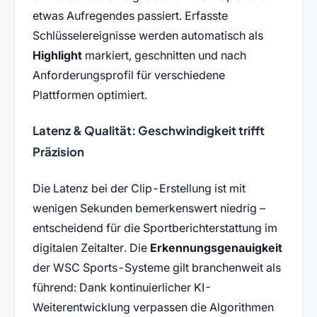
etwas Aufregendes passiert. Erfasste
Schlüsselereignisse werden automatisch als
Highlight
markiert, geschnitten und nach
Anforderungsprofil für verschiedene
Plattformen optimiert.
Latenz & Qualität: Geschwindigkeit trifft
Präzision
Die Latenz bei der Clip-Erstellung ist mit
wenigen Sekunden bemerkenswert niedrig –
entscheidend für die Sportberichterstattung im
digitalen Zeitalter. Die
Erkennungsgenauigkeit
der WSC Sports-Systeme gilt branchenweit als
führend: Dank kontinuierlicher KI-
Weiterentwicklung verpassen die Algorithmen