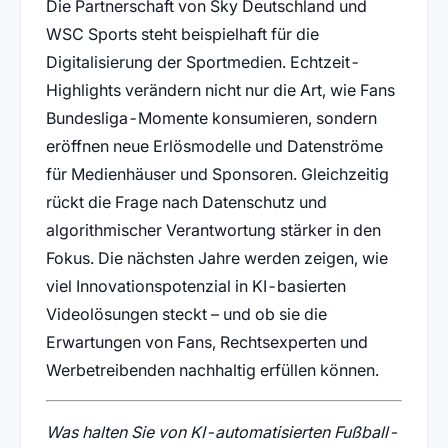
Die Partnerschaft von Sky Deutschland und
WSC Sports steht beispielhaft für die
Digitalisierung der Sportmedien. Echtzeit-
Highlights verändern nicht nur die Art, wie Fans
Bundesliga-Momente konsumieren, sondern
eröffnen neue Erlösmodelle und Datenströme
für Medienhäuser und Sponsoren. Gleichzeitig
rückt die Frage nach Datenschutz und
algorithmischer Verantwortung stärker in den
Fokus. Die nächsten Jahre werden zeigen, wie
viel Innovationspotenzial in KI-basierten
Videolösungen steckt – und ob sie die
Erwartungen von Fans, Rechtsexperten und
Werbetreibenden nachhaltig erfüllen können.
Was halten Sie von KI-automatisierten Fußball-