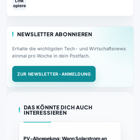
Link
kopieren
NEWSLETTER ABONNIEREN
Erhalte die wichtigsten Tech- und Wirtschaftsnews
einmal pro Woche in dein Postfach.
ZUR NEWSLETTER-ANMELDUNG
DAS KÖNNTE DICH AUCH
INTERESSIEREN
NEUIGKEITEN
PV-Abregelung: Wann Solarstrom an