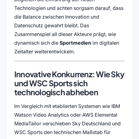
Technologien und achten sorgsam darauf, dass
die Balance zwischen Innovation und
Datenschutz gewahrt bleibt. Das
Zusammenspiel all dieser Akteure prägt, wie
dynamisch sich die
Sportmedien
im digitalen
Zeitalter weiterentwickeln.
Innovative Konkurrenz: Wie Sky
und WSC Sports sich
technologisch abheben
Im Vergleich mit etablierten Systemen wie IBM
Watson Video Analytics oder AWS Elemental
MediaTailor verschieben Sky Deutschland und
WSC Sports den technischen Maßstab für