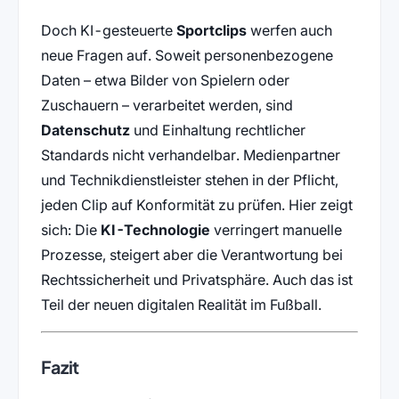
Doch KI-gesteuerte
Sportclips
werfen auch
neue Fragen auf. Soweit personenbezogene
Daten – etwa Bilder von Spielern oder
Zuschauern – verarbeitet werden, sind
Datenschutz
und Einhaltung rechtlicher
Standards nicht verhandelbar. Medienpartner
und Technikdienstleister stehen in der Pflicht,
jeden Clip auf Konformität zu prüfen. Hier zeigt
sich: Die
KI-Technologie
verringert manuelle
Prozesse, steigert aber die Verantwortung bei
Rechtssicherheit und Privatsphäre. Auch das ist
Teil der neuen digitalen Realität im Fußball.
Fazit