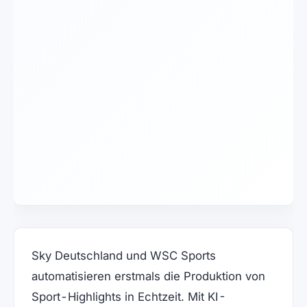
Sky Deutschland und WSC Sports
automatisieren erstmals die Produktion von
Sport-Highlights in Echtzeit. Mit KI-