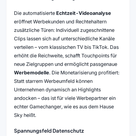
Die automatisierte
Echtzeit-Videoanalyse
eröffnet Werbekunden und Rechtehaltern
zusätzliche Türen: Individuell zugeschnittene
Clips lassen sich auf unterschiedliche Kanäle
verteilen – vom klassischen TV bis TikTok. Das
erhöht die Reichweite, schafft Touchpoints für
neue Zielgruppen und ermöglicht passgenaue
Werbemodelle
. Die Monetarisierung profitiert:
Statt starrem Werbeumfeld können
Unternehmen dynamisch an Highlights
andocken – das ist für viele Werbepartner ein
echter Gamechanger, wie es aus dem Hause
Sky heißt.
Spannungsfeld Datenschutz