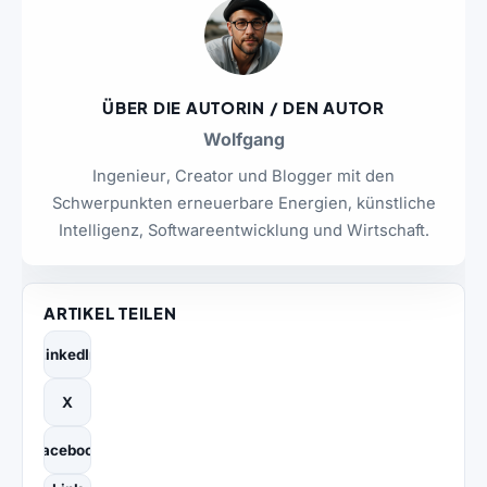
ÜBER DIE AUTORIN / DEN AUTOR
Wolfgang
Ingenieur, Creator und Blogger mit den
Schwerpunkten erneuerbare Energien, künstliche
Intelligenz, Softwareentwicklung und Wirtschaft.
ARTIKEL TEILEN
LinkedIn
X
Facebook