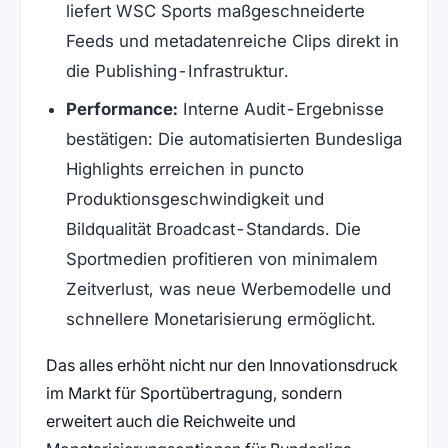
liefert WSC Sports maßgeschneiderte
Feeds und metadatenreiche Clips direkt in
die Publishing-Infrastruktur.
Performance:
Interne Audit-Ergebnisse
bestätigen: Die automatisierten Bundesliga
Highlights erreichen in puncto
Produktionsgeschwindigkeit und
Bildqualität Broadcast-Standards. Die
Sportmedien profitieren von minimalem
Zeitverlust, was neue Werbemodelle und
schnellere Monetarisierung ermöglicht.
Das alles erhöht nicht nur den Innovationsdruck
im Markt für Sportübertragung, sondern
erweitert auch die Reichweite und