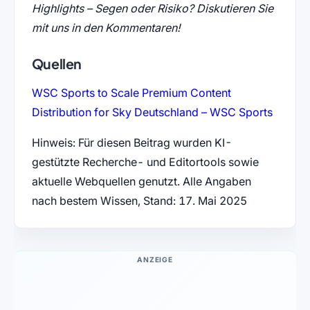
Highlights – Segen oder Risiko? Diskutieren Sie
mit uns in den Kommentaren!
Quellen
WSC Sports to Scale Premium Content
(öffnet
Distribution for Sky Deutschland – WSC Sports
Hinweis: Für diesen Beitrag wurden KI-
gestützte Recherche- und Editortools sowie
aktuelle Webquellen genutzt. Alle Angaben
nach bestem Wissen, Stand: 17. Mai 2025
ANZEIGE