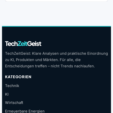
Tech
Zeit
Geist
TechZeitGeist: Klare Analysen und praktische Einordnung
zu KI, Produkten und Märkten. Für alle, die
Entscheidungen treffen – nicht Trends nachlaufen.
KATEGORIEN
Technik
KI
Wirtschaft
Erneuerbare Energien