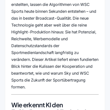
erstellten, lassen die Algorithmen von WSC
Sports heute binnen Sekunden entstehen – und
das in bester Broadcast-Qualität. Die neue
Technologie geht aber weit über die reine
Highlight-Produktion hinaus: Sie hat Potenzial,
Reichweite, Werbemodelle und
Datenschutzstandards der
Sportmedienlandschaft langfristig zu
verändern. Dieser Artikel liefert einen fundierten
Blick hinter die Kulissen der Kooperation und
beantwortet, wie und warum Sky und WSC
Sports die Zukunft der Sportübertragung
formen.
Wie erkennt KI den