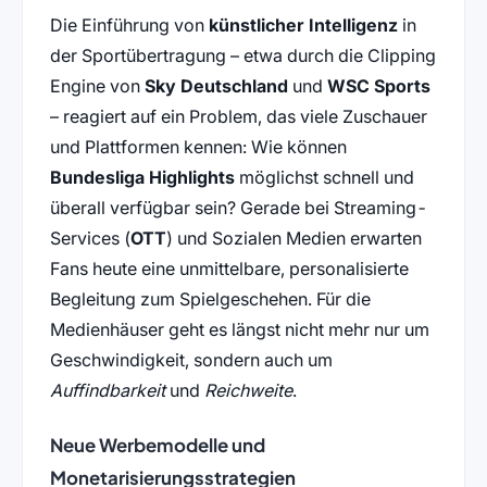
Die Einführung von
künstlicher Intelligenz
in
der Sportübertragung – etwa durch die Clipping
Engine von
Sky Deutschland
und
WSC Sports
– reagiert auf ein Problem, das viele Zuschauer
und Plattformen kennen: Wie können
Bundesliga Highlights
möglichst schnell und
überall verfügbar sein? Gerade bei Streaming-
Services (
OTT
) und Sozialen Medien erwarten
Fans heute eine unmittelbare, personalisierte
Begleitung zum Spielgeschehen. Für die
Medienhäuser geht es längst nicht mehr nur um
Geschwindigkeit, sondern auch um
Auffindbarkeit
und
Reichweite
.
Neue Werbemodelle und
Monetarisierungsstrategien