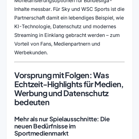
Monetarisierungsoptionen für Bundesliga-
Inhalte messbar. Für Sky und WSC Sports ist die
Partnerschaft damit ein lebendiges Beispiel, wie
KI-Technologie, Datenschutz und modernes
Streaming in Einklang gebracht werden – zum
Vorteil von Fans, Medienpartnern und
Werbekunden.
Vorsprung mit Folgen: Was
Echtzeit-Highlights für Medien,
Werbung und Datenschutz
bedeuten
Mehr als nur Spielausschnitte: Die
neuen Bedürfnisse im
Sportmedienmarkt