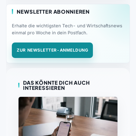
NEWSLETTER ABONNIEREN
Erhalte die wichtigsten Tech- und Wirtschaftsnews
einmal pro Woche in dein Postfach.
ZUR NEWSLETTER-ANMELDUNG
DAS KÖNNTE DICH AUCH
INTERESSIEREN