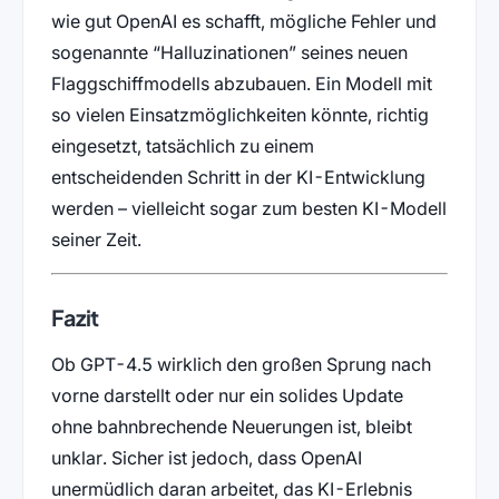
wie gut OpenAI es schafft, mögliche Fehler und
sogenannte “Halluzinationen” seines neuen
Flaggschiffmodells abzubauen. Ein Modell mit
so vielen Einsatzmöglichkeiten könnte, richtig
eingesetzt, tatsächlich zu einem
entscheidenden Schritt in der KI-Entwicklung
werden – vielleicht sogar zum besten KI-Modell
seiner Zeit.
Fazit
Ob GPT-4.5 wirklich den großen Sprung nach
vorne darstellt oder nur ein solides Update
ohne bahnbrechende Neuerungen ist, bleibt
unklar. Sicher ist jedoch, dass OpenAI
unermüdlich daran arbeitet, das KI-Erlebnis