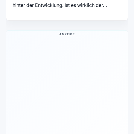
hinter der Entwicklung. Ist es wirklich der…
ANZEIGE