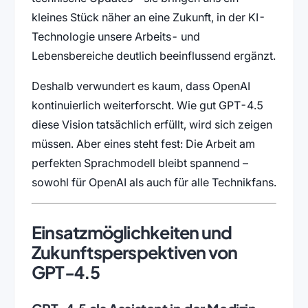
kleines Stück näher an eine Zukunft, in der KI-
Technologie unsere Arbeits- und
Lebensbereiche deutlich beeinflussend ergänzt.
Deshalb verwundert es kaum, dass OpenAI
kontinuierlich weiterforscht. Wie gut GPT-4.5
diese Vision tatsächlich erfüllt, wird sich zeigen
müssen. Aber eines steht fest: Die Arbeit am
perfekten Sprachmodell bleibt spannend –
sowohl für OpenAI als auch für alle Technikfans.
Einsatzmöglichkeiten und
Zukunftsperspektiven von
GPT-4.5