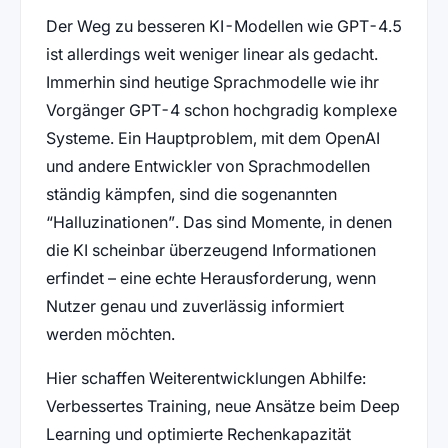
Der Weg zu besseren KI-Modellen wie GPT-4.5
ist allerdings weit weniger linear als gedacht.
Immerhin sind heutige Sprachmodelle wie ihr
Vorgänger GPT-4 schon hochgradig komplexe
Systeme. Ein Hauptproblem, mit dem OpenAI
und andere Entwickler von Sprachmodellen
ständig kämpfen, sind die sogenannten
“Halluzinationen”. Das sind Momente, in denen
die KI scheinbar überzeugend Informationen
erfindet – eine echte Herausforderung, wenn
Nutzer genau und zuverlässig informiert
werden möchten.
Hier schaffen Weiterentwicklungen Abhilfe:
Verbessertes Training, neue Ansätze beim Deep
Learning und optimierte Rechenkapazität