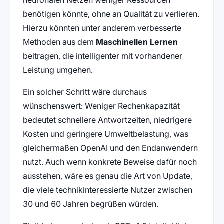
benötigen könnte, ohne an Qualität zu verlieren.
Hierzu könnten unter anderem verbesserte
Methoden aus dem
Maschinellen Lernen
beitragen, die intelligenter mit vorhandener
Leistung umgehen.
Ein solcher Schritt wäre durchaus
wünschenswert: Weniger Rechenkapazität
bedeutet schnellere Antwortzeiten, niedrigere
Kosten und geringere Umweltbelastung, was
gleichermaßen OpenAI und den Endanwendern
nutzt. Auch wenn konkrete Beweise dafür noch
ausstehen, wäre es genau die Art von Update,
die viele technikinteressierte Nutzer zwischen
30 und 60 Jahren begrüßen würden.