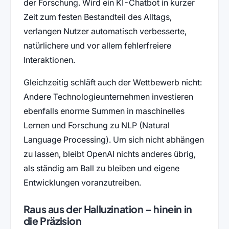
der Forschung. Wird ein KI-Chatbot in kurzer
Zeit zum festen Bestandteil des Alltags,
verlangen Nutzer automatisch verbesserte,
natürlichere und vor allem fehlerfreiere
Interaktionen.
Gleichzeitig schläft auch der Wettbewerb nicht:
Andere Technologieunternehmen investieren
ebenfalls enorme Summen in maschinelles
Lernen und Forschung zu NLP (Natural
Language Processing). Um sich nicht abhängen
zu lassen, bleibt OpenAI nichts anderes übrig,
als ständig am Ball zu bleiben und eigene
Entwicklungen voranzutreiben.
Raus aus der Halluzination – hinein in
die Präzision