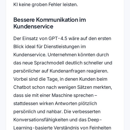
KI keine groben Fehler leisten.
Bessere Kommunikation im
Kundenservice
Der Einsatz von GPT-4.5 wäre auf den ersten
Blick ideal für Dienstleistungen im
Kundenservice. Unternehmen könnten durch
das neue Sprachmodell deutlich schneller und
persönlicher auf Kundenanfragen reagieren.
Vorbei sind die Tage, in denen Kunden beim
Chatbot schon nach wenigen Sätzen merkten,
dass sie mit einer Maschine sprechen –
stattdessen wirken Antworten plötzlich
persönlich und nahbar. Die verbesserten
Konversationsfähigkeiten und das Deep-
Learning-basierte Verständnis von Feinheiten