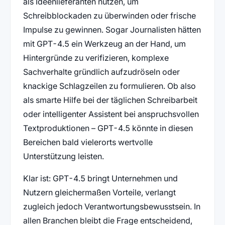
als Ideenlieferanten nutzen, um
Schreibblockaden zu überwinden oder frische
Impulse zu gewinnen. Sogar Journalisten hätten
mit GPT-4.5 ein Werkzeug an der Hand, um
Hintergründe zu verifizieren, komplexe
Sachverhalte gründlich aufzudröseln oder
knackige Schlagzeilen zu formulieren. Ob also
als smarte Hilfe bei der täglichen Schreibarbeit
oder intelligenter Assistent bei anspruchsvollen
Textproduktionen – GPT-4.5 könnte in diesen
Bereichen bald vielerorts wertvolle
Unterstützung leisten.
Klar ist: GPT-4.5 bringt Unternehmen und
Nutzern gleichermaßen Vorteile, verlangt
zugleich jedoch Verantwortungsbewusstsein. In
allen Branchen bleibt die Frage entscheidend,