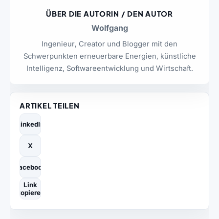
ÜBER DIE AUTORIN / DEN AUTOR
Wolfgang
Ingenieur, Creator und Blogger mit den
Schwerpunkten erneuerbare Energien, künstliche
Intelligenz, Softwareentwicklung und Wirtschaft.
ARTIKEL TEILEN
LinkedIn
X
Facebook
Link
kopieren