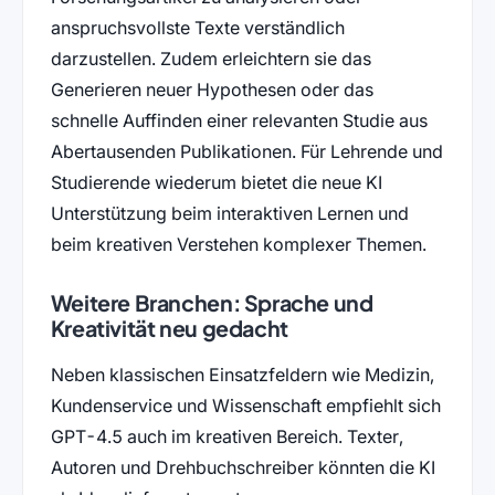
anspruchsvollste Texte verständlich
darzustellen. Zudem erleichtern sie das
Generieren neuer Hypothesen oder das
schnelle Auffinden einer relevanten Studie aus
Abertausenden Publikationen. Für Lehrende und
Studierende wiederum bietet die neue KI
Unterstützung beim interaktiven Lernen und
beim kreativen Verstehen komplexer Themen.
Weitere Branchen: Sprache und
Kreativität neu gedacht
Neben klassischen Einsatzfeldern wie Medizin,
Kundenservice und Wissenschaft empfiehlt sich
GPT-4.5 auch im kreativen Bereich. Texter,
Autoren und Drehbuchschreiber könnten die KI