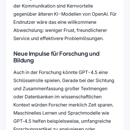
der Kommunikation sind Kernvorteile
gegenüber älteren KI-Modellen von OpenAI. Für
Endnutzer wäre das eine willkommene
Abwechslung: weniger Frust, freundlicherer
Service und effektivere Problemlösungen.
Neue Impulse für Forschung und
Bildung
Auch in der Forschung könnte GPT-4.5 eine
Schlüsselrolle spielen. Gerade bei der Sichtung
und Zusammenfassung großer Textmengen
oder Datenbanken im wissenschaftlichen
Kontext würden Forscher merklich Zeit sparen.
Maschinelles Lernen und Sprachmodelle wie
GPT‑4.5 helfen beispielsweise, umfangreiche
Forschungsartikel zu analysieren oder