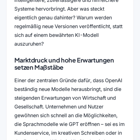
intelligentere, zuverlässigere und hilfreichere
Systeme hervorbringt. Aber was steckt
eigentlich genau dahinter? Warum werden
regelmäßig neue Versionen veröffentlicht, statt
sich auf einem bewährten KI-Modell
auszuruhen?
Marktdruck und hohe Erwartungen
setzen Maßstäbe
Einer der zentralen Gründe dafür, dass OpenAI
beständig neue Modelle herausbringt, sind die
steigenden Erwartungen von Wirtschaft und
Gesellschaft. Unternehmen und Nutzer
gewöhnen sich schnell an die Möglichkeiten,
die Sprachmodelle wie GPT eröffnen – sei es im
Kundenservice, im kreativen Schreiben oder in