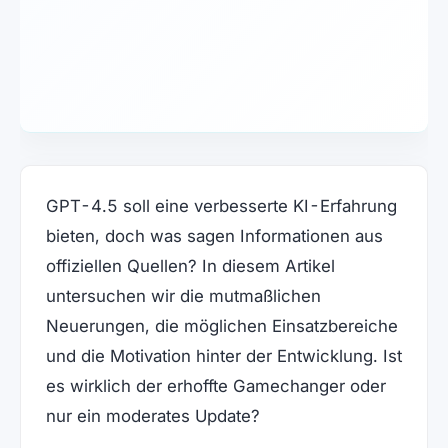
GPT-4.5 soll eine verbesserte KI-Erfahrung
bieten, doch was sagen Informationen aus
offiziellen Quellen? In diesem Artikel
untersuchen wir die mutmaßlichen
Neuerungen, die möglichen Einsatzbereiche
und die Motivation hinter der Entwicklung. Ist
es wirklich der erhoffte Gamechanger oder
nur ein moderates Update?