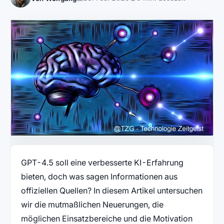
GPT-4.5 soll eine verbesserte KI-Erfahrung
bieten, doch was sagen Informationen aus
offiziellen Quellen? In diesem Artikel untersuchen
wir die mutmaßlichen Neuerungen, die
möglichen Einsatzbereiche und die Motivation