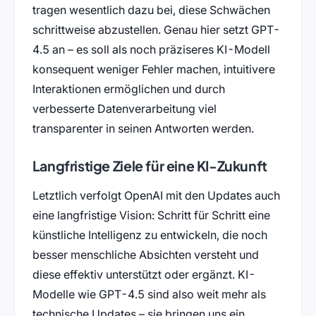
tragen wesentlich dazu bei, diese Schwächen
schrittweise abzustellen. Genau hier setzt GPT-
4.5 an – es soll als noch präziseres KI-Modell
konsequent weniger Fehler machen, intuitivere
Interaktionen ermöglichen und durch
verbesserte Datenverarbeitung viel
transparenter in seinen Antworten werden.
Langfristige Ziele für eine KI-Zukunft
Letztlich verfolgt OpenAI mit den Updates auch
eine langfristige Vision: Schritt für Schritt eine
künstliche Intelligenz zu entwickeln, die noch
besser menschliche Absichten versteht und
diese effektiv unterstützt oder ergänzt. KI-
Modelle wie GPT-4.5 sind also weit mehr als
technische Updates – sie bringen uns ein