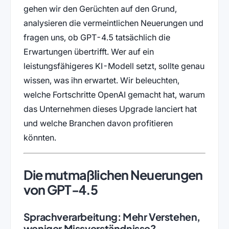
gehen wir den Gerüchten auf den Grund,
analysieren die vermeintlichen Neuerungen und
fragen uns, ob GPT-4.5 tatsächlich die
Erwartungen übertrifft. Wer auf ein
leistungsfähigeres KI-Modell setzt, sollte genau
wissen, was ihn erwartet. Wir beleuchten,
welche Fortschritte OpenAI gemacht hat, warum
das Unternehmen dieses Upgrade lanciert hat
und welche Branchen davon profitieren
könnten.
Die mutmaßlichen Neuerungen
von GPT-4.5
Sprachverarbeitung: Mehr Verstehen,
weniger Missverständnisse?