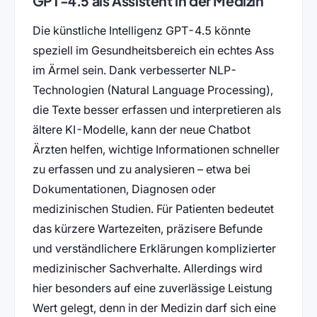
GPT-4.5 als Assistent in der Medizin
Die künstliche Intelligenz GPT-4.5 könnte
speziell im Gesundheitsbereich ein echtes Ass
im Ärmel sein. Dank verbesserter NLP-
Technologien (Natural Language Processing),
die Texte besser erfassen und interpretieren als
ältere KI-Modelle, kann der neue Chatbot
Ärzten helfen, wichtige Informationen schneller
zu erfassen und zu analysieren – etwa bei
Dokumentationen, Diagnosen oder
medizinischen Studien. Für Patienten bedeutet
das kürzere Wartezeiten, präzisere Befunde
und verständlichere Erklärungen komplizierter
medizinischer Sachverhalte. Allerdings wird
hier besonders auf eine zuverlässige Leistung
Wert gelegt, denn in der Medizin darf sich eine