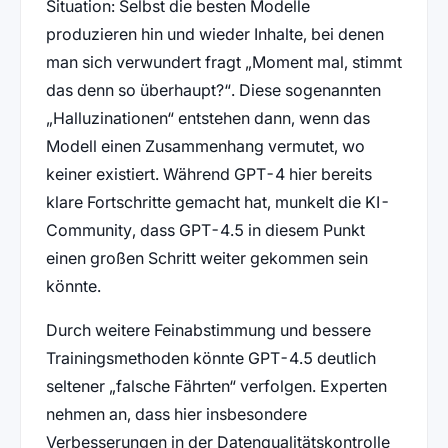
Situation: Selbst die besten Modelle
produzieren hin und wieder Inhalte, bei denen
man sich verwundert fragt „Moment mal, stimmt
das denn so überhaupt?“. Diese sogenannten
„Halluzinationen“ entstehen dann, wenn das
Modell einen Zusammenhang vermutet, wo
keiner existiert. Während GPT-4 hier bereits
klare Fortschritte gemacht hat, munkelt die KI-
Community, dass GPT-4.5 in diesem Punkt
einen großen Schritt weiter gekommen sein
könnte.
Durch weitere Feinabstimmung und bessere
Trainingsmethoden könnte GPT-4.5 deutlich
seltener „falsche Fährten“ verfolgen. Experten
nehmen an, dass hier insbesondere
Verbesserungen in der Datenqualitätskontrolle