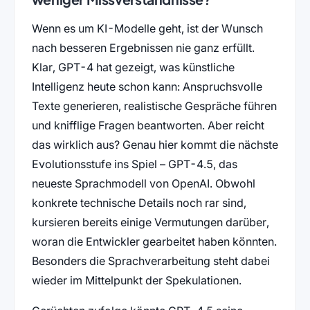
Wenn es um KI-Modelle geht, ist der Wunsch
nach besseren Ergebnissen nie ganz erfüllt.
Klar, GPT-4 hat gezeigt, was künstliche
Intelligenz heute schon kann: Anspruchsvolle
Texte generieren, realistische Gespräche führen
und knifflige Fragen beantworten. Aber reicht
das wirklich aus? Genau hier kommt die nächste
Evolutionsstufe ins Spiel – GPT-4.5, das
neueste Sprachmodell von OpenAI. Obwohl
konkrete technische Details noch rar sind,
kursieren bereits einige Vermutungen darüber,
woran die Entwickler gearbeitet haben könnten.
Besonders die Sprachverarbeitung steht dabei
wieder im Mittelpunkt der Spekulationen.