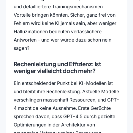
und detailliertere Trainingsmechanismen
Vorteile bringen könnten. Sicher, ganz frei von
Fehlern wird keine KI jemals sein, aber weniger
Halluzinationen bedeuten verlässlichere
Antworten – und wer würde dazu schon nein
sagen?
Rechenleistung und Effizienz: Ist
weniger vielleicht doch mehr?
Ein entscheidender Punkt bei KI-Modellen ist
und bleibt ihre Rechenleistung. Aktuelle Modelle
verschlingen massenhaft Ressourcen, und GPT-
4 macht da keine Ausnahme. Erste Gerüchte
sprechen davon, dass GPT-4.5 durch gezielte
Optimierungen in der Architektur von
neuronalen Netzen weniger Ressourcen