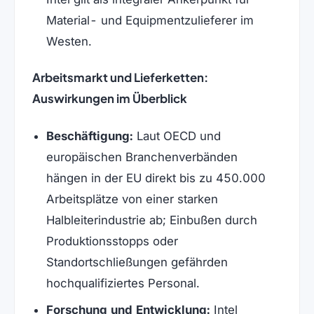
Material- und Equipmentzulieferer im
Westen.
Arbeitsmarkt und Lieferketten:
Auswirkungen im Überblick
Beschäftigung:
Laut OECD und
europäischen Branchenverbänden
hängen in der EU direkt bis zu 450.000
Arbeitsplätze von einer starken
Halbleiterindustrie ab; Einbußen durch
Produktionsstopps oder
Standortschließungen gefährden
hochqualifiziertes Personal.
Forschung und Entwicklung:
Intel