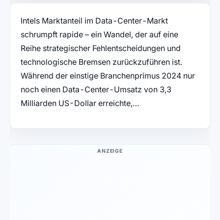
Intels Marktanteil im Data-Center-Markt
schrumpft rapide – ein Wandel, der auf eine
Reihe strategischer Fehlentscheidungen und
technologische Bremsen zurückzuführen ist.
Während der einstige Branchenprimus 2024 nur
noch einen Data-Center-Umsatz von 3,3
Milliarden US-Dollar erreichte,…
ANZEIGE