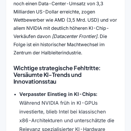
noch einen Data-Center-Umsatz von 3,3
Milliarden US-Dollar erreichte, zogen
Wettbewerber wie AMD (3,5 Mrd. USD) und vor
allem NVIDIA mit deutlich höheren KI-Chip-
Verkäufen davon
[Datacenter Frontier]
. Die
Folge ist ein historischer Machtwechsel im
Zentrum der Halbleiterindustrie.
Wichtige strategische Fehltritte:
Versäumte KI-Trends und
Innovationsstau
Verpasster Einstieg in KI-Chips:
Während NVIDIA früh in KI-GPUs
investierte, blieb Intel bei klassischen
x86-Architekturen und unterschätzte die
Relevanz spezialisierter KI-Hardware