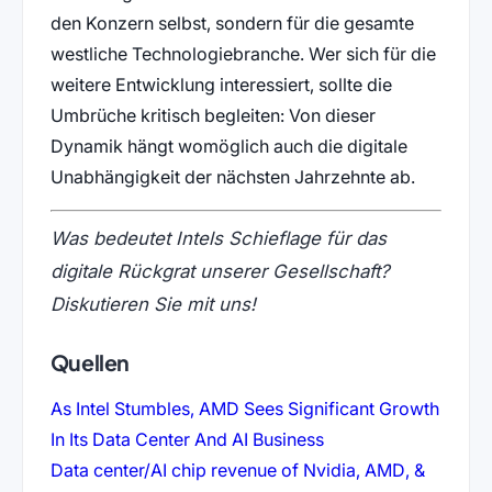
den Konzern selbst, sondern für die gesamte
westliche Technologiebranche. Wer sich für die
weitere Entwicklung interessiert, sollte die
Umbrüche kritisch begleiten: Von dieser
Dynamik hängt womöglich auch die digitale
Unabhängigkeit der nächsten Jahrzehnte ab.
Was bedeutet Intels Schieflage für das
digitale Rückgrat unserer Gesellschaft?
Diskutieren Sie mit uns!
Quellen
As Intel Stumbles, AMD Sees Significant Growth
(öffnet in neuem Tab
In Its Data Center And AI Business
Data center/AI chip revenue of Nvidia, AMD, &