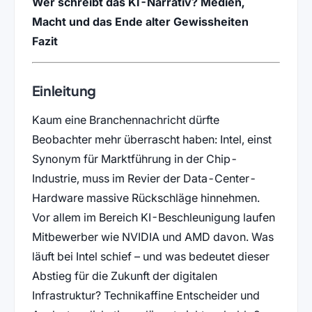
Wer schreibt das KI-Narrativ? Medien,
Macht und das Ende alter Gewissheiten
Fazit
Einleitung
Kaum eine Branchennachricht dürfte
Beobachter mehr überrascht haben: Intel, einst
Synonym für Marktführung in der Chip-
Industrie, muss im Revier der Data-Center-
Hardware massive Rückschläge hinnehmen.
Vor allem im Bereich KI-Beschleunigung laufen
Mitbewerber wie NVIDIA und AMD davon. Was
läuft bei Intel schief – und was bedeutet dieser
Abstieg für die Zukunft der digitalen
Infrastruktur? Technikaffine Entscheider und