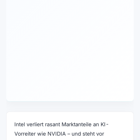
Intel verliert rasant Marktanteile an KI-
Vorreiter wie NVIDIA – und steht vor