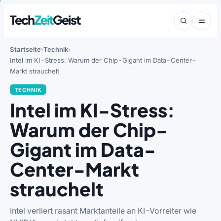
Tech
Zeit
Geist
Startseite
Technik
Intel im KI-Stress: Warum der Chip-Gigant im Data-Center-
Markt strauchelt
TECHNIK
Intel im KI-Stress:
Warum der Chip-
Gigant im Data-
Center-Markt
strauchelt
Intel verliert rasant Marktanteile an KI-Vorreiter wie