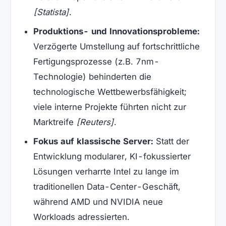
[Statista]
.
Produktions- und Innovationsprobleme:
Verzögerte Umstellung auf fortschrittliche
Fertigungsprozesse (z.B. 7nm-
Technologie) behinderten die
technologische Wettbewerbsfähigkeit;
viele interne Projekte führten nicht zur
Marktreife
[Reuters]
.
Fokus auf klassische Server:
Statt der
Entwicklung modularer, KI-fokussierter
Lösungen verharrte Intel zu lange im
traditionellen Data-Center-Geschäft,
während AMD und NVIDIA neue
Workloads adressierten.