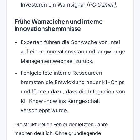
Investoren ein Warnsignal
[PC Gamer]
.
Frühe Warnzeichen und interne
Innovationshemmnisse
Experten führen die Schwäche von Intel
auf einen Innovationsstau und langwierige
Managementwechsel zurück.
Fehlgeleitete interne Ressourcen
bremsten die Entwicklung neuer KI-Chips
und führten dazu, dass die Integration von
KI-Know-how ins Kerngeschäft
verschleppt wurde.
Die strukturellen Fehler der letzten Jahre
machen deutlich: Ohne grundlegende