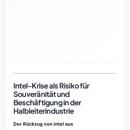
Intel-Krise als Risiko für
Souveränität und
Beschäftigung in der
Halbleiterindustrie
Der Rückzug von Intel aus