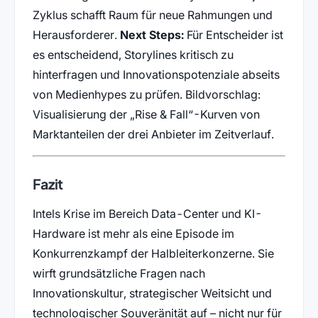
Zyklus schafft Raum für neue Rahmungen und
Herausforderer.
Next Steps:
Für Entscheider ist
es entscheidend, Storylines kritisch zu
hinterfragen und Innovationspotenziale abseits
von Medienhypes zu prüfen. Bildvorschlag:
Visualisierung der „Rise & Fall“-Kurven von
Marktanteilen der drei Anbieter im Zeitverlauf.
Fazit
Intels Krise im Bereich Data-Center und KI-
Hardware ist mehr als eine Episode im
Konkurrenzkampf der Halbleiterkonzerne. Sie
wirft grundsätzliche Fragen nach
Innovationskultur, strategischer Weitsicht und
technologischer Souveränität auf – nicht nur für