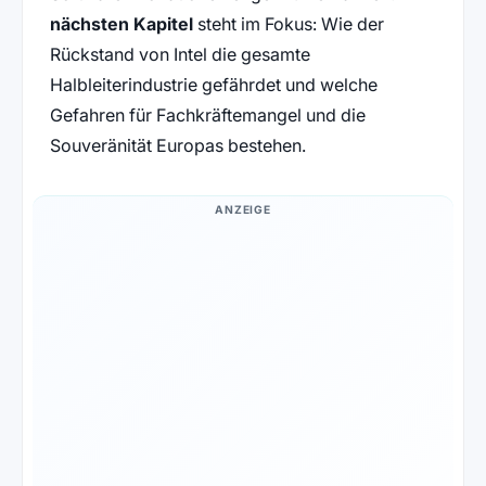
nächsten Kapitel
steht im Fokus: Wie der
Rückstand von Intel die gesamte
Halbleiterindustrie gefährdet und welche
Gefahren für Fachkräftemangel und die
Souveränität Europas bestehen.
ANZEIGE