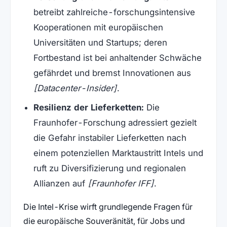
betreibt zahlreiche-forschungsintensive
Kooperationen mit europäischen
Universitäten und Startups; deren
Fortbestand ist bei anhaltender Schwäche
gefährdet und bremst Innovationen aus
[Datacenter-Insider]
.
Resilienz der Lieferketten:
Die
Fraunhofer-Forschung adressiert gezielt
die Gefahr instabiler Lieferketten nach
einem potenziellen Marktaustritt Intels und
ruft zu Diversifizierung und regionalen
Allianzen auf
[Fraunhofer IFF]
.
Die Intel-Krise wirft grundlegende Fragen für
die europäische Souveränität, für Jobs und