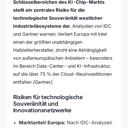
Schlüsselbereichen des KI-Chip-Markts
stellt ein zentrales Risiko für die
technologische Souveränität westlicher
Industrieökosysteme dar.
Analysten von IDC
und Gartner warnen: Verliert Europa mit Intel
einen der größten unabhängigen
Halbleiterhersteller, droht eine Abhängigkeit
von außereuropäischen Anbietern – besonders
im Bereich Data-Center- und KI-Infrastruktur,
auf die über 75 % der Cloud-Neuinvestitionen
entfallen
[Gartner]
.
Risiken für technologische
Souveränität und
Innovationsnetzwerke
Marktanteil Europa:
Nach IDC-Analysen