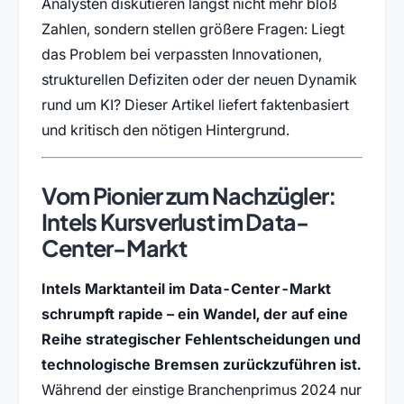
Analysten diskutieren längst nicht mehr bloß
Zahlen, sondern stellen größere Fragen: Liegt
das Problem bei verpassten Innovationen,
strukturellen Defiziten oder der neuen Dynamik
rund um KI? Dieser Artikel liefert faktenbasiert
und kritisch den nötigen Hintergrund.
Vom Pionier zum Nachzügler:
Intels Kursverlust im Data-
Center-Markt
Intels Marktanteil im Data-Center-Markt
schrumpft rapide – ein Wandel, der auf eine
Reihe strategischer Fehlentscheidungen und
technologische Bremsen zurückzuführen ist.
Während der einstige Branchenprimus 2024 nur