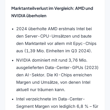
Marktanteilverlust im Vergleich: AMD und
NVIDIA überholen
2024 überholte AMD erstmals Intel bei
den Server-CPU-Umsätzen und baute
den Marktanteil vor allem mit Epyc-Chips
aus (1,39 Mio. Einheiten im Q3 2024).
NVIDIA dominiert mit rund 3,76 Mio.
ausgelieferten Data-Center-GPUs (2023)
den AI-Sektor. Die KI-Chips erreichen
Margen und Umsätze, von denen Intel
aktuell nur träumen kann.
Intel verzeichnete im Data-Center-
Segment Margen von lediglich 6,8 % – für