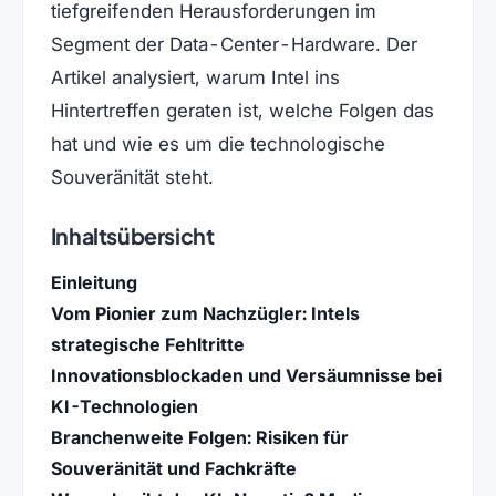
tiefgreifenden Herausforderungen im
Segment der Data-Center-Hardware. Der
Artikel analysiert, warum Intel ins
Hintertreffen geraten ist, welche Folgen das
hat und wie es um die technologische
Souveränität steht.
Inhaltsübersicht
Einleitung
Vom Pionier zum Nachzügler: Intels
strategische Fehltritte
Innovationsblockaden und Versäumnisse bei
KI-Technologien
Branchenweite Folgen: Risiken für
Souveränität und Fachkräfte