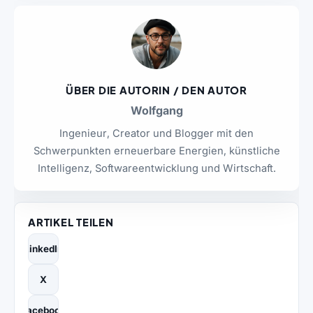
ÜBER DIE AUTORIN / DEN AUTOR
Wolfgang
Ingenieur, Creator und Blogger mit den
Schwerpunkten erneuerbare Energien, künstliche
Intelligenz, Softwareentwicklung und Wirtschaft.
ARTIKEL TEILEN
LinkedIn
X
Facebook