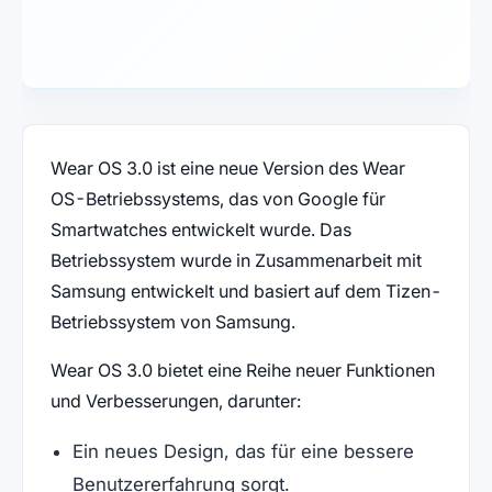
Wear OS 3.0 ist eine neue Version des Wear
OS-Betriebssystems, das von Google für
Smartwatches entwickelt wurde. Das
Betriebssystem wurde in Zusammenarbeit mit
Samsung entwickelt und basiert auf dem Tizen-
Betriebssystem von Samsung.
Wear OS 3.0 bietet eine Reihe neuer Funktionen
und Verbesserungen, darunter:
Ein neues Design, das für eine bessere
Benutzererfahrung sorgt.