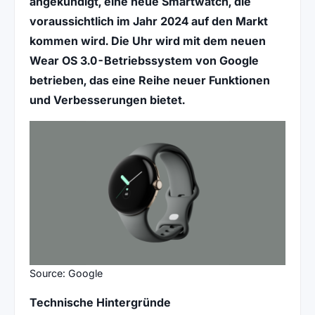
angekündigt, eine neue Smartwatch, die
voraussichtlich im Jahr 2024 auf den Markt
kommen wird. Die Uhr wird mit dem neuen
Wear OS 3.0-Betriebssystem von Google
betrieben, das eine Reihe neuer Funktionen
und Verbesserungen bietet.
Source: Google
Technische Hintergründe