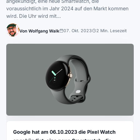
angekündigt, eine neue Smartwatch, die
voraussichtlich im Jahr 2024 auf den Markt kommen
wird. Die Uhr wird mit…
07. Okt. 2023
2 Min. Lesezeit
Von Wolfgang Walk
Google hat am 06.10.2023 die Pixel Watch