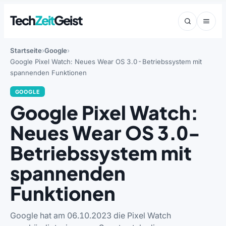
Tech
Zeit
Geist
Startseite
Google
Google Pixel Watch: Neues Wear OS 3.0-Betriebssystem mit
spannenden Funktionen
GOOGLE
Google Pixel Watch:
Neues Wear OS 3.0-
Betriebssystem mit
spannenden
Funktionen
Google hat am 06.10.2023 die Pixel Watch