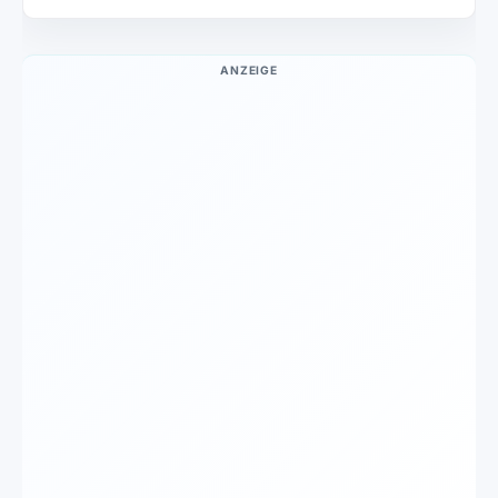
ANZEIGE