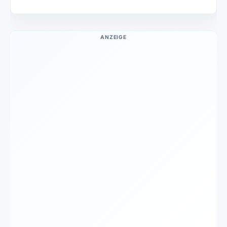
ANZEIGE