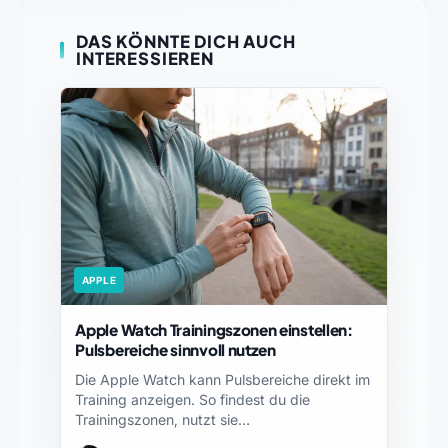
DAS KÖNNTE DICH AUCH
INTERESSIEREN
APPLE
Apple Watch Trainingszonen einstellen:
Pulsbereiche sinnvoll nutzen
Die Apple Watch kann Pulsbereiche direkt im
Training anzeigen. So findest du die
Trainingszonen, nutzt sie…