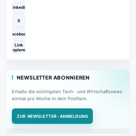
LinkedIn
X
Facebook
Link
kopieren
NEWSLETTER ABONNIEREN
Erhalte die wichtigsten Tech- und Wirtschaftsnews
einmal pro Woche in dein Postfach.
ZUR NEWSLETTER-ANMELDUNG