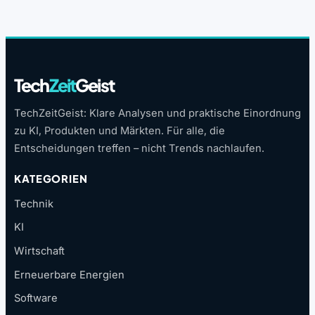
Tech
Zeit
Geist
TechZeitGeist: Klare Analysen und praktische Einordnung
zu KI, Produkten und Märkten. Für alle, die
Entscheidungen treffen – nicht Trends nachlaufen.
KATEGORIEN
Technik
KI
Wirtschaft
Erneuerbare Energien
Software