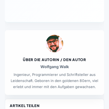
ÜBER DIE AUTORIN / DEN AUTOR
Wolfgang Walk
Ingenieur, Programmierer und Schriftsteller aus
Leidenschaft. Geboren in den goldenen 80ern, viel
erlebt und immer mit den Aufgaben gewachsen.
ARTIKEL TEILEN