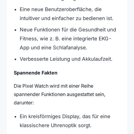
Eine neue Benutzeroberfläche, die
intuitiver und einfacher zu bedienen ist.
Neue Funktionen für die Gesundheit und
Fitness, wie z. B. eine integrierte EKG-
App und eine Schlafanalyse.
Verbesserte Leistung und Akkulaufzeit.
Spannende Fakten
Die Pixel Watch wird mit einer Reihe
spannender Funktionen ausgestattet sein,
darunter:
Ein kreisförmiges Display, das für eine
klassischere Uhrenoptik sorgt.