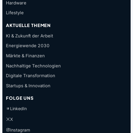
Hardware
Lifestyle
AKTUELLE THEMEN
KI & Zukunft der Arbeit
Energiewende 2030
Märkte & Finanzen
Nachhaltige Technologien
Digitale Transformation
Startups & Innovation
FOLGE UNS
LinkedIn
X
Instagram