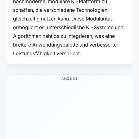
hochmoderne, modulare KI-Plattform zu
schaffen, die verschiedene Technologien
gleichzeitig nutzen kann. Diese Modularität
ermöglicht es, unterschiedliche KI-Systeme und
Algorithmen nahtlos zu integrieren, was eine
breitere Anwendungspalette und verbesserte
Leistungsfähigkeit verspricht.
ANZEIGE