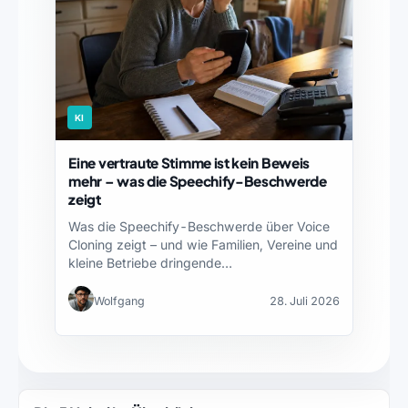
KI
Eine vertraute Stimme ist kein Beweis
mehr – was die Speechify-Beschwerde
zeigt
Was die Speechify-Beschwerde über Voice
Cloning zeigt – und wie Familien, Vereine und
kleine Betriebe dringende…
Wolfgang
28. Juli 2026