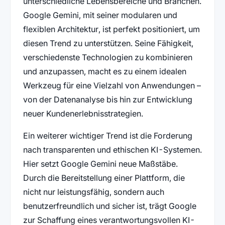
unterschiedliche Lebensbereiche und Branchen.
Google Gemini, mit seiner modularen und
flexiblen Architektur, ist perfekt positioniert, um
diesen Trend zu unterstützen. Seine Fähigkeit,
verschiedenste Technologien zu kombinieren
und anzupassen, macht es zu einem idealen
Werkzeug für eine Vielzahl von Anwendungen –
von der Datenanalyse bis hin zur Entwicklung
neuer Kundenerlebnisstrategien.
Ein weiterer wichtiger Trend ist die Forderung
nach transparenten und ethischen KI-Systemen.
Hier setzt Google Gemini neue Maßstäbe.
Durch die Bereitstellung einer Plattform, die
nicht nur leistungsfähig, sondern auch
benutzerfreundlich und sicher ist, trägt Google
zur Schaffung eines verantwortungsvollen KI-