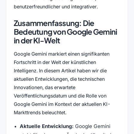
benutzerfreundlicher und integrativer.
Zusammenfassung: Die
Bedeutung von Google Gemini
in der KI-Welt
Google Gemini markiert einen signifikanten
Fortschritt in der Welt der künstlichen
Intelligenz. In diesem Artikel haben wir die
aktuellen Entwicklungen, die technischen
Innovationen, das erwartete
Veröffentlichungsdatum und die Rolle von
Google Gemini im Kontext der aktuellen KI-
Markttrends beleuchtet.
Aktuelle Entwicklung:
Google Gemini