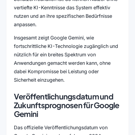
vertiefte KI-Kenntnisse das System effektiv
nutzen und an ihre spezifischen Bedürfnisse
anpassen.
Insgesamt zeigt Google Gemini, wie
fortschrittliche KI-Technologie zugänglich und
nützlich für ein breites Spektrum von
Anwendungen gemacht werden kann, ohne
dabei Kompromisse bei Leistung oder
Sicherheit einzugehen.
Veröffentlichungsdatum und
Zukunftsprognosen für Google
Gemini
Das offizielle Veröffentlichungsdatum von