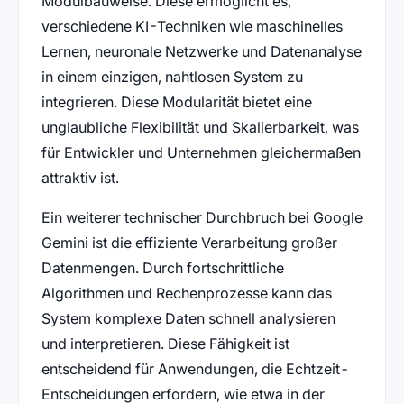
Modulbauweise. Diese ermöglicht es,
verschiedene KI-Techniken wie maschinelles
Lernen, neuronale Netzwerke und Datenanalyse
in einem einzigen, nahtlosen System zu
integrieren. Diese Modularität bietet eine
unglaubliche Flexibilität und Skalierbarkeit, was
für Entwickler und Unternehmen gleichermaßen
attraktiv ist.
Ein weiterer technischer Durchbruch bei Google
Gemini ist die effiziente Verarbeitung großer
Datenmengen. Durch fortschrittliche
Algorithmen und Rechenprozesse kann das
System komplexe Daten schnell analysieren
und interpretieren. Diese Fähigkeit ist
entscheidend für Anwendungen, die Echtzeit-
Entscheidungen erfordern, wie etwa in der