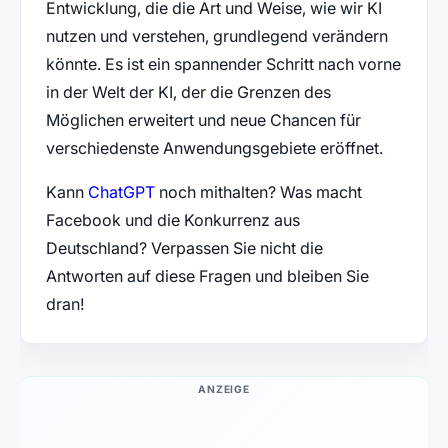
Entwicklung, die die Art und Weise, wie wir KI
nutzen und verstehen, grundlegend verändern
könnte. Es ist ein spannender Schritt nach vorne
in der Welt der KI, der die Grenzen des
Möglichen erweitert und neue Chancen für
verschiedenste Anwendungsgebiete eröffnet.
Kann
ChatGPT
noch mithalten? Was macht
Facebook und die Konkurrenz aus
Deutschland? Verpassen Sie nicht die
Antworten auf diese Fragen und bleiben Sie
dran!
ANZEIGE