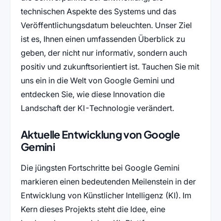
technischen Aspekte des Systems und das
Veröffentlichungsdatum beleuchten. Unser Ziel
ist es, Ihnen einen umfassenden Überblick zu
geben, der nicht nur informativ, sondern auch
positiv und zukunftsorientiert ist. Tauchen Sie mit
uns ein in die Welt von Google Gemini und
entdecken Sie, wie diese Innovation die
Landschaft der KI-Technologie verändert.
Aktuelle Entwicklung von Google
Gemini
Die jüngsten Fortschritte bei Google Gemini
markieren einen bedeutenden Meilenstein in der
Entwicklung von Künstlicher Intelligenz (KI). Im
Kern dieses Projekts steht die Idee, eine