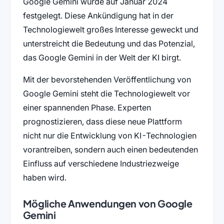
Google Gemini wurde auf Januar 2024
festgelegt. Diese Ankündigung hat in der
Technologiewelt großes Interesse geweckt und
unterstreicht die Bedeutung und das Potenzial,
das Google Gemini in der Welt der KI birgt.
Mit der bevorstehenden Veröffentlichung von
Google Gemini steht die Technologiewelt vor
einer spannenden Phase. Experten
prognostizieren, dass diese neue Plattform
nicht nur die Entwicklung von KI-Technologien
vorantreiben, sondern auch einen bedeutenden
Einfluss auf verschiedene Industriezweige
haben wird.
Mögliche Anwendungen von Google
Gemini