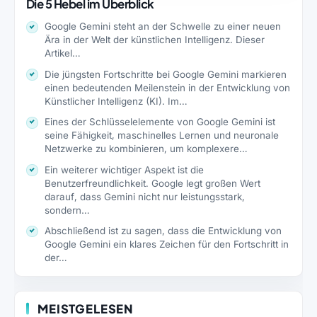
Die 5 Hebel im Überblick
Google Gemini steht an der Schwelle zu einer neuen
Ära in der Welt der künstlichen Intelligenz. Dieser
Artikel…
Die jüngsten Fortschritte bei Google Gemini markieren
einen bedeutenden Meilenstein in der Entwicklung von
Künstlicher Intelligenz (KI). Im…
Eines der Schlüsselelemente von Google Gemini ist
seine Fähigkeit, maschinelles Lernen und neuronale
Netzwerke zu kombinieren, um komplexere…
Ein weiterer wichtiger Aspekt ist die
Benutzerfreundlichkeit. Google legt großen Wert
darauf, dass Gemini nicht nur leistungsstark,
sondern…
Abschließend ist zu sagen, dass die Entwicklung von
Google Gemini ein klares Zeichen für den Fortschritt in
der…
MEISTGELESEN