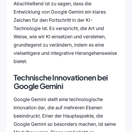
Abschließend ist zu sagen, dass die
Entwicklung von Google Gemini ein klares
Zeichen für den Fortschritt in der KI-
Technologie ist. Es verspricht, die Art und
Weise, wie wir KI einsetzen und verstehen,
grundlegend zu verändern, indem es eine
vielseitigere und integrative Herangehensweise
bietet.
Technische Innovationen bei
Google Gemini
Google Gemini stellt eine technologische
Innovation dar, die auf mehreren Ebenen
beeindruckt. Einer der Hauptaspekte, die
Google Gemini so besonders machen, ist seine