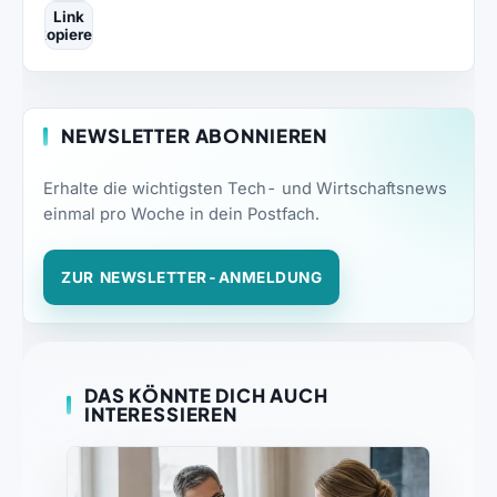
Link
kopieren
NEWSLETTER ABONNIEREN
Erhalte die wichtigsten Tech- und Wirtschaftsnews
einmal pro Woche in dein Postfach.
ZUR NEWSLETTER-ANMELDUNG
DAS KÖNNTE DICH AUCH
INTERESSIEREN