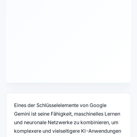
Eines der Schlüsselelemente von Google
Gemini ist seine Fähigkeit, maschinelles Lernen
und neuronale Netzwerke zu kombinieren, um
komplexere und vielseitigere KI-Anwendungen