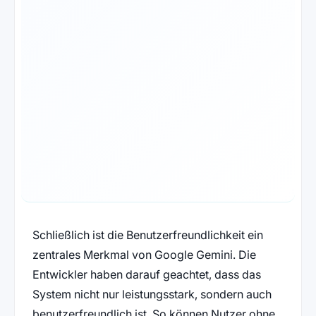
Schließlich ist die Benutzerfreundlichkeit ein
zentrales Merkmal von Google Gemini. Die
Entwickler haben darauf geachtet, dass das
System nicht nur leistungsstark, sondern auch
benutzerfreundlich ist. So können Nutzer ohne