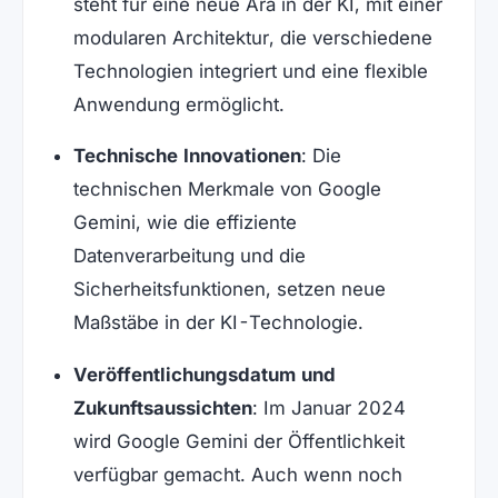
steht für eine neue Ära in der KI, mit einer
modularen Architektur, die verschiedene
Technologien integriert und eine flexible
Anwendung ermöglicht.
Technische Innovationen
: Die
technischen Merkmale von Google
Gemini, wie die effiziente
Datenverarbeitung und die
Sicherheitsfunktionen, setzen neue
Maßstäbe in der KI-Technologie.
Veröffentlichungsdatum und
Zukunftsaussichten
: Im Januar 2024
wird Google Gemini der Öffentlichkeit
verfügbar gemacht. Auch wenn noch