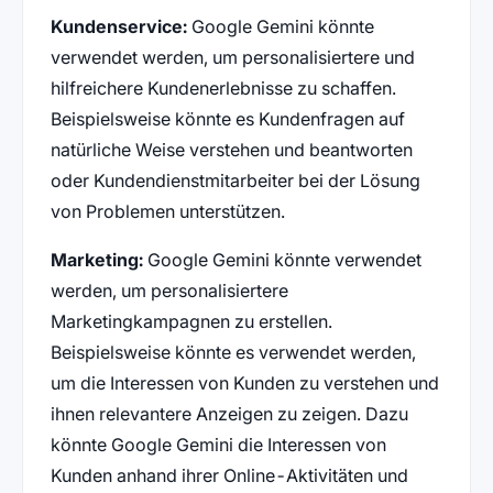
Kundenservice:
Google Gemini könnte
verwendet werden, um personalisiertere und
hilfreichere Kundenerlebnisse zu schaffen.
Beispielsweise könnte es Kundenfragen auf
natürliche Weise verstehen und beantworten
oder Kundendienstmitarbeiter bei der Lösung
von Problemen unterstützen.
Marketing:
Google Gemini könnte verwendet
werden, um personalisiertere
Marketingkampagnen zu erstellen.
Beispielsweise könnte es verwendet werden,
um die Interessen von Kunden zu verstehen und
ihnen relevantere Anzeigen zu zeigen. Dazu
könnte Google Gemini die Interessen von
Kunden anhand ihrer Online-Aktivitäten und