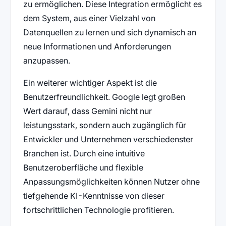
zu ermöglichen. Diese Integration ermöglicht es
dem System, aus einer Vielzahl von
Datenquellen zu lernen und sich dynamisch an
neue Informationen und Anforderungen
anzupassen.
Ein weiterer wichtiger Aspekt ist die
Benutzerfreundlichkeit. Google legt großen
Wert darauf, dass Gemini nicht nur
leistungsstark, sondern auch zugänglich für
Entwickler und Unternehmen verschiedenster
Branchen ist. Durch eine intuitive
Benutzeroberfläche und flexible
Anpassungsmöglichkeiten können Nutzer ohne
tiefgehende KI-Kenntnisse von dieser
fortschrittlichen Technologie profitieren.