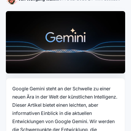
Google Gemini steht an der Schwelle zu einer
neuen Ära in der Welt der künstlichen Intelligenz.
Dieser Artikel bietet einen leichten, aber
informativen Einblick in die aktuellen
Entwicklungen von Google Gemini. Wir werden
die Schwerpunkte der Entwicklung, die