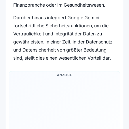
Finanzbranche oder im Gesundheitswesen.
Darüber hinaus integriert Google Gemini
fortschrittliche Sicherheitsfunktionen, um die
Vertraulichkeit und Integrität der Daten zu
gewährleisten. In einer Zeit, in der Datenschutz
und Datensicherheit von größter Bedeutung
sind, stellt dies einen wesentlichen Vorteil dar.
ANZEIGE