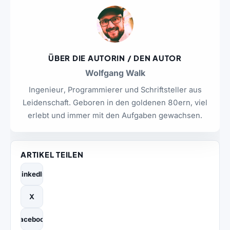
ÜBER DIE AUTORIN / DEN AUTOR
Wolfgang Walk
Ingenieur, Programmierer und Schriftsteller aus
Leidenschaft. Geboren in den goldenen 80ern, viel
erlebt und immer mit den Aufgaben gewachsen.
ARTIKEL TEILEN
LinkedIn
X
Facebook