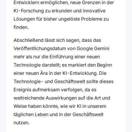
Entwicklern ermöglichen, neue Grenzen in der
KI-Forschung zu erkunden und innovative
Lösungen für bisher ungelöste Probleme zu
finden.
Abschließend lässt sich sagen, dass das
Veröffentlichungsdatum von Google Gemini
mehr als nur die Einführung einer neuen
Technologie darstellt; es markiert den Beginn
einer neuen Ära in der KI-Entwicklung. Die
Technologie- und Geschäftswelt sollte dieses
Ereignis aufmerksam verfolgen, da es
weitreichende Auswirkungen auf die Art und
Weise haben könnte, wie wir KI in unserem
täglichen Leben und in der Geschäftswelt
nutzen.