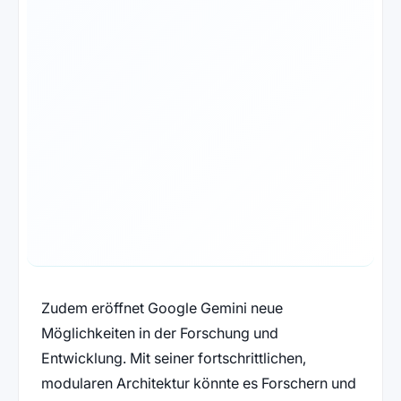
Zudem eröffnet Google Gemini neue
Möglichkeiten in der Forschung und
Entwicklung. Mit seiner fortschrittlichen,
modularen Architektur könnte es Forschern und