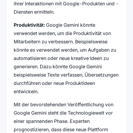
ihrer Interaktionen mit Google-Produkten und -
Diensten ermitteln.
Produktivität:
Google Gemini könnte
verwendet werden, um die Produktivität von
Mitarbeitern zu verbessern. Beispielsweise
könnte es verwendet werden, um Aufgaben zu
automatisieren oder neue kreative Ideen zu
generieren. Dazu könnte Google Gemini
beispielsweise Texte verfassen, Übersetzungen
durchführen oder neue Produktideen
entwickeln.
Mit der bevorstehenden Veröffentlichung von
Google Gemini steht die Technologiewelt vor
einer spannenden Phase. Experten
prognostizieren, dass diese neue Plattform