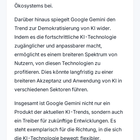
Ökosystems bei.
Darüber hinaus spiegelt Google Gemini den
Trend zur Demokratisierung von KI wider.
Indem es die fortschrittliche KI-Technologie
zugänglicher und anpassbarer macht,
ermöglicht es einem breiteren Spektrum von
Nutzern, von diesen Technologien zu
profitieren. Dies könnte langfristig zu einer
breiteren Akzeptanz und Anwendung von KI in
verschiedenen Sektoren führen.
Insgesamt ist Google Gemini nicht nur ein
Produkt der aktuellen KI-Trends, sondern auch
ein Treiber für zukünftige Entwicklungen. Es
steht exemplarisch für die Richtung, in die sich
die KI-Technologie bewegt: flexibler,