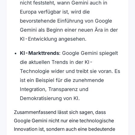
nicht feststeht, wann Gemini auch in
Europa verfügbar ist, wird die
bevorstehende Einführung von Google
Gemini als Beginn einer neuen Ära in der
KI-Entwicklung angesehen.
KI-Markttrends
: Google Gemini spiegelt
die aktuellen Trends in der KI-
Technologie wider und treibt sie voran. Es
ist ein Beispiel für die zunehmende
Integration, Transparenz und
Demokratisierung von KI.
Zusammenfassend lässt sich sagen, dass
Google Gemini nicht nur eine technologische
Innovation ist, sondern auch eine bedeutende