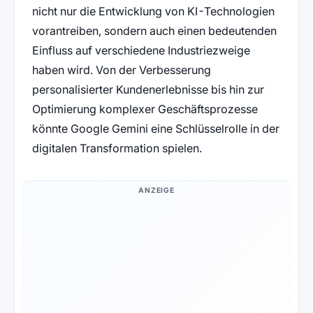
nicht nur die Entwicklung von KI-Technologien
vorantreiben, sondern auch einen bedeutenden
Einfluss auf verschiedene Industriezweige
haben wird. Von der Verbesserung
personalisierter Kundenerlebnisse bis hin zur
Optimierung komplexer Geschäftsprozesse
könnte Google Gemini eine Schlüsselrolle in der
digitalen Transformation spielen.
ANZEIGE