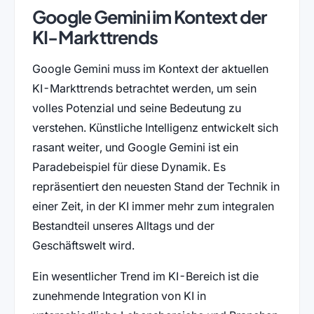
Google Gemini im Kontext der
KI-Markttrends
Google Gemini muss im Kontext der aktuellen
KI-Markttrends betrachtet werden, um sein
volles Potenzial und seine Bedeutung zu
verstehen. Künstliche Intelligenz entwickelt sich
rasant weiter, und Google Gemini ist ein
Paradebeispiel für diese Dynamik. Es
repräsentiert den neuesten Stand der Technik in
einer Zeit, in der KI immer mehr zum integralen
Bestandteil unseres Alltags und der
Geschäftswelt wird.
Ein wesentlicher Trend im KI-Bereich ist die
zunehmende Integration von KI in