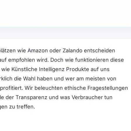
lätzen wie Amazon oder Zalando entscheiden
uf empfohlen wird. Doch wie funktionieren diese
, wie Künstliche Intelligenz Produkte auf uns
rklich die Wahl haben und wer am meisten von
profitiert. Wir beleuchten ethische Fragestellungen
olle der Transparenz und was Verbraucher tun
n zu treffen.