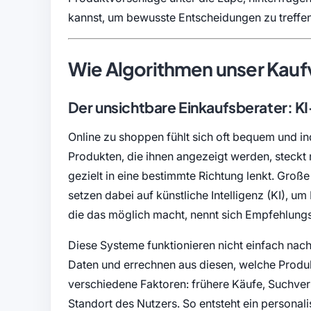
kannst, um bewusste Entscheidungen zu treffen
Wie Algorithmen unser Kauf
Der unsichtbare Einkaufsberater: 
Online zu shoppen fühlt sich oft bequem und ind
Produkten, die ihnen angezeigt werden, steckt 
gezielt in eine bestimmte Richtung lenkt. Gr
setzen dabei auf künstliche Intelligenz (KI), 
die das möglich macht, nennt sich Empfehlung
Diese Systeme funktionieren nicht einfach nach
Daten und errechnen aus diesen, welche Produk
verschiedene Faktoren: frühere Käufe, Suchver
Standort des Nutzers. So entsteht ein personal