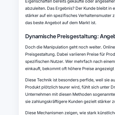
Eigenschaften bereits gekaufte oder angesehen
abzuleiten. Das Ergebnis? Der Kunde bleibt in
stärker auf ein spezifisches Verhaltensmuster
das beste Angebot auf dem Markt ist.
Dynamische Preisgestaltung: Angeb
Doch die Manipulation geht noch weiter. Onl
Preisgestaltung. Dabei variieren Preise für Pr
spezifischen Nutzer. Wer mehrfach nach einem 
einkauft, bekommt oft höhere Preise angezeigt 
Diese Technik ist besonders perfide, weil sie a
Produkt plötzlich teurer wird, fühlt sich unter 
Unternehmen mit diesen Methoden sogenannte 
sie zahlungskräftigere Kunden gezielt stärker 
Diese Mechanismen zeigen, wie stark künstliche 