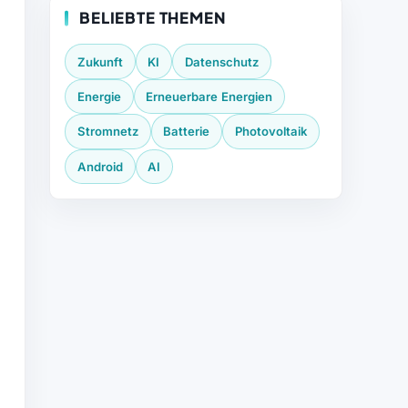
BELIEBTE THEMEN
Zukunft
KI
Datenschutz
Energie
Erneuerbare Energien
Stromnetz
Batterie
Photovoltaik
Android
AI