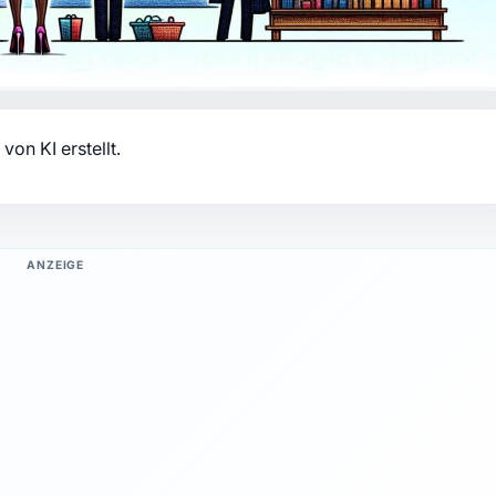
von KI erstellt.
ANZEIGE