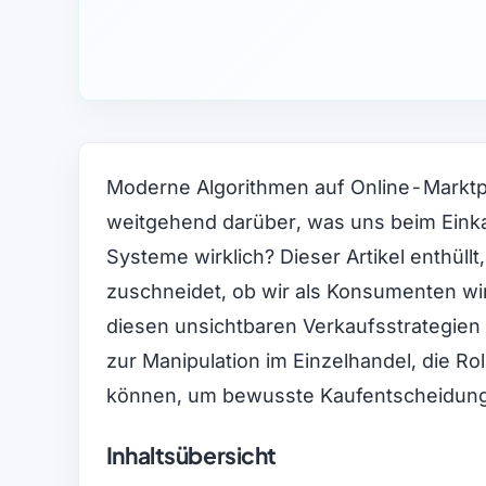
Moderne Algorithmen auf Online-Marktp
weitgehend darüber, was uns beim Einka
Systeme wirklich? Dieser Artikel enthüllt
zuschneidet, ob wir als Konsumenten wi
diesen unsichtbaren Verkaufsstrategien 
zur Manipulation im Einzelhandel, die R
können, um bewusste Kaufentscheidunge
Inhaltsübersicht