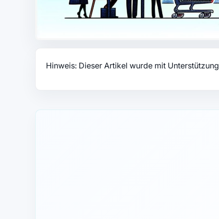
Hinweis: Dieser Artikel wurde mit Unterstützung 