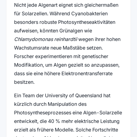
Nicht jede Algenart eignet sich gleichermaßen
für Solarzellen. Während Cyanobakterien
besonders robuste Photosyntheseaktivitäten
aufweisen, könnten Grünalgen wie
Chlamydomonas reinhardtii
wegen ihrer hohen
Wachstumsrate neue Maßstäbe setzen.
Forscher experimentieren mit genetischer
Modifikation, um Algen gezielt so anzupassen,
dass sie eine höhere Elektronentransferrate
besitzen.
Ein Team der University of Queensland hat
kürzlich durch Manipulation des
Photosyntheseprozesses eine Algen-Solarzelle
entwickelt, die 40 % mehr elektrische Leistung
erzielt als frühere Modelle. Solche Fortschritte