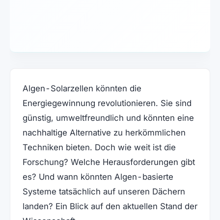
Algen-Solarzellen könnten die
Energiegewinnung revolutionieren. Sie sind
günstig, umweltfreundlich und könnten eine
nachhaltige Alternative zu herkömmlichen
Techniken bieten. Doch wie weit ist die
Forschung? Welche Herausforderungen gibt
es? Und wann könnten Algen-basierte
Systeme tatsächlich auf unseren Dächern
landen? Ein Blick auf den aktuellen Stand der