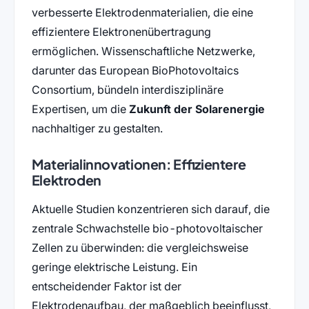
verbesserte Elektrodenmaterialien, die eine
effizientere Elektronenübertragung
ermöglichen. Wissenschaftliche Netzwerke,
darunter das European BioPhotovoltaics
Consortium, bündeln interdisziplinäre
Expertisen, um die
Zukunft der Solarenergie
nachhaltiger zu gestalten.
Materialinnovationen: Effizientere
Elektroden
Aktuelle Studien konzentrieren sich darauf, die
zentrale Schwachstelle bio-photovoltaischer
Zellen zu überwinden: die vergleichsweise
geringe elektrische Leistung. Ein
entscheidender Faktor ist der
Elektrodenaufbau, der maßgeblich beeinflusst,