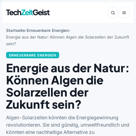
Tech
Zeit
Geist
Startseite
Erneuerbare Energien
Energie aus der Natur: Können Algen die Solarzellen der Zukunft
sein?
ERNEUERBARE ENERGIEN
Energie aus der Natur:
Können Algen die
Solarzellen der
Zukunft sein?
Algen-Solarzellen könnten die Energiegewinnung
revolutionieren. Sie sind günstig, umweltfreundlich und
könnten eine nachhaltige Alternative zu