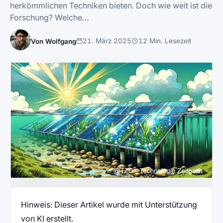
herkömmlichen Techniken bieten. Doch wie weit ist die
Forschung? Welche…
21. März 2025
12 Min. Lesezeit
Von Wolfgang
Hinweis: Dieser Artikel wurde mit Unterstützung
von KI erstellt.