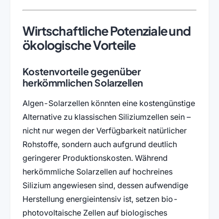
Wirtschaftliche Potenziale und
ökologische Vorteile
Kostenvorteile gegenüber
herkömmlichen Solarzellen
Algen-Solarzellen könnten eine kostengünstige
Alternative zu klassischen Siliziumzellen sein –
nicht nur wegen der Verfügbarkeit natürlicher
Rohstoffe, sondern auch aufgrund deutlich
geringerer Produktionskosten. Während
herkömmliche Solarzellen auf hochreines
Silizium angewiesen sind, dessen aufwendige
Herstellung energieintensiv ist, setzen bio-
photovoltaische Zellen auf biologisches