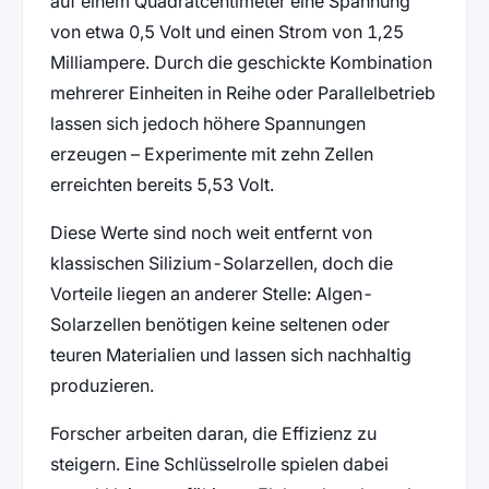
auf einem Quadratcentimeter eine Spannung
von etwa 0,5 Volt und einen Strom von 1,25
Milliampere. Durch die geschickte Kombination
mehrerer Einheiten in Reihe oder Parallelbetrieb
lassen sich jedoch höhere Spannungen
erzeugen – Experimente mit zehn Zellen
erreichten bereits 5,53 Volt.
Diese Werte sind noch weit entfernt von
klassischen Silizium-Solarzellen, doch die
Vorteile liegen an anderer Stelle: Algen-
Solarzellen benötigen keine seltenen oder
teuren Materialien und lassen sich nachhaltig
produzieren.
Forscher arbeiten daran, die Effizienz zu
steigern. Eine Schlüsselrolle spielen dabei