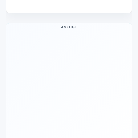
ANZEIGE