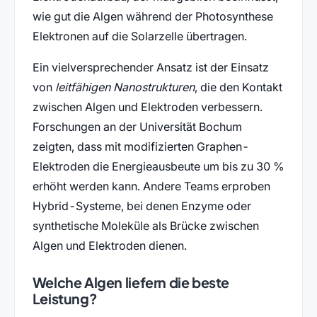
wie gut die Algen während der Photosynthese
Elektronen auf die Solarzelle übertragen.
Ein vielversprechender Ansatz ist der Einsatz
von
leitfähigen Nanostrukturen
, die den Kontakt
zwischen Algen und Elektroden verbessern.
Forschungen an der Universität Bochum
zeigten, dass mit modifizierten Graphen-
Elektroden die Energieausbeute um bis zu 30 %
erhöht werden kann. Andere Teams erproben
Hybrid-Systeme, bei denen Enzyme oder
synthetische Moleküle als Brücke zwischen
Algen und Elektroden dienen.
Welche Algen liefern die beste
Leistung?