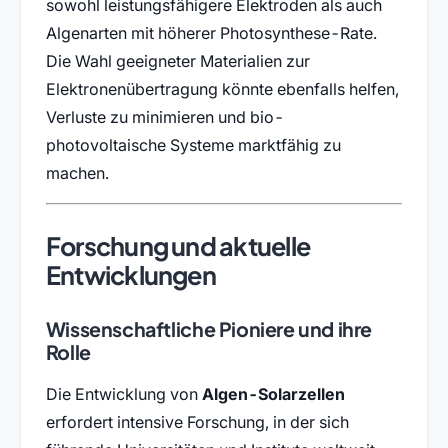
sowohl leistungsfähigere Elektroden als auch
Algenarten mit höherer Photosynthese-Rate.
Die Wahl geeigneter Materialien zur
Elektronenübertragung könnte ebenfalls helfen,
Verluste zu minimieren und bio-
photovoltaische Systeme marktfähig zu
machen.
Forschung und aktuelle
Entwicklungen
Wissenschaftliche Pioniere und ihre
Rolle
Die Entwicklung von
Algen-Solarzellen
erfordert intensive Forschung, in der sich