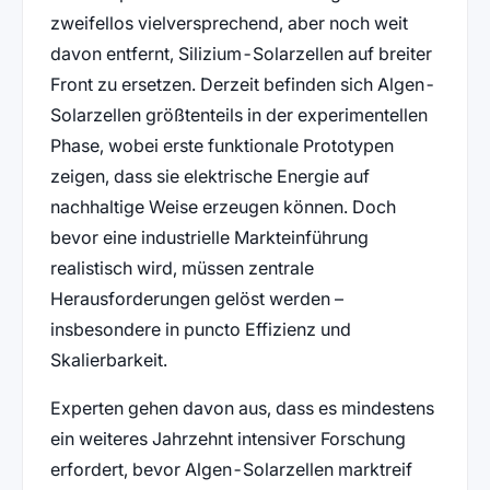
zweifellos vielversprechend, aber noch weit
davon entfernt, Silizium-Solarzellen auf breiter
Front zu ersetzen. Derzeit befinden sich Algen-
Solarzellen größtenteils in der experimentellen
Phase, wobei erste funktionale Prototypen
zeigen, dass sie elektrische Energie auf
nachhaltige Weise erzeugen können. Doch
bevor eine industrielle Markteinführung
realistisch wird, müssen zentrale
Herausforderungen gelöst werden –
insbesondere in puncto Effizienz und
Skalierbarkeit.
Experten gehen davon aus, dass es mindestens
ein weiteres Jahrzehnt intensiver Forschung
erfordert, bevor Algen-Solarzellen marktreif