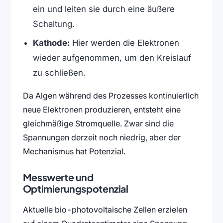
ein und leiten sie durch eine äußere
Schaltung.
Kathode:
Hier werden die Elektronen
wieder aufgenommen, um den Kreislauf
zu schließen.
Da Algen während des Prozesses kontinuierlich
neue Elektronen produzieren, entsteht eine
gleichmäßige Stromquelle. Zwar sind die
Spannungen derzeit noch niedrig, aber der
Mechanismus hat Potenzial.
Messwerte und
Optimierungspotenzial
Aktuelle bio-photovoltaische Zellen erzielen