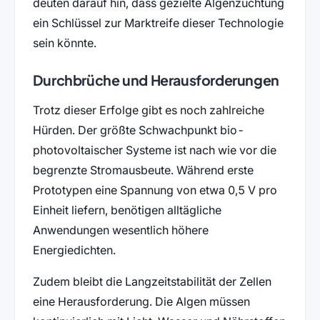
deuten darauf hin, dass gezielte Algenzüchtung
ein Schlüssel zur Marktreife dieser Technologie
sein könnte.
Durchbrüche und Herausforderungen
Trotz dieser Erfolge gibt es noch zahlreiche
Hürden. Der größte Schwachpunkt bio-
photovoltaischer Systeme ist nach wie vor die
begrenzte Stromausbeute. Während erste
Prototypen eine Spannung von etwa 0,5 V pro
Einheit liefern, benötigen alltägliche
Anwendungen wesentlich höhere
Energiedichten.
Zudem bleibt die Langzeitstabilität der Zellen
eine Herausforderung. Die Algen müssen