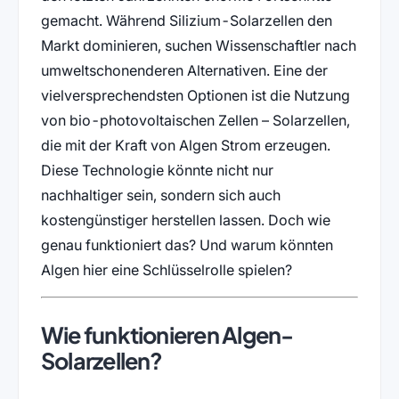
gemacht. Während Silizium-Solarzellen den
Markt dominieren, suchen Wissenschaftler nach
umweltschonenderen Alternativen. Eine der
vielversprechendsten Optionen ist die Nutzung
von bio-photovoltaischen Zellen – Solarzellen,
die mit der Kraft von Algen Strom erzeugen.
Diese Technologie könnte nicht nur
nachhaltiger sein, sondern sich auch
kostengünstiger herstellen lassen. Doch wie
genau funktioniert das? Und warum könnten
Algen hier eine Schlüsselrolle spielen?
Wie funktionieren Algen-
Solarzellen?