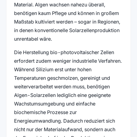
Material. Algen wachsen nahezu überall,
benötigen kaum Pflege und können in großem
Maßstab kultiviert werden – sogar in Regionen,
in denen konventionelle Solarzellenproduktion
unrentabel wäre.
Die Herstellung bio-photovoltaischer Zellen
erfordert zudem weniger industrielle Verfahren.
Während Silizium erst unter hohen
Temperaturen geschmolzen, gereinigt und
weiterverarbeitet werden muss, benötigen
Algen-Solarzellen lediglich eine geeignete
Wachstumsumgebung und einfache
biochemische Prozesse zur
Energieumwandlung. Dadurch reduziert sich
nicht nur der Materialaufwand, sondern auch