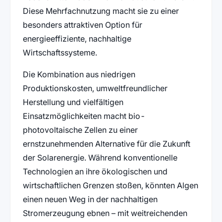
Diese Mehrfachnutzung macht sie zu einer
besonders attraktiven Option für
energieeffiziente, nachhaltige
Wirtschaftssysteme.
Die Kombination aus niedrigen
Produktionskosten, umweltfreundlicher
Herstellung und vielfältigen
Einsatzmöglichkeiten macht bio-
photovoltaische Zellen zu einer
ernstzunehmenden Alternative für die Zukunft
der Solarenergie. Während konventionelle
Technologien an ihre ökologischen und
wirtschaftlichen Grenzen stoßen, könnten Algen
einen neuen Weg in der nachhaltigen
Stromerzeugung ebnen – mit weitreichenden