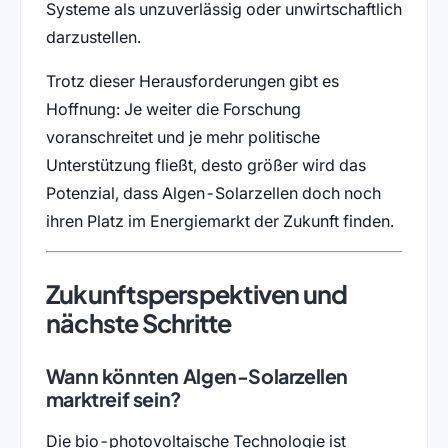
Systeme als unzuverlässig oder unwirtschaftlich
darzustellen.
Trotz dieser Herausforderungen gibt es
Hoffnung: Je weiter die Forschung
voranschreitet und je mehr politische
Unterstützung fließt, desto größer wird das
Potenzial, dass Algen-Solarzellen doch noch
ihren Platz im Energiemarkt der Zukunft finden.
Zukunftsperspektiven und
nächste Schritte
Wann könnten Algen-Solarzellen
marktreif sein?
Die bio-photovoltaische Technologie ist