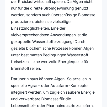
der Kreislaufwirtschaft spielen. Da Algen nicht
nur für die direkte Stromgewinnung genutzt
werden, sondern auch überschüssige Biomasse
produzieren, bieten sie vielseitige
Einsatzmöglichkeiten. Eine der
vielversprechendsten Anwendungen ist die
gekoppelte Wasserstofferzeugung: Durch
gezielte biochemische Prozesse können Algen
unter bestimmten Bedingungen Wasserstoff
freisetzen – eine wertvolle Energiequelle für
Brennstoffzellen.
Darüber hinaus könnten Algen-Solarzellen in
spezielle Agrar- oder Aquafarm-Konzepte
integriert werden, um zugleich saubere Energie
und verwertbare Biomasse für die
Lebensmittel- oder Pharmaindustrie zu liefern.