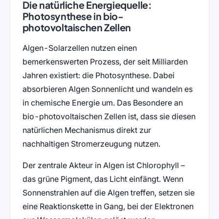
Die natürliche Energiequelle:
Photosynthese in bio-
photovoltaischen Zellen
Algen-Solarzellen nutzen einen
bemerkenswerten Prozess, der seit Milliarden
Jahren existiert: die Photosynthese. Dabei
absorbieren Algen Sonnenlicht und wandeln es
in chemische Energie um. Das Besondere an
bio-photovoltaischen Zellen ist, dass sie diesen
natürlichen Mechanismus direkt zur
nachhaltigen Stromerzeugung nutzen.
Der zentrale Akteur in Algen ist Chlorophyll –
das grüne Pigment, das Licht einfängt. Wenn
Sonnenstrahlen auf die Algen treffen, setzen sie
eine Reaktionskette in Gang, bei der Elektronen