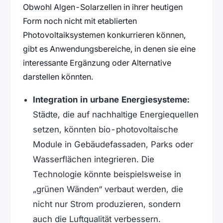
Obwohl Algen-Solarzellen in ihrer heutigen
Form noch nicht mit etablierten
Photovoltaiksystemen konkurrieren können,
gibt es Anwendungsbereiche, in denen sie eine
interessante Ergänzung oder Alternative
darstellen könnten.
Integration in urbane Energiesysteme:
Städte, die auf nachhaltige Energiequellen
setzen, könnten bio-photovoltaische
Module in Gebäudefassaden, Parks oder
Wasserflächen integrieren. Die
Technologie könnte beispielsweise in
„grünen Wänden“ verbaut werden, die
nicht nur Strom produzieren, sondern
auch die Luftqualität verbessern.