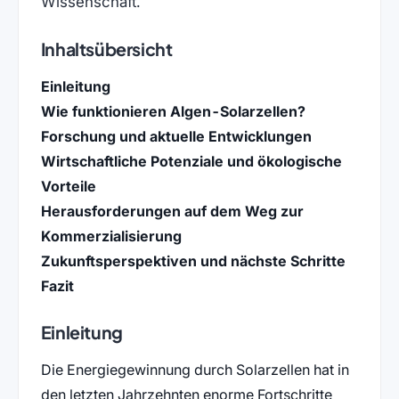
Wissenschaft.
Inhaltsübersicht
Einleitung
Wie funktionieren Algen-Solarzellen?
Forschung und aktuelle Entwicklungen
Wirtschaftliche Potenziale und ökologische
Vorteile
Herausforderungen auf dem Weg zur
Kommerzialisierung
Zukunftsperspektiven und nächste Schritte
Fazit
Einleitung
Die Energiegewinnung durch Solarzellen hat in
den letzten Jahrzehnten enorme Fortschritte