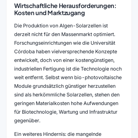
Wirtschaftliche Herausforderungen:
Kosten und Marktzugang
Die Produktion von Algen-Solarzellen ist
derzeit nicht für den Massenmarkt optimiert.
Forschungseinrichtungen wie die Universität
Córdoba haben vielversprechende Konzepte
entwickelt, doch von einer kostengünstigen,
industriellen Fertigung ist die Technologie noch
weit entfernt. Selbst wenn bio-photovoltaische
Module grundsätzlich günstiger herzustellen
sind als herkömmliche Solarzellen, stehen den
geringen Materialkosten hohe Aufwendungen
für Biotechnologie, Wartung und Infrastruktur
gegenüber.
Ein weiteres Hindernis: die mangelnde