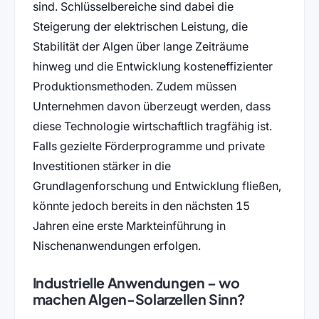
sind. Schlüsselbereiche sind dabei die
Steigerung der elektrischen Leistung, die
Stabilität der Algen über lange Zeiträume
hinweg und die Entwicklung kosteneffizienter
Produktionsmethoden. Zudem müssen
Unternehmen davon überzeugt werden, dass
diese Technologie wirtschaftlich tragfähig ist.
Falls gezielte Förderprogramme und private
Investitionen stärker in die
Grundlagenforschung und Entwicklung fließen,
könnte jedoch bereits in den nächsten 15
Jahren eine erste Markteinführung in
Nischenanwendungen erfolgen.
Industrielle Anwendungen – wo
machen Algen-Solarzellen Sinn?