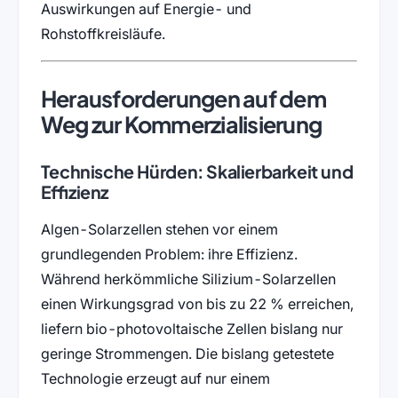
Auswirkungen auf Energie- und
Rohstoffkreisläufe.
Herausforderungen auf dem
Weg zur Kommerzialisierung
Technische Hürden: Skalierbarkeit und
Effizienz
Algen-Solarzellen stehen vor einem
grundlegenden Problem: ihre Effizienz.
Während herkömmliche Silizium-Solarzellen
einen Wirkungsgrad von bis zu 22 % erreichen,
liefern bio-photovoltaische Zellen bislang nur
geringe Strommengen. Die bislang getestete
Technologie erzeugt auf nur einem