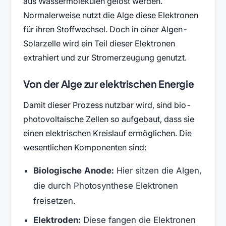
aus Wassermolekülen gelöst werden.
Normalerweise nutzt die Alge diese Elektronen
für ihren Stoffwechsel. Doch in einer Algen-
Solarzelle wird ein Teil dieser Elektronen
extrahiert und zur Stromerzeugung genutzt.
Von der Alge zur elektrischen Energie
Damit dieser Prozess nutzbar wird, sind bio-
photovoltaische Zellen so aufgebaut, dass sie
einen elektrischen Kreislauf ermöglichen. Die
wesentlichen Komponenten sind:
Biologische Anode:
Hier sitzen die Algen,
die durch Photosynthese Elektronen
freisetzen.
Elektroden:
Diese fangen die Elektronen