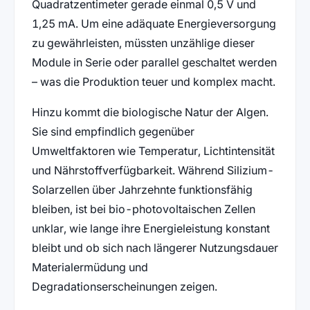
Quadratzentimeter gerade einmal 0,5 V und
1,25 mA. Um eine adäquate Energieversorgung
zu gewährleisten, müssten unzählige dieser
Module in Serie oder parallel geschaltet werden
– was die Produktion teuer und komplex macht.
Hinzu kommt die biologische Natur der Algen.
Sie sind empfindlich gegenüber
Umweltfaktoren wie Temperatur, Lichtintensität
und Nährstoffverfügbarkeit. Während Silizium-
Solarzellen über Jahrzehnte funktionsfähig
bleiben, ist bei bio-photovoltaischen Zellen
unklar, wie lange ihre Energieleistung konstant
bleibt und ob sich nach längerer Nutzungsdauer
Materialermüdung und
Degradationserscheinungen zeigen.