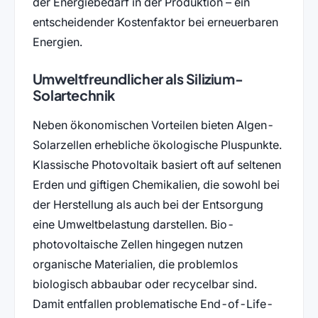
der Energiebedarf in der Produktion – ein
entscheidender Kostenfaktor bei erneuerbaren
Energien.
Umweltfreundlicher als Silizium-
Solartechnik
Neben ökonomischen Vorteilen bieten Algen-
Solarzellen erhebliche ökologische Pluspunkte.
Klassische Photovoltaik basiert oft auf seltenen
Erden und giftigen Chemikalien, die sowohl bei
der Herstellung als auch bei der Entsorgung
eine Umweltbelastung darstellen. Bio-
photovoltaische Zellen hingegen nutzen
organische Materialien, die problemlos
biologisch abbaubar oder recycelbar sind.
Damit entfallen problematische End-of-Life-