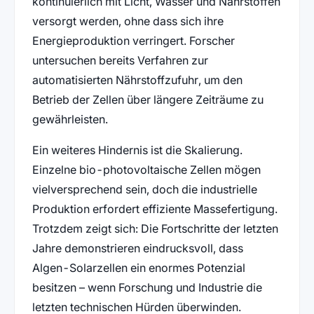
kontinuierlich mit Licht, Wasser und Nährstoffen
versorgt werden, ohne dass sich ihre
Energieproduktion verringert. Forscher
untersuchen bereits Verfahren zur
automatisierten Nährstoffzufuhr, um den
Betrieb der Zellen über längere Zeiträume zu
gewährleisten.
Ein weiteres Hindernis ist die Skalierung.
Einzelne bio-photovoltaische Zellen mögen
vielversprechend sein, doch die industrielle
Produktion erfordert effiziente Massefertigung.
Trotzdem zeigt sich: Die Fortschritte der letzten
Jahre demonstrieren eindrucksvoll, dass
Algen-Solarzellen ein enormes Potenzial
besitzen – wenn Forschung und Industrie die
letzten technischen Hürden überwinden.