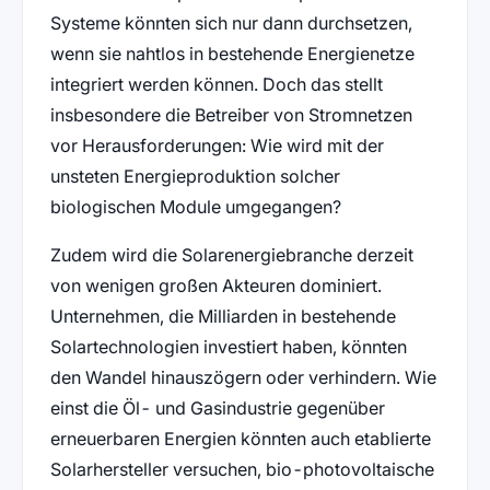
Systeme könnten sich nur dann durchsetzen,
wenn sie nahtlos in bestehende Energienetze
integriert werden können. Doch das stellt
insbesondere die Betreiber von Stromnetzen
vor Herausforderungen: Wie wird mit der
unsteten Energieproduktion solcher
biologischen Module umgegangen?
Zudem wird die Solarenergiebranche derzeit
von wenigen großen Akteuren dominiert.
Unternehmen, die Milliarden in bestehende
Solartechnologien investiert haben, könnten
den Wandel hinauszögern oder verhindern. Wie
einst die Öl- und Gasindustrie gegenüber
erneuerbaren Energien könnten auch etablierte
Solarhersteller versuchen, bio-photovoltaische