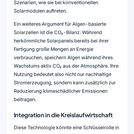
Szenarien, wie sie bei konventionellen
Solarmodulen auftreten.
Ein weiteres Argument für Algen-basierte
Solarzellen ist die CO₂-Bilanz: Während
herkömmliche Solarpanels bereits bei ihrer
Fertigung große Mengen an Energie
verbrauchen, speichern Algen während ihres
Wachstums aktiv CO₂ aus der Atmosphäre. Ihre
Nutzung bedeutet also nicht nur nachhaltige
Stromerzeugung, sondern kann zusätzlich zur
Reduzierung klimaschädlicher Emissionen
beitragen.
Integration in die Kreislaufwirtschaft
Diese Technologie könnte eine Schlüsselrolle in