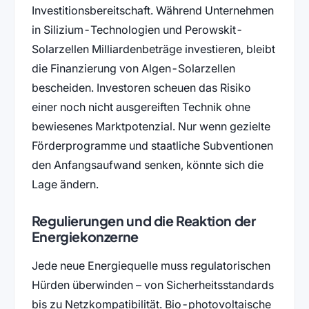
Investitionsbereitschaft. Während Unternehmen
in Silizium-Technologien und Perowskit-
Solarzellen Milliardenbeträge investieren, bleibt
die Finanzierung von Algen-Solarzellen
bescheiden. Investoren scheuen das Risiko
einer noch nicht ausgereiften Technik ohne
bewiesenes Marktpotenzial. Nur wenn gezielte
Förderprogramme und staatliche Subventionen
den Anfangsaufwand senken, könnte sich die
Lage ändern.
Regulierungen und die Reaktion der
Energiekonzerne
Jede neue Energiequelle muss regulatorischen
Hürden überwinden – von Sicherheitsstandards
bis zu Netzkompatibilität. Bio-photovoltaische