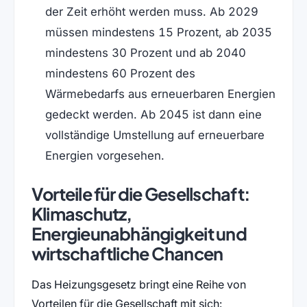
der Zeit erhöht werden muss. Ab 2029
müssen mindestens 15 Prozent, ab 2035
mindestens 30 Prozent und ab 2040
mindestens 60 Prozent des
Wärmebedarfs aus erneuerbaren Energien
gedeckt werden. Ab 2045 ist dann eine
vollständige Umstellung auf erneuerbare
Energien vorgesehen.
Vorteile für die Gesellschaft:
Klimaschutz,
Energieunabhängigkeit und
wirtschaftliche Chancen
Das Heizungsgesetz bringt eine Reihe von
Vorteilen für die Gesellschaft mit sich: