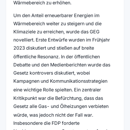
Wärmebereich zu erhöhen.
Um den Anteil erneuerbarer Energien im
Wärmebereich weiter zu steigern und die
Klimaziele zu erreichen, wurde das GEG
novelliert. Erste Entwürfe wurden im Frühjahr
2023 diskutiert und stießen auf breite
öffentliche Resonanz
. In der öffentlichen
Debatte und den Medienberichten wurde das
Gesetz kontrovers diskutiert, wobei
Kampagnen und Kommunikationsstrategien
eine wichtige Rolle spielten
. Ein zentraler
Kritikpunkt war die Befürchtung, dass das
Gesetz alle Gas- und Ölheizungen verbieten
würde, was jedoch nicht der Fall war
.
Insbesondere die FDP forderte