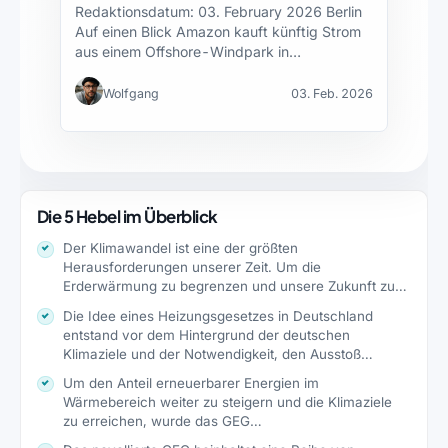
Redaktionsdatum: 03. February 2026 Berlin
Auf einen Blick Amazon kauft künftig Strom
aus einem Offshore-Windpark in…
Wolfgang
03. Feb. 2026
Die 5 Hebel im Überblick
Der Klimawandel ist eine der größten
Herausforderungen unserer Zeit. Um die
Erderwärmung zu begrenzen und unsere Zukunft zu…
Die Idee eines Heizungsgesetzes in Deutschland
entstand vor dem Hintergrund der deutschen
Klimaziele und der Notwendigkeit, den Ausstoß…
Um den Anteil erneuerbarer Energien im
Wärmebereich weiter zu steigern und die Klimaziele
zu erreichen, wurde das GEG…