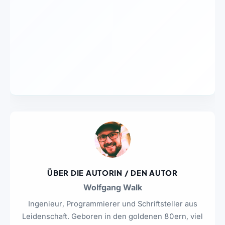
ÜBER DIE AUTORIN / DEN AUTOR
Wolfgang Walk
Ingenieur, Programmierer und Schriftsteller aus
Leidenschaft. Geboren in den goldenen 80ern, viel