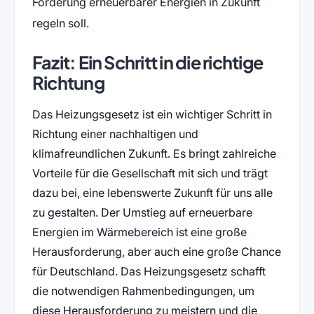
Förderung erneuerbarer Energien in Zukunft
regeln soll
.
Fazit: Ein Schritt in die richtige
Richtung
Das Heizungsgesetz ist ein wichtiger Schritt in
Richtung einer nachhaltigen und
klimafreundlichen Zukunft. Es bringt zahlreiche
Vorteile für die Gesellschaft mit sich und trägt
dazu bei, eine lebenswerte Zukunft für uns alle
zu gestalten. Der Umstieg auf erneuerbare
Energien im Wärmebereich ist eine große
Herausforderung, aber auch eine große Chance
für Deutschland. Das Heizungsgesetz schafft
die notwendigen Rahmenbedingungen, um
diese Herausforderung zu meistern und die