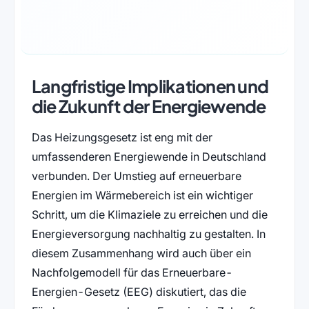
Langfristige Implikationen und
die Zukunft der Energiewende
Das Heizungsgesetz ist eng mit der
umfassenderen Energiewende in Deutschland
verbunden. Der Umstieg auf erneuerbare
Energien im Wärmebereich ist ein wichtiger
Schritt, um die Klimaziele zu erreichen und die
Energieversorgung nachhaltig zu gestalten. In
diesem Zusammenhang wird auch über ein
Nachfolgemodell für das Erneuerbare-
Energien-Gesetz (EEG) diskutiert, das die