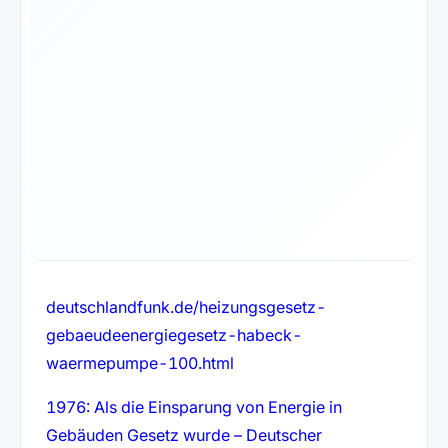
deutschlandfunk.de/heizungsgesetz-
gebaeudeenergiegesetz-habeck-
waermepumpe-100.html
1976: Als die Einsparung von Energie in
Gebäuden Gesetz wurde – Deutscher