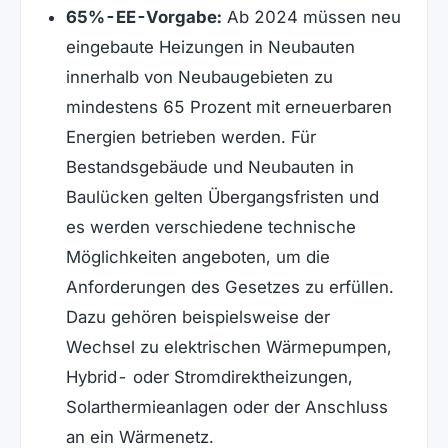
65%-EE-Vorgabe:
Ab 2024 müssen neu
eingebaute Heizungen in Neubauten
innerhalb von Neubaugebieten zu
mindestens 65 Prozent mit erneuerbaren
Energien betrieben werden. Für
Bestandsgebäude und Neubauten in
Baulücken gelten Übergangsfristen und
es werden verschiedene technische
Möglichkeiten angeboten, um die
Anforderungen des Gesetzes zu erfüllen.
Dazu gehören beispielsweise der
Wechsel zu elektrischen Wärmepumpen,
Hybrid- oder Stromdirektheizungen,
Solarthermieanlagen oder der Anschluss
an ein Wärmenetz.