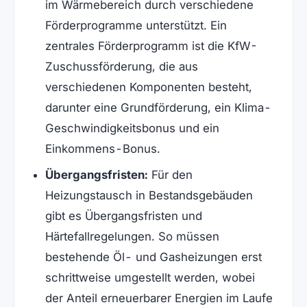
im Wärmebereich durch verschiedene
Förderprogramme unterstützt. Ein
zentrales Förderprogramm ist die KfW-
Zuschussförderung, die aus
verschiedenen Komponenten besteht,
darunter eine Grundförderung, ein Klima-
Geschwindigkeitsbonus und ein
Einkommens-Bonus.
Übergangsfristen:
Für den
Heizungstausch in Bestandsgebäuden
gibt es Übergangsfristen und
Härtefallregelungen. So müssen
bestehende Öl- und Gasheizungen erst
schrittweise umgestellt werden, wobei
der Anteil erneuerbarer Energien im Laufe