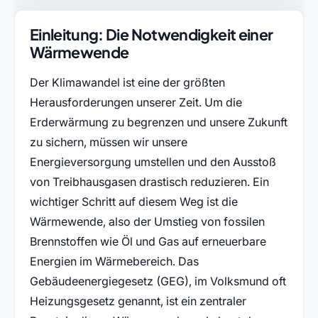
Einleitung: Die Notwendigkeit einer
Wärmewende
Der Klimawandel ist eine der größten
Herausforderungen unserer Zeit. Um die
Erderwärmung zu begrenzen und unsere Zukunft
zu sichern, müssen wir unsere
Energieversorgung umstellen und den Ausstoß
von Treibhausgasen drastisch reduzieren. Ein
wichtiger Schritt auf diesem Weg ist die
Wärmewende, also der Umstieg von fossilen
Brennstoffen wie Öl und Gas auf erneuerbare
Energien im Wärmebereich. Das
Gebäudeenergiegesetz (GEG), im Volksmund oft
Heizungsgesetz genannt, ist ein zentraler