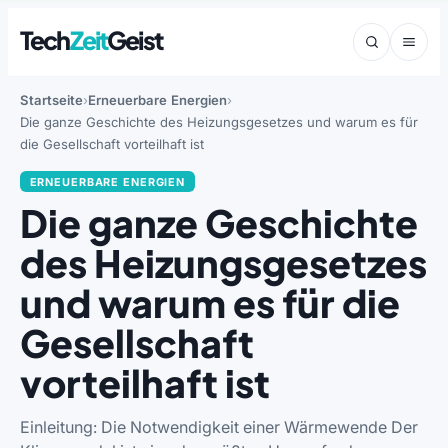
Tech
Zeit
Geist
Startseite
Erneuerbare Energien
Die ganze Geschichte des Heizungsgesetzes und warum es für
die Gesellschaft vorteilhaft ist
ERNEUERBARE ENERGIEN
Die ganze Geschichte
des Heizungsgesetzes
und warum es für die
Gesellschaft
vorteilhaft ist
Einleitung: Die Notwendigkeit einer Wärmewende Der