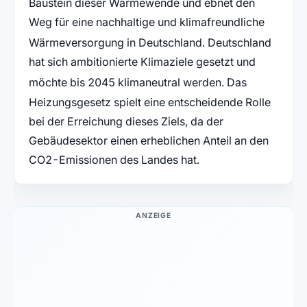
Baustein dieser Wärmewende und ebnet den
Weg für eine nachhaltige und klimafreundliche
Wärmeversorgung in Deutschland
. Deutschland
hat sich ambitionierte Klimaziele gesetzt und
möchte bis 2045 klimaneutral werden
. Das
Heizungsgesetz spielt eine entscheidende Rolle
bei der Erreichung dieses Ziels, da der
Gebäudesektor einen erheblichen Anteil an den
CO2-Emissionen des Landes hat.
ANZEIGE