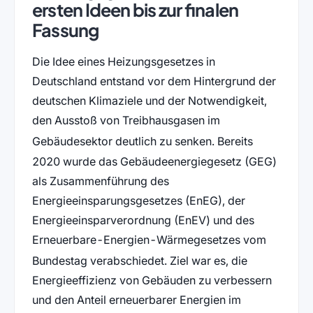
ersten Ideen bis zur finalen
Fassung
Die Idee eines Heizungsgesetzes in
Deutschland entstand vor dem Hintergrund der
deutschen Klimaziele und der Notwendigkeit,
den Ausstoß von Treibhausgasen im
Gebäudesektor deutlich zu senken
. Bereits
2020 wurde das Gebäudeenergiegesetz (GEG)
als Zusammenführung des
Energieeinsparungsgesetzes (EnEG), der
Energieeinsparverordnung (EnEV) und des
Erneuerbare-Energien-Wärmegesetzes vom
Bundestag verabschiedet
. Ziel war es, die
Energieeffizienz von Gebäuden zu verbessern
und den Anteil erneuerbarer Energien im