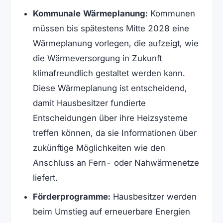
Kommunale Wärmeplanung:
Kommunen
müssen bis spätestens Mitte 2028 eine
Wärmeplanung vorlegen, die aufzeigt, wie
die Wärmeversorgung in Zukunft
klimafreundlich gestaltet werden kann.
Diese Wärmeplanung ist entscheidend,
damit Hausbesitzer fundierte
Entscheidungen über ihre Heizsysteme
treffen können, da sie Informationen über
zukünftige Möglichkeiten wie den
Anschluss an Fern- oder Nahwärmenetze
liefert.
Förderprogramme:
Hausbesitzer werden
beim Umstieg auf erneuerbare Energien