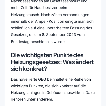
Nachbesserungen am Gesetzesentwurf und
mehr Zeit für Hausbesitzer beim
Heizungstausch
. Nach zähen Verhandlungen
innerhalb der Ampel-Koalition einigte man sich
schließlich auf eine überarbeitete Fassung des
Gesetzes, die am 8. September 2023 vom
Bundestag beschlossen wurde
.
Die wichtigsten Punkte des
Heizungsgesetzes: Was ändert
sich konkret?
Das novellierte GEG beinhaltet eine Reihe von
wichtigen Punkten, die sich konkret auf die
Heizungsanlagen in Gebäuden auswirken. Dazu
gehören unter anderem: