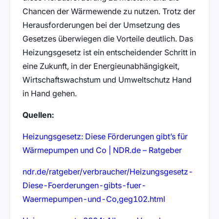
Chancen der Wärmewende zu nutzen. Trotz der
Herausforderungen bei der Umsetzung des
Gesetzes überwiegen die Vorteile deutlich. Das
Heizungsgesetz ist ein entscheidender Schritt in
eine Zukunft, in der Energieunabhängigkeit,
Wirtschaftswachstum und Umweltschutz Hand
in Hand gehen.
Quellen:
Heizungsgesetz: Diese Förderungen gibt’s für
Wärmepumpen und Co | NDR.de – Ratgeber
ndr.de/ratgeber/verbraucher/Heizungsgesetz-
Diese-Foerderungen-gibts-fuer-
Waermepumpen-und-Co,geg102.html