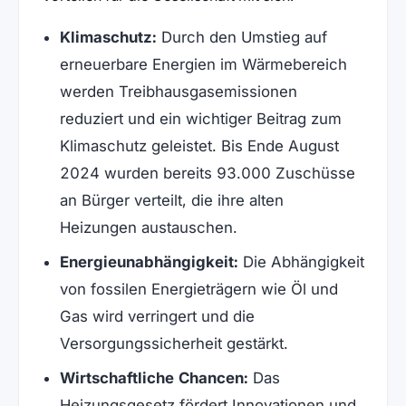
Klimaschutz:
Durch den Umstieg auf
erneuerbare Energien im Wärmebereich
werden Treibhausgasemissionen
reduziert und ein wichtiger Beitrag zum
Klimaschutz geleistet. Bis Ende August
2024 wurden bereits 93.000 Zuschüsse
an Bürger verteilt, die ihre alten
Heizungen austauschen.
Energieunabhängigkeit:
Die Abhängigkeit
von fossilen Energieträgern wie Öl und
Gas wird verringert und die
Versorgungssicherheit gestärkt.
Wirtschaftliche Chancen:
Das
Heizungsgesetz fördert Innovationen und