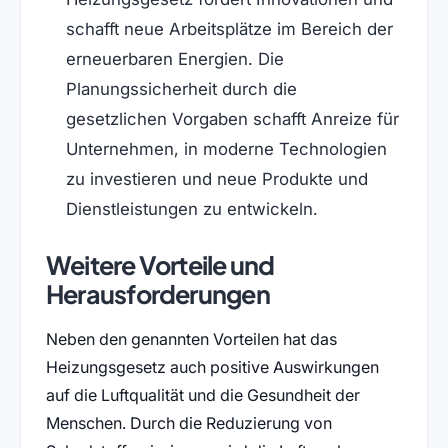
schafft neue Arbeitsplätze im Bereich der
erneuerbaren Energien. Die
Planungssicherheit durch die
gesetzlichen Vorgaben schafft Anreize für
Unternehmen, in moderne Technologien
zu investieren und neue Produkte und
Dienstleistungen zu entwickeln.
Weitere Vorteile und
Herausforderungen
Neben den genannten Vorteilen hat das
Heizungsgesetz auch positive Auswirkungen
auf die Luftqualität und die Gesundheit der
Menschen. Durch die Reduzierung von