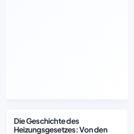
Die Geschichte des
Heizungsgesetzes: Von den