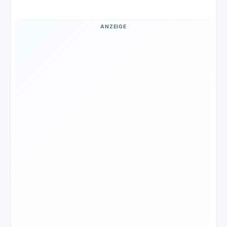
ANZEIGE