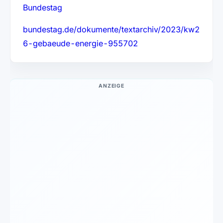
Bundestag
bundestag.de/dokumente/textarchiv/2023/kw2
6-gebaeude-energie-955702
ANZEIGE