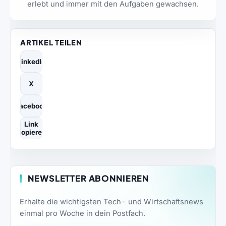
erlebt und immer mit den Aufgaben gewachsen.
ARTIKEL TEILEN
LinkedIn
X
Facebook
Link
kopieren
NEWSLETTER ABONNIEREN
Erhalte die wichtigsten Tech- und Wirtschaftsnews
einmal pro Woche in dein Postfach.