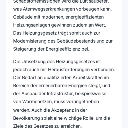
Schadstoffemissionen wird die Luft sauberer,
was Atemwegserkrankungen vorbeugen kann.
Gebäude mit modernen, energieeffizienten
Heizungsanlagen gewinnen zudem an Wert.
Das Heizungsgesetz trägt somit auch zur
Modernisierung des Gebäudebestands und zur
Steigerung der Energieeffizienz bei.
Die Umsetzung des Heizungsgesetzes ist
jedoch auch mit Herausforderungen verbunden.
Der Bedarf an qualifizierten Arbeitskräften im
Bereich der erneuerbaren Energien steigt, und
der Ausbau der Infrastruktur, beispielsweise
von Wärmenetzen, muss vorangetrieben
werden
. Auch die Akzeptanz in der
Bevölkerung spielt eine wichtige Rolle, um die
Ziele des Gesetzes zu erreichen.