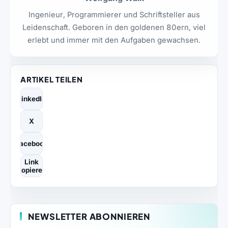
Ingenieur, Programmierer und Schriftsteller aus
Leidenschaft. Geboren in den goldenen 80ern, viel
erlebt und immer mit den Aufgaben gewachsen.
ARTIKEL TEILEN
LinkedIn
X
Facebook
Link
kopieren
NEWSLETTER ABONNIEREN