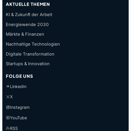
AKTUELLE THEMEN
KI & Zukunft der Arbeit
Energiewende 2030
Märkte & Finanzen
Nachhaltige Technologien
Digitale Transformation
Startups & Innovation
FOLGE UNS
LinkedIn
X
Instagram
YouTube
RSS