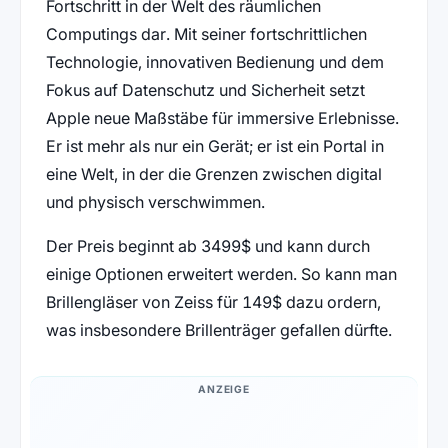
Fortschritt in der Welt des räumlichen
Computings dar. Mit seiner fortschrittlichen
Technologie, innovativen Bedienung und dem
Fokus auf Datenschutz und Sicherheit setzt
Apple neue Maßstäbe für immersive Erlebnisse.
Er ist mehr als nur ein Gerät; er ist ein Portal in
eine Welt, in der die Grenzen zwischen digital
und physisch verschwimmen.
Der Preis beginnt ab 3499$ und kann durch
einige Optionen erweitert werden. So kann man
Brillengläser von Zeiss für 149$ dazu ordern,
was insbesondere Brillenträger gefallen dürfte.
ANZEIGE