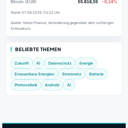
Bitcoin (EUR)
55.818,55
-0,14%
Stand: 07.08.2026, 03:22 Uhr
Quelle: Yahoo Finance, Veränderung gegenüber dem vorherigen
Schlusskurs.
BELIEBTE THEMEN
Zukunft
KI
Datenschutz
Energie
Erneuerbare Energien
Stromnetz
Batterie
Photovoltaik
Android
AI