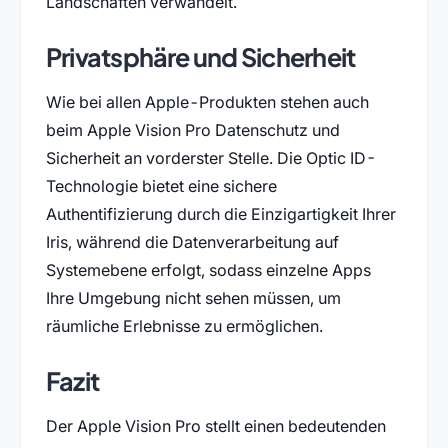
Landschaften verwandelt.
Privatsphäre und Sicherheit
Wie bei allen Apple-Produkten stehen auch
beim Apple Vision Pro Datenschutz und
Sicherheit an vorderster Stelle. Die Optic ID-
Technologie bietet eine sichere
Authentifizierung durch die Einzigartigkeit Ihrer
Iris, während die Datenverarbeitung auf
Systemebene erfolgt, sodass einzelne Apps
Ihre Umgebung nicht sehen müssen, um
räumliche Erlebnisse zu ermöglichen.
Fazit
Der Apple Vision Pro stellt einen bedeutenden