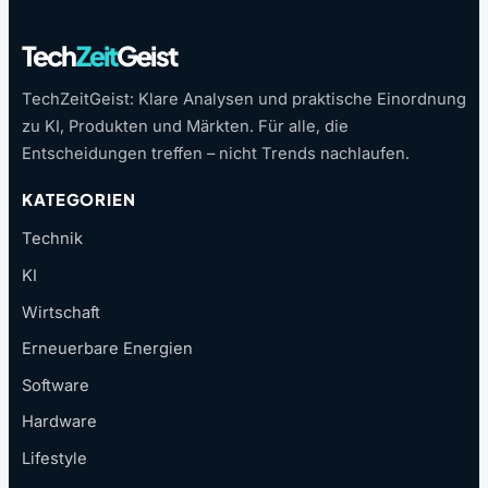
Tech
Zeit
Geist
TechZeitGeist: Klare Analysen und praktische Einordnung
zu KI, Produkten und Märkten. Für alle, die
Entscheidungen treffen – nicht Trends nachlaufen.
KATEGORIEN
Technik
KI
Wirtschaft
Erneuerbare Energien
Software
Hardware
Lifestyle