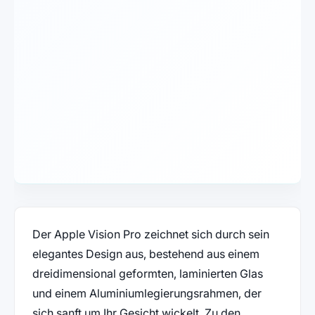
Der Apple Vision Pro zeichnet sich durch sein
elegantes Design aus, bestehend aus einem
dreidimensional geformten, laminierten Glas
und einem Aluminiumlegierungsrahmen, der
sich sanft um Ihr Gesicht wickelt. Zu den