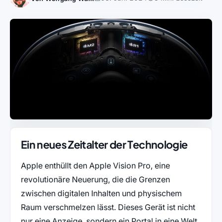
Ein neues Zeitalter der Technologie
Apple enthüllt den Apple Vision Pro, eine
revolutionäre Neuerung, die die Grenzen
zwischen digitalen Inhalten und physischem
Raum verschmelzen lässt. Dieses Gerät ist nicht
nur eine Anzeige, sondern ein Portal in eine Welt,