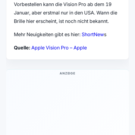
Vorbestellen kann die Vision Pro ab dem 19
Januar, aber erstmal nur in den USA. Wann die
Brille hier erscheint, ist noch nicht bekannt.
Mehr Neuigkeiten gibt es hier:
ShortNew
s
(öffnet in neuem Tab)
Quelle:
Apple Vision Pro – Apple
ANZEIGE