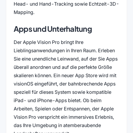
Head- und Hand-Tracking sowie Echtzeit-3D-
Mapping.
Apps und Unterhaltung
Der Apple Vision Pro bringt Ihre
Lieblingsanwendungen in Ihren Raum. Erleben
Sie eine unendliche Leinwand, auf der Sie Apps
überall anordnen und auf die perfekte Größe
skalieren können. Ein neuer App Store wird mit
visionOS eingeführt, der bahnbrechende Apps
speziell für dieses System sowie kompatible
iPad- und iPhone-Apps bietet. Ob beim
Arbeiten, Spielen oder Entspannen, der Apple
Vision Pro verspricht ein immersives Erlebnis,
das Ihre Umgebung in atemberaubende