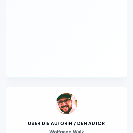
ÜBER DIE AUTORIN / DEN AUTOR
Wolfgang Walk