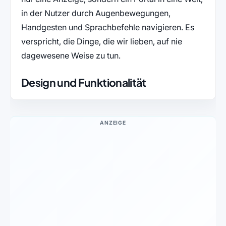
in der Nutzer durch Augenbewegungen,
Handgesten und Sprachbefehle navigieren. Es
verspricht, die Dinge, die wir lieben, auf nie
dagewesene Weise zu tun.
Design und Funktionalität
ANZEIGE