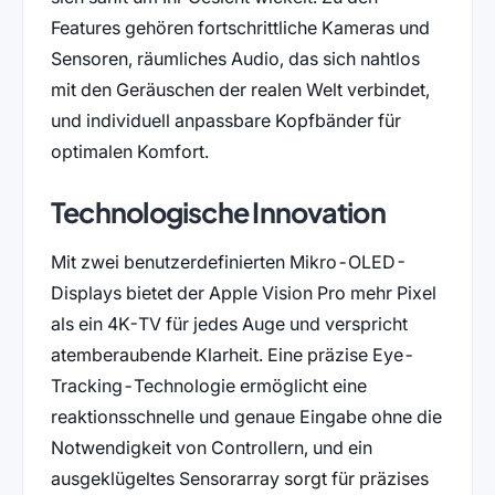
Features gehören fortschrittliche Kameras und
Sensoren, räumliches Audio, das sich nahtlos
mit den Geräuschen der realen Welt verbindet,
und individuell anpassbare Kopfbänder für
optimalen Komfort.
Technologische Innovation
Mit zwei benutzerdefinierten Mikro-OLED-
Displays bietet der Apple Vision Pro mehr Pixel
als ein 4K-TV für jedes Auge und verspricht
atemberaubende Klarheit. Eine präzise Eye-
Tracking-Technologie ermöglicht eine
reaktionsschnelle und genaue Eingabe ohne die
Notwendigkeit von Controllern, und ein
ausgeklügeltes Sensorarray sorgt für präzises