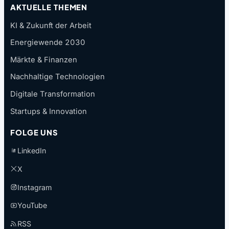
AKTUELLE THEMEN
KI & Zukunft der Arbeit
Energiewende 2030
Märkte & Finanzen
Nachhaltige Technologien
Digitale Transformation
Startups & Innovation
FOLGE UNS
LinkedIn
X
Instagram
YouTube
RSS