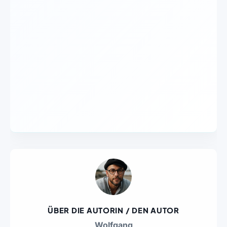
ÜBER DIE AUTORIN / DEN AUTOR
Wolfgang