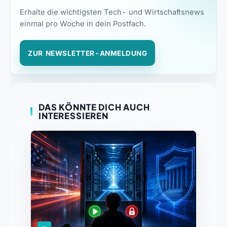
Erhalte die wichtigsten Tech- und Wirtschaftsnews
einmal pro Woche in dein Postfach.
ZUR NEWSLETTER-ANMELDUNG
DAS KÖNNTE DICH AUCH
INTERESSIEREN