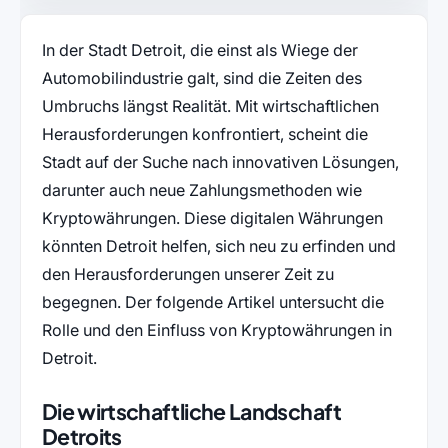
In der Stadt Detroit, die einst als Wiege der
Automobilindustrie galt, sind die Zeiten des
Umbruchs längst Realität. Mit wirtschaftlichen
Herausforderungen konfrontiert, scheint die
Stadt auf der Suche nach innovativen Lösungen,
darunter auch neue Zahlungsmethoden wie
Kryptowährungen. Diese digitalen Währungen
könnten Detroit helfen, sich neu zu erfinden und
den Herausforderungen unserer Zeit zu
begegnen. Der folgende Artikel untersucht die
Rolle und den Einfluss von Kryptowährungen in
Detroit.
Die wirtschaftliche Landschaft
Detroits