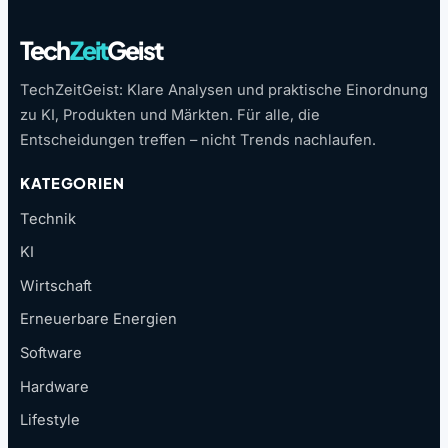
Tech
Zeit
Geist
TechZeitGeist: Klare Analysen und praktische Einordnung
zu KI, Produkten und Märkten. Für alle, die
Entscheidungen treffen – nicht Trends nachlaufen.
KATEGORIEN
Technik
KI
Wirtschaft
Erneuerbare Energien
Software
Hardware
Lifestyle