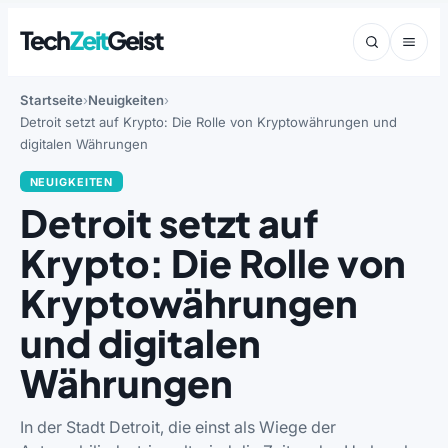
Tech
Zeit
Geist
Startseite
Neuigkeiten
Detroit setzt auf Krypto: Die Rolle von Kryptowährungen und
digitalen Währungen
NEUIGKEITEN
Detroit setzt auf
Krypto: Die Rolle von
Kryptowährungen
und digitalen
Währungen
In der Stadt Detroit, die einst als Wiege der