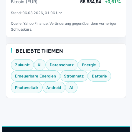
Bitcoin (EUR)
55.884,94
+0,61%
Stand: 06.08.2026, 01:06 Uhr
Quelle: Yahoo Finance, Veränderung gegenüber dem vorherigen
Schlusskurs.
BELIEBTE THEMEN
Zukunft
KI
Datenschutz
Energie
Erneuerbare Energien
Stromnetz
Batterie
Photovoltaik
Android
AI