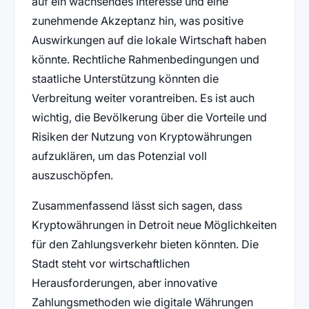
auf ein wachsendes Interesse und eine
zunehmende Akzeptanz hin, was positive
Auswirkungen auf die lokale Wirtschaft haben
könnte. Rechtliche Rahmenbedingungen und
staatliche Unterstützung könnten die
Verbreitung weiter vorantreiben. Es ist auch
wichtig, die Bevölkerung über die Vorteile und
Risiken der Nutzung von Kryptowährungen
aufzuklären, um das Potenzial voll
auszuschöpfen.
Zusammenfassend lässt sich sagen, dass
Kryptowährungen in Detroit neue Möglichkeiten
für den Zahlungsverkehr bieten könnten. Die
Stadt steht vor wirtschaftlichen
Herausforderungen, aber innovative
Zahlungsmethoden wie digitale Währungen