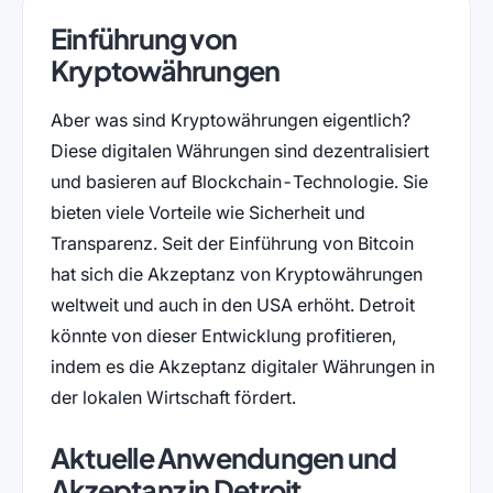
Einführung von
Kryptowährungen
Aber was sind Kryptowährungen eigentlich?
Diese digitalen Währungen sind dezentralisiert
und basieren auf Blockchain-Technologie. Sie
bieten viele Vorteile wie Sicherheit und
Transparenz. Seit der Einführung von Bitcoin
hat sich die Akzeptanz von Kryptowährungen
weltweit und auch in den USA erhöht. Detroit
könnte von dieser Entwicklung profitieren,
indem es die Akzeptanz digitaler Währungen in
der lokalen Wirtschaft fördert.
Aktuelle Anwendungen und
Akzeptanz in Detroit