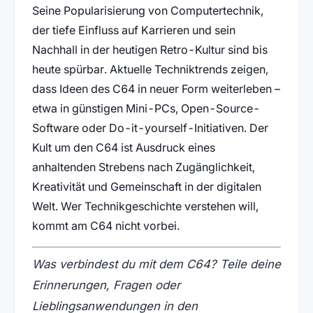
Seine Popularisierung von Computertechnik,
der tiefe Einfluss auf Karrieren und sein
Nachhall in der heutigen Retro-Kultur sind bis
heute spürbar. Aktuelle Techniktrends zeigen,
dass Ideen des C64 in neuer Form weiterleben –
etwa in günstigen Mini-PCs, Open-Source-
Software oder Do-it-yourself-Initiativen. Der
Kult um den C64 ist Ausdruck eines
anhaltenden Strebens nach Zugänglichkeit,
Kreativität und Gemeinschaft in der digitalen
Welt. Wer Technikgeschichte verstehen will,
kommt am C64 nicht vorbei.
Was verbindest du mit dem C64? Teile deine
Erinnerungen, Fragen oder
Lieblingsanwendungen in den