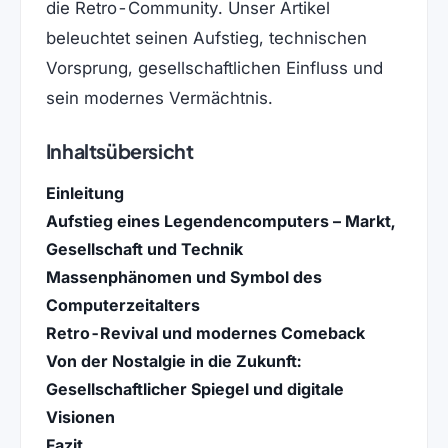
die Retro-Community. Unser Artikel
beleuchtet seinen Aufstieg, technischen
Vorsprung, gesellschaftlichen Einfluss und
sein modernes Vermächtnis.
Inhaltsübersicht
Einleitung
Aufstieg eines Legendencomputers – Markt,
Gesellschaft und Technik
Massenphänomen und Symbol des
Computerzeitalters
Retro-Revival und modernes Comeback
Von der Nostalgie in die Zukunft:
Gesellschaftlicher Spiegel und digitale
Visionen
Fazit