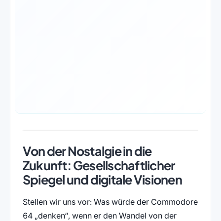
Von der Nostalgie in die
Zukunft: Gesellschaftlicher
Spiegel und digitale Visionen
Stellen wir uns vor: Was würde der Commodore
64 „denken“, wenn er den Wandel von der