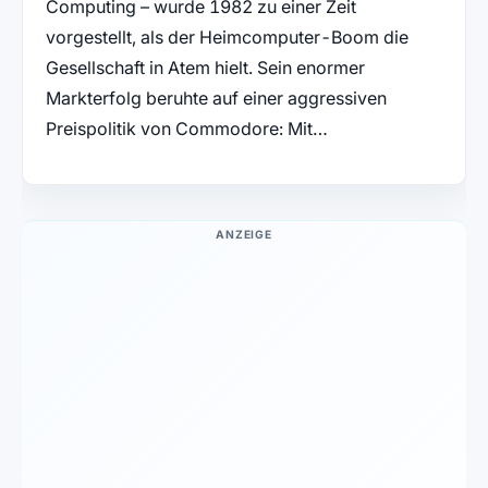
Computing – wurde 1982 zu einer Zeit
vorgestellt, als der Heimcomputer-Boom die
Gesellschaft in Atem hielt. Sein enormer
Markterfolg beruhte auf einer aggressiven
Preispolitik von Commodore: Mit…
ANZEIGE