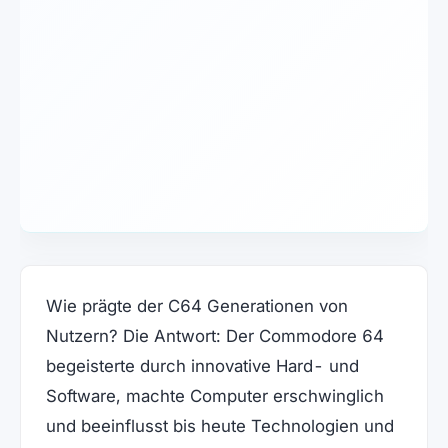
Wie prägte der C64 Generationen von
Nutzern? Die Antwort: Der Commodore 64
begeisterte durch innovative Hard- und
Software, machte Computer erschwinglich
und beeinflusst bis heute Technologien und