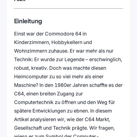
Einleitung
Einst war der Commodore 64 in
Kinderzimmern, Hobbykellern und
Wohnzimmern zuhause. Er war mehr als nur
Technik: Er wurde zur Legende – erschwinglich,
robust, kreativ. Doch was machte diesen
Heimcomputer zu so viel mehr als einer
Maschine? In den 1980er Jahren schaffte es der
C64, einen breiten Zugang zur
Computertechnik zu öffnen und den Weg für
spätere Entwicklungen zu ebnen. In diesem
Artikel analysieren wir, wie der C64 Markt,
Gesellschaft und Technik prägte. Wir fragen,
wieso er zum Symbol der Computer-