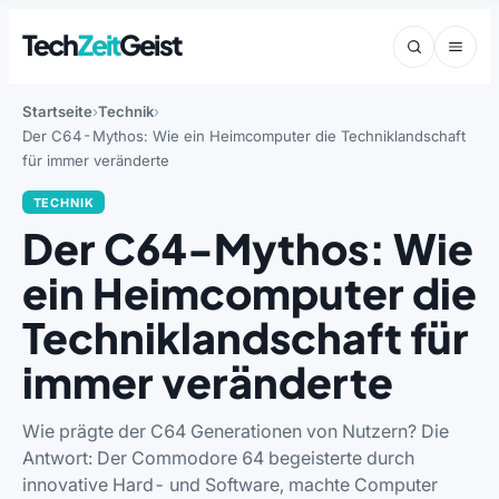
Tech
Zeit
Geist
Startseite
Technik
Der C64-Mythos: Wie ein Heimcomputer die Techniklandschaft
für immer veränderte
TECHNIK
Der C64-Mythos: Wie
ein Heimcomputer die
Techniklandschaft für
immer veränderte
Wie prägte der C64 Generationen von Nutzern? Die
Antwort: Der Commodore 64 begeisterte durch
innovative Hard- und Software, machte Computer