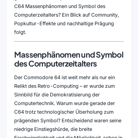
C64 Massenphänomen und Symbol des
Computerzeitalters? Ein Blick auf Community,
Popkultur-Effekte und nachhaltige Prägung
folgt.
Massenphänomen und Symbol
des Computerzeitalters
Der Commodore 64 ist weit mehr als nur ein
Relikt des Retro-Computing – er wurde zum
Sinnbild für die Demokratisierung der
Computertechnik. Warum wurde gerade der
C64 trotz technologischer Überholung zum
prägenden Symbol? Entscheidend waren seine
niedrige Einstiegshürde, die breite
Erschwinglichkeit und die Möglichkeit, schon in