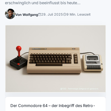
erschwinglich und beeinflusst bis heute…
29. Juli 2025
9 Min. Lesezeit
Von Wolfgang
Der Commodore 64 – der Inbegriff des Retro-