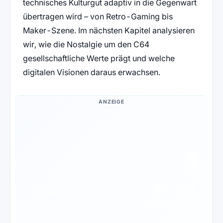
technisches Kulturgut adaptiv in die Gegenwart
übertragen wird – von Retro-Gaming bis
Maker-Szene. Im nächsten Kapitel analysieren
wir, wie die Nostalgie um den C64
gesellschaftliche Werte prägt und welche
digitalen Visionen daraus erwachsen.
ANZEIGE