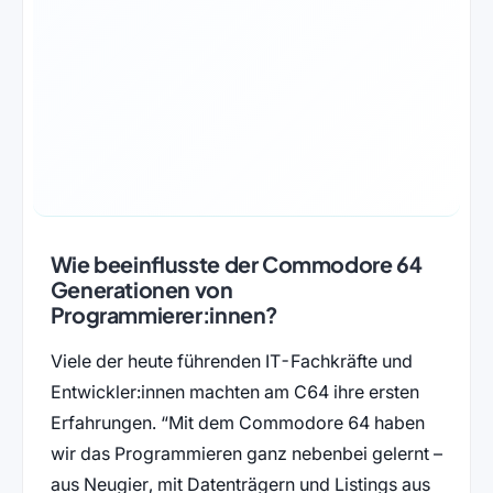
Wie beeinflusste der Commodore 64
Generationen von
Programmierer:innen?
Viele der heute führenden IT-Fachkräfte und
Entwickler:innen machten am C64 ihre ersten
Erfahrungen. “Mit dem Commodore 64 haben
wir das Programmieren ganz nebenbei gelernt –
aus Neugier, mit Datenträgern und Listings aus