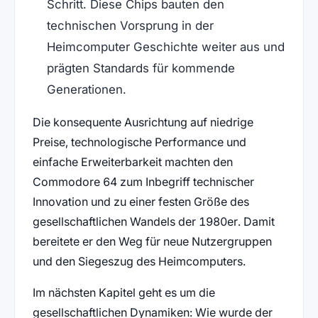
Schritt. Diese Chips bauten den
technischen Vorsprung in der
Heimcomputer Geschichte weiter aus und
prägten Standards für kommende
Generationen.
Die konsequente Ausrichtung auf niedrige
Preise, technologische Performance und
einfache Erweiterbarkeit machten den
Commodore 64 zum Inbegriff technischer
Innovation und zu einer festen Größe des
gesellschaftlichen Wandels der 1980er. Damit
bereitete er den Weg für neue Nutzergruppen
und den Siegeszug des Heimcomputers.
Im nächsten Kapitel geht es um die
gesellschaftlichen Dynamiken: Wie wurde der