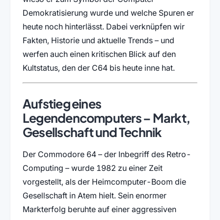
Demokratisierung wurde und welche Spuren er
heute noch hinterlässt. Dabei verknüpfen wir
Fakten, Historie und aktuelle Trends – und
werfen auch einen kritischen Blick auf den
Kultstatus, den der C64 bis heute inne hat.
Aufstieg eines
Legendencomputers – Markt,
Gesellschaft und Technik
Der Commodore 64 – der Inbegriff des Retro-
Computing – wurde 1982 zu einer Zeit
vorgestellt, als der Heimcomputer-Boom die
Gesellschaft in Atem hielt. Sein enormer
Markterfolg beruhte auf einer aggressiven