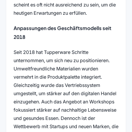
scheint es oft nicht ausreichend zu sein, um die
heutigen Erwartungen zu erfüllen.
Anpassungen des Geschäftsmodells seit
2018
Seit 2018 hat Tupperware Schritte
unternommen, um sich neu zu positionieren.
Umweltfreundliche Materialien wurden
vermehrt in die Produktpalette integriert.
Gleichzeitig wurde das Vertriebssystem
umgestellt, um stärker auf den digitalen Handel
einzugehen. Auch das Angebot an Workshops
fokussiert stärker auf nachhaltige Lebensweise
und gesundes Essen. Dennoch ist der
Wettbewerb mit Startups und neuen Marken, die