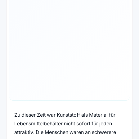
Zu dieser Zeit war Kunststoff als Material für
Lebensmittelbehälter nicht sofort für jeden
attraktiv. Die Menschen waren an schwerere