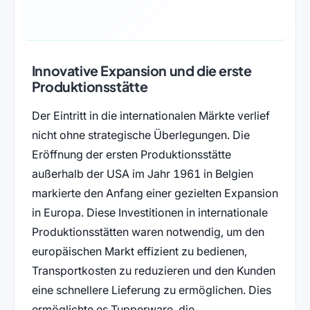
Innovative Expansion und die erste
Produktionsstätte
Der Eintritt in die internationalen Märkte verlief
nicht ohne strategische Überlegungen. Die
Eröffnung der ersten Produktionsstätte
außerhalb der USA im Jahr 1961 in Belgien
markierte den Anfang einer gezielten Expansion
in Europa. Diese Investitionen in internationale
Produktionsstätten waren notwendig, um den
europäischen Markt effizient zu bedienen,
Transportkosten zu reduzieren und den Kunden
eine schnellere Lieferung zu ermöglichen. Dies
ermöglichte es Tupperware, die