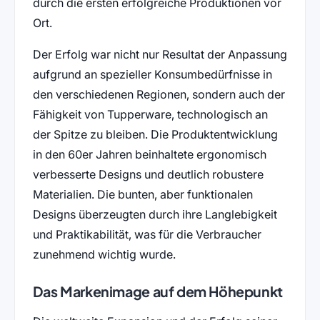
durch die ersten erfolgreiche Produktionen vor
Ort.
Der Erfolg war nicht nur Resultat der Anpassung
aufgrund an spezieller Konsumbedürfnisse in
den verschiedenen Regionen, sondern auch der
Fähigkeit von Tupperware, technologisch an
der Spitze zu bleiben. Die Produktentwicklung
in den 60er Jahren beinhaltete ergonomisch
verbesserte Designs und deutlich robustere
Materialien. Die bunten, aber funktionalen
Designs überzeugten durch ihre Langlebigkeit
und Praktikabilität, was für die Verbraucher
zunehmend wichtig wurde.
Das Markenimage auf dem Höhepunkt