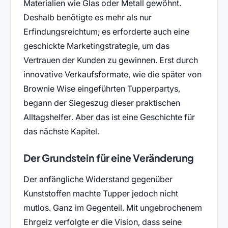
Materialien wie Glas oder Metall gewöhnt.
Deshalb benötigte es mehr als nur
Erfindungsreichtum; es erforderte auch eine
geschickte Marketingstrategie, um das
Vertrauen der Kunden zu gewinnen. Erst durch
innovative Verkaufsformate, wie die später von
Brownie Wise eingeführten Tupperpartys,
begann der Siegeszug dieser praktischen
Alltagshelfer. Aber das ist eine Geschichte für
das nächste Kapitel.
Der Grundstein für eine Veränderung
Der anfängliche Widerstand gegenüber
Kunststoffen machte Tupper jedoch nicht
mutlos. Ganz im Gegenteil. Mit ungebrochenem
Ehrgeiz verfolgte er die Vision, dass seine