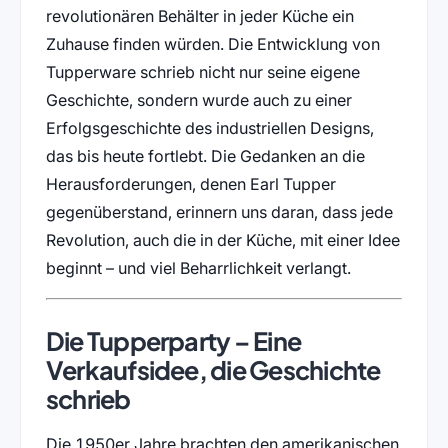
revolutionären Behälter in jeder Küche ein
Zuhause finden würden. Die Entwicklung von
Tupperware schrieb nicht nur seine eigene
Geschichte, sondern wurde auch zu einer
Erfolgsgeschichte des industriellen Designs,
das bis heute fortlebt. Die Gedanken an die
Herausforderungen, denen Earl Tupper
gegenüberstand, erinnern uns daran, dass jede
Revolution, auch die in der Küche, mit einer Idee
beginnt – und viel Beharrlichkeit verlangt.
Die Tupperparty – Eine
Verkaufsidee, die Geschichte
schrieb
Die 1950er Jahre brachten den amerikanischen