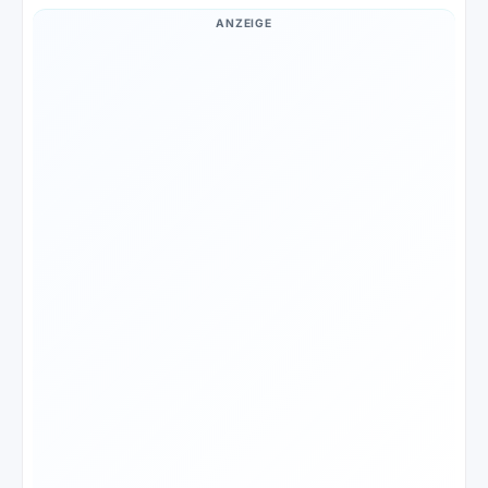
ANZEIGE