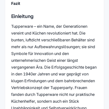
Fazit
Einleitung
Tupperware – ein Name, der Generationen
vereint und Küchen revolutioniert hat. Die
bunten, luftdicht verschließbaren Behälter sind
mehr als nur Aufbewahrungslösungen; sie sind
Symbole für Innovation und den
unternehmerischen Geist einer längst
vergangenen Ära. Die Erfolgsgeschichte began
in den 1940er Jahren und war geprägt von
klugen Erfindungen und dem bahnbrechenden
Vertriebskonzept der Tupperparty. Frauen
fanden durch Tupperware nicht nur praktische
Küchenhelfer, sondern auch ein Stück
Unabhängigkeit und Selbstverwirklichung.