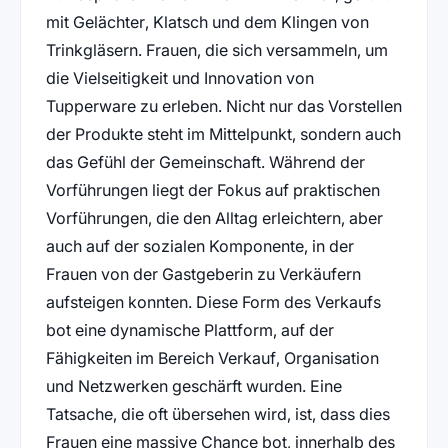
mit Gelächter, Klatsch und dem Klingen von
Trinkgläsern. Frauen, die sich versammeln, um
die Vielseitigkeit und Innovation von
Tupperware zu erleben. Nicht nur das Vorstellen
der Produkte steht im Mittelpunkt, sondern auch
das Gefühl der Gemeinschaft. Während der
Vorführungen liegt der Fokus auf praktischen
Vorführungen, die den Alltag erleichtern, aber
auch auf der sozialen Komponente, in der
Frauen von der Gastgeberin zu Verkäufern
aufsteigen konnten. Diese Form des Verkaufs
bot eine dynamische Plattform, auf der
Fähigkeiten im Bereich Verkauf, Organisation
und Netzwerken geschärft wurden. Eine
Tatsache, die oft übersehen wird, ist, dass dies
Frauen eine massive Chance bot, innerhalb des