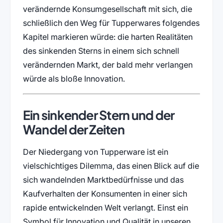
verändernde Konsumgesellschaft mit sich, die
schließlich den Weg für Tupperwares folgendes
Kapitel markieren würde: die harten Realitäten
des sinkenden Sterns in einem sich schnell
verändernden Markt, der bald mehr verlangen
würde als bloße Innovation.
Ein sinkender Stern und der
Wandel der Zeiten
Der Niedergang von Tupperware ist ein
vielschichtiges Dilemma, das einen Blick auf die
sich wandelnden Marktbedürfnisse und das
Kaufverhalten der Konsumenten in einer sich
rapide entwickelnden Welt verlangt. Einst ein
Symbol für Innovation und Qualität in unseren