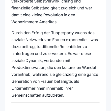
verkörperte Selbstverwirklichung und
finanzielle Selbständigkeit zugleich und war
damit eine kleine Revolution in den
Wohnzimmern Amerikas.
Durch den Erfolg der Tupperparty wuchs das
soziale Netzwerk von Frauen exponentiell, was
dazu beitrug, traditionelle Rollenbilder zu
hinterfragen und zu erweitern. Es war diese
soziale Dynamik, verbunden mit
Produktinnovation, die den kulturellen Wandel
vorantrieb, während sie gleichzeitig eine ganze
Generation von Frauen befähigte, als
Unternehmerinnen innerhalb ihrer
Gemeinschaften aufzutreten.