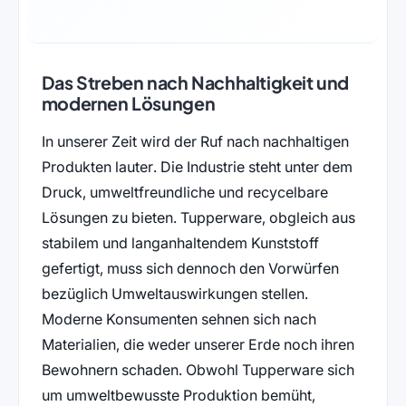
Das Streben nach Nachhaltigkeit und
modernen Lösungen
In unserer Zeit wird der Ruf nach nachhaltigen
Produkten lauter. Die Industrie steht unter dem
Druck, umweltfreundliche und recycelbare
Lösungen zu bieten. Tupperware, obgleich aus
stabilem und langanhaltendem Kunststoff
gefertigt, muss sich dennoch den Vorwürfen
bezüglich Umweltauswirkungen stellen.
Moderne Konsumenten sehnen sich nach
Materialien, die weder unserer Erde noch ihren
Bewohnern schaden. Obwohl Tupperware sich
um umweltbewusste Produktion bemüht,