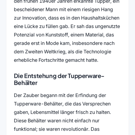
den frühen 1940er Jahren erkannte Tupper, ein
bescheidener Mann mit einem riesigen Hang
zur Innovation, dass es in den Haushaltsküchen
eine Lücke zu füllen gab. Er sah das ungenutzte
Potenzial von Kunststoff, einem Material, das
gerade erst in Mode kam, insbesondere nach
dem Zweiten Weltkrieg, als die Technologie
erhebliche Fortschritte gemacht hatte.
Die Entstehung der Tupperware-
Behälter
Der Zauber begann mit der Erfindung der
Tupperware-Behälter, die das Versprechen
gaben, Lebensmittel länger frisch zu halten.
Diese Behälter waren nicht einfach nur
funktional; sie waren revolutionär. Das