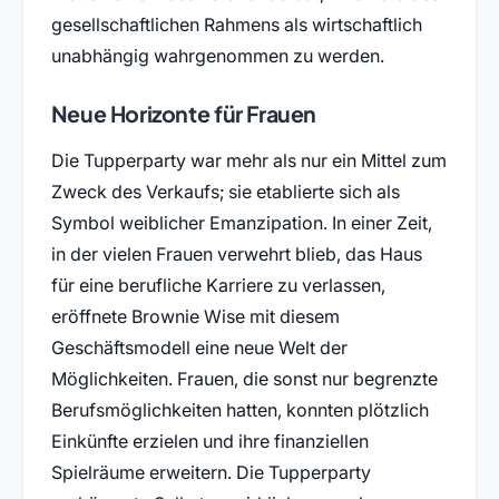
gesellschaftlichen Rahmens als wirtschaftlich
unabhängig wahrgenommen zu werden.
Neue Horizonte für Frauen
Die Tupperparty war mehr als nur ein Mittel zum
Zweck des Verkaufs; sie etablierte sich als
Symbol weiblicher Emanzipation. In einer Zeit,
in der vielen Frauen verwehrt blieb, das Haus
für eine berufliche Karriere zu verlassen,
eröffnete Brownie Wise mit diesem
Geschäftsmodell eine neue Welt der
Möglichkeiten. Frauen, die sonst nur begrenzte
Berufsmöglichkeiten hatten, konnten plötzlich
Einkünfte erzielen und ihre finanziellen
Spielräume erweitern. Die Tupperparty