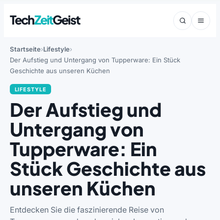
Tech
Zeit
Geist
Startseite
Lifestyle
Der Aufstieg und Untergang von Tupperware: Ein Stück
Geschichte aus unseren Küchen
LIFESTYLE
Der Aufstieg und
Untergang von
Tupperware: Ein
Stück Geschichte aus
unseren Küchen
Entdecken Sie die faszinierende Reise von