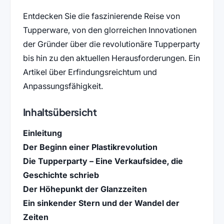
Entdecken Sie die faszinierende Reise von
Tupperware, von den glorreichen Innovationen
der Gründer über die revolutionäre Tupperparty
bis hin zu den aktuellen Herausforderungen. Ein
Artikel über Erfindungsreichtum und
Anpassungsfähigkeit.
Inhaltsübersicht
Einleitung
Der Beginn einer Plastikrevolution
Die Tupperparty – Eine Verkaufsidee, die
Geschichte schrieb
Der Höhepunkt der Glanzzeiten
Ein sinkender Stern und der Wandel der
Zeiten