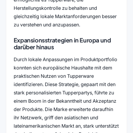
Herstellungskontrolle zu behalten und
gleichzeitig lokale Marktanforderungen besser
zu verstehen und anzupassen.
Expansionsstrategien in Europa und
darüber hinaus
Durch lokale Anpassungen im Produktportfolio
konnten sich europäische Haushalte mit dem
praktischen Nutzen von Tupperware
identifizieren. Diese Strategie, gepaart mit den
stark personalisierten Tupperpartys, führte zu
einem Boom in der Bekanntheit und Akzeptanz
der Produkte. Die Marke erweiterte daraufhin
ihr Netzwerk, griff den asiatischen und
lateinamerikanischen Markt an, stark unterstützt