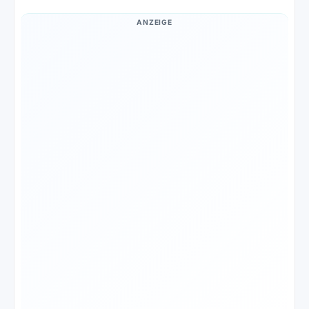
ANZEIGE