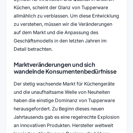
Küchen, scheint der Glanz von Tupperware
allmählich zu verblassen. Um diese Entwicklung
zu verstehen, müssen wir die Veränderungen
auf dem Markt und die Anpassung des
Geschäftsmodells in den letzten Jahren im
Detail betrachten.
Marktveränderungen und sich
wandelnde Konsumentenbedürfnisse
Der stetig wachsende Markt für Küchengeräte
und die unaufhaltsame Welle von Neuheiten
haben die einstige Dominanz von Tupperware
herausgefordert. Zu Beginn dieses neuen
Jahrtausends gab es eine regelrechte Explosion
an innovativen Produkten. Hersteller weltweit