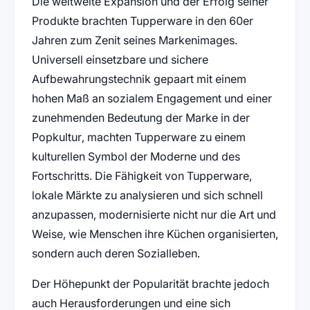
Die weltweite Expansion und der Erfolg seiner
Produkte brachten Tupperware in den 60er
Jahren zum Zenit seines Markenimages.
Universell einsetzbare und sichere
Aufbewahrungstechnik gepaart mit einem
hohen Maß an sozialem Engagement und einer
zunehmenden Bedeutung der Marke in der
Popkultur, machten Tupperware zu einem
kulturellen Symbol der Moderne und des
Fortschritts. Die Fähigkeit von Tupperware,
lokale Märkte zu analysieren und sich schnell
anzupassen, modernisierte nicht nur die Art und
Weise, wie Menschen ihre Küchen organisierten,
sondern auch deren Sozialleben.
Der Höhepunkt der Popularität brachte jedoch
auch Herausforderungen und eine sich