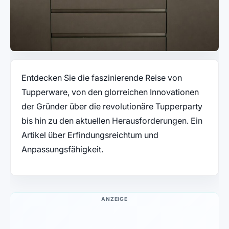
Entdecken Sie die faszinierende Reise von
Tupperware, von den glorreichen Innovationen
der Gründer über die revolutionäre Tupperparty
bis hin zu den aktuellen Herausforderungen. Ein
Artikel über Erfindungsreichtum und
Anpassungsfähigkeit.
ANZEIGE