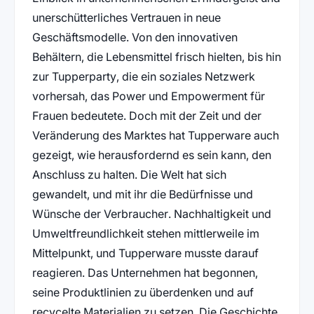
unerschütterliches Vertrauen in neue
Geschäftsmodelle. Von den innovativen
Behältern, die Lebensmittel frisch hielten, bis hin
zur Tupperparty, die ein soziales Netzwerk
vorhersah, das Power und Empowerment für
Frauen bedeutete. Doch mit der Zeit und der
Veränderung des Marktes hat Tupperware auch
gezeigt, wie herausfordernd es sein kann, den
Anschluss zu halten. Die Welt hat sich
gewandelt, und mit ihr die Bedürfnisse und
Wünsche der Verbraucher. Nachhaltigkeit und
Umweltfreundlichkeit stehen mittlerweile im
Mittelpunkt, und Tupperware musste darauf
reagieren. Das Unternehmen hat begonnen,
seine Produktlinien zu überdenken und auf
recycelte Materialien zu setzen. Die Geschichte