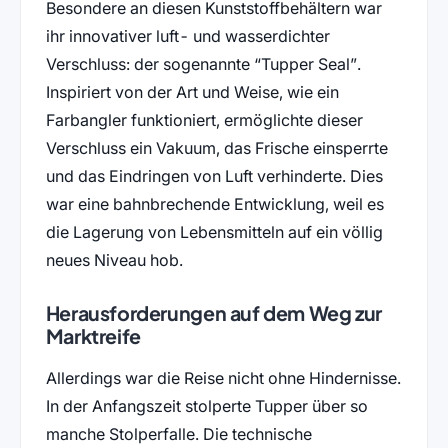
Besondere an diesen Kunststoffbehältern war
ihr innovativer luft- und wasserdichter
Verschluss: der sogenannte “Tupper Seal”.
Inspiriert von der Art und Weise, wie ein
Farbangler funktioniert, ermöglichte dieser
Verschluss ein Vakuum, das Frische einsperrte
und das Eindringen von Luft verhinderte. Dies
war eine bahnbrechende Entwicklung, weil es
die Lagerung von Lebensmitteln auf ein völlig
neues Niveau hob.
Herausforderungen auf dem Weg zur
Marktreife
Allerdings war die Reise nicht ohne Hindernisse.
In der Anfangszeit stolperte Tupper über so
manche Stolperfalle. Die technische