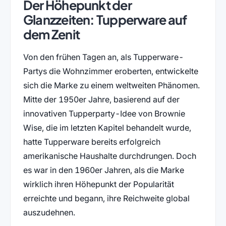
Der Höhepunkt der
Glanzzeiten: Tupperware auf
dem Zenit
Von den frühen Tagen an, als Tupperware-
Partys die Wohnzimmer eroberten, entwickelte
sich die Marke zu einem weltweiten Phänomen.
Mitte der 1950er Jahre, basierend auf der
innovativen Tupperparty-Idee von Brownie
Wise, die im letzten Kapitel behandelt wurde,
hatte Tupperware bereits erfolgreich
amerikanische Haushalte durchdrungen. Doch
es war in den 1960er Jahren, als die Marke
wirklich ihren Höhepunkt der Popularität
erreichte und begann, ihre Reichweite global
auszudehnen.