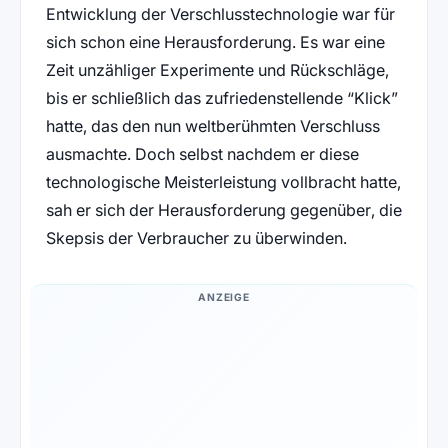
Entwicklung der Verschlusstechnologie war für
sich schon eine Herausforderung. Es war eine
Zeit unzähliger Experimente und Rückschläge,
bis er schließlich das zufriedenstellende “Klick”
hatte, das den nun weltberühmten Verschluss
ausmachte. Doch selbst nachdem er diese
technologische Meisterleistung vollbracht hatte,
sah er sich der Herausforderung gegenüber, die
Skepsis der Verbraucher zu überwinden.
ANZEIGE