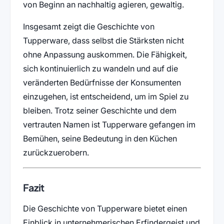
von Beginn an nachhaltig agieren, gewaltig.
Insgesamt zeigt die Geschichte von
Tupperware, dass selbst die Stärksten nicht
ohne Anpassung auskommen. Die Fähigkeit,
sich kontinuierlich zu wandeln und auf die
veränderten Bedürfnisse der Konsumenten
einzugehen, ist entscheidend, um im Spiel zu
bleiben. Trotz seiner Geschichte und dem
vertrauten Namen ist Tupperware gefangen im
Bemühen, seine Bedeutung in den Küchen
zurückzuerobern.
Fazit
Die Geschichte von Tupperware bietet einen
Einblick in unternehmerischen Erfindergeist und