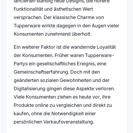
lancierten ständig neue Designs, die höhere
Funktionalität und ästhetischen Wert
versprachen. Der klassische Charme von
Tupperware wirkte dagegen in den Augen vieler
Konsumenten zunehmend überholt.
Ein weiterer Faktor ist die wandernde Loyalität
der Konsumenten. Früher waren Tupperware-
Partys ein gesellschaftliches Ereignis, eine
Gemeinschaftserfahrung. Doch mit den
geänderten sozialen Gewohnheiten und der
Digitalisierung gingen diese Aspekte verloren.
Viele Konsumenten ziehen es heute vor, ihre
Produkte online zu vergleichen und direkt zu
kaufen, ohne die Notwendigkeit einer
persönlichen Verkaufsveranstaltung.