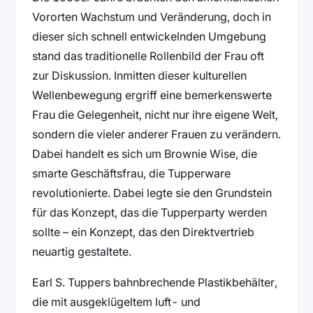
Vororten Wachstum und Veränderung, doch in
dieser sich schnell entwickelnden Umgebung
stand das traditionelle Rollenbild der Frau oft
zur Diskussion. Inmitten dieser kulturellen
Wellenbewegung ergriff eine bemerkenswerte
Frau die Gelegenheit, nicht nur ihre eigene Welt,
sondern die vieler anderer Frauen zu verändern.
Dabei handelt es sich um Brownie Wise, die
smarte Geschäftsfrau, die Tupperware
revolutionierte. Dabei legte sie den Grundstein
für das Konzept, das die Tupperparty werden
sollte – ein Konzept, das den Direktvertrieb
neuartig gestaltete.
Earl S. Tuppers bahnbrechende Plastikbehälter,
die mit ausgeklügeltem luft- und