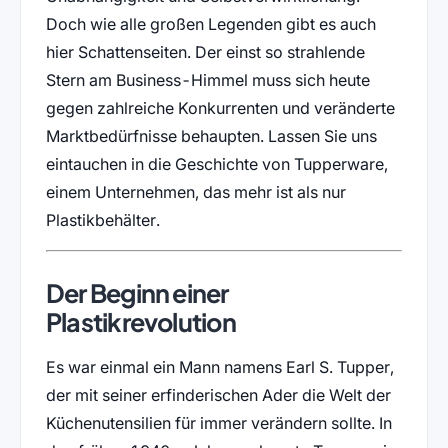
Doch wie alle großen Legenden gibt es auch
hier Schattenseiten. Der einst so strahlende
Stern am Business-Himmel muss sich heute
gegen zahlreiche Konkurrenten und veränderte
Marktbedürfnisse behaupten. Lassen Sie uns
eintauchen in die Geschichte von Tupperware,
einem Unternehmen, das mehr ist als nur
Plastikbehälter.
Der Beginn einer
Plastikrevolution
Es war einmal ein Mann namens Earl S. Tupper,
der mit seiner erfinderischen Ader die Welt der
Küchenutensilien für immer verändern sollte. In