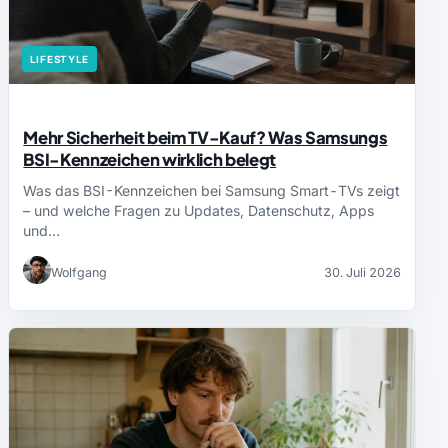
LIFESTYLE
Mehr Sicherheit beim TV-Kauf? Was Samsungs
BSI-Kennzeichen wirklich belegt
Was das BSI-Kennzeichen bei Samsung Smart-TVs zeigt
– und welche Fragen zu Updates, Datenschutz, Apps
und…
Wolfgang
30. Juli 2026