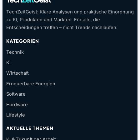
TechZeitGeist: Klare Analysen und praktische Einordnung
zu KI, Produkten und Märkten. Für alle, die
Entscheidungen treffen – nicht Trends nachlaufen.
KATEGORIEN
Technik
KI
Wirtschaft
Erneuerbare Energien
Software
Hardware
Lifestyle
AKTUELLE THEMEN
KI & Zukunft der Arbeit