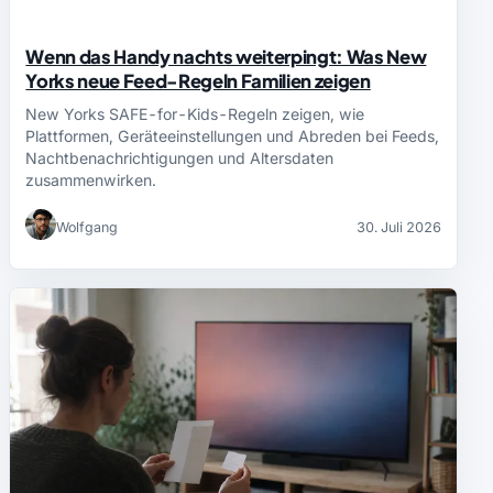
Wenn das Handy nachts weiterpingt: Was New
Yorks neue Feed-Regeln Familien zeigen
New Yorks SAFE-for-Kids-Regeln zeigen, wie
Plattformen, Geräteeinstellungen und Abreden bei Feeds,
Nachtbenachrichtigungen und Altersdaten
zusammenwirken.
Wolfgang
30. Juli 2026