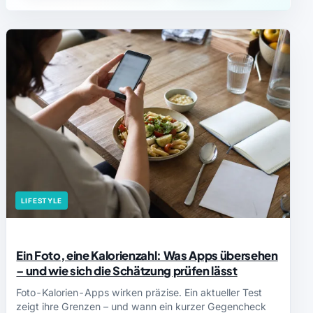
LIFESTYLE
Ein Foto, eine Kalorienzahl: Was Apps übersehen
– und wie sich die Schätzung prüfen lässt
Foto-Kalorien-Apps wirken präzise. Ein aktueller Test
zeigt ihre Grenzen – und wann ein kurzer Gegencheck