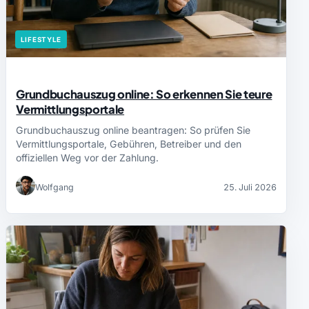
LIFESTYLE
Grundbuchauszug online: So erkennen Sie teure
Vermittlungsportale
Grundbuchauszug online beantragen: So prüfen Sie
Vermittlungsportale, Gebühren, Betreiber und den
offiziellen Weg vor der Zahlung.
Wolfgang
25. Juli 2026