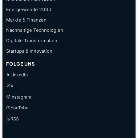
Energiewende 2030
Märkte & Finanzen
Nachhaltige Technologien
Digitale Transformation
Startups & Innovation
FOLGE UNS
LinkedIn
X
Instagram
YouTube
RSS