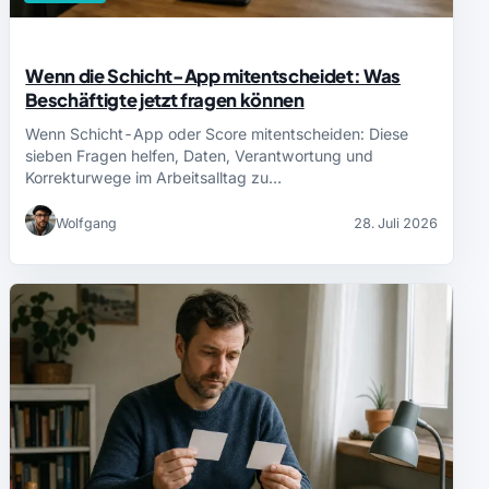
Wenn die Schicht-App mitentscheidet: Was
Beschäftigte jetzt fragen können
Wenn Schicht-App oder Score mitentscheiden: Diese
sieben Fragen helfen, Daten, Verantwortung und
Korrekturwege im Arbeitsalltag zu…
Wolfgang
28. Juli 2026