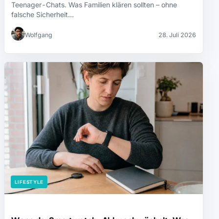
Teenager-Chats. Was Familien klären sollten – ohne
falsche Sicherheit…
Wolfgang
28. Juli 2026
LIFESTYLE