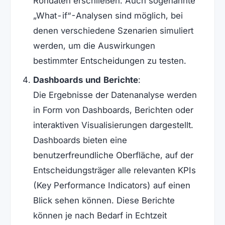
Rohdaten erschließen. Auch sogenannte
„What-if“-Analysen sind möglich, bei
denen verschiedene Szenarien simuliert
werden, um die Auswirkungen
bestimmter Entscheidungen zu testen.
Dashboards und Berichte
:
Die Ergebnisse der Datenanalyse werden
in Form von Dashboards, Berichten oder
interaktiven Visualisierungen dargestellt.
Dashboards bieten eine
benutzerfreundliche Oberfläche, auf der
Entscheidungsträger alle relevanten KPIs
(Key Performance Indicators) auf einen
Blick sehen können. Diese Berichte
können je nach Bedarf in Echtzeit