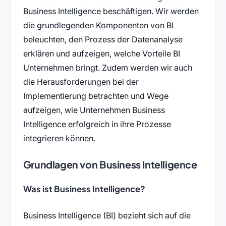
Business Intelligence beschäftigen. Wir werden
die grundlegenden Komponenten von BI
beleuchten, den Prozess der Datenanalyse
erklären und aufzeigen, welche Vorteile BI
Unternehmen bringt. Zudem werden wir auch
die Herausforderungen bei der
Implementierung betrachten und Wege
aufzeigen, wie Unternehmen Business
Intelligence erfolgreich in ihre Prozesse
integrieren können.
Grundlagen von Business Intelligence
Was ist Business Intelligence?
Business Intelligence (BI) bezieht sich auf die