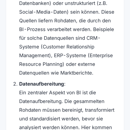
Datenbanken) oder unstrukturiert (z.B.
Social-Media-Daten) sein können. Diese
Quellen liefern Rohdaten, die durch den
BI-Prozess verarbeitet werden. Beispiele
für solche Datenquellen sind CRM-
Systeme (Customer Relationship
Management), ERP-Systeme (Enterprise
Resource Planning) oder externe
Datenquellen wie Marktberichte.
Datenaufbereitung
:
Ein zentraler Aspekt von BI ist die
Datenaufbereitung. Die gesammelten
Rohdaten müssen bereinigt, transformiert
und standardisiert werden, bevor sie
analysiert werden können. Hier kommen