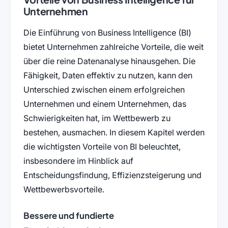
Unternehmen
Die Einführung von Business Intelligence (BI)
bietet Unternehmen zahlreiche Vorteile, die weit
über die reine Datenanalyse hinausgehen. Die
Fähigkeit, Daten effektiv zu nutzen, kann den
Unterschied zwischen einem erfolgreichen
Unternehmen und einem Unternehmen, das
Schwierigkeiten hat, im Wettbewerb zu
bestehen, ausmachen. In diesem Kapitel werden
die wichtigsten Vorteile von BI beleuchtet,
insbesondere im Hinblick auf
Entscheidungsfindung, Effizienzsteigerung und
Wettbewerbsvorteile.
Bessere und fundierte