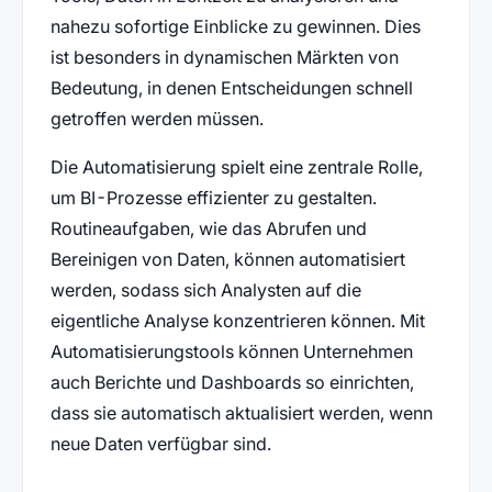
nahezu sofortige Einblicke zu gewinnen. Dies
ist besonders in dynamischen Märkten von
Bedeutung, in denen Entscheidungen schnell
getroffen werden müssen.
Die Automatisierung spielt eine zentrale Rolle,
um BI-Prozesse effizienter zu gestalten.
Routineaufgaben, wie das Abrufen und
Bereinigen von Daten, können automatisiert
werden, sodass sich Analysten auf die
eigentliche Analyse konzentrieren können. Mit
Automatisierungstools können Unternehmen
auch Berichte und Dashboards so einrichten,
dass sie automatisch aktualisiert werden, wenn
neue Daten verfügbar sind.