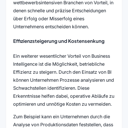
wettbewerbsintensiven Branchen von Vorteil, in
denen schnelle und präzise Entscheidungen
über Erfolg oder Misserfolg eines
Unternehmens entscheiden können.
Effizienzsteigerung und Kostensenkung
Ein weiterer wesentlicher Vorteil von Business
Intelligence ist die Möglichkeit, betriebliche
Effizienz zu steigern. Durch den Einsatz von BI
können Unternehmen Prozesse analysieren und
Schwachstellen identifizieren. Diese
Erkenntnisse helfen dabei, operative Abläufe zu
optimieren und unnötige Kosten zu vermeiden.
Zum Beispiel kann ein Unternehmen durch die
Analyse von Produktionsdaten feststellen, dass