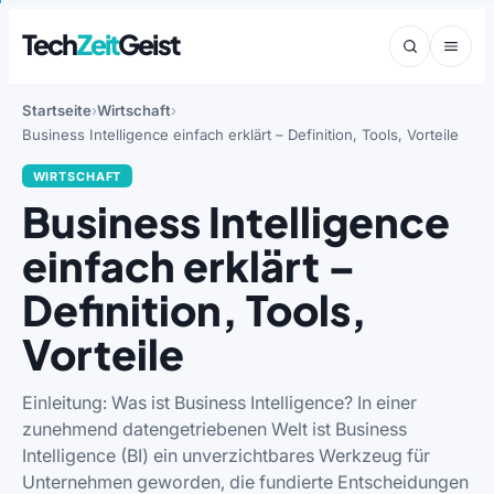
Tech
Zeit
Geist
Startseite
Wirtschaft
Business Intelligence einfach erklärt – Definition, Tools, Vorteile
WIRTSCHAFT
Business Intelligence
einfach erklärt –
Definition, Tools,
Vorteile
Einleitung: Was ist Business Intelligence? In einer
zunehmend datengetriebenen Welt ist Business
Intelligence (BI) ein unverzichtbares Werkzeug für
Unternehmen geworden, die fundierte Entscheidungen