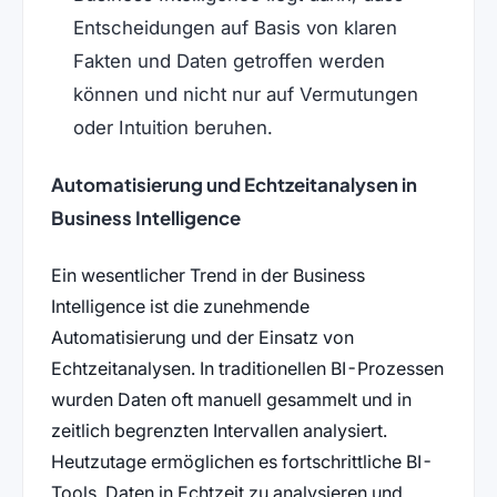
Entscheidungen auf Basis von klaren
Fakten und Daten getroffen werden
können und nicht nur auf Vermutungen
oder Intuition beruhen.
Automatisierung und Echtzeitanalysen in
Business Intelligence
Ein wesentlicher Trend in der Business
Intelligence ist die zunehmende
Automatisierung und der Einsatz von
Echtzeitanalysen. In traditionellen BI-Prozessen
wurden Daten oft manuell gesammelt und in
zeitlich begrenzten Intervallen analysiert.
Heutzutage ermöglichen es fortschrittliche BI-
Tools, Daten in Echtzeit zu analysieren und