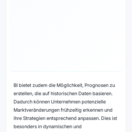
BI bietet zudem die Möglichkeit, Prognosen zu
erstellen, die auf historischen Daten basieren.
Dadurch können Unternehmen potenzielle
Marktveränderungen frühzeitig erkennen und
ihre Strategien entsprechend anpassen. Dies ist
besonders in dynamischen und