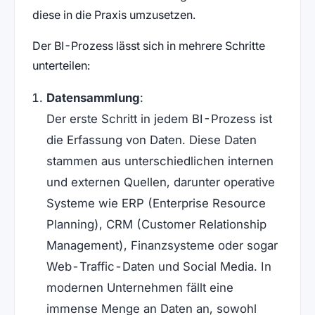
diese in die Praxis umzusetzen.
Der BI-Prozess lässt sich in mehrere Schritte
unterteilen:
Datensammlung
:
Der erste Schritt in jedem BI-Prozess ist
die Erfassung von Daten. Diese Daten
stammen aus unterschiedlichen internen
und externen Quellen, darunter operative
Systeme wie ERP (Enterprise Resource
Planning), CRM (Customer Relationship
Management), Finanzsysteme oder sogar
Web-Traffic-Daten und Social Media. In
modernen Unternehmen fällt eine
immense Menge an Daten an, sowohl