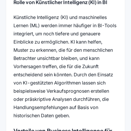
Rolle von Künstlicher Intelligenz (KI) in BI
Künstliche Intelligenz (KI) und maschinelles
Lernen (ML) werden immer häufiger in BI-Tools
integriert, um noch tiefere und genauere
Einblicke zu ermöglichen. KI kann helfen,
Muster zu erkennen, die für den menschlichen
Betrachter unsichtbar bleiben, und kann
Vorhersagen treffen, die für die Zukunft
entscheidend sein könnten. Durch den Einsatz
von KI-gestützten Algorithmen lassen sich
beispielsweise Verkaufsprognosen erstellen
oder präskriptive Analysen durchführen, die
Handlungsempfehlungen auf Basis von
historischen Daten geben.
Vorteile von Business Intelligence für