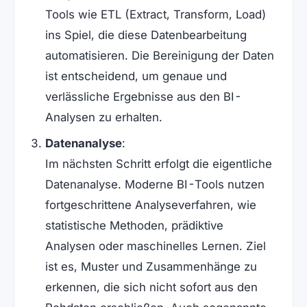
Tools wie ETL (Extract, Transform, Load)
ins Spiel, die diese Datenbearbeitung
automatisieren. Die Bereinigung der Daten
ist entscheidend, um genaue und
verlässliche Ergebnisse aus den BI-
Analysen zu erhalten.
Datenanalyse
:
Im nächsten Schritt erfolgt die eigentliche
Datenanalyse. Moderne BI-Tools nutzen
fortgeschrittene Analyseverfahren, wie
statistische Methoden, prädiktive
Analysen oder maschinelles Lernen. Ziel
ist es, Muster und Zusammenhänge zu
erkennen, die sich nicht sofort aus den