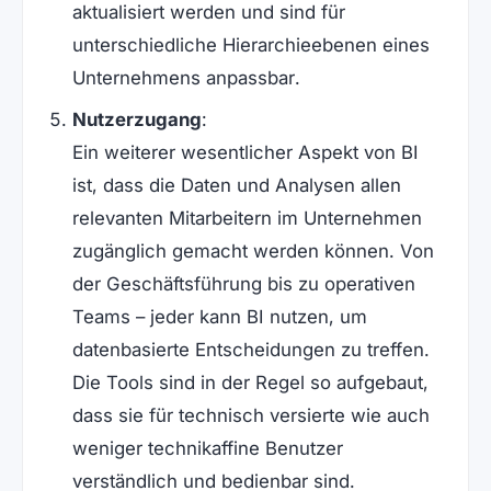
aktualisiert werden und sind für
unterschiedliche Hierarchieebenen eines
Unternehmens anpassbar.
Nutzerzugang
:
Ein weiterer wesentlicher Aspekt von BI
ist, dass die Daten und Analysen allen
relevanten Mitarbeitern im Unternehmen
zugänglich gemacht werden können. Von
der Geschäftsführung bis zu operativen
Teams – jeder kann BI nutzen, um
datenbasierte Entscheidungen zu treffen.
Die Tools sind in der Regel so aufgebaut,
dass sie für technisch versierte wie auch
weniger technikaffine Benutzer
verständlich und bedienbar sind.