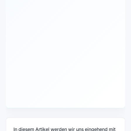
In diesem Artikel werden wir uns eingehend mit