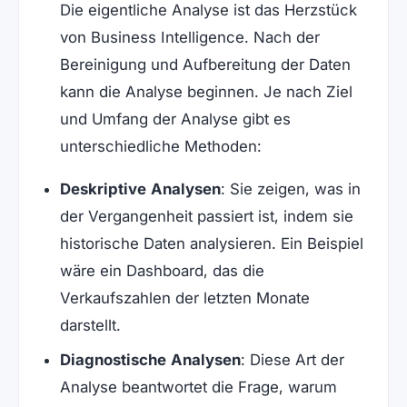
Die eigentliche Analyse ist das Herzstück
von Business Intelligence. Nach der
Bereinigung und Aufbereitung der Daten
kann die Analyse beginnen. Je nach Ziel
und Umfang der Analyse gibt es
unterschiedliche Methoden:
Deskriptive Analysen
: Sie zeigen, was in
der Vergangenheit passiert ist, indem sie
historische Daten analysieren. Ein Beispiel
wäre ein Dashboard, das die
Verkaufszahlen der letzten Monate
darstellt.
Diagnostische Analysen
: Diese Art der
Analyse beantwortet die Frage, warum