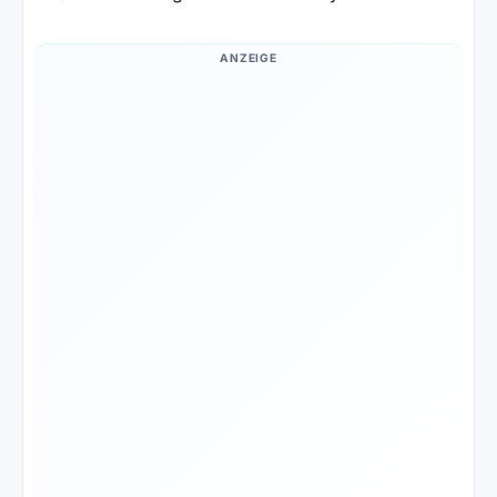
ANZEIGE