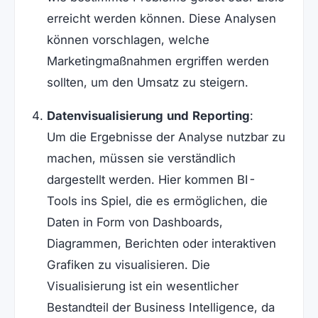
erreicht werden können. Diese Analysen
können vorschlagen, welche
Marketingmaßnahmen ergriffen werden
sollten, um den Umsatz zu steigern.
Datenvisualisierung und Reporting
:
Um die Ergebnisse der Analyse nutzbar zu
machen, müssen sie verständlich
dargestellt werden. Hier kommen BI-
Tools ins Spiel, die es ermöglichen, die
Daten in Form von Dashboards,
Diagrammen, Berichten oder interaktiven
Grafiken zu visualisieren. Die
Visualisierung ist ein wesentlicher
Bestandteil der Business Intelligence, da