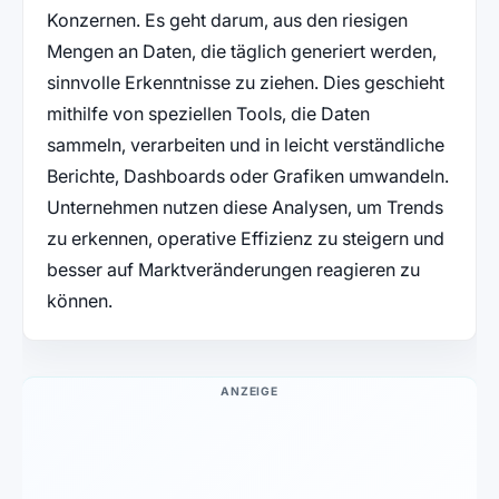
Konzernen. Es geht darum, aus den riesigen
Mengen an Daten, die täglich generiert werden,
sinnvolle Erkenntnisse zu ziehen. Dies geschieht
mithilfe von speziellen Tools, die Daten
sammeln, verarbeiten und in leicht verständliche
Berichte, Dashboards oder Grafiken umwandeln.
Unternehmen nutzen diese Analysen, um Trends
zu erkennen, operative Effizienz zu steigern und
besser auf Marktveränderungen reagieren zu
können.
ANZEIGE