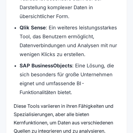
Darstellung komplexer Daten in
übersichtlicher Form.
Qlik Sense
: Ein weiteres leistungsstarkes
Tool, das Benutzern ermöglicht,
Datenverbindungen und Analysen mit nur
wenigen Klicks zu erstellen.
SAP BusinessObjects
: Eine Lösung, die
sich besonders für große Unternehmen
eignet und umfassende BI-
Funktionalitäten bietet.
Diese Tools variieren in ihren Fähigkeiten und
Spezialisierungen, aber alle bieten
Kernfunktionen, um Daten aus verschiedenen
Quellen zu integrieren und zu analysieren.