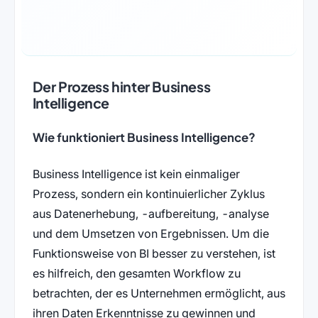
Der Prozess hinter Business
Intelligence
Wie funktioniert Business Intelligence?
Business Intelligence ist kein einmaliger
Prozess, sondern ein kontinuierlicher Zyklus
aus Datenerhebung, -aufbereitung, -analyse
und dem Umsetzen von Ergebnissen. Um die
Funktionsweise von BI besser zu verstehen, ist
es hilfreich, den gesamten Workflow zu
betrachten, der es Unternehmen ermöglicht, aus
ihren Daten Erkenntnisse zu gewinnen und