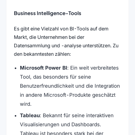
Business Intelligence-Tools
Es gibt eine Vielzahl von BI-Tools auf dem
Markt, die Unternehmen bei der
Datensammlung und -analyse unterstützen. Zu
den bekanntesten zählen:
Microsoft Power BI
: Ein weit verbreitetes
Tool, das besonders für seine
Benutzerfreundlichkeit und die Integration
in andere Microsoft-Produkte geschätzt
wird.
Tableau
: Bekannt für seine interaktiven
Visualisierungen und Dashboards.
Tableau ist besonders stark bei der