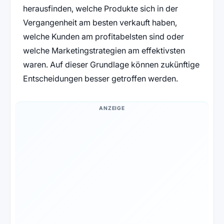
herausfinden, welche Produkte sich in der
Vergangenheit am besten verkauft haben,
welche Kunden am profitabelsten sind oder
welche Marketingstrategien am effektivsten
waren. Auf dieser Grundlage können zukünftige
Entscheidungen besser getroffen werden.
ANZEIGE