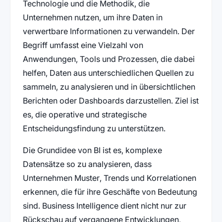
Technologie und die Methodik, die
Unternehmen nutzen, um ihre Daten in
verwertbare Informationen zu verwandeln. Der
Begriff umfasst eine Vielzahl von
Anwendungen, Tools und Prozessen, die dabei
helfen, Daten aus unterschiedlichen Quellen zu
sammeln, zu analysieren und in übersichtlichen
Berichten oder Dashboards darzustellen. Ziel ist
es, die operative und strategische
Entscheidungsfindung zu unterstützen.
Die Grundidee von BI ist es, komplexe
Datensätze so zu analysieren, dass
Unternehmen Muster, Trends und Korrelationen
erkennen, die für ihre Geschäfte von Bedeutung
sind. Business Intelligence dient nicht nur zur
Rückschau auf vergangene Entwicklungen,