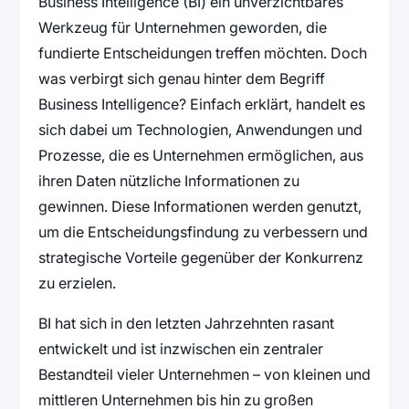
Business Intelligence (BI) ein unverzichtbares
Werkzeug für Unternehmen geworden, die
fundierte Entscheidungen treffen möchten. Doch
was verbirgt sich genau hinter dem Begriff
Business Intelligence? Einfach erklärt, handelt es
sich dabei um Technologien, Anwendungen und
Prozesse, die es Unternehmen ermöglichen, aus
ihren Daten nützliche Informationen zu
gewinnen. Diese Informationen werden genutzt,
um die Entscheidungsfindung zu verbessern und
strategische Vorteile gegenüber der Konkurrenz
zu erzielen.
BI hat sich in den letzten Jahrzehnten rasant
entwickelt und ist inzwischen ein zentraler
Bestandteil vieler Unternehmen – von kleinen und
mittleren Unternehmen bis hin zu großen