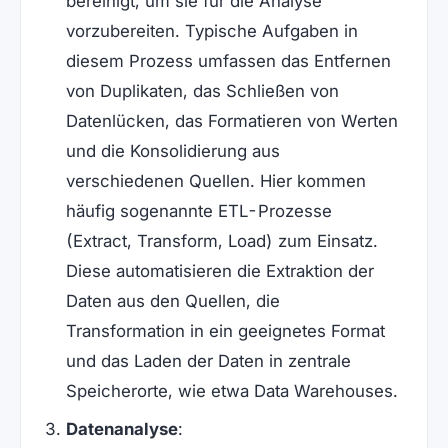
bereinigt, um sie für die Analyse
vorzubereiten. Typische Aufgaben in
diesem Prozess umfassen das Entfernen
von Duplikaten, das Schließen von
Datenlücken, das Formatieren von Werten
und die Konsolidierung aus
verschiedenen Quellen. Hier kommen
häufig sogenannte ETL-Prozesse
(Extract, Transform, Load) zum Einsatz.
Diese automatisieren die Extraktion der
Daten aus den Quellen, die
Transformation in ein geeignetes Format
und das Laden der Daten in zentrale
Speicherorte, wie etwa Data Warehouses.
Datenanalyse
: