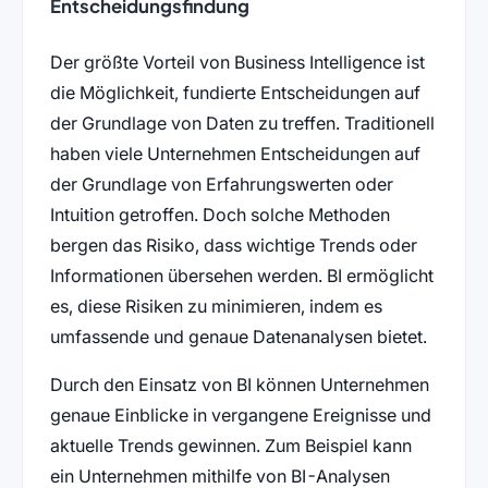
Entscheidungsfindung
Der größte Vorteil von Business Intelligence ist
die Möglichkeit, fundierte Entscheidungen auf
der Grundlage von Daten zu treffen. Traditionell
haben viele Unternehmen Entscheidungen auf
der Grundlage von Erfahrungswerten oder
Intuition getroffen. Doch solche Methoden
bergen das Risiko, dass wichtige Trends oder
Informationen übersehen werden. BI ermöglicht
es, diese Risiken zu minimieren, indem es
umfassende und genaue Datenanalysen bietet.
Durch den Einsatz von BI können Unternehmen
genaue Einblicke in vergangene Ereignisse und
aktuelle Trends gewinnen. Zum Beispiel kann
ein Unternehmen mithilfe von BI-Analysen