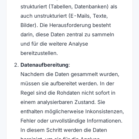
strukturiert (Tabellen, Datenbanken) als
auch unstrukturiert (E-Mails, Texte,
Bilder). Die Herausforderung besteht
darin, diese Daten zentral zu sammeln
und für die weitere Analyse
bereitzustellen.
Datenaufbereitung
:
Nachdem die Daten gesammelt wurden,
müssen sie aufbereitet werden. In der
Regel sind die Rohdaten nicht sofort in
einem analysierbaren Zustand. Sie
enthalten möglicherweise Inkonsistenzen,
Fehler oder unvollständige Informationen.
In diesem Schritt werden die Daten