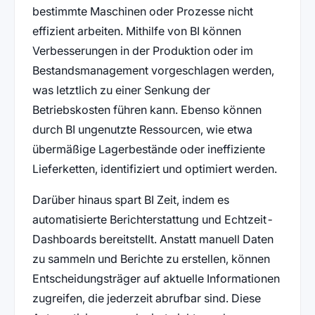
bestimmte Maschinen oder Prozesse nicht
effizient arbeiten. Mithilfe von BI können
Verbesserungen in der Produktion oder im
Bestandsmanagement vorgeschlagen werden,
was letztlich zu einer Senkung der
Betriebskosten führen kann. Ebenso können
durch BI ungenutzte Ressourcen, wie etwa
übermäßige Lagerbestände oder ineffiziente
Lieferketten, identifiziert und optimiert werden.
Darüber hinaus spart BI Zeit, indem es
automatisierte Berichterstattung und Echtzeit-
Dashboards bereitstellt. Anstatt manuell Daten
zu sammeln und Berichte zu erstellen, können
Entscheidungsträger auf aktuelle Informationen
zugreifen, die jederzeit abrufbar sind. Diese