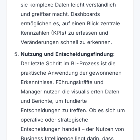
sie komplexe Daten leicht verständlich
und greifbar macht. Dashboards
ermöglichen es, auf einen Blick zentrale
Kennzahlen (KPIs) zu erfassen und
Veränderungen schnell zu erkennen.
Nutzung und Entscheidungsfindung
:
Der letzte Schritt im BI-Prozess ist die
praktische Anwendung der gewonnenen
Erkenntnisse. Führungskräfte und
Manager nutzen die visualisierten Daten
und Berichte, um fundierte
Entscheidungen zu treffen. Ob es sich um
operative oder strategische
Entscheidungen handelt – der Nutzen von
Business Intelligence liegt darin, dass