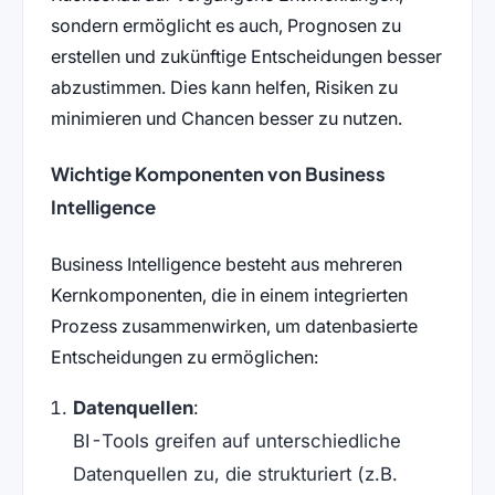
sondern ermöglicht es auch, Prognosen zu
erstellen und zukünftige Entscheidungen besser
abzustimmen. Dies kann helfen, Risiken zu
minimieren und Chancen besser zu nutzen.
Wichtige Komponenten von Business
Intelligence
Business Intelligence besteht aus mehreren
Kernkomponenten, die in einem integrierten
Prozess zusammenwirken, um datenbasierte
Entscheidungen zu ermöglichen:
Datenquellen
:
BI-Tools greifen auf unterschiedliche
Datenquellen zu, die strukturiert (z.B.