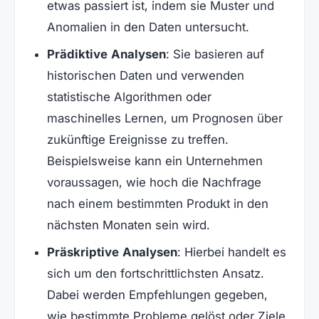
etwas passiert ist, indem sie Muster und
Anomalien in den Daten untersucht.
Prädiktive Analysen
: Sie basieren auf
historischen Daten und verwenden
statistische Algorithmen oder
maschinelles Lernen, um Prognosen über
zukünftige Ereignisse zu treffen.
Beispielsweise kann ein Unternehmen
voraussagen, wie hoch die Nachfrage
nach einem bestimmten Produkt in den
nächsten Monaten sein wird.
Präskriptive Analysen
: Hierbei handelt es
sich um den fortschrittlichsten Ansatz.
Dabei werden Empfehlungen gegeben,
wie bestimmte Probleme gelöst oder Ziele