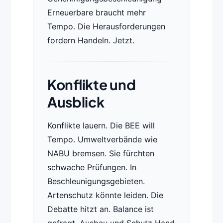
Erneuerbare braucht mehr
Tempo. Die Herausforderungen
fordern Handeln. Jetzt.
Konflikte und
Ausblick
Konflikte lauern. Die BEE will
Tempo. Umweltverbände wie
NABU bremsen. Sie fürchten
schwache Prüfungen. In
Beschleunigungsgebieten.
Artenschutz könnte leiden. Die
Debatte hitzt an. Balance ist