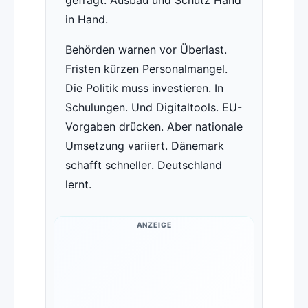
gefragt. Ausbau und Schutz Hand
in Hand.
Behörden warnen vor Überlast.
Fristen kürzen Personalmangel.
Die Politik muss investieren. In
Schulungen. Und Digitaltools. EU-
Vorgaben drücken. Aber nationale
Umsetzung variiert. Dänemark
schafft schneller. Deutschland
lernt.
ANZEIGE