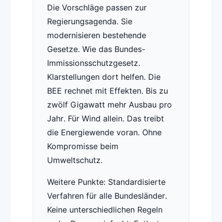
Die Vorschläge passen zur
Regierungsagenda. Sie
modernisieren bestehende
Gesetze. Wie das Bundes-
Immissionsschutzgesetz.
Klarstellungen dort helfen. Die
BEE rechnet mit Effekten. Bis zu
zwölf Gigawatt mehr Ausbau pro
Jahr. Für Wind allein. Das treibt
die Energiewende voran. Ohne
Kompromisse beim
Umweltschutz.
Weitere Punkte: Standardisierte
Verfahren für alle Bundesländer.
Keine unterschiedlichen Regeln