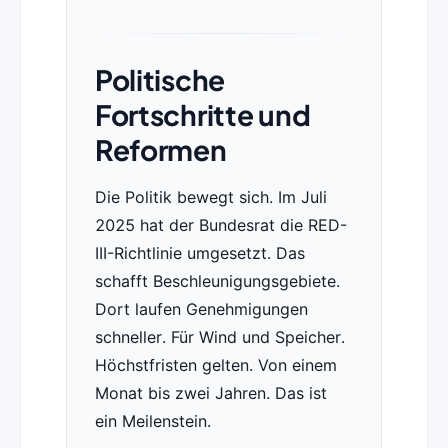
Politische
Fortschritte und
Reformen
Die Politik bewegt sich. Im Juli
2025 hat der Bundesrat die RED-
III-Richtlinie umgesetzt. Das
schafft Beschleunigungsgebiete.
Dort laufen Genehmigungen
schneller. Für Wind und Speicher.
Höchstfristen gelten. Von einem
Monat bis zwei Jahren. Das ist
ein Meilenstein.