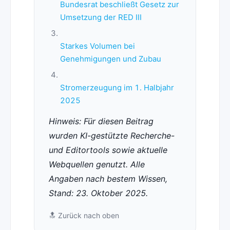
Bundesrat beschließt Gesetz zur
Umsetzung der RED III
Starkes Volumen bei
Genehmigungen und Zubau
Stromerzeugung im 1. Halbjahr
2025
Hinweis: Für diesen Beitrag
wurden KI-gestützte Recherche-
und Editortools sowie aktuelle
Webquellen genutzt. Alle
Angaben nach bestem Wissen,
Stand: 23. Oktober 2025.
🔝
Zurück nach oben