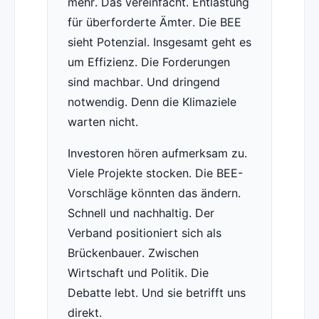
mehr. Das vereinfacht. Entlastung
für überforderte Ämter. Die BEE
sieht Potenzial. Insgesamt geht es
um Effizienz. Die Forderungen
sind machbar. Und dringend
notwendig. Denn die Klimaziele
warten nicht.
Investoren hören aufmerksam zu.
Viele Projekte stocken. Die BEE-
Vorschläge könnten das ändern.
Schnell und nachhaltig. Der
Verband positioniert sich als
Brückenbauer. Zwischen
Wirtschaft und Politik. Die
Debatte lebt. Und sie betrifft uns
direkt.