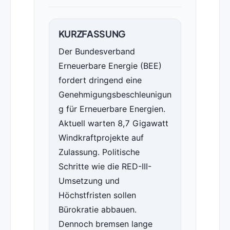
KURZFASSUNG
Der Bundesverband
Erneuerbare Energie (BEE)
fordert dringend eine
Genehmigungsbeschleunigun
g für Erneuerbare Energien.
Aktuell warten 8,7 Gigawatt
Windkraftprojekte auf
Zulassung. Politische
Schritte wie die RED-III-
Umsetzung und
Höchstfristen sollen
Bürokratie abbauen.
Dennoch bremsen lange