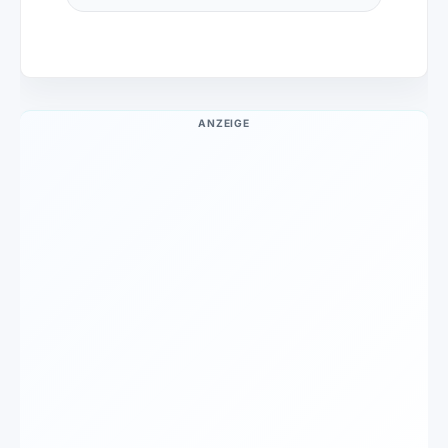
ANZEIGE