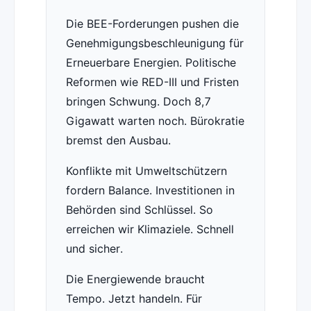
Die BEE-Forderungen pushen die
Genehmigungsbeschleunigung für
Erneuerbare Energien. Politische
Reformen wie RED-III und Fristen
bringen Schwung. Doch 8,7
Gigawatt warten noch. Bürokratie
bremst den Ausbau.
Konflikte mit Umweltschützern
fordern Balance. Investitionen in
Behörden sind Schlüssel. So
erreichen wir Klimaziele. Schnell
und sicher.
Die Energiewende braucht
Tempo. Jetzt handeln. Für