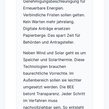
Genehmigungsbeschleunigung für
Erneuerbare Energien.
Verbindliche Fristen sollen gelten.
Kein Warten mehr jahrelang.
Digitale Anträge ersetzen
Papierberge. Das spart Zeit für
Behörden und Antragsteller.
Neben Wind und Solar geht es um
Speicher und Solarthermie. Diese
Technologien brauchen
baurechtliche Vorrechte. Im
Außenbereich sollen sie leichter
umgesetzt werden. Die BEE
betont Transparenz. Jeder Schritt
im Verfahren muss
nachvollziehbar sein. So entsteht