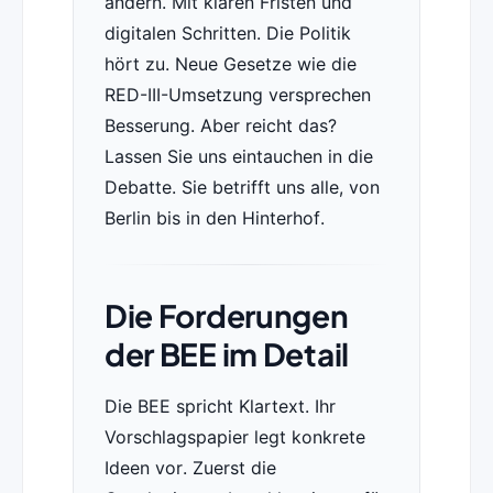
ändern. Mit klaren Fristen und
digitalen Schritten. Die Politik
hört zu. Neue Gesetze wie die
RED-III-Umsetzung versprechen
Besserung. Aber reicht das?
Lassen Sie uns eintauchen in die
Debatte. Sie betrifft uns alle, von
Berlin bis in den Hinterhof.
Die Forderungen
der BEE im Detail
Die BEE spricht Klartext. Ihr
Vorschlagspapier legt konkrete
Ideen vor. Zuerst die