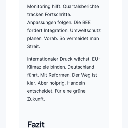
Monitoring hilft. Quartalsberichte
tracken Fortschritte.
Anpassungen folgen. Die BEE
fordert Integration. Umweltschutz
planen. Vorab. So vermeidet man
Streit.
Internationaler Druck wächst. EU-
Klimaziele binden. Deutschland
führt. Mit Reformen. Der Weg ist
klar. Aber holprig. Handeln
entscheidet. Für eine grüne
Zukunft.
Fazit