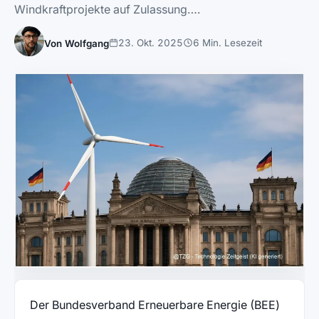
Windkraftprojekte auf Zulassung….
23. Okt. 2025
6 Min. Lesezeit
Von Wolfgang
Der Bundesverband Erneuerbare Energie (BEE)