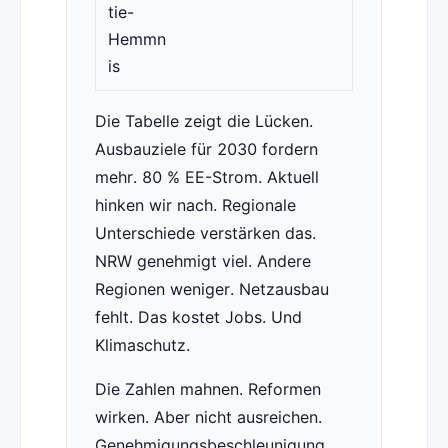
tie-
Hemmn
is
Die Tabelle zeigt die Lücken.
Ausbauziele für 2030 fordern
mehr. 80 % EE-Strom. Aktuell
hinken wir nach. Regionale
Unterschiede verstärken das.
NRW genehmigt viel. Andere
Regionen weniger. Netzausbau
fehlt. Das kostet Jobs. Und
Klimaschutz.
Die Zahlen mahnen. Reformen
wirken. Aber nicht ausreichen.
Genehmigungsbeschleunigung