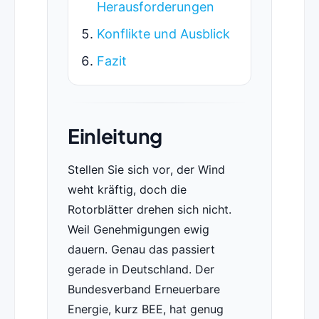
Herausforderungen
Konflikte und Ausblick
Fazit
Einleitung
Stellen Sie sich vor, der Wind
weht kräftig, doch die
Rotorblätter drehen sich nicht.
Weil Genehmigungen ewig
dauern. Genau das passiert
gerade in Deutschland. Der
Bundesverband Erneuerbare
Energie, kurz BEE, hat genug