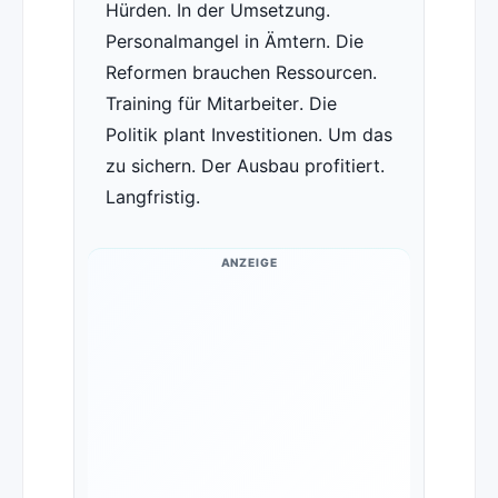
Hürden. In der Umsetzung.
Personalmangel in Ämtern. Die
Reformen brauchen Ressourcen.
Training für Mitarbeiter. Die
Politik plant Investitionen. Um das
zu sichern. Der Ausbau profitiert.
Langfristig.
ANZEIGE