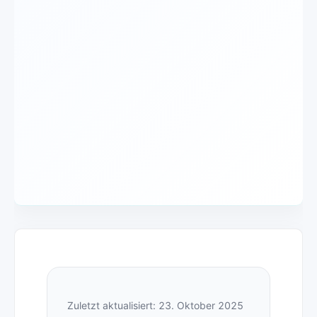
Zuletzt aktualisiert: 23. Oktober 2025