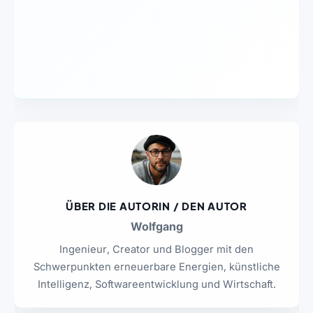
ÜBER DIE AUTORIN / DEN AUTOR
Wolfgang
Ingenieur, Creator und Blogger mit den
Schwerpunkten erneuerbare Energien, künstliche
Intelligenz, Softwareentwicklung und Wirtschaft.