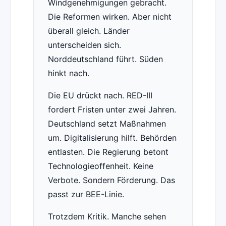
Windgenehmigungen gebracht.
Die Reformen wirken. Aber nicht
überall gleich. Länder
unterscheiden sich.
Norddeutschland führt. Süden
hinkt nach.
Die EU drückt nach. RED-III
fordert Fristen unter zwei Jahren.
Deutschland setzt Maßnahmen
um. Digitalisierung hilft. Behörden
entlasten. Die Regierung betont
Technologieoffenheit. Keine
Verbote. Sondern Förderung. Das
passt zur BEE-Linie.
Trotzdem Kritik. Manche sehen