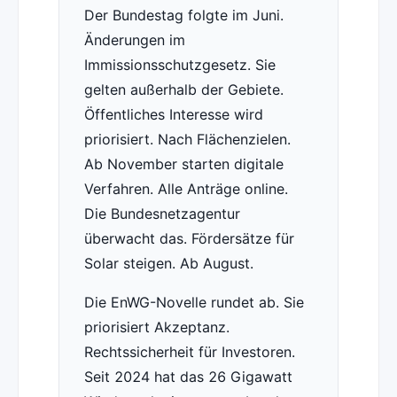
Der Bundestag folgte im Juni.
Änderungen im
Immissionsschutzgesetz. Sie
gelten außerhalb der Gebiete.
Öffentliches Interesse wird
priorisiert. Nach Flächenzielen.
Ab November starten digitale
Verfahren. Alle Anträge online.
Die Bundesnetzagentur
überwacht das. Fördersätze für
Solar steigen. Ab August.
Die EnWG-Novelle rundet ab. Sie
priorisiert Akzeptanz.
Rechtssicherheit für Investoren.
Seit 2024 hat das 26 Gigawatt