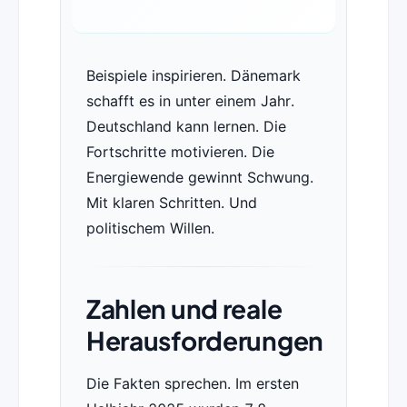
Beispiele inspirieren. Dänemark
schafft es in unter einem Jahr.
Deutschland kann lernen. Die
Fortschritte motivieren. Die
Energiewende gewinnt Schwung.
Mit klaren Schritten. Und
politischem Willen.
Zahlen und reale
Herausforderungen
Die Fakten sprechen. Im ersten