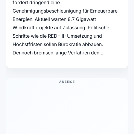
fordert dringend eine
Genehmigungsbeschleunigung für Erneuerbare
Energien. Aktuell warten 8,7 Gigawatt
Windkraftprojekte auf Zulassung. Politische
Schritte wie die RED-III-Umsetzung und
Höchstfristen sollen Bürokratie abbauen.
Dennoch bremsen lange Verfahren den…
ANZEIGE