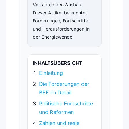
Verfahren den Ausbau.
Dieser Artikel beleuchtet
Forderungen, Fortschritte
und Herausforderungen in
der Energiewende.
INHALTSÜBERSICHT
Einleitung
Die Forderungen der
BEE im Detail
Politische Fortschritte
und Reformen
Zahlen und reale