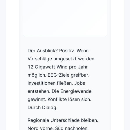
Der Ausblick? Positiv. Wenn
Vorschläge umgesetzt werden.
12 Gigawatt Wind pro Jahr
möglich. EEG-Ziele greifbar.
Investitionen fließen. Jobs
entstehen. Die Energiewende
gewinnt. Konflikte lösen sich.
Durch Dialog.
Regionale Unterschiede bleiben.
Nord vorne. Süd nachholen.