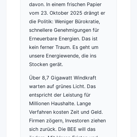
davon. In einem frischen Papier
vom 23. Oktober 2025 drängt er
die Politik: Weniger Bürokratie,
schnellere Genehmigungen für
Erneuerbare Energien. Das ist
kein ferner Traum. Es geht um
unsere Energiewende, die ins
Stocken gerät.
Über 8,7 Gigawatt Windkraft
warten auf grünes Licht. Das
entspricht der Leistung für
Millionen Haushalte. Lange
Verfahren kosten Zeit und Geld.
Firmen zögern, Investoren ziehen
sich zurück. Die BEE will das