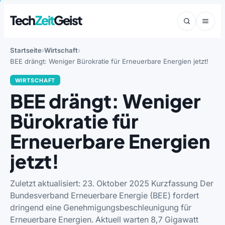
Tech
Zeit
Geist
Startseite
Wirtschaft
BEE drängt: Weniger Bürokratie für Erneuerbare Energien jetzt!
WIRTSCHAFT
BEE drängt: Weniger
Bürokratie für
Erneuerbare Energien
jetzt!
Zuletzt aktualisiert: 23. Oktober 2025 Kurzfassung Der
Bundesverband Erneuerbare Energie (BEE) fordert
dringend eine Genehmigungsbeschleunigung für
Erneuerbare Energien. Aktuell warten 8,7 Gigawatt