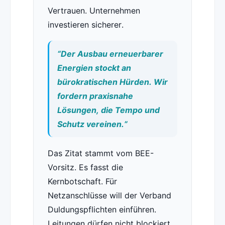
Vertrauen. Unternehmen
investieren sicherer.
“Der Ausbau erneuerbarer
Energien stockt an
bürokratischen Hürden. Wir
fordern praxisnahe
Lösungen, die Tempo und
Schutz vereinen.”
Das Zitat stammt vom BEE-
Vorsitz. Es fasst die
Kernbotschaft. Für
Netzanschlüsse will der Verband
Duldungspflichten einführen.
Leitungen dürfen nicht blockiert