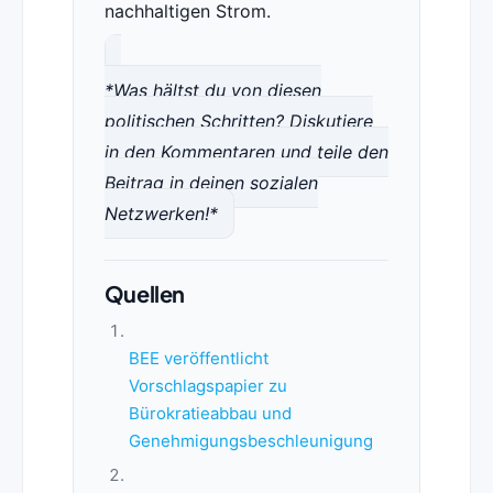
nachhaltigen Strom.
*Was hältst du von diesen
politischen Schritten? Diskutiere
in den Kommentaren und teile den
Beitrag in deinen sozialen
Netzwerken!*
Quellen
BEE veröffentlicht
Vorschlagspapier zu
Bürokratieabbau und
Genehmigungsbeschleunigung