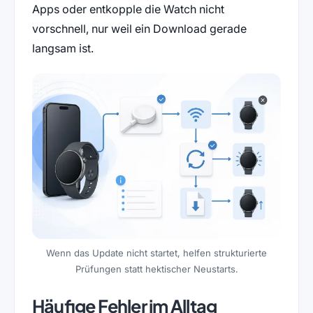
Apps oder entkopple die Watch nicht
vorschnell, nur weil ein Download gerade
langsam ist.
Wenn das Update nicht startet, helfen strukturierte
Prüfungen statt hektischer Neustarts.
Häufige Fehler im Alltag