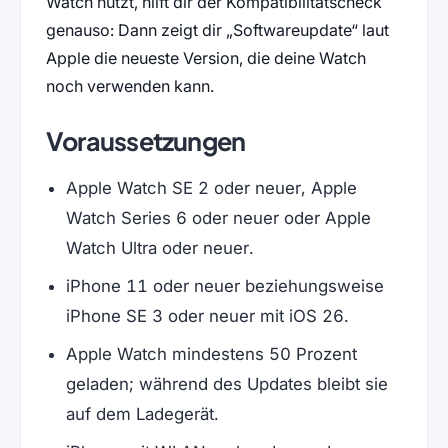
Watch nutzt, hilft dir der Kompatibilitätscheck
genauso: Dann zeigt dir „Softwareupdate“ laut
Apple die neueste Version, die deine Watch
noch verwenden kann.
Voraussetzungen
Apple Watch SE 2 oder neuer, Apple
Watch Series 6 oder neuer oder Apple
Watch Ultra oder neuer.
iPhone 11 oder neuer beziehungsweise
iPhone SE 3 oder neuer mit iOS 26.
Apple Watch mindestens 50 Prozent
geladen; während des Updates bleibt sie
auf dem Ladegerät.