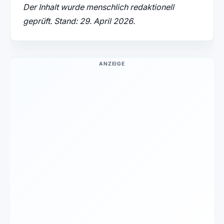
Der Inhalt wurde menschlich redaktionell
geprüft. Stand: 29. April 2026.
ANZEIGE