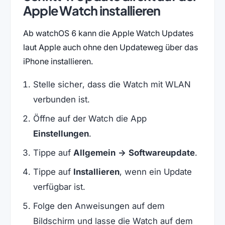
Apple Watch installieren
Ab watchOS 6 kann die Apple Watch Updates
laut Apple auch ohne den Updateweg über das
iPhone installieren.
Stelle sicher, dass die Watch mit WLAN
verbunden ist.
Öffne auf der Watch die App
Einstellungen
.
Tippe auf
Allgemein → Softwareupdate
.
Tippe auf
Installieren
, wenn ein Update
verfügbar ist.
Folge den Anweisungen auf dem
Bildschirm und lasse die Watch auf dem