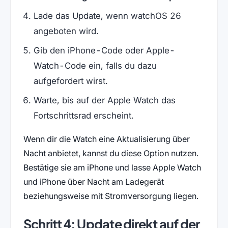
Lade das Update, wenn watchOS 26
angeboten wird.
Gib den iPhone-Code oder Apple-
Watch-Code ein, falls du dazu
aufgefordert wirst.
Warte, bis auf der Apple Watch das
Fortschrittsrad erscheint.
Wenn dir die Watch eine Aktualisierung über
Nacht anbietet, kannst du diese Option nutzen.
Bestätige sie am iPhone und lasse Apple Watch
und iPhone über Nacht am Ladegerät
beziehungsweise mit Stromversorgung liegen.
Schritt 4: Update direkt auf der