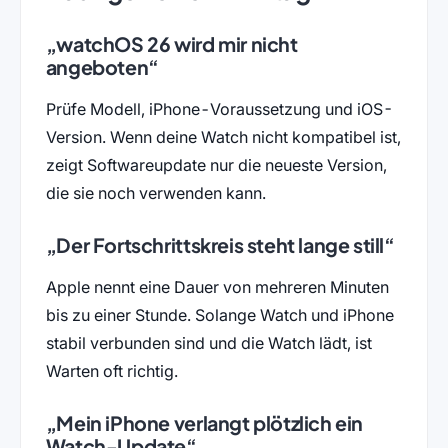
„watchOS 26 wird mir nicht
angeboten“
Prüfe Modell, iPhone-Voraussetzung und iOS-
Version. Wenn deine Watch nicht kompatibel ist,
zeigt Softwareupdate nur die neueste Version,
die sie noch verwenden kann.
„Der Fortschrittskreis steht lange still“
Apple nennt eine Dauer von mehreren Minuten
bis zu einer Stunde. Solange Watch und iPhone
stabil verbunden sind und die Watch lädt, ist
Warten oft richtig.
„Mein iPhone verlangt plötzlich ein
Watch-Update“