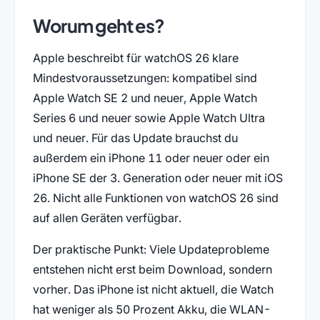
Worum geht es?
Apple beschreibt für watchOS 26 klare
Mindestvoraussetzungen: kompatibel sind
Apple Watch SE 2 und neuer, Apple Watch
Series 6 und neuer sowie Apple Watch Ultra
und neuer. Für das Update brauchst du
außerdem ein iPhone 11 oder neuer oder ein
iPhone SE der 3. Generation oder neuer mit iOS
26. Nicht alle Funktionen von watchOS 26 sind
auf allen Geräten verfügbar.
Der praktische Punkt: Viele Updateprobleme
entstehen nicht erst beim Download, sondern
vorher. Das iPhone ist nicht aktuell, die Watch
hat weniger als 50 Prozent Akku, die WLAN-