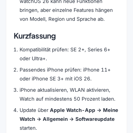
watchOS 26 kann neue Funktionen
bringen, aber einzelne Features hängen
von Modell, Region und Sprache ab.
Kurzfassung
Kompatibilität prüfen: SE 2+, Series 6+
oder Ultra+.
Passendes iPhone prüfen: iPhone 11+
oder iPhone SE 3+ mit iOS 26.
iPhone aktualisieren, WLAN aktivieren,
Watch auf mindestens 50 Prozent laden.
Update über
Apple Watch-App → Meine
Watch → Allgemein → Softwareupdate
starten.