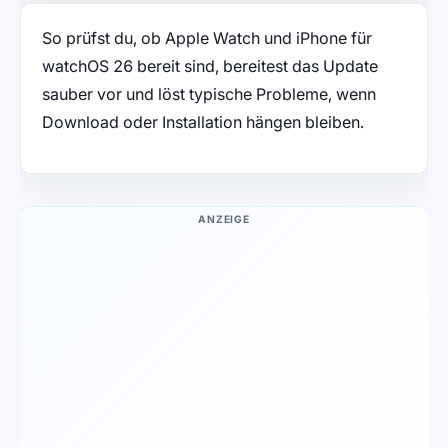
So prüfst du, ob Apple Watch und iPhone für
watchOS 26 bereit sind, bereitest das Update
sauber vor und löst typische Probleme, wenn
Download oder Installation hängen bleiben.
ANZEIGE