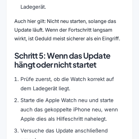
Ladegerät.
Auch hier gilt: Nicht neu starten, solange das
Update läuft. Wenn der Fortschritt langsam
wirkt, ist Geduld meist sicherer als ein Eingriff.
Schritt 5: Wenn das Update
hängt oder nicht startet
Prüfe zuerst, ob die Watch korrekt auf
dem Ladegerät liegt.
Starte die Apple Watch neu und starte
auch das gekoppelte iPhone neu, wenn
Apple dies als Hilfeschritt nahelegt.
Versuche das Update anschließend