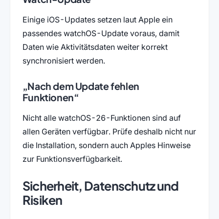
Einige iOS-Updates setzen laut Apple ein
passendes watchOS-Update voraus, damit
Daten wie Aktivitätsdaten weiter korrekt
synchronisiert werden.
„Nach dem Update fehlen
Funktionen“
Nicht alle watchOS-26-Funktionen sind auf
allen Geräten verfügbar. Prüfe deshalb nicht nur
die Installation, sondern auch Apples Hinweise
zur Funktionsverfügbarkeit.
Sicherheit, Datenschutz und
Risiken