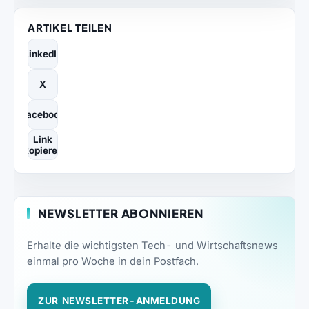
ARTIKEL TEILEN
LinkedIn
X
Facebook
Link
kopieren
NEWSLETTER ABONNIEREN
Erhalte die wichtigsten Tech- und Wirtschaftsnews
einmal pro Woche in dein Postfach.
ZUR NEWSLETTER-ANMELDUNG