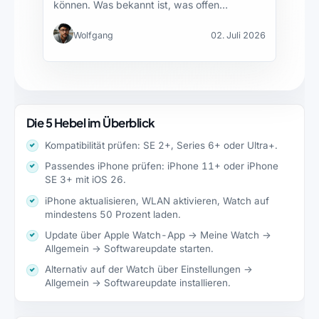
können. Was bekannt ist, was offen…
Wolfgang
02. Juli 2026
Die 5 Hebel im Überblick
Kompatibilität prüfen: SE 2+, Series 6+ oder Ultra+.
Passendes iPhone prüfen: iPhone 11+ oder iPhone
SE 3+ mit iOS 26.
iPhone aktualisieren, WLAN aktivieren, Watch auf
mindestens 50 Prozent laden.
Update über Apple Watch-App → Meine Watch →
Allgemein → Softwareupdate starten.
Alternativ auf der Watch über Einstellungen →
Allgemein → Softwareupdate installieren.