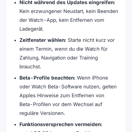
Nicht während des Updates eingreifen:
Kein erzwungener Neustart, kein Beenden
der Watch-App, kein Entfernen vom
Ladegerät.
Zeitfenster wählen:
Starte nicht kurz vor
einem Termin, wenn du die Watch für
Zahlung, Navigation oder Training
brauchst.
Beta-Profile beachten:
Wenn iPhone
oder Watch Beta-Software nutzen, gelten
Apples Hinweise zum Entfernen von
Beta-Profilen vor dem Wechsel auf
reguläre Versionen.
Funktionsversprechen vermeiden: