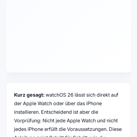
Kurz gesagt:
watchOS 26 lässt sich direkt auf
der Apple Watch oder über das iPhone
installieren. Entscheidend ist aber die
Vorprüfung: Nicht jede Apple Watch und nicht
jedes iPhone erfüllt die Voraussetzungen. Diese