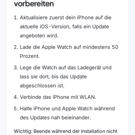
vorbereiten
Aktualisiere zuerst dein iPhone auf die
aktuelle iOS-Version, falls ein Update
angeboten wird.
Lade die Apple Watch auf mindestens 50
Prozent.
Lege die Watch auf das Ladegerät und
lass sie dort, bis das Update
abgeschlossen ist.
Verbinde das iPhone mit WLAN.
Halte iPhone und Apple Watch während
des Updates nah beieinander.
Wichtig: Beende während der Installation nicht