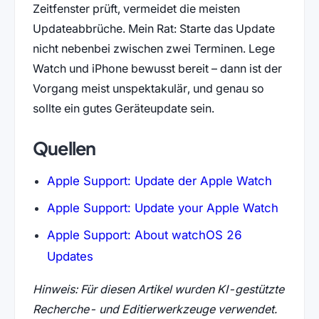
Zeitfenster prüft, vermeidet die meisten
Updateabbrüche. Mein Rat: Starte das Update
nicht nebenbei zwischen zwei Terminen. Lege
Watch und iPhone bewusst bereit – dann ist der
Vorgang meist unspektakulär, und genau so
sollte ein gutes Geräteupdate sein.
Quellen
Apple Support: Update der Apple Watch
Apple Support: Update your Apple Watch
Apple Support: About watchOS 26
Updates
Hinweis: Für diesen Artikel wurden KI-gestützte
Recherche- und Editierwerkzeuge verwendet.