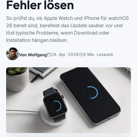
Fehler lösen
So prüfst du, ob Apple Watch und iPhone für watchOS
26 bereit sind, bereitest das Update sauber vor und
löst typische Probleme, wenn Download oder
Installation hängen bleiben.
29. Apr. 2026
6 Min. Lesezeit
Von Wolfgang