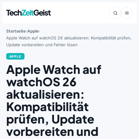
Tech
Zeit
Geist
Startseite
Apple
Apple Watch auf watchOS 26 aktualisieren: Kompatibilität prüfen,
Update vorbereiten und Fehler lösen
APPLE
Apple Watch auf
watchOS 26
aktualisieren:
Kompatibilität
prüfen, Update
vorbereiten und