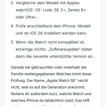
Vergleiche dein Modell mit Apples
watchOS-26-Liste: SE 2+, Series 6+
oder Ultra+.
Prüfe anschließend dein iPhone-Modell
und ob iOS 26 installiert werden kann.
Wenn die Watch nicht kompatibel ist,
erzwinge nichts: „Softwareupdate“ bietet
dann die neueste unterstützte Version an.
Gerade bei gebrauchten oder innerhalb der
Familie weitergegebenen Watches lohnt diese
Prüfung. Der Name „Apple Watch SE“ reicht
nicht, weil es auf die Generation ankommt.
Notiere dir außerdem kurz, welche Watch und
welches iPhone du tatsächlich nutzt. Das hilft