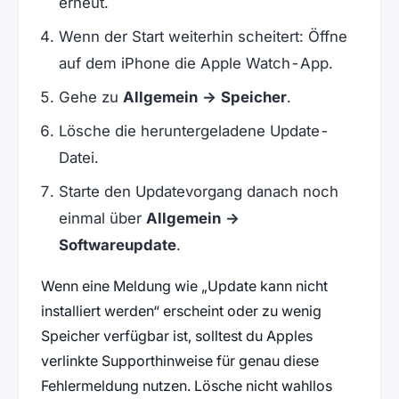
erneut.
Wenn der Start weiterhin scheitert: Öffne
auf dem iPhone die Apple Watch-App.
Gehe zu
Allgemein → Speicher
.
Lösche die heruntergeladene Update-
Datei.
Starte den Updatevorgang danach noch
einmal über
Allgemein →
Softwareupdate
.
Wenn eine Meldung wie „Update kann nicht
installiert werden“ erscheint oder zu wenig
Speicher verfügbar ist, solltest du Apples
verlinkte Supporthinweise für genau diese
Fehlermeldung nutzen. Lösche nicht wahllos