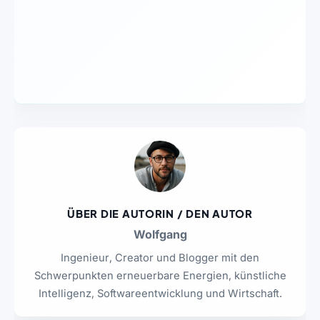
ÜBER DIE AUTORIN / DEN AUTOR
Wolfgang
Ingenieur, Creator und Blogger mit den
Schwerpunkten erneuerbare Energien, künstliche
Intelligenz, Softwareentwicklung und Wirtschaft.