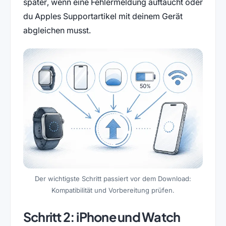
später, wenn eine Fehlermeldung auftaucht oder
du Apples Supportartikel mit deinem Gerät
abgleichen musst.
Der wichtigste Schritt passiert vor dem Download:
Kompatibilität und Vorbereitung prüfen.
Schritt 2: iPhone und Watch