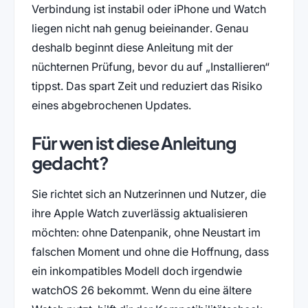
Verbindung ist instabil oder iPhone und Watch
liegen nicht nah genug beieinander. Genau
deshalb beginnt diese Anleitung mit der
nüchternen Prüfung, bevor du auf „Installieren“
tippst. Das spart Zeit und reduziert das Risiko
eines abgebrochenen Updates.
Für wen ist diese Anleitung
gedacht?
Sie richtet sich an Nutzerinnen und Nutzer, die
ihre Apple Watch zuverlässig aktualisieren
möchten: ohne Datenpanik, ohne Neustart im
falschen Moment und ohne die Hoffnung, dass
ein inkompatibles Modell doch irgendwie
watchOS 26 bekommt. Wenn du eine ältere