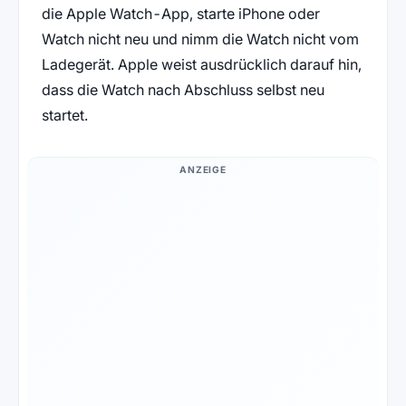
die Apple Watch-App, starte iPhone oder
Watch nicht neu und nimm die Watch nicht vom
Ladegerät. Apple weist ausdrücklich darauf hin,
dass die Watch nach Abschluss selbst neu
startet.
ANZEIGE