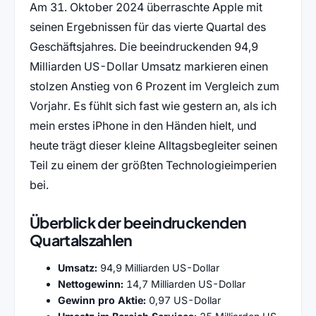
Am 31. Oktober 2024 überraschte Apple mit
seinen Ergebnissen für das vierte Quartal des
Geschäftsjahres. Die beeindruckenden 94,9
Milliarden US-Dollar Umsatz markieren einen
stolzen Anstieg von 6 Prozent im Vergleich zum
Vorjahr. Es fühlt sich fast wie gestern an, als ich
mein erstes iPhone in den Händen hielt, und
heute trägt dieser kleine Alltagsbegleiter seinen
Teil zu einem der größten Technologieimperien
bei.
Überblick der beeindruckenden
Quartalszahlen
Umsatz:
94,9 Milliarden US-Dollar
Nettogewinn:
14,7 Milliarden US-Dollar
Gewinn pro Aktie:
0,97 US-Dollar