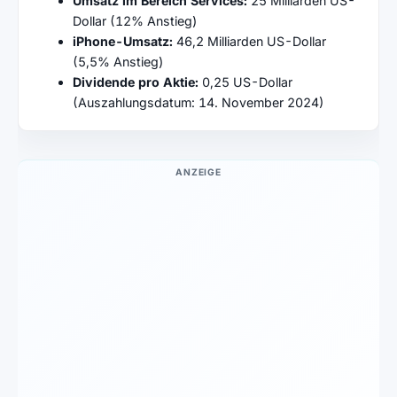
Umsatz im Bereich Services:
25 Milliarden US-
Dollar (12% Anstieg)
iPhone-Umsatz:
46,2 Milliarden US-Dollar
(5,5% Anstieg)
Dividende pro Aktie:
0,25 US-Dollar
(Auszahlungsdatum: 14. November 2024)
ANZEIGE