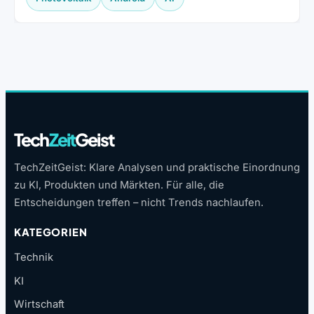
Tech
Zeit
Geist
TechZeitGeist: Klare Analysen und praktische Einordnung
zu KI, Produkten und Märkten. Für alle, die
Entscheidungen treffen – nicht Trends nachlaufen.
KATEGORIEN
Technik
KI
Wirtschaft