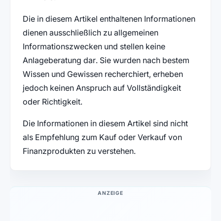
Die in diesem Artikel enthaltenen Informationen
dienen ausschließlich zu allgemeinen
Informationszwecken und stellen keine
Anlageberatung dar. Sie wurden nach bestem
Wissen und Gewissen recherchiert, erheben
jedoch keinen Anspruch auf Vollständigkeit
oder Richtigkeit.
Die Informationen in diesem Artikel sind nicht
als Empfehlung zum Kauf oder Verkauf von
Finanzprodukten zu verstehen.
ANZEIGE