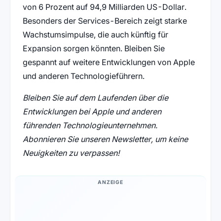
von 6 Prozent auf 94,9 Milliarden US-Dollar.
Besonders der Services-Bereich zeigt starke
Wachstumsimpulse, die auch künftig für
Expansion sorgen könnten. Bleiben Sie
gespannt auf weitere Entwicklungen von Apple
und anderen Technologieführern.
Bleiben Sie auf dem Laufenden über die
Entwicklungen bei Apple und anderen
führenden Technologieunternehmen.
Abonnieren Sie unseren Newsletter, um keine
Neuigkeiten zu verpassen!
ANZEIGE