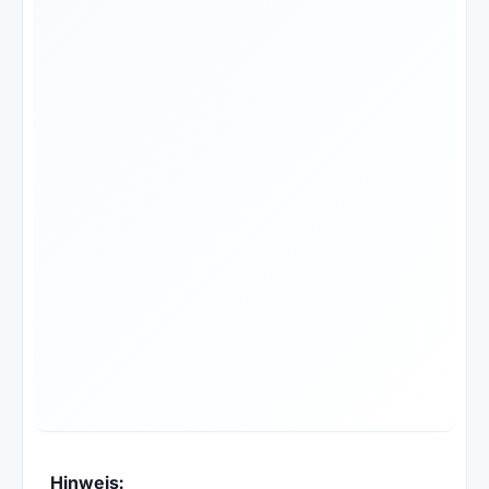
Hinweis: