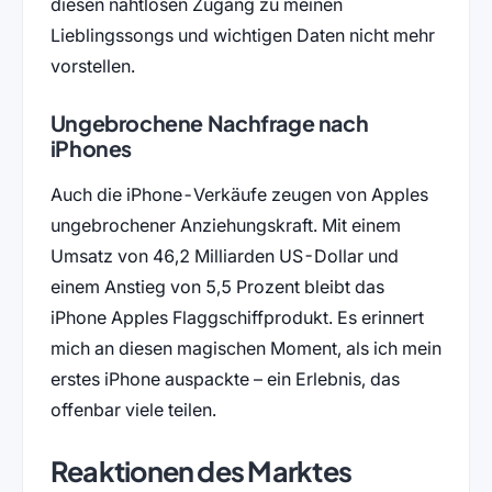
diesen nahtlosen Zugang zu meinen
Lieblingssongs und wichtigen Daten nicht mehr
vorstellen.
Ungebrochene Nachfrage nach
iPhones
Auch die iPhone-Verkäufe zeugen von Apples
ungebrochener Anziehungskraft. Mit einem
Umsatz von 46,2 Milliarden US-Dollar und
einem Anstieg von 5,5 Prozent bleibt das
iPhone Apples Flaggschiffprodukt. Es erinnert
mich an diesen magischen Moment, als ich mein
erstes iPhone auspackte – ein Erlebnis, das
offenbar viele teilen.
Reaktionen des Marktes