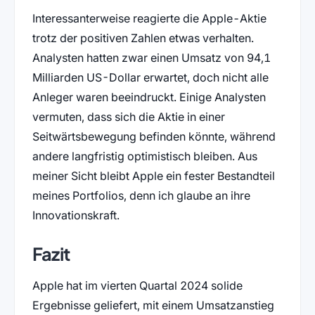
Interessanterweise reagierte die Apple-Aktie
trotz der positiven Zahlen etwas verhalten.
Analysten hatten zwar einen Umsatz von 94,1
Milliarden US-Dollar erwartet, doch nicht alle
Anleger waren beeindruckt. Einige Analysten
vermuten, dass sich die Aktie in einer
Seitwärtsbewegung befinden könnte, während
andere langfristig optimistisch bleiben. Aus
meiner Sicht bleibt Apple ein fester Bestandteil
meines Portfolios, denn ich glaube an ihre
Innovationskraft.
Fazit
Apple hat im vierten Quartal 2024 solide
Ergebnisse geliefert, mit einem Umsatzanstieg