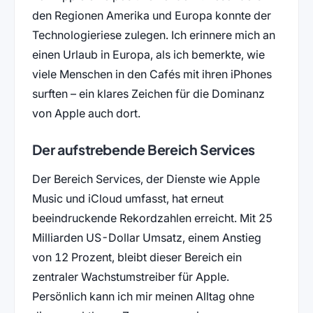
den Regionen Amerika und Europa konnte der
Technologieriese zulegen. Ich erinnere mich an
einen Urlaub in Europa, als ich bemerkte, wie
viele Menschen in den Cafés mit ihren iPhones
surften – ein klares Zeichen für die Dominanz
von Apple auch dort.
Der aufstrebende Bereich Services
Der Bereich Services, der Dienste wie Apple
Music und iCloud umfasst, hat erneut
beeindruckende Rekordzahlen erreicht. Mit 25
Milliarden US-Dollar Umsatz, einem Anstieg
von 12 Prozent, bleibt dieser Bereich ein
zentraler Wachstumstreiber für Apple.
Persönlich kann ich mir meinen Alltag ohne