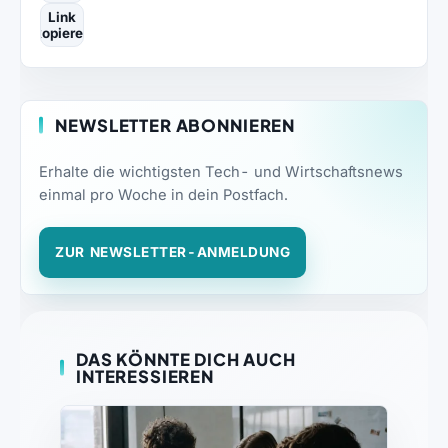
Link
kopieren
NEWSLETTER ABONNIEREN
Erhalte die wichtigsten Tech- und Wirtschaftsnews
einmal pro Woche in dein Postfach.
ZUR NEWSLETTER-ANMELDUNG
DAS KÖNNTE DICH AUCH
INTERESSIEREN