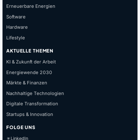
Erneuerbare Energien
Software
Hardware
Lifestyle
AKTUELLE THEMEN
KI & Zukunft der Arbeit
Energiewende 2030
Märkte & Finanzen
Nachhaltige Technologien
Digitale Transformation
Startups & Innovation
FOLGE UNS
LinkedIn