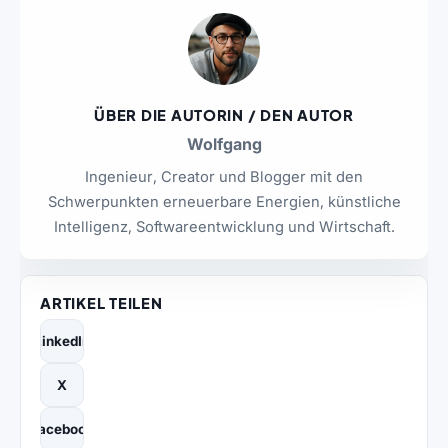
ÜBER DIE AUTORIN / DEN AUTOR
Wolfgang
Ingenieur, Creator und Blogger mit den
Schwerpunkten erneuerbare Energien, künstliche
Intelligenz, Softwareentwicklung und Wirtschaft.
ARTIKEL TEILEN
LinkedIn
X
Facebook