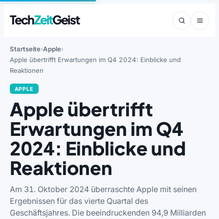
Tech
Zeit
Geist
Startseite
Apple
Apple übertrifft Erwartungen im Q4 2024: Einblicke und
Reaktionen
APPLE
Apple übertrifft
Erwartungen im Q4
2024: Einblicke und
Reaktionen
Am 31. Oktober 2024 überraschte Apple mit seinen
Ergebnissen für das vierte Quartal des
Geschäftsjahres. Die beeindruckenden 94,9 Milliarden