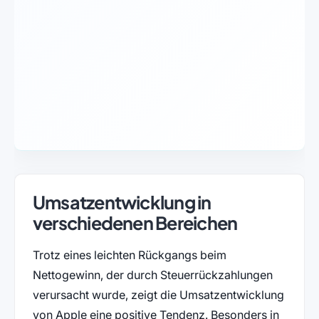
Umsatzentwicklung in
verschiedenen Bereichen
Trotz eines leichten Rückgangs beim
Nettogewinn, der durch Steuerrückzahlungen
verursacht wurde, zeigt die Umsatzentwicklung
von Apple eine positive Tendenz. Besonders in