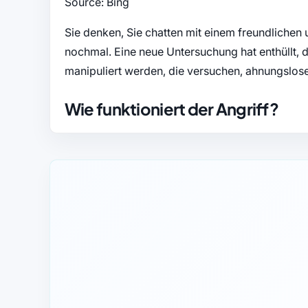
Source: Bing
Sie denken, Sie chatten mit einem freundlichen 
nochmal. Eine neue Untersuchung hat enthüllt, 
manipuliert werden, die versuchen, ahnungslose
Wie funktioniert der Angriff?