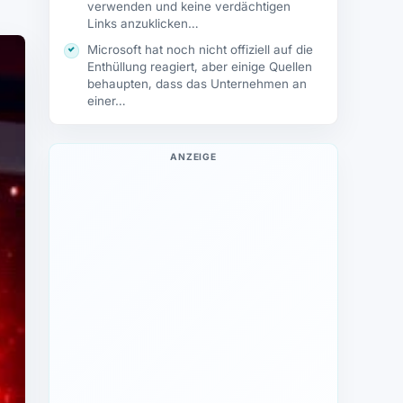
verwenden und keine verdächtigen
Links anzuklicken…
Microsoft hat noch nicht offiziell auf die
Enthüllung reagiert, aber einige Quellen
behaupten, dass das Unternehmen an
einer…
ANZEIGE