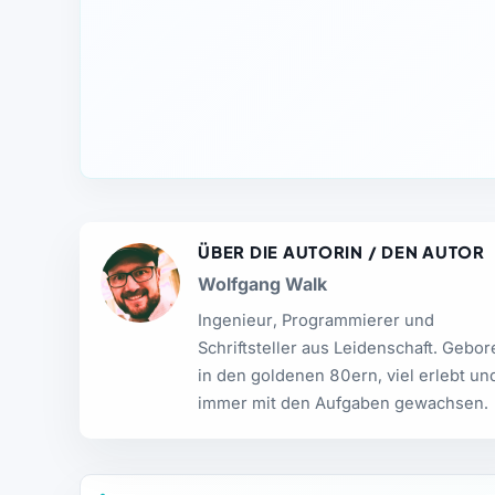
ÜBER DIE AUTORIN / DEN AUTOR
Wolfgang Walk
Ingenieur, Programmierer und
Schriftsteller aus Leidenschaft. Gebo
in den goldenen 80ern, viel erlebt un
immer mit den Aufgaben gewachsen.