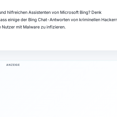
und hilfreichen Assistenten von Microsoft Bing? Denk
dass einige der Bing Chat-Antworten von kriminellen Hacker
 Nutzer mit Malware zu infizieren.
ANZEIGE