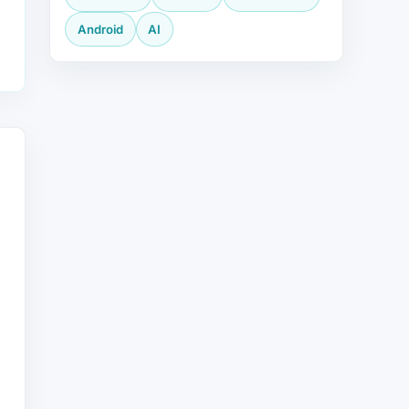
Android
AI