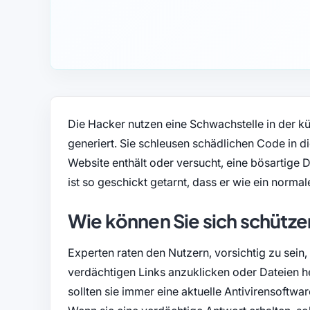
Die Hacker nutzen eine Schwachstelle in der kün
generiert. Sie schleusen schädlichen Code in di
Website enthält oder versucht, eine bösartige
ist so geschickt getarnt, dass er wie ein normal
Wie können Sie sich schütz
Experten raten den Nutzern, vorsichtig zu sei
verdächtigen Links anzuklicken oder Dateien 
sollten sie immer eine aktuelle Antivirensoftwa