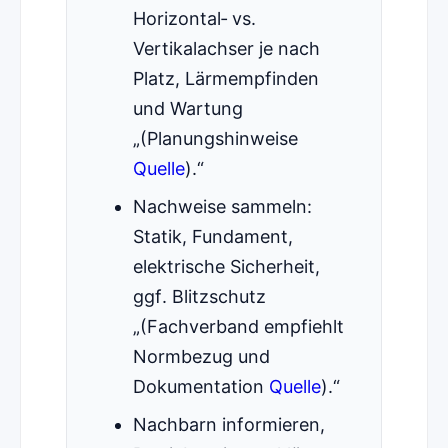
Horizontal‑ vs.
Vertikalachser je nach
Platz, Lärmempfinden
und Wartung
(Planungshinweise
Quelle
).
Nachweise sammeln:
Statik, Fundament,
elektrische Sicherheit,
ggf. Blitzschutz
(Fachverband empfiehlt
Normbezug und
Dokumentation
Quelle
).
Nachbarn informieren,