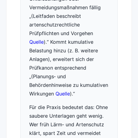
Vermeidungsmaßnahmen fällig
(Leitfaden beschreibt
artenschutzrechtliche
Prüfpflichten und Vorgehen
Quelle
).
Kommt kumulative
Belastung hinzu (z. B. weitere
Anlagen), erweitert sich der
Prüfkanon entsprechend
(Planungs‑ und
Behördenhinweise zu kumulativen
Wirkungen
Quelle
).
Für die Praxis bedeutet das: Ohne
saubere Unterlagen geht wenig.
Wer früh Lärm‑ und Artenschutz
klärt, spart Zeit und vermeidet