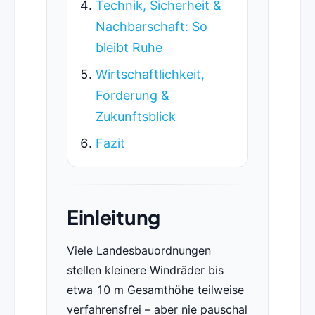
Technik, Sicherheit &
Nachbarschaft: So
bleibt Ruhe
Wirtschaftlichkeit,
Förderung &
Zukunftsblick
Fazit
Einleitung
Viele Landesbauordnungen
stellen kleinere Windräder bis
etwa 10 m Gesamthöhe teilweise
verfahrensfrei – aber nie pauschal