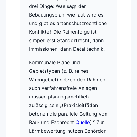
drei Dinge: Was sagt der
Bebauungsplan, wie laut wird es,
und gibt es artenschutzrechtliche
Konflikte? Die Reihenfolge ist
simpel: erst Standortrecht, dann
Immissionen, dann Detailtechnik.
Kommunale Pläne und
Gebietstypen (z. B. reines
Wohngebiet) setzen den Rahmen;
auch verfahrensfreie Anlagen
müssen planungsrechtlich
zulässig sein
(Praxisleitfäden
betonen die parallele Geltung von
Bau‑ und Fachrecht
Quelle
).
Zur
Lärmbewertung nutzen Behörden