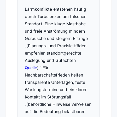
Lärmkonflikte entstehen häufig
durch Turbulenzen am falschen
Standort. Eine kluge Masthöhe
und freie Anströmung mindern
Geräusche und steigern Erträge
(Planungs‑ und Praxisleitfäden
empfehlen standortgerechte
Auslegung und Gutachten
Quelle
).
Für
Nachbarschaftsfrieden helfen
transparente Unterlagen, feste
Wartungstermine und ein klarer
Kontakt im Störungsfall
(behördliche Hinweise verweisen
auf die Bedeutung belastbarer