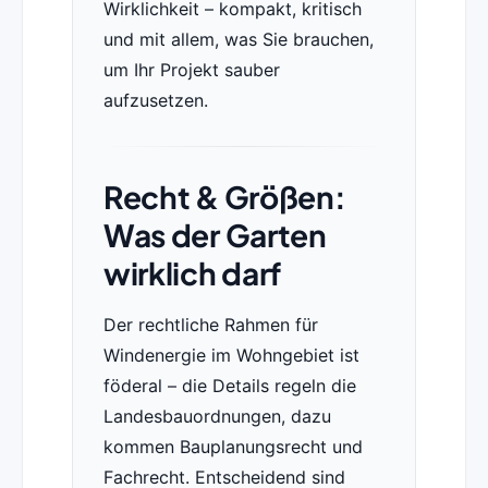
Wirklichkeit – kompakt, kritisch
und mit allem, was Sie brauchen,
um Ihr Projekt sauber
aufzusetzen.
Recht & Größen:
Was der Garten
wirklich darf
Der rechtliche Rahmen für
Windenergie im Wohngebiet ist
föderal – die Details regeln die
Landesbauordnungen, dazu
kommen Bauplanungsrecht und
Fachrecht. Entscheidend sind