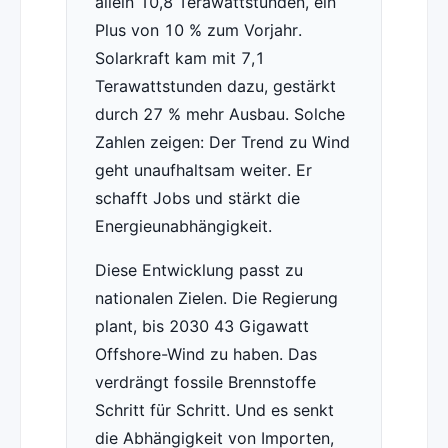
allein 10,8 Terawattstunden, ein
Plus von 10 % zum Vorjahr.
Solarkraft kam mit 7,1
Terawattstunden dazu, gestärkt
durch 27 % mehr Ausbau. Solche
Zahlen zeigen: Der Trend zu Wind
geht unaufhaltsam weiter. Er
schafft Jobs und stärkt die
Energieunabhängigkeit.
Diese Entwicklung passt zu
nationalen Zielen. Die Regierung
plant, bis 2030 43 Gigawatt
Offshore-Wind zu haben. Das
verdrängt fossile Brennstoffe
Schritt für Schritt. Und es senkt
die Abhängigkeit von Importen,