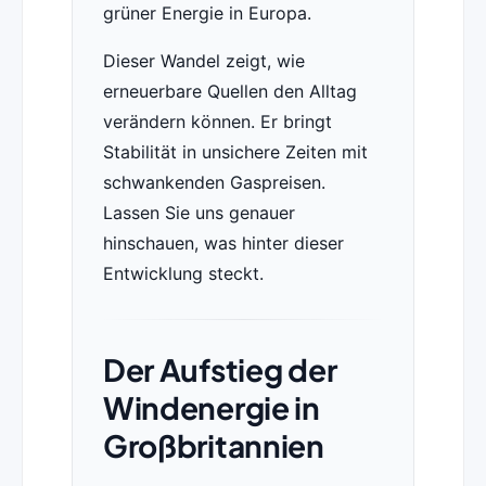
grüner Energie in Europa.
Dieser Wandel zeigt, wie
erneuerbare Quellen den Alltag
verändern können. Er bringt
Stabilität in unsichere Zeiten mit
schwankenden Gaspreisen.
Lassen Sie uns genauer
hinschauen, was hinter dieser
Entwicklung steckt.
Der Aufstieg der
Windenergie in
Großbritannien