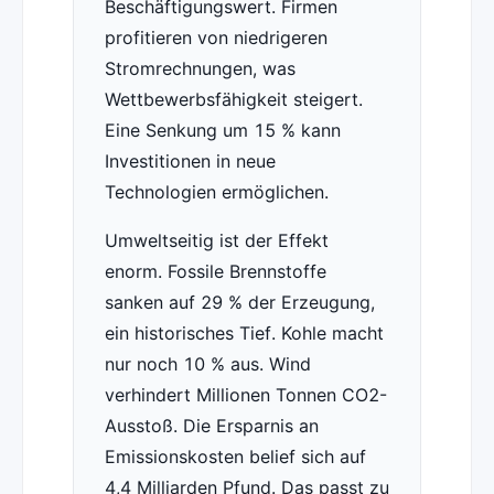
Beschäftigungswert. Firmen
profitieren von niedrigeren
Stromrechnungen, was
Wettbewerbsfähigkeit steigert.
Eine Senkung um 15 % kann
Investitionen in neue
Technologien ermöglichen.
Umweltseitig ist der Effekt
enorm. Fossile Brennstoffe
sanken auf 29 % der Erzeugung,
ein historisches Tief. Kohle macht
nur noch 10 % aus. Wind
verhindert Millionen Tonnen CO2-
Ausstoß. Die Ersparnis an
Emissionskosten belief sich auf
4,4 Milliarden Pfund. Das passt zu