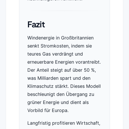
Fazit
Windenergie in Großbritannien
senkt Stromkosten, indem sie
teures Gas verdrängt und
erneuerbare Energien vorantreibt.
Der Anteil steigt auf über 50 %,
was Milliarden spart und den
Klimaschutz stärkt. Dieses Modell
beschleunigt den Übergang zu
grüner Energie und dient als
Vorbild für Europa.
Langfristig profitieren Wirtschaft,