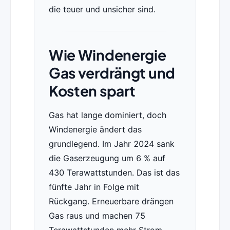
die teuer und unsicher sind.
Wie Windenergie
Gas verdrängt und
Kosten spart
Gas hat lange dominiert, doch
Windenergie ändert das
grundlegend. Im Jahr 2024 sank
die Gaserzeugung um 6 % auf
430 Terawattstunden. Das ist das
fünfte Jahr in Folge mit
Rückgang. Erneuerbare drängen
Gas raus und machen 75