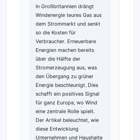
In Großbritannien drängt
Windenergie teures Gas aus
dem Strommarkt und senkt
so die Kosten für
Verbraucher. Erneuerbare
Energien machen bereits
über die Hälfte der
Stromerzeugung aus, was
den Übergang zu grüner
Energie beschleunigt. Dies
schafft ein positives Signal
für ganz Europa, wo Wind
eine zentrale Rolle spielt.
Der Artikel beleuchtet, wie
diese Entwicklung
Unternehmen und Haushalte