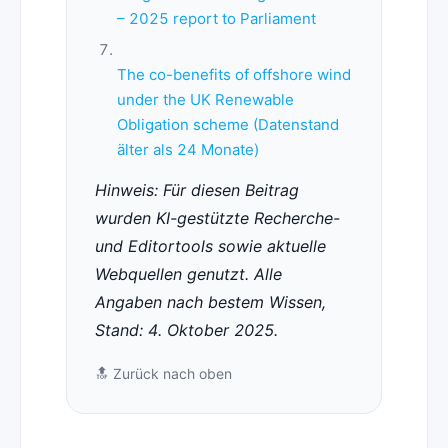
– 2025 report to Parliament
The co-benefits of offshore wind
under the UK Renewable
Obligation scheme (Datenstand
älter als 24 Monate)
Hinweis: Für diesen Beitrag
wurden KI-gestützte Recherche-
und Editortools sowie aktuelle
Webquellen genutzt. Alle
Angaben nach bestem Wissen,
Stand: 4. Oktober 2025.
🔝
Zurück nach oben