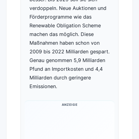
verdoppeln. Neue Auktionen und
Förderprogramme wie das
Renewable Obligation Scheme
machen das möglich. Diese
Maßnahmen haben schon von
2009 bis 2022 Milliarden gespart.
Genau genommen 5,9 Milliarden
Pfund an Importkosten und 4,4
Milliarden durch geringere
Emissionen.
ANZEIGE