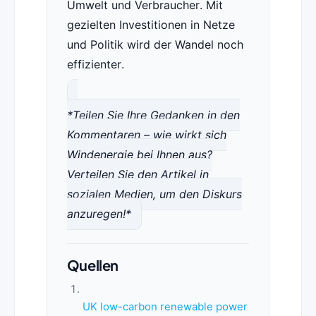
Umwelt und Verbraucher. Mit
gezielten Investitionen in Netze
und Politik wird der Wandel noch
effizienter.
*Teilen Sie Ihre Gedanken in den
Kommentaren – wie wirkt sich
Windenergie bei Ihnen aus?
Verteilen Sie den Artikel in
sozialen Medien, um den Diskurs
anzuregen!*
Quellen
UK low-carbon renewable power