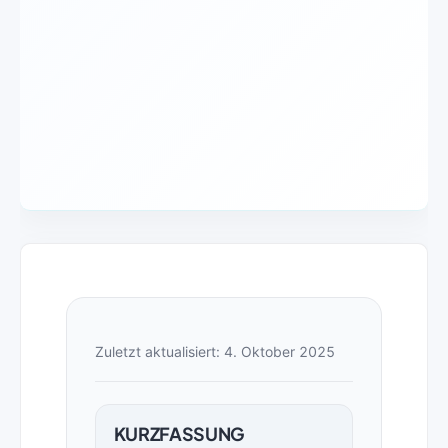
Zuletzt aktualisiert: 4. Oktober 2025
KURZFASSUNG