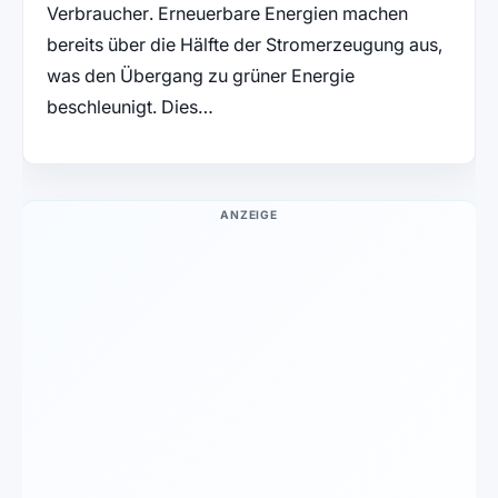
Verbraucher. Erneuerbare Energien machen
bereits über die Hälfte der Stromerzeugung aus,
was den Übergang zu grüner Energie
beschleunigt. Dies…
ANZEIGE