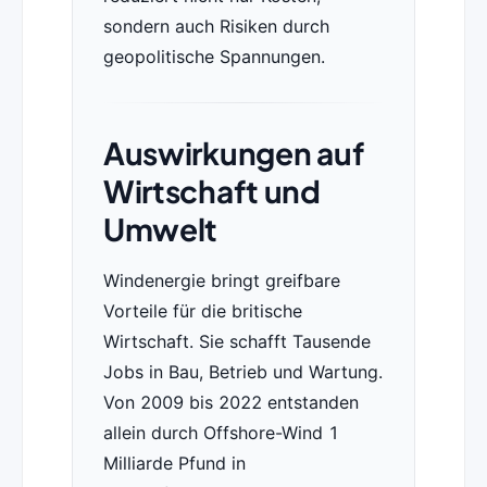
sondern auch Risiken durch
geopolitische Spannungen.
Auswirkungen auf
Wirtschaft und
Umwelt
Windenergie bringt greifbare
Vorteile für die britische
Wirtschaft. Sie schafft Tausende
Jobs in Bau, Betrieb und Wartung.
Von 2009 bis 2022 entstanden
allein durch Offshore-Wind 1
Milliarde Pfund in