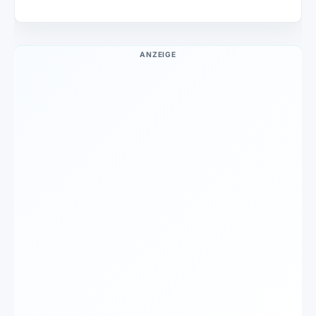
ANZEIGE