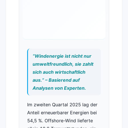
“Windenergie ist nicht nur
umweltfreundlich, sie zahlt
sich auch wirtschaftlich
aus.” – Basierend auf
Analysen von Experten.
Im zweiten Quartal 2025 lag der
Anteil erneuerbarer Energien bei
54,5 %. Offshore-Wind lieferte