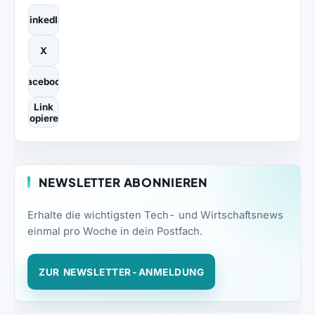
LinkedIn
X
Facebook
Link
kopieren
NEWSLETTER ABONNIEREN
Erhalte die wichtigsten Tech- und Wirtschaftsnews
einmal pro Woche in dein Postfach.
ZUR NEWSLETTER-ANMELDUNG