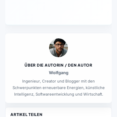
ÜBER DIE AUTORIN / DEN AUTOR
Wolfgang
Ingenieur, Creator und Blogger mit den
Schwerpunkten erneuerbare Energien, künstliche
Intelligenz, Softwareentwicklung und Wirtschaft.
ARTIKEL TEILEN