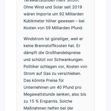
Terawattstunden mehr Strom.
Ohne Wind und Solar seit 2019
wären Importe um 92 Milliarden
Kubikmeter höher gewesen – bei
Kosten von 59 Milliarden Pfund.
Windstrom ist günstiger, weil er
keine Brennstoffkosten hat. Er
dämpft die Großhandelspreise
und schützt vor Schwankungen.
Politiker schlagen vor, Kosten von
Strom auf Gas zu verschieben.
Das könnte Preise für
Unternehmen um 40 Pfund pro
Megawattstunde senken, also bis
zu 15 % Ersparnis. Solche
Maßnahmen helfen bei der