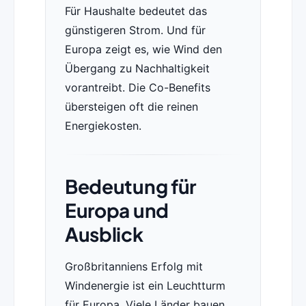
Für Haushalte bedeutet das
günstigeren Strom. Und für
Europa zeigt es, wie Wind den
Übergang zu Nachhaltigkeit
vorantreibt. Die Co-Benefits
übersteigen oft die reinen
Energiekosten.
Bedeutung für
Europa und
Ausblick
Großbritanniens Erfolg mit
Windenergie ist ein Leuchtturm
für Europa. Viele Länder bauen