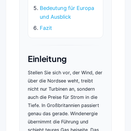
Bedeutung für Europa
und Ausblick
Fazit
Einleitung
Stellen Sie sich vor, der Wind, der
über die Nordsee weht, treibt
nicht nur Turbinen an, sondern
auch die Preise für Strom in die
Tiefe. In Großbritannien passiert
genau das gerade. Windenergie
übernimmt die Führung und
schiebt teures Gas beiseite. Das