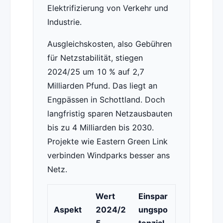
Elektrifizierung von Verkehr und
Industrie.
Ausgleichskosten, also Gebühren
für Netzstabilität, stiegen
2024/25 um 10 % auf 2,7
Milliarden Pfund. Das liegt an
Engpässen in Schottland. Doch
langfristig sparen Netzausbauten
bis zu 4 Milliarden bis 2030.
Projekte wie Eastern Green Link
verbinden Windparks besser ans
Netz.
Wert
Einspar
Aspekt
2024/2
ungspo