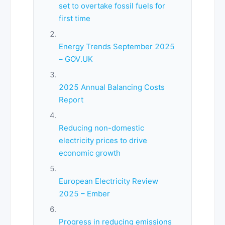
set to overtake fossil fuels for
first time
Energy Trends September 2025
– GOV.UK
2025 Annual Balancing Costs
Report
Reducing non-domestic
electricity prices to drive
economic growth
European Electricity Review
2025 – Ember
Progress in reducing emissions