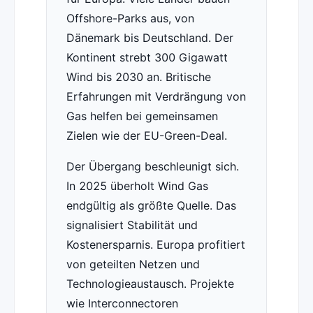
Offshore-Parks aus, von
Dänemark bis Deutschland. Der
Kontinent strebt 300 Gigawatt
Wind bis 2030 an. Britische
Erfahrungen mit Verdrängung von
Gas helfen bei gemeinsamen
Zielen wie der EU-Green-Deal.
Der Übergang beschleunigt sich.
In 2025 überholt Wind Gas
endgültig als größte Quelle. Das
signalisiert Stabilität und
Kostenersparnis. Europa profitiert
von geteilten Netzen und
Technologieaustausch. Projekte
wie Interconnectoren