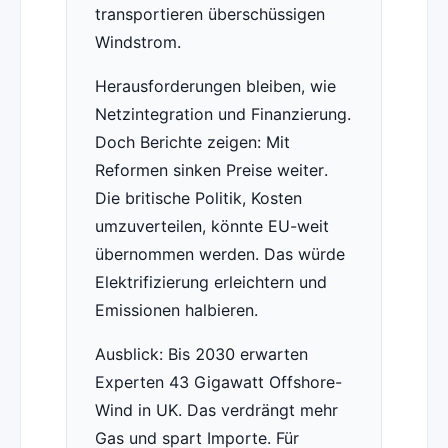
transportieren überschüssigen
Windstrom.
Herausforderungen bleiben, wie
Netzintegration und Finanzierung.
Doch Berichte zeigen: Mit
Reformen sinken Preise weiter.
Die britische Politik, Kosten
umzuverteilen, könnte EU-weit
übernommen werden. Das würde
Elektrifizierung erleichtern und
Emissionen halbieren.
Ausblick: Bis 2030 erwarten
Experten 43 Gigawatt Offshore-
Wind in UK. Das verdrängt mehr
Gas und spart Importe. Für