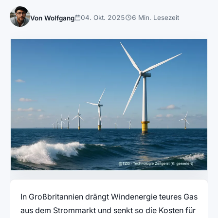
04. Okt. 2025
6 Min. Lesezeit
Von Wolfgang
In Großbritannien drängt Windenergie teures Gas
aus dem Strommarkt und senkt so die Kosten für