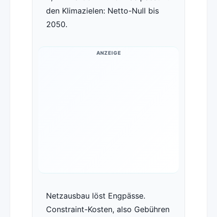
den Klimazielen: Netto-Null bis
2050.
ANZEIGE
Netzausbau löst Engpässe.
Constraint-Kosten, also Gebühren