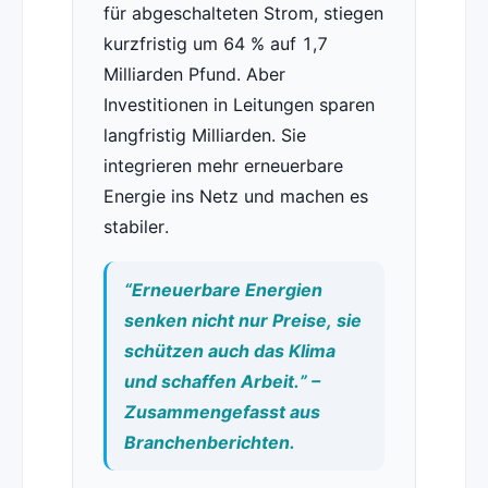
für abgeschalteten Strom, stiegen
kurzfristig um 64 % auf 1,7
Milliarden Pfund. Aber
Investitionen in Leitungen sparen
langfristig Milliarden. Sie
integrieren mehr erneuerbare
Energie ins Netz und machen es
stabiler.
“Erneuerbare Energien
senken nicht nur Preise, sie
schützen auch das Klima
und schaffen Arbeit.” –
Zusammengefasst aus
Branchenberichten.