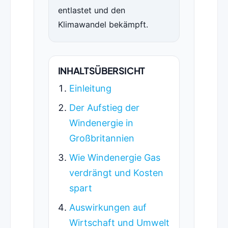
entlastet und den
Klimawandel bekämpft.
INHALTSÜBERSICHT
Einleitung
Der Aufstieg der
Windenergie in
Großbritannien
Wie Windenergie Gas
verdrängt und Kosten
spart
Auswirkungen auf
Wirtschaft und Umwelt