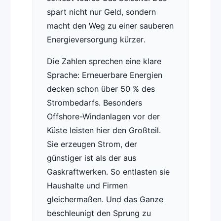
spart nicht nur Geld, sondern
macht den Weg zu einer sauberen
Energieversorgung kürzer.
Die Zahlen sprechen eine klare
Sprache: Erneuerbare Energien
decken schon über 50 % des
Strombedarfs. Besonders
Offshore-Windanlagen vor der
Küste leisten hier den Großteil.
Sie erzeugen Strom, der
günstiger ist als der aus
Gaskraftwerken. So entlasten sie
Haushalte und Firmen
gleichermaßen. Und das Ganze
beschleunigt den Sprung zu