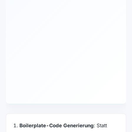
Boilerplate-Code Generierung
: Statt