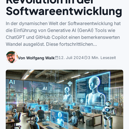
Softwareentwicklung
In der dynamischen Welt der Softwareentwicklung hat
die Einführung von Generative AI (GenAI) Tools wie
ChatGPT und GitHub Copilot einen bemerkenswerten
Wandel ausgelöst. Diese fortschrittlichen…
12. Juli 2024
3 Min. Lesezeit
Von Wolfgang Walk