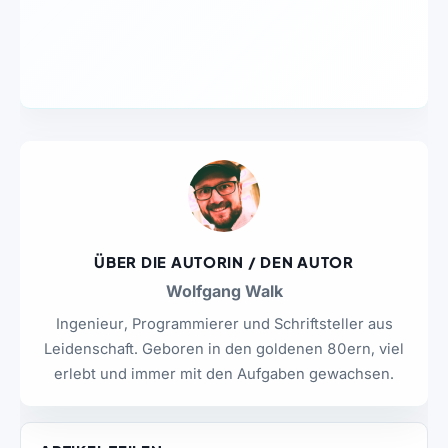
ÜBER DIE AUTORIN / DEN AUTOR
Wolfgang Walk
Ingenieur, Programmierer und Schriftsteller aus
Leidenschaft. Geboren in den goldenen 80ern, viel
erlebt und immer mit den Aufgaben gewachsen.