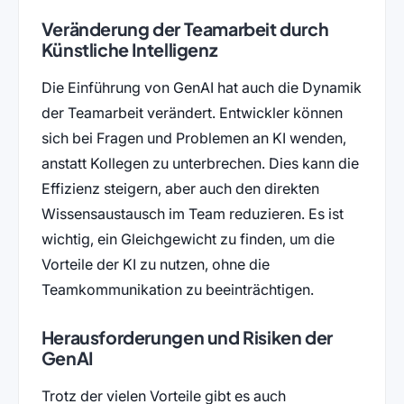
Veränderung der Teamarbeit durch
Künstliche Intelligenz
Die Einführung von GenAI hat auch die Dynamik
der Teamarbeit verändert. Entwickler können
sich bei Fragen und Problemen an KI wenden,
anstatt Kollegen zu unterbrechen. Dies kann die
Effizienz steigern, aber auch den direkten
Wissensaustausch im Team reduzieren. Es ist
wichtig, ein Gleichgewicht zu finden, um die
Vorteile der KI zu nutzen, ohne die
Teamkommunikation zu beeinträchtigen.
Herausforderungen und Risiken der
GenAI
Trotz der vielen Vorteile gibt es auch