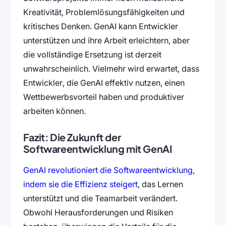
Kreativität, Problemlösungsfähigkeiten und
kritisches Denken. GenAI kann Entwickler
unterstützen und ihre Arbeit erleichtern, aber
die vollständige Ersetzung ist derzeit
unwahrscheinlich. Vielmehr wird erwartet, dass
Entwickler, die GenAI effektiv nutzen, einen
Wettbewerbsvorteil haben und produktiver
arbeiten können.
Fazit: Die Zukunft der
Softwareentwicklung mit GenAI
GenAI revolutioniert die Softwareentwicklung,
indem sie die Effizienz steigert
, das Lernen
unterstützt und die Teamarbeit verändert.
Obwohl Herausforderungen und Risiken