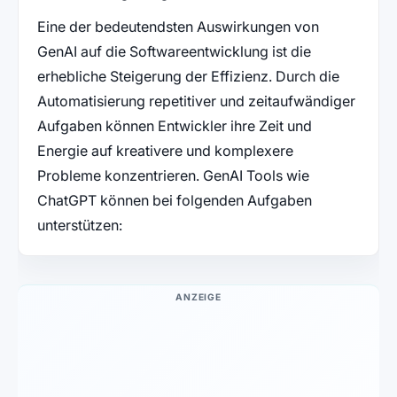
Eine der bedeutendsten Auswirkungen von
GenAI auf die Softwareentwicklung ist die
erhebliche Steigerung der Effizienz. Durch die
Automatisierung repetitiver und zeitaufwändiger
Aufgaben können Entwickler ihre Zeit und
Energie auf kreativere und komplexere
Probleme konzentrieren. GenAI Tools wie
ChatGPT können bei folgenden Aufgaben
unterstützen:
ANZEIGE