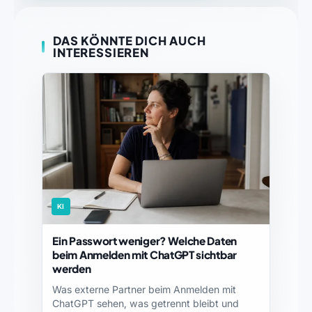
DAS KÖNNTE DICH AUCH
INTERESSIEREN
KI
Ein Passwort weniger? Welche Daten
beim Anmelden mit ChatGPT sichtbar
werden
Was externe Partner beim Anmelden mit
ChatGPT sehen, was getrennt bleibt und