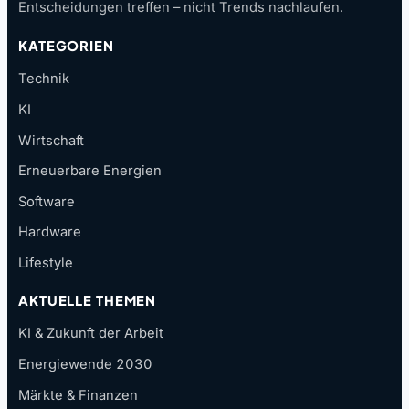
Entscheidungen treffen – nicht Trends nachlaufen.
KATEGORIEN
Technik
KI
Wirtschaft
Erneuerbare Energien
Software
Hardware
Lifestyle
AKTUELLE THEMEN
KI & Zukunft der Arbeit
Energiewende 2030
Märkte & Finanzen