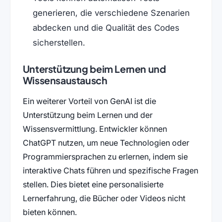
generieren, die verschiedene Szenarien
abdecken und die Qualität des Codes
sicherstellen.
Unterstützung beim Lernen und
Wissensaustausch
Ein weiterer Vorteil von GenAI ist die
Unterstützung beim Lernen und der
Wissensvermittlung. Entwickler können
ChatGPT nutzen, um neue Technologien oder
Programmiersprachen zu erlernen, indem sie
interaktive Chats führen und spezifische Fragen
stellen. Dies bietet eine personalisierte
Lernerfahrung, die Bücher oder Videos nicht
bieten können.