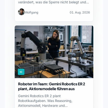
verändert, was die Sperre nicht belegt und…
Wolfgang
01. Aug. 2026
KI
Roboter im Team: Gemini Robotics ER 2
plant, Aktionsmodelle führen aus
Gemini Robotics ER 2 plant
Robotikaufgaben. Was Reasoning,
Aktionsmodell, Hardware und