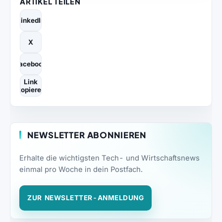
ARTIKEL TEILEN
LinkedIn
X
Facebook
Link
kopieren
NEWSLETTER ABONNIEREN
Erhalte die wichtigsten Tech- und Wirtschaftsnews
einmal pro Woche in dein Postfach.
ZUR NEWSLETTER-ANMELDUNG