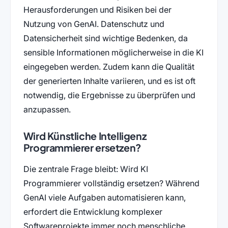
Herausforderungen und Risiken bei der
Nutzung von GenAI. Datenschutz und
Datensicherheit sind wichtige Bedenken, da
sensible Informationen möglicherweise in die KI
eingegeben werden. Zudem kann die Qualität
der generierten Inhalte variieren, und es ist oft
notwendig, die Ergebnisse zu überprüfen und
anzupassen.
Wird Künstliche Intelligenz
Programmierer ersetzen?
Die zentrale Frage bleibt: Wird KI
Programmierer vollständig ersetzen? Während
GenAI viele Aufgaben automatisieren kann,
erfordert die Entwicklung komplexer
Softwareprojekte immer noch menschliche