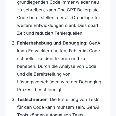
grundlegenden Code immer wieder neu
zu schreiben, kann ChatGPT Boilerplate-
Code bereitstellen, der als Grundlage für
weitere Entwicklungen dient. Dies spart
Zeit und reduziert Fehlerquellen.
Fehlerbehebung und Debugging
: GenAI
kann Entwicklern helfen, Fehler im Code
schneller zu identifizieren und zu
beheben. Durch die Analyse von Code
und die Bereitstellung von
Lösungsvorschlägen wird der Debugging-
Prozess beschleunigt.
Testschreiben
: Die Erstellung von Tests
für den Code kann mühsam sein. GenAI
Tools können automatisch Tests