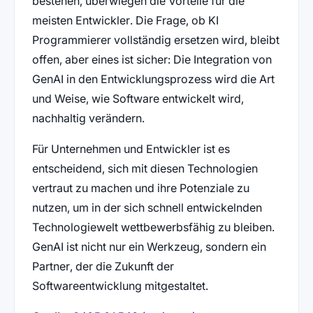
bestehen, überwiegen die Vorteile für die
meisten Entwickler. Die Frage, ob KI
Programmierer vollständig ersetzen wird, bleibt
offen, aber eines ist sicher: Die Integration von
GenAI in den Entwicklungsprozess wird die Art
und Weise, wie Software entwickelt wird,
nachhaltig verändern.
Für Unternehmen und Entwickler ist es
entscheidend, sich mit diesen Technologien
vertraut zu machen und ihre Potenziale zu
nutzen, um in der sich schnell entwickelnden
Technologiewelt wettbewerbsfähig zu bleiben.
GenAI ist nicht nur ein Werkzeug, sondern ein
Partner, der die Zukunft der
Softwareentwicklung mitgestaltet.