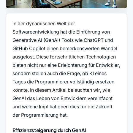
In der dynamischen Welt der
Softwareentwicklung hat die Einführung von
Generative AI (GenAI) Tools wie ChatGPT und
GitHub Copilot einen bemerkenswerten Wandel
ausgelöst. Diese fortschrittlichen Technologien
bieten nicht nur eine Erleichterung für Entwickler,
sondern stellen auch die Frage, ob KI eines
Tages die Programmierer vollständig ersetzen
könnte. In diesem Artikel beleuchten wir, wie
GenAI das Leben von Entwicklern vereinfacht
und welche Implikationen dies für die Zukunft
der Programmierung hat.
Effizienzsteigerung durch GenAI